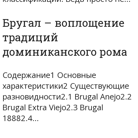
Бругал – воплощение
традиций
доминиканского рома
Содержание1 Основные
характеристики2 Существующие
разновидности2.1 Brugal Anejo2.2
Brugal Extra Viejo2.3 Brugal
18882.4…