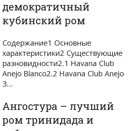
демократичный
кубинский ром
Содержание1 Основные
характеристики2 Существующие
разновидности2.1 Havana Club
Anejo Blanco2.2 Havana Club Anejo
3…
Ангостура – лучший
ром тринидада и