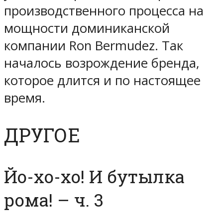
производственного процесса на
мощности доминиканской
компании Ron Bermudez. Так
началось возрождение бренда,
которое длится и по настоящее
время.
ДРУГОЕ
Йо-хо-хо! И бутылка
рома! – ч. 3