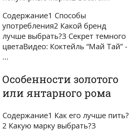
Содержание1 Способы
употребления2 Какой бренд
лучше выбрать?3 Секрет темного
цветаВидео: Коктейль “Май Тай” -
…
Особенности золотого
или янтарного рома
Содержание1 Как его лучше пить?
2 Какую марку выбрать?3