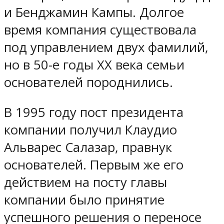
и Бенджамин Кампы. Долгое
время компания существовала
под управлением двух фамилий,
но в 50-е годы XX века семьи
основателей породнились.
В 1995 году пост президента
компании получил Клаудио
Альварес Салазар, правнук
основателей. Первым же его
действием на посту главы
компании было принятие
успешного решения о переносе