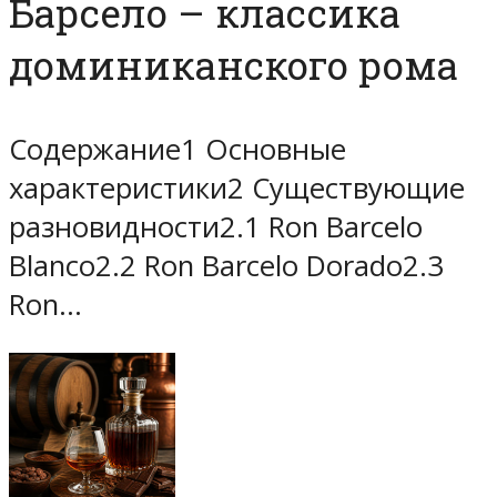
Барсело – классика
доминиканского рома
Содержание1 Основные
характеристики2 Существующие
разновидности2.1 Ron Barcelo
Blanco2.2 Ron Barcelo Dorado2.3
Ron…