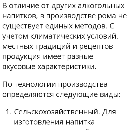
В отличие от других алкогольных
напитков, в производстве рома не
существует единых методов. С
учетом климатических условий,
местных традиций и рецептов
продукция имеет разные
вкусовые характеристики.
По технологии производства
определяются следующие виды:
Сельскохозяйственный. Для
изготовления напитка