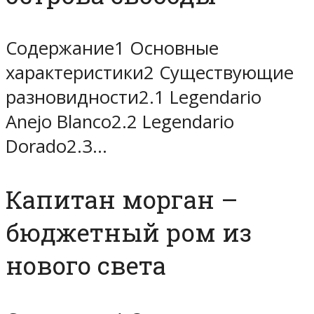
Содержание1 Основные
характеристики2 Существующие
разновидности2.1 Legendario
Anejo Blanco2.2 Legendario
Dorado2.3…
Капитан морган –
бюджетный ром из
нового света