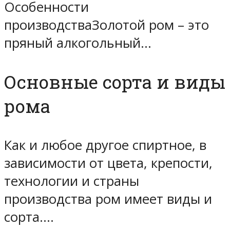
Особенности
производстваЗолотой ром – это
пряный алкогольный…
Основные сорта и виды
рома
Как и любое другое спиртное, в
зависимости от цвета, крепости,
технологии и страны
производства ром имеет виды и
сорта.…