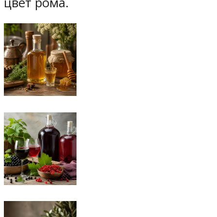
цвет рома.