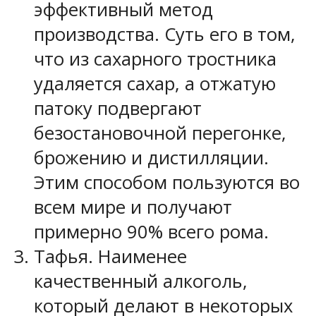
эффективный метод
производства. Суть его в том,
что из сахарного тростника
удаляется сахар, а отжатую
патоку подвергают
безостановочной перегонке,
брожению и дистилляции.
Этим способом пользуются во
всем мире и получают
примерно 90% всего рома.
Тафья. Наименее
качественный алкоголь,
который делают в некоторых