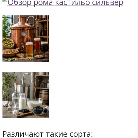
Различают такие сорта: