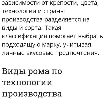
зависимости от крепости, цвета,
технологии и страны
производства разделяется на
виды и сорта. Такая
классификация помогает выбрать
подходящую марку, учитывая
личные вкусовые предпочтения.
Виды рома по
технологии
производства