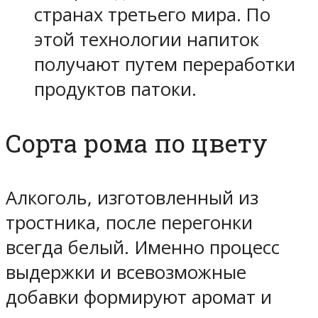
странах третьего мира. По
этой технологии напиток
получают путем переработки
продуктов патоки.
Сорта рома по цвету
Алкоголь, изготовленный из
тростника, после перегонки
всегда белый. Именно процесс
выдержки и всевозможные
добавки формируют аромат и