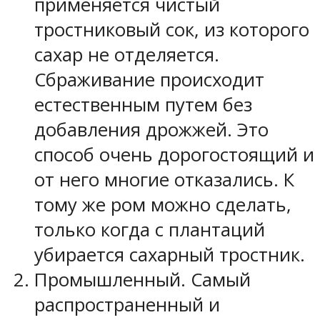
применяется чистый
тростниковый сок, из которого
сахар не отделяется.
Сбраживание происходит
естественным путем без
добавления дрожжей. Это
способ очень дорогостоящий и
от него многие отказались. К
тому же ром можно сделать,
только когда с плантаций
убирается сахарный тростник.
Промышленный. Самый
распространенный и