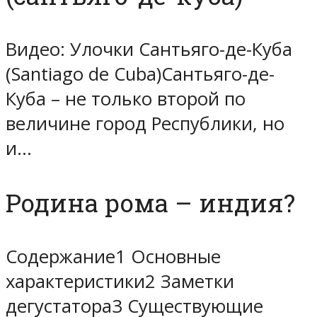
Видео: Улочки Сантьяго-де-Куба
(Santiago de Cuba)Сантьяго-де-
Куба – не только второй по
величине город Республики, но
и…
Родина рома – индия?
Содержание1 Основные
характеристики2 Заметки
дегустатора3 Существующие