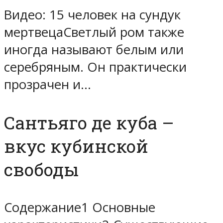
Видео: 15 человек на сундук
мертвецаСветлый ром также
иногда называют белым или
серебряным. Он практически
прозрачен и…
Сантьяго де куба –
вкус кубинской
свободы
Содержание1 Основные