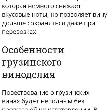
которая немного снижает
вкусовые ноты, но позволяет вину
дольше сохраняться даже при
перевозках.
Особенности
грузинского
виноделия
Повествование о грузинских
винах будет неполным без
рассказа об их изготовлении. В