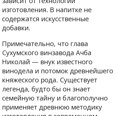
зависит от технологии
изготовления. В напитке не
содержатся искусственные
добавки.
Примечательно, что глава
Сухумского винзавода Ачба
Николай — внук известного
винодела и потомок древнейшего
княжеского рода. Существует
легенда, будто бы он знает
семейную тайну и благополучно
применяет древнюю методику