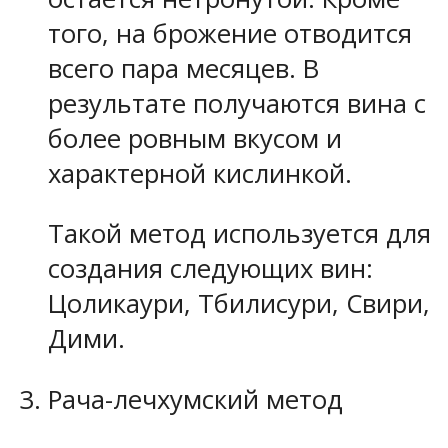
того, на брожение отводится
всего пара месяцев. В
результате получаются вина с
более ровным вкусом и
характерной кислинкой.
Такой метод используется для
создания следующих вин:
Цоликаури, Тбилисури, Свири,
Дими.
Рача-лечхумский метод