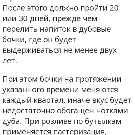
После этого должно пройти 20
или 30 дней, прежде чем
перелить напиток в дубовые
бочки, где он будет
выдерживаться не менее двух
лет.
При этом бочки на протяжении
указанного времени меняются
каждый квартал, иначе вкус будет
недостаточно обогащен нотками
дуба. При розливе по бутылкам
применяется пастеризация,