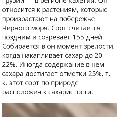
Грузии — в регионе Кахетия. Он
относится к растениям, которые
произрастают на побережье
Черного моря. Сорт считается
поздним и созревает 155 дней.
Собирается в он момент зрелости,
когда накапливает сахар до 20-
22%. Иногда содержание в нем
сахара достигает отметки 25%, т.
к. этот сорт по природе
расположен к сахаристости.