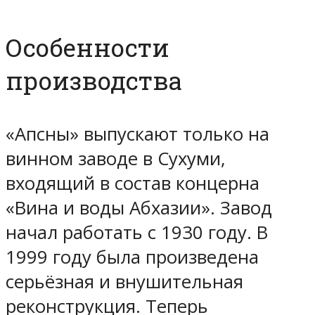
Особенности
производства
«Апсны» выпускают только на
винном заводе в Сухуми,
входящий в состав концерна
«Вина и воды Абхазии». Завод
начал работать с 1930 году. В
1999 году была произведена
серьёзная и внушительная
реконструкция. Теперь