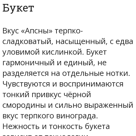
Букет
Вкус «Апсны» терпко-
сладковатый, насыщенный, с едва
уловимой кислинкой. Букет
гармоничный и единый, не
разделяется на отдельные нотки.
Чувствуются и воспринимаются
тонкий привкус чёрной
смородины и сильно выраженный
вкус терпкого винограда.
Нежность и тонкость букета