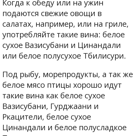
Когда к обеду или на ужин
подаются свежие овощи в
салатах, например, или на гриле,
употребляйте такие вина: белое
сухое Вазисубани и Цинандали
или белое полусухое Тбилисури.
Под рыбу, морепродукты, а так же
белое мясо птицы хорошо идут
такие вина как белое сухое
Вазисубани, Гурджаани и
Ркацители, белое сухое
Цинандали и белое полусладкое