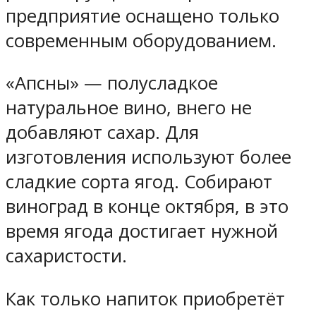
предприятие оснащено только
современным оборудованием.
«Апсны» — полусладкое
натуральное вино, внего не
добавляют сахар. Для
изготовления используют более
сладкие сорта ягод. Собирают
виноград в конце октября, в это
время ягода достигает нужной
сахаристости.
Как только напиток приобретёт