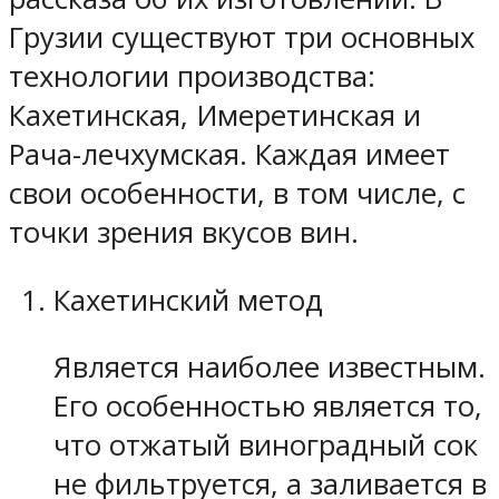
Грузии существуют три основных
технологии производства:
Кахетинская, Имеретинская и
Рача-лечхумская. Каждая имеет
свои особенности, в том числе, с
точки зрения вкусов вин.
Кахетинский метод
Является наиболее известным.
Его особенностью является то,
что отжатый виноградный сок
не фильтруется, а заливается в