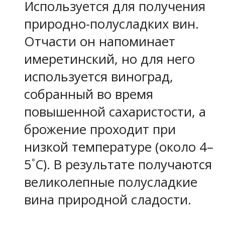
Используется для получения
природно-полусладких вин.
Отчасти он напоминает
имеретинский, но для него
используется виноград,
собранный во время
повышенной сахаристости, а
брожение проходит при
низкой температуре (около 4–
5˚C). В результате получаются
великолепные полусладкие
вина природной сладости.