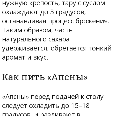
нужную крепость, тару с суслом
охлаждают до 3 градусов,
останавливая процесс брожения.
Таким образом, часть
натурального сахара
удерживается, обретается тонкий
аромат и вкус.
Как пить «Апсны»
«Апсны» перед подачей к столу
следует охладить до 15–18
градусов, и разливают в