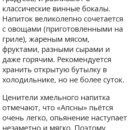
классические винные бокалы.
Напиток великолепно сочетается
с овощами (приготовленными на
гриле), жареным мясом,
фруктами, разными сырами и
даже горячим. Рекомендуется
хранить открытую бутылку в
холодильнике, но не более суток.
Ценители хмельного напитка
отмечают, что «Апсны» пьётся
очень легко, опьянение наступает
незаметно и мягко. Поэтому