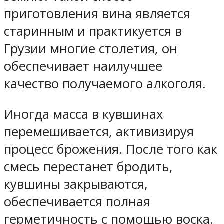
приготовления вина является
старинным и практикуется в
Грузии многие столетия, он
обеспечивает наилучшее
качество получаемого алкоголя.
Иногда масса в кувшинах
перемешивается, активизируя
процесс брожения. После того как
смесь перестанет бродить,
кувшины закрываются,
обеспечивается полная
герметичность с помощью воска.