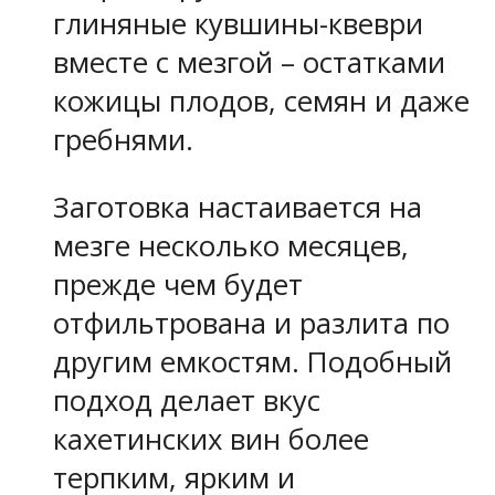
глиняные кувшины-квеври
вместе с мезгой – остатками
кожицы плодов, семян и даже
гребнями.
Заготовка настаивается на
мезге несколько месяцев,
прежде чем будет
отфильтрована и разлита по
другим емкостям. Подобный
подход делает вкус
кахетинских вин более
терпким, ярким и