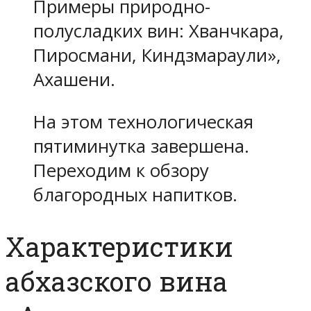
Примеры природно-
полусладких вин: Хванчкара,
Пиросмани, Киндзмараули»,
Ахашени.
На этом технологическая
пятиминутка завершена.
Переходим к обзору
благородных напитков.
Характеристики
абхазского вина