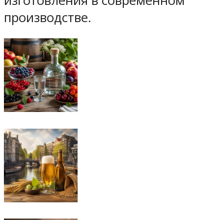
изготовления в современном
производстве.