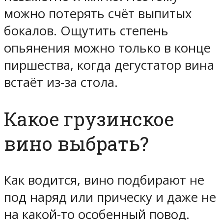
можно потерять счёт выпитых
бокалов. Ощутить степень
опьянения можно только в конце
пиршества, когда дегустатор вина
встаёт из-за стола.
Какое грузинское
вино выбрать?
Как водится, вино подбирают не
под наряд или прическу и даже не
на какой-то особенный повод.