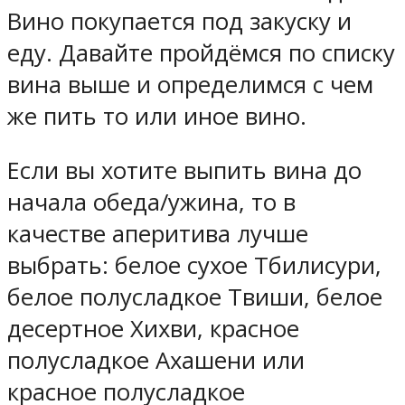
Вино покупается под закуску и
еду. Давайте пройдёмся по списку
вина выше и определимся с чем
же пить то или иное вино.
Если вы хотите выпить вина до
начала обеда/ужина, то в
качестве аперитива лучше
выбрать: белое сухое Тбилисури,
белое полусладкое Твиши, белое
десертное Хихви, красное
полусладкое Ахашени или
красное полусладкое