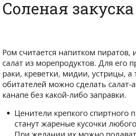
Соленая закуска
Ром считается напитком пиратов, и
салат из морепродуктов. Для его 
раки, креветки, мидии, устрицы, а
обитателей можно сделать салат-а
канапе без какой-либо заправки.
Ценители крепкого спиртного 
станут жареные кусочки любог
При желании их можно подават