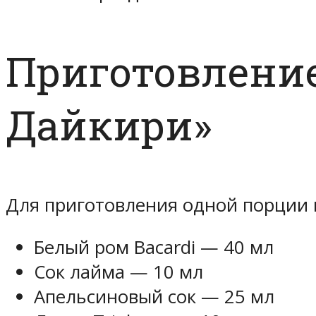
Приготовление 
Дайкири»
Для приготовления одной порции 
Белый ром Bacardi — 40 мл
Сок лайма — 10 мл
Апельсиновый сок — 25 мл