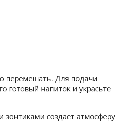
шо перемешать. Для подачи
о готовый напиток и украсьте
и зонтиками создает атмосферу