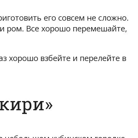
иготовить его совсем не сложно.
 и ром. Все хорошо перемешайте,
аз хорошо взбейте и перелейте в
йкири»