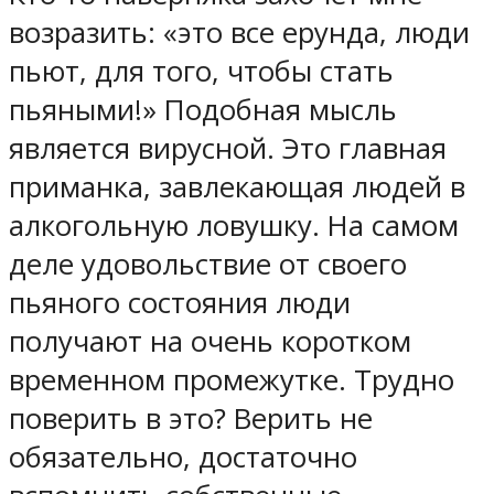
возразить: «это все ерунда, люди
пьют, для того, чтобы стать
пьяными!» Подобная мысль
является вирусной. Это главная
приманка, завлекающая людей в
алкогольную ловушку. На самом
деле удовольствие от своего
пьяного состояния люди
получают на очень коротком
временном промежутке. Трудно
поверить в это? Верить не
обязательно, достаточно