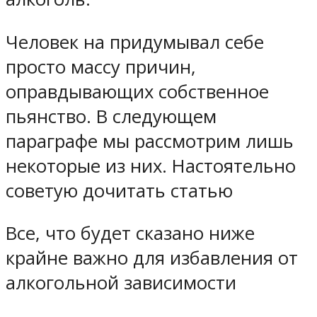
Человек на придумывал себе
просто массу причин,
оправдывающих собственное
пьянство. В следующем
параграфе мы рассмотрим лишь
некоторые из них. Настоятельно
советую дочитать статью
Все, что будет сказано ниже
крайне важно для избавления от
алкогольной зависимости