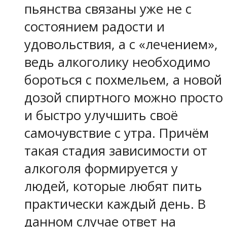
пьянства связаны уже не с
состоянием радости и
удовольствия, а с «лечением»,
ведь алкоголику необходимо
бороться с похмельем, а новой
дозой спиртного можно просто
и быстро улучшить своё
самочувствие с утра. Причём
такая стадия зависимости от
алкоголя формируется у
людей, которые любят пить
практически каждый день. В
данном случае ответ на