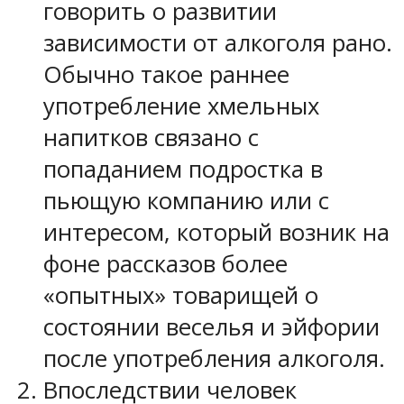
говорить о развитии
зависимости от алкоголя рано.
Обычно такое раннее
употребление хмельных
напитков связано с
попаданием подростка в
пьющую компанию или с
интересом, который возник на
фоне рассказов более
«опытных» товарищей о
состоянии веселья и эйфории
после употребления алкоголя.
Впоследствии человек