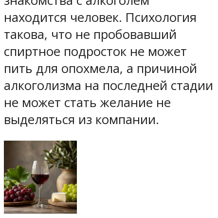
знакомства с алкоголем
находится человек. Психология
такова, что не пробовавший
спиртное подросток не может
пить для опохмела, а причиной
алкоголизма на последней стадии
не может стать желание не
выделяться из компании.