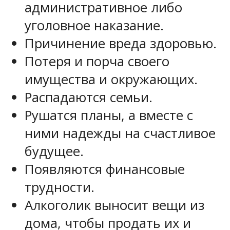
административное либо
уголовное наказание.
Причинение вреда здоровью.
Потеря и порча своего
имущества и окружающих.
Распадаются семьи.
Рушатся планы, а вместе с
ними надежды на счастливое
будущее.
Появляются финансовые
трудности.
Алкоголик выносит вещи из
дома, чтобы продать их и