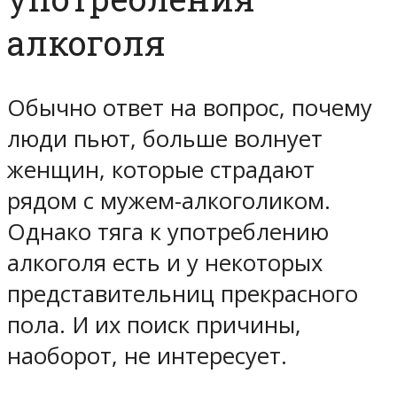
алкоголя
Обычно ответ на вопрос, почему
люди пьют, больше волнует
женщин, которые страдают
рядом с мужем-алкоголиком.
Однако тяга к употреблению
алкоголя есть и у некоторых
представительниц прекрасного
пола. И их поиск причины,
наоборот, не интересует.