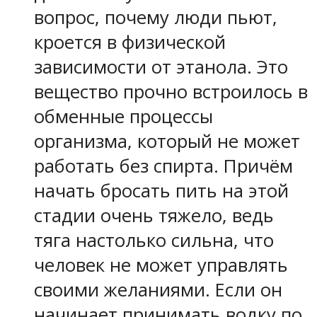
вопрос, почему люди пьют,
кроется в физической
зависимости от этанола. Это
вещество прочно встроилось в
обменные процессы
организма, который не может
работать без спирта. Причём
начать бросать пить на этой
стадии очень тяжело, ведь
тяга настолько сильна, что
человек не может управлять
своими желаниями. Если он
начинает принимать водку по