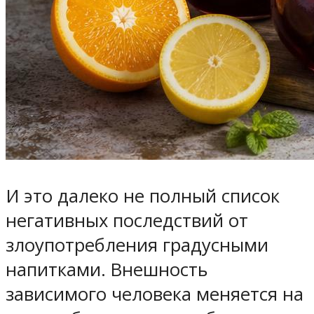
И это далеко не полный список
негативных последствий от
злоупотребления градусными
напитками. Внешность
зависимого человека меняется на