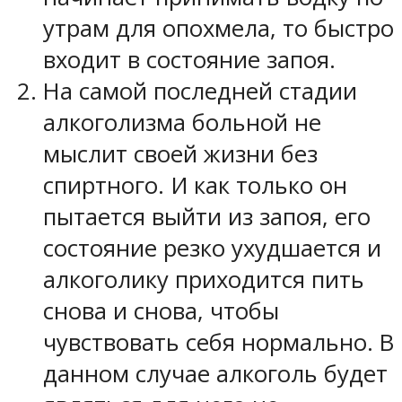
утрам для опохмела, то быстро
входит в состояние запоя.
На самой последней стадии
алкоголизма больной не
мыслит своей жизни без
спиртного. И как только он
пытается выйти из запоя, его
состояние резко ухудшается и
алкоголику приходится пить
снова и снова, чтобы
чувствовать себя нормально. В
данном случае алкоголь будет