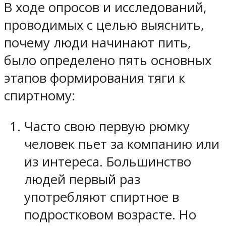
В ходе опросов и исследований,
проводимых с целью выяснить,
почему люди начинают пить,
было определено пять основных
этапов формирования тяги к
спиртному:
Часто свою первую рюмку
человек пьет за компанию или
из интереса. Большинство
людей первый раз
употребляют спиртное в
подростковом возрасте. Но