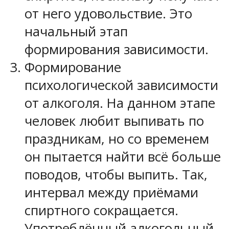
от него удовольствие. Это
начальный этап
формирования зависимости.
Формирование
психологической зависимости
от алкоголя. На данном этапе
человек любит выпивать по
праздникам, но со временем
он пытается найти всё больше
поводов, чтобы выпить. Так,
интервал между приёмами
спиртного сокращается.
Употреблённый алкогольный