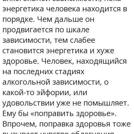
энергетика человека находится в
порядке. Чем дальше он
продвигается по шкале
зависимости, тем слабее
становится энергетика и хуже
здоровье. Человек, находящийся
на последних стадиях
алкогольной зависимости, о
какой-то эйфории, или
удовольствии уже не помышляет.
Ему бы «поправить здоровье».
Впрочем, поправка здоровья тоже