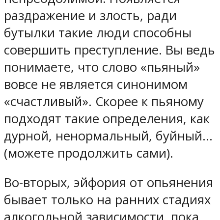
раздражение и злость, ради
бутылки такие люди способны
совершить преступление. Вы ведь
понимаете, что слово «пьяный»
вовсе не является синонимом
«счастливый». Скорее к пьяному
подходят такие определения, как
дурной, ненормальный, буйный…
(можете продолжить сами).
Во-вторых, эйфория от опьянения
бывает только на ранних стадиях
алкогольной зависимости, пока