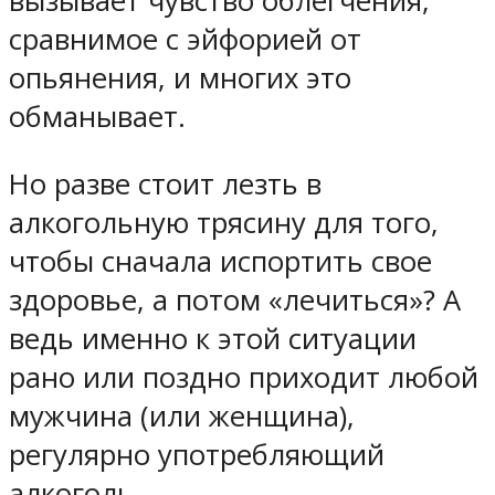
вызывает чувство облегчения,
сравнимое с эйфорией от
опьянения, и многих это
обманывает.
Но разве стоит лезть в
алкогольную трясину для того,
чтобы сначала испортить свое
здоровье, а потом «лечиться»? А
ведь именно к этой ситуации
рано или поздно приходит любой
мужчина (или женщина),
регулярно употребляющий
алкоголь.