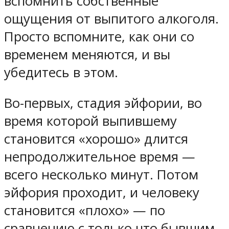
вспомнить собственные
ощущения от выпитого алкоголя.
Просто вспомните, как они со
временем меняются, и вы
убедитесь в этом.
Во-первых, стадия эйфории, во
время которой выпившему
становится «хорошо» длится
непродолжительное время —
всего несколько минут. Потом
эйфория проходит, и человеку
становится «плохо» — по
сравнению с только что бывшим