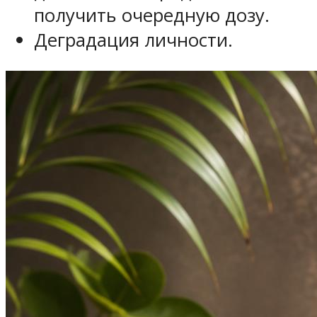
получить очередную дозу.
Деградация личности.