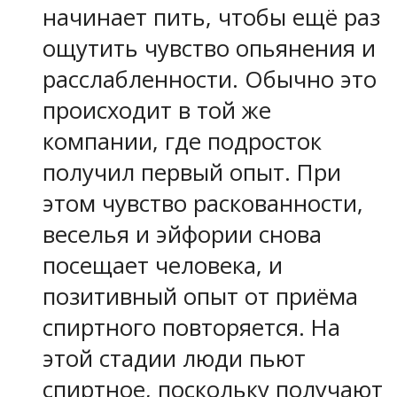
начинает пить, чтобы ещё раз
ощутить чувство опьянения и
расслабленности. Обычно это
происходит в той же
компании, где подросток
получил первый опыт. При
этом чувство раскованности,
веселья и эйфории снова
посещает человека, и
позитивный опыт от приёма
спиртного повторяется. На
этой стадии люди пьют
спиртное, поскольку получают