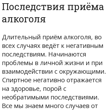
Последствия приёма
алкоголя
Длительный приём алкоголя, во
всех случаях ведёт к негативным
последствиям. Начинаются
проблемы в личной жизни и при
взаимодействии с окружающими.
Спиртное негативно отражается
на здоровье, порой с
необратимыми последствиями.
Все мы знаем много случаев от