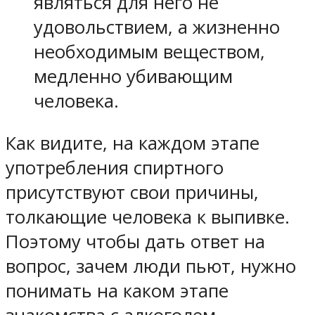
являться для него не
удовольствием, а жизненно
необходимым веществом,
медленно убивающим
человека.
Как видите, на каждом этапе
употребления спиртного
присутствуют свои причины,
толкающие человека к выпивке.
Поэтому чтобы дать ответ на
вопрос, зачем люди пьют, нужно
понимать на каком этапе