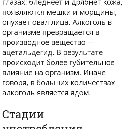
глазах: бледнеет и дрябнет кожа,
появляются мешки и морщины,
опухает овал лица. Алкоголь в
организме превращается в
производное вещество —
ацетальдегид. В результате
происходит более губительное
влияние на организм. Иначе
говоря, в больших количествах
алкоголь является ядом.
Стадии
употребления