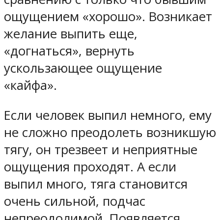
ощущением «хорошо». Возникает
желание выпить еще,
«догнаться», вернуть
ускользающее ощущение
«кайфа».
Если человек выпил немного, ему
не сложно преодолеть возникшую
тягу, он трезвеет и неприятные
ощущения проходят. А если
выпил много, тяга становится
очень сильной, подчас
непреодолимой. Появляется