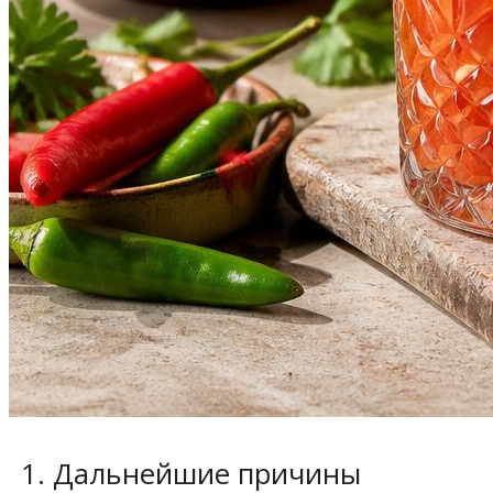
Дальнейшие причины