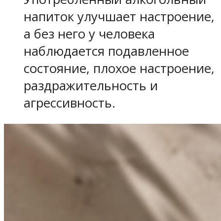
напиток улучшает настроение,
а без него у человека
наблюдается подавленное
состояние, плохое настроение,
раздражительность и
агрессивность.