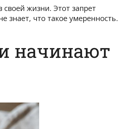
 своей жизни. Этот запрет
не знает, что такое умеренность.
и начинают