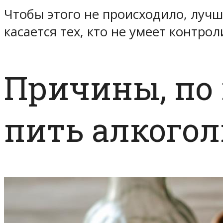
Чтобы этого не происходило, лучш
касается тех, кто не умеет контро
Причины, по
пить алкогол