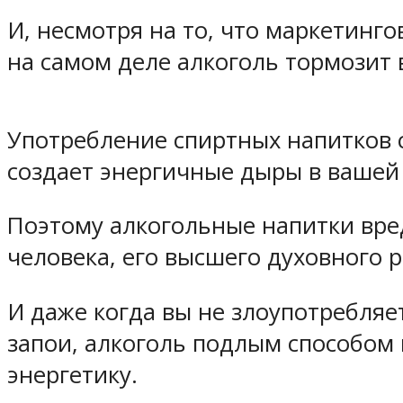
И, несмотря на то, что маркетинг
на самом деле алкоголь тормозит 
Употребление спиртных напитков 
создает энергичные дыры в вашей 
Поэтому алкогольные напитки вред
человека, его высшего духовного 
И даже когда вы не злоупотребляе
запои, алкоголь подлым способом
энергетику.