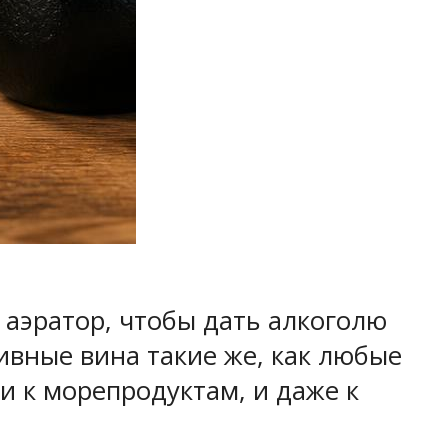
 аэратор, чтобы дать алкоголю
ивные вина такие же, как любые
и к морепродуктам, и даже к