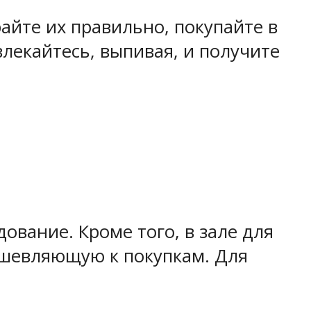
айте их правильно, покупайте в
лекайтесь, выпивая, и получите
вание. Кроме того, в зале для
ушевляющую к покупкам. Для