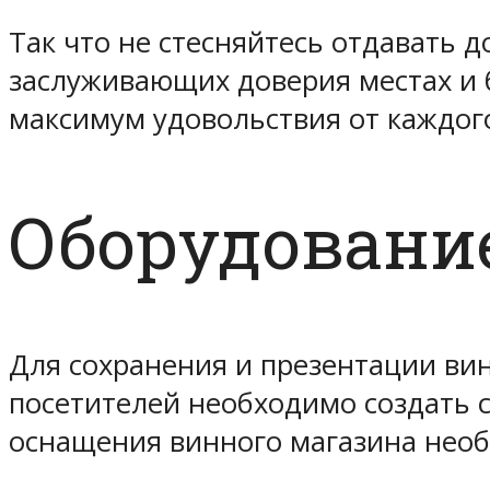
Так что не стесняйтесь отдавать 
заслуживающих доверия местах и б
максимум удовольствия от каждого
Оборудовани
Для сохранения и презентации вин
посетителей необходимо создать 
оснащения винного магазина нео