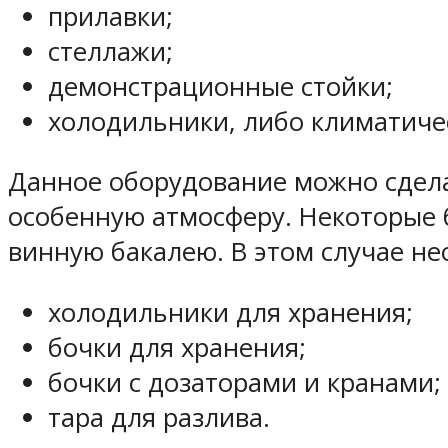
прилавки;
стеллажи;
демонстрационные стойки;
холодильники, либо климатиче
Данное оборудование можно сделат
особенную атмосферу. Некоторые 
винную бакалею. В этом случае н
холодильники для хранения;
бочки для хранения;
бочки с дозаторами и кранами;
тара для разлива.