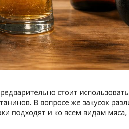
предварительно стоит использовать
анинов. В вопросе же закусок разл
ки подходят и ко всем видам мяса, 