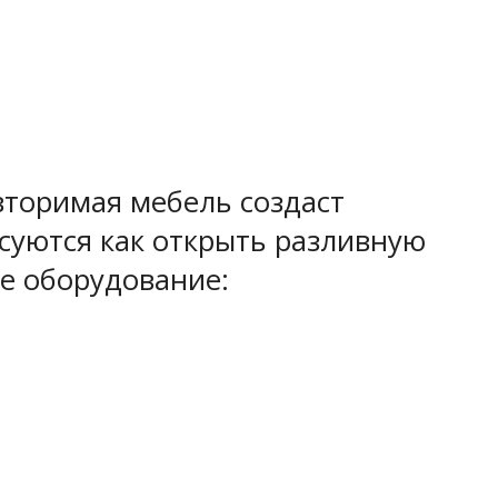
вторимая мебель создаст
суются как открыть разливную
е оборудование: