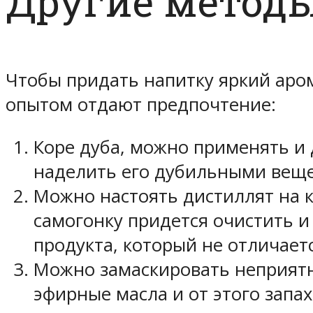
Другие метод
Чтобы придать напитку яркий аро
опытом отдают предпочтение:
Коре дуба, можно применять и 
наделить его дубильными веще
Можно настоять дистиллят на к
самогонку придется очистить и 
продукта, который не отличает
Можно замаскировать неприятн
эфирные масла и от этого запах