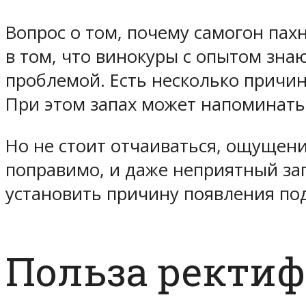
Вопрос о том, почему самогон пах
в том, что винокуры с опытом знаю
проблемой. Есть несколько причин
При этом запах может напоминать 
Но не стоит отчаиваться, ощущени
поправимо, и даже неприятный зап
установить причину появления по
Польза ректи