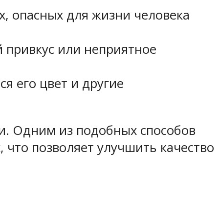
х, опасных для жизни человека
й привкус или неприятное
я его цвет и другие
и. Одним из подобных способов
, что позволяет улучшить качество