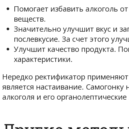
Помогает избавить алкоголь от
веществ.
Значительно улучшит вкус и за
послевкусие. За счет этого улу
Улучшит качество продукта. По
характеристики.
Нередко ректификатор применяют 
является настаивание. Самогонку 
алкоголя и его органолептические