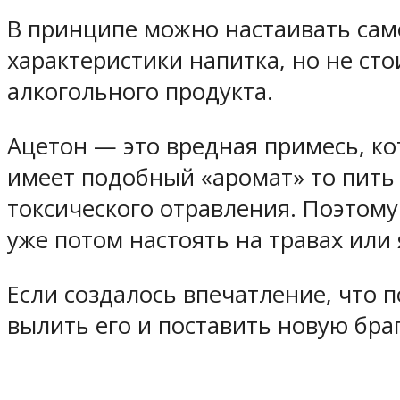
В принципе можно настаивать само
характеристики напитка, но не сто
алкогольного продукта.
Ацетон — это вредная примесь, кот
имеет подобный «аромат» то пить
токсического отравления. Поэтому
уже потом настоять на травах или 
Если создалось впечатление, что п
вылить его и поставить новую браг