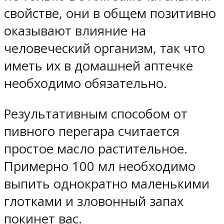
свойстве, они в общем позитивно
оказывают влияние на
человеческий организм, так что
иметь их в домашней аптечке
необходимо обязательно.
Результативным способом от
пивного перегара считается
простое масло растительное.
Примерно 100 мл необходимо
выпить однократно маленькими
глотками и зловонный запах
покинет вас.