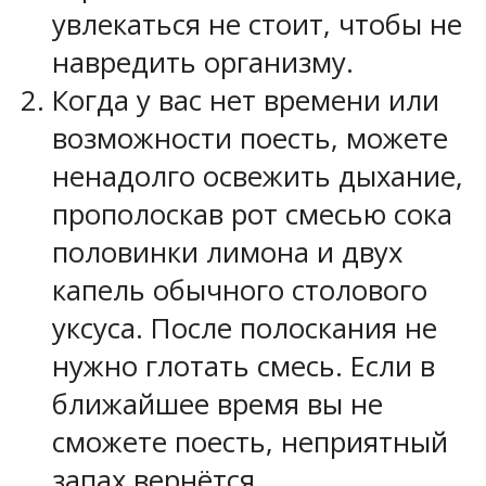
увлекаться не стоит, чтобы не
навредить организму.
Когда у вас нет времени или
возможности поесть, можете
ненадолго освежить дыхание,
прополоскав рот смесью сока
половинки лимона и двух
капель обычного столового
уксуса. После полоскания не
нужно глотать смесь. Если в
ближайшее время вы не
сможете поесть, неприятный
запах вернётся.