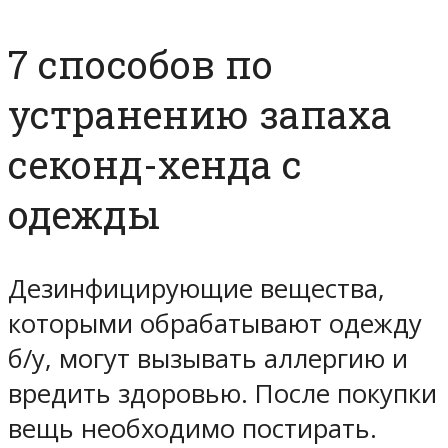
7 способов по
устранению запаха
секонд-хенда с
одежды
Дезинфицирующие вещества,
которыми обрабатывают одежду
б/у, могут вызывать аллергию и
вредить здоровью. После покупки
вещь необходимо постирать.