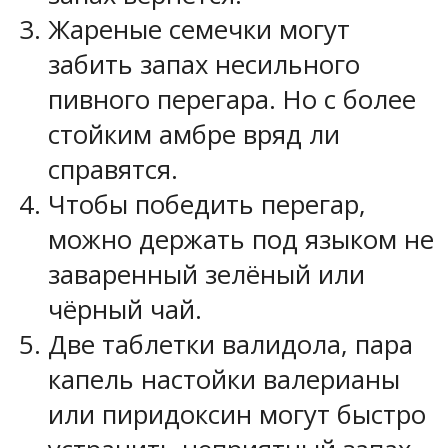
Жареные семечки могут
забить запах несильного
пивного перегара. Но с более
стойким амбре вряд ли
справятся.
Чтобы победить перегар,
можно держать под языком не
заваренный зелёный или
чёрный чай.
Две таблетки валидола, пара
капель настойки валерианы
или пиридоксин могут быстро