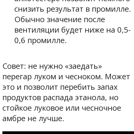
снизить результат в промилле.
Обычно значение после
вентиляции будет ниже на 0,5-
0,6 промилле.
Совет: не нужно «заедать»
перегар луком и чесноком. Может
это и позволит перебить запах
продуктов распада этанола, но
стойкое луковое или чесночное
амбре не лучше.