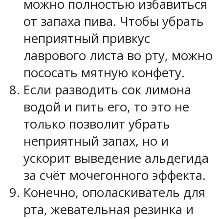
можно полностью избавиться
от запаха пива. Чтобы убрать
неприятный привкус
лаврового листа во рту, можно
пососать мятную конфету.
Если разводить сок лимона
водой и пить его, то это не
только позволит убрать
неприятный запах, но и
ускорит выведение альдегида
за счёт мочегонного эффекта.
Конечно, ополаскиватель для
рта, жевательная резинка и