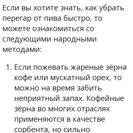
Если вы хотите знать, как убрать
перегар от пива быстро, то
можете ознакомиться со
следующими народными
методами:
Если пожевать жареные зёрна
кофе или мускатный орех, то
можно на время забить
неприятный запах. Кофейные
зёрна во многих отраслях
применяются в качестве
сорбента, но сильно