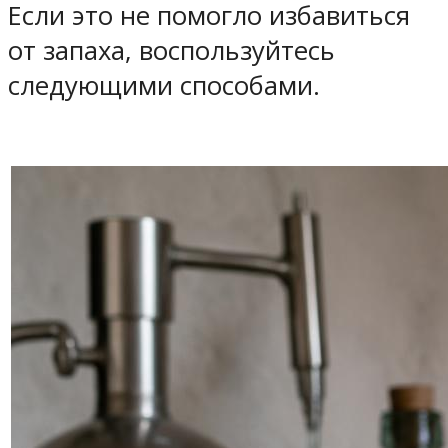
Если это не помогло избавиться
от запаха, воспользуйтесь
следующими способами. ​​