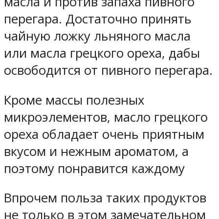
масла и против запаха пивного
перегара. Достаточно принять
чайную ложку льняного масла
или масла грецкого ореха, дабы
освободится от пивного перегара.
Кроме массы полезных
микроэлементов, масло грецкого
ореха обладает очень приятным
вкусом и нежным ароматом, а
поэтому понравится каждому
Впрочем польза таких продуктов
не только в этом замечательном