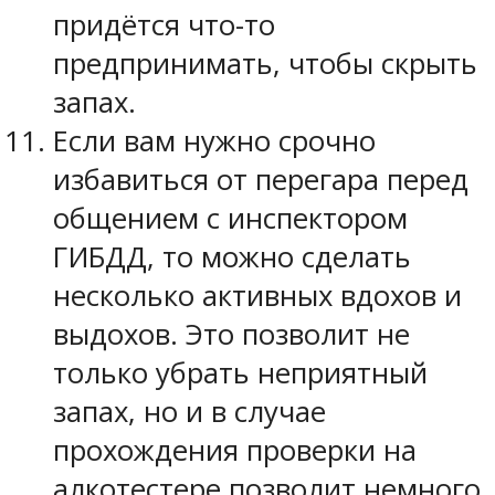
придётся что-то
предпринимать, чтобы скрыть
запах.
Если вам нужно срочно
избавиться от перегара перед
общением с инспектором
ГИБДД, то можно сделать
несколько активных вдохов и
выдохов. Это позволит не
только убрать неприятный
запах, но и в случае
прохождения проверки на
алкотестере позволит немного