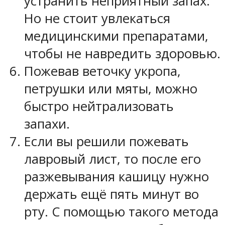
устранить неприятный запах.
Но не стоит увлекаться
медицинскими препаратами,
чтобы не навредить здоровью.
Пожевав веточку укропа,
петрушки или мяты, можно
быстро нейтрализовать
запахи.
Если вы решили пожевать
лавровый лист, то после его
разжевывания кашицу нужно
держать ещё пять минут во
рту. С помощью такого метода