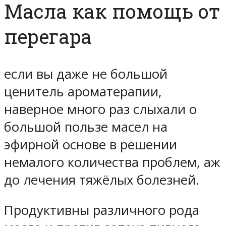
Масла как помощь от
перегара
если вы даже не большой
ценитель ароматерапии,
наверное много раз слыхали о
большой пользе масел на
эфирной основе в решении
немалого количества проблем, аж
до лечения тяжёлых болезней.
Продуктивны различного рода