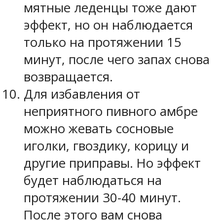
мятные леденцы тоже дают
эффект, но он наблюдается
только на протяжении 15
минут, после чего запах снова
возвращается.
Для избавления от
неприятного пивного амбре
можно жевать сосновые
иголки, гвоздику, корицу и
другие приправы. Но эффект
будет наблюдаться на
протяжении 30-40 минут.
После этого вам снова