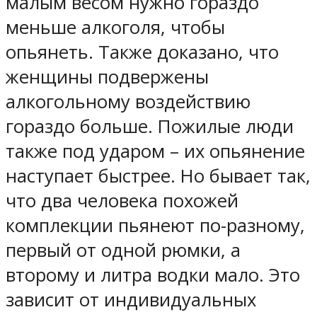
малым весом нужно гораздо
меньше алкоголя, чтобы
опьянеть. Также доказано, что
женщины подвержены
алкогольному воздействию
гораздо больше. Пожилые люди
также под ударом – их опьянение
наступает быстрее. Но бывает так,
что два человека похожей
комплекции пьянеют по-разному,
первый от одной рюмки, а
второму и литра водки мало. Это
зависит от индивидуальных