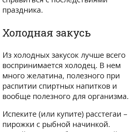
праздника.
Холодная закусь
Из холодных закусок лучше всего
воспринимается холодец. В нем
много желатина, полезного при
распитии спиртных напитков и
вообще полезного для организма.
Испеките (или купите) расстегаи –
пирожки с рыбной начинкой.