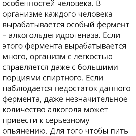
особенностей человека. В
организме каждого человека
вырабатывается особый фермент
– алкогольдегидрогеназа. Если
этого фермента вырабатывается
много, организм с легкостью
справляется даже с большими
порциями спиртного. Если
наблюдается недостаток данного
фермента, даже незначительное
количество алкоголя может
привести к серьезному
опьянению. Для того чтобы пить