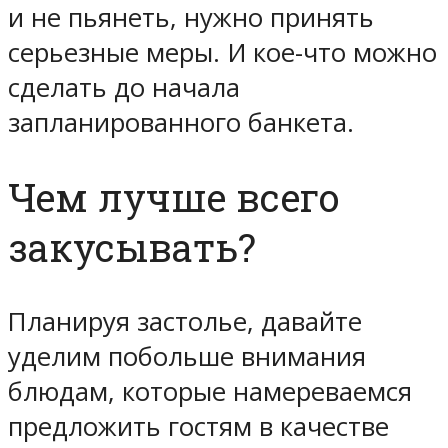
и не пьянеть, нужно принять
серьезные меры. И кое-что можно
сделать до начала
запланированного банкета.
Чем лучше всего
закусывать?
Планируя застолье, давайте
уделим побольше внимания
блюдам, которые намереваемся
предложить гостям в качестве