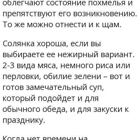
облегчают состояние похмелья и
препятствуют его возникновению.
То же можно отнести и к щам.
Солянка хороша, если вы
выбираете ее нежирный вариант.
2-3 вида мяса, немного риса или
перловки, обилие зелени – вот и
готов замечательный суп,
который подойдет и для
обычного обеда, и для закуски к
празднику.
Когда нет времени на