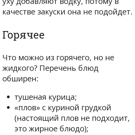
уху добавляют водку, потому в
качестве закуски она не подойдет.
Горячее
Что можно из горячего, но не
жидкого? Перечень блюд
обширен:
тушеная курица;
«плов» с куриной грудкой
(настоящий плов не подходит,
это жирное блюдо);