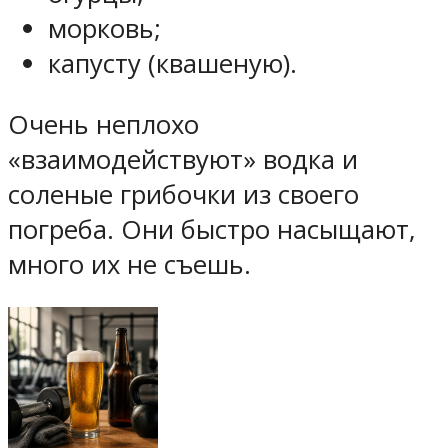
морковь;
капусту (квашеную).
Очень неплохо
«взаимодействуют» водка и
соленые грибочки из своего
погреба. Они быстро насыщают,
много их не съешь.