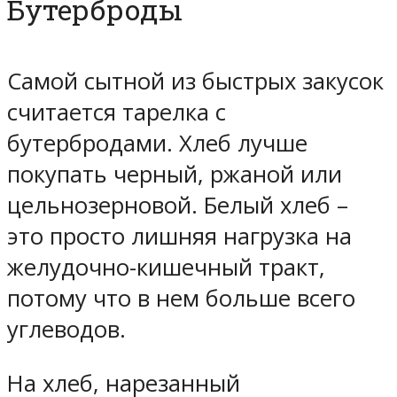
Бутерброды
Самой сытной из быстрых закусок
считается тарелка с
бутербродами. Хлеб лучше
покупать черный, ржаной или
цельнозерновой. Белый хлеб –
это просто лишняя нагрузка на
желудочно-кишечный тракт,
потому что в нем больше всего
углеводов.
На хлеб, нарезанный