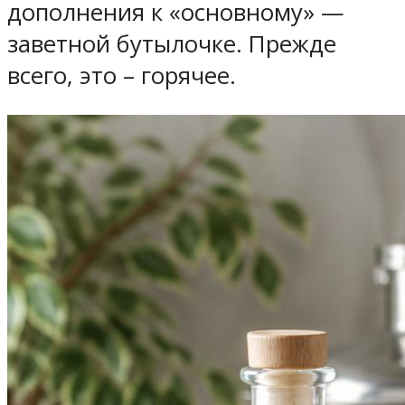
дополнения к «основному» —
заветной бутылочке. Прежде
всего, это – горячее.