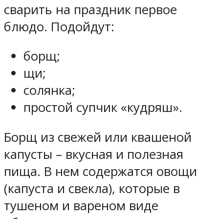
сварить на праздник первое
блюдо. Подойдут:
борщ;
щи;
солянка;
простой супчик «кудряш».
Борщ из свежей или квашеной
капусты – вкусная и полезная
пища. В нем содержатся овощи
(капуста и свекла), которые в
тушеном и вареном виде