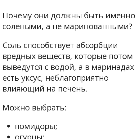
Почему они должны быть именно
солеными, а не маринованными?
Соль способствует абсорбции
вредных веществ, которые потом
выведутся с водой, а в маринадах
есть уксус, неблагоприятно
влияющий на печень.
Можно выбрать:
помидоры;
огурцы;