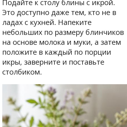
Подайте к столу блины с икрой.
Это доступно даже тем, кто не в
ладах с кухней. Напеките
небольших по размеру блинчиков
на основе молока и муки, а затем
положите в каждый по порции
икры, заверните и поставьте
столбиком.