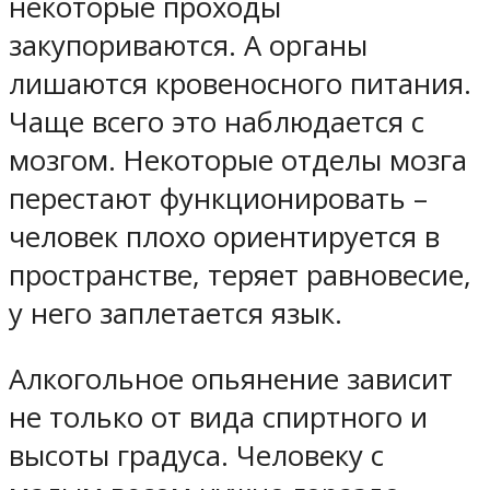
некоторые проходы
закупориваются. А органы
лишаются кровеносного питания.
Чаще всего это наблюдается с
мозгом. Некоторые отделы мозга
перестают функционировать –
человек плохо ориентируется в
пространстве, теряет равновесие,
у него заплетается язык.
Алкогольное опьянение зависит
не только от вида спиртного и
высоты градуса. Человеку с