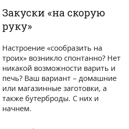
Закуски «на скорую
руку»
Настроение «сообразить на
троих» возникло спонтанно? Нет
никакой возможности варить и
печь? Ваш вариант – домашние
или магазинные заготовки, а
также бутерброды. С них и
начнем.