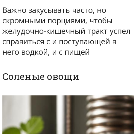
Важно закусывать часто, но
скромными порциями, чтобы
желудочно-кишечный тракт успел
справиться с и поступающей в
него водкой, и с пищей
Соленые овощи