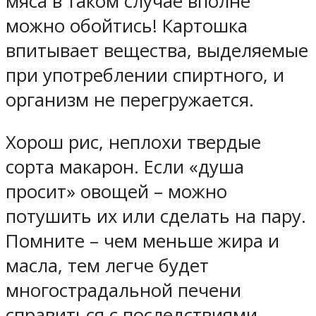
мяса в таком случае вполне
можно обойтись! Картошка
впитывает вещества, выделяемые
при употреблении спиртного, и
организм не перегружается.
Хорош рис, неплохи твердые
сорта макарон. Если «душа
просит» овощей – можно
потушить их или сделать на пару.
Помните – чем меньше жира и
масла, тем легче будет
многострадальной печени
справиться с последствиями