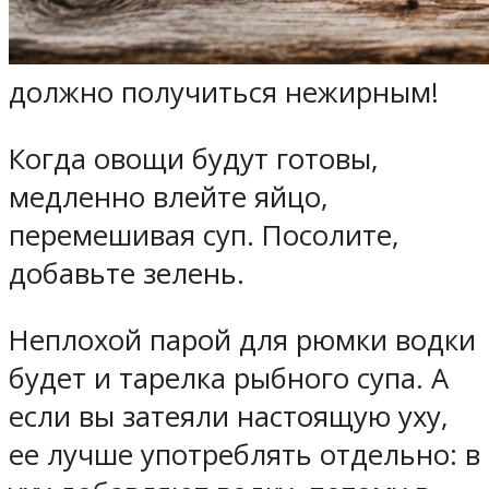
должно получиться нежирным!
Когда овощи будут готовы,
медленно влейте яйцо,
перемешивая суп. Посолите,
добавьте зелень.
Неплохой парой для рюмки водки
будет и тарелка рыбного супа. А
если вы затеяли настоящую уху,
ее лучше употреблять отдельно: в