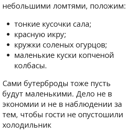
небольшими ломтями, положим:
тонкие кусочки сала;
красную икру;
кружки соленых огурцов;
маленькие куски копченой
колбасы.
Сами бутерброды тоже пусть
будут маленькими. Дело не в
экономии и не в наблюдении за
тем, чтобы гости не опустошили
холодильник