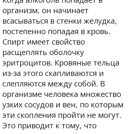
организм, он начинает
всасываться в стенки желудка,
постепенно попадая в кровь.
Спирт имеет свойство
расщеплять оболочку
эритроцитов. Кровяные тельца
из-за этого скапливаются и
слепляются между собой. В
организме человека множество
узких сосудов и вен, по которым
эти скопления пройти не могут.
Это приводит к тому, что