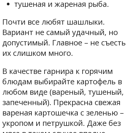
тушеная и жареная рыба.
Почти все любят шашлыки.
Вариант не самый удачный, но
допустимый. Главное – не съесть
их слишком много.
В качестве гарнира к горячим
блюдам выбирайте картофель в
любом виде (вареный, тушеный,
запеченный). Прекрасна свежая
вареная картошечка с зеленью –
укропом и петрушкой. Даже без