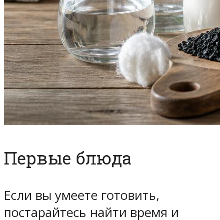
Первые блюда
Если вы умеете готовить,
постарайтесь найти время и