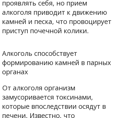
проявлять себя, но прием
алкоголя приводит к движению
камней и песка, что провоцирует
приступ почечной колики.
Алкоголь способствует
формированию камней в парных
органах
От алкоголя организм
замусоривается токсинами,
которые впоследствии осядут в
печени. Известно, что