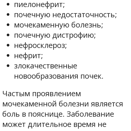
пиелонефрит;
почечную недостаточность;
мочекаменную болезнь;
почечную дистрофию;
нефросклероз;
нефрит;
злокачественные
новообразования почек.
Частым проявлением
мочекаменной болезни является
боль в пояснице. Заболевание
может длительное время не