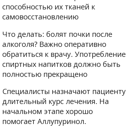
способностью их тканей к
самовосстановлению
Что делать: болят почки после
алкоголя? Важно оперативно
обратиться к врачу. Употребление
спиртных напитков должно быть
полностью прекращено
Специалисты назначают пациенту
длительный курс лечения. На
начальном этапе хорошо
помогает Аллупуринол.