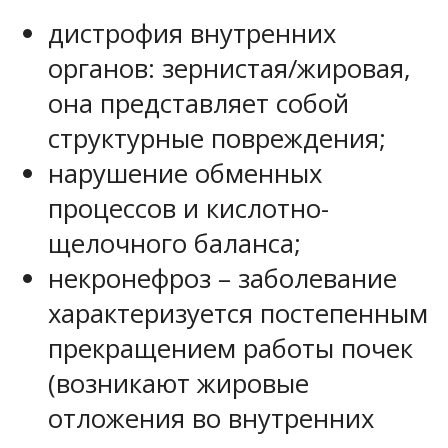
дистрофия внутренних
органов: зернистая/жировая,
она представляет собой
структурные повреждения;
нарушение обменных
процессов и кислотно-
щелочного баланса;
некронефроз – заболевание
характеризуется постепенным
прекращением работы почек
(возникают жировые
отложения во внутренних