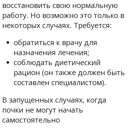
восстановить свою нормальную
работу. Но возможно это только в
некоторых случаях. Требуется:
обратиться к врачу для
назначения лечения;
соблюдать диетический
рацион (он также должен быть
составлен специалистом).
В запущенных случаях, когда
почки не могут начать
самостоятельно