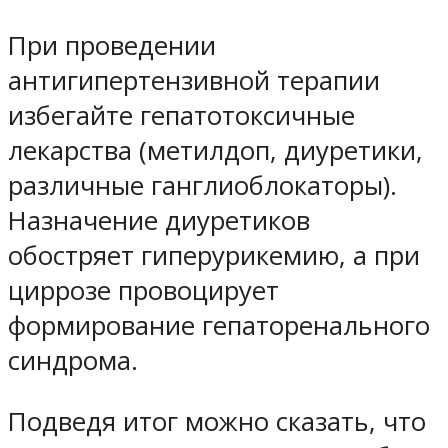
При проведении
антигипертензивной терапии
избегайте гепатотоксичные
лекарства (метилдоп, диуретики,
различные ганглиоблокаторы).
Назначение диуретиков
обостряет гиперурикемию, а при
циррозе провоцирует
формирование гепаторенального
синдрома.
Подведя итог можно сказать, что