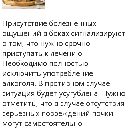
Присутствие болезненных
ощущений в боках сигнализируют
о том, что нужно срочно
приступать к лечению.
Необходимо полностью
исключить употребление
алкоголя. В противном случае
ситуация будет усугублена. Нужно
отметить, что в случае отсутствия
серьезных повреждений почки
могут самостоятельно