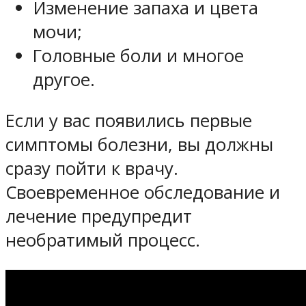
Изменение запаха и цвета
мочи;
Головные боли и многое
другое.
Если у вас появились первые
симптомы болезни, вы должны
сразу пойти к врачу.
Своевременное обследование и
лечение предупредит
необратимый процесс.