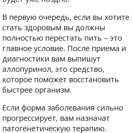
В первую очередь, если вы хотите
стать здоровым вы должны
полностью перестать пить – это
главное условие. После приема и
диагностики вам выпишут
аллопуринол, это средство,
которое поможет восстановить
быстрее организм.
Если форма заболевания сильно
прогрессирует, вам назначат
патогенетическую терапию.