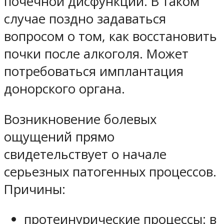
почечной дисфункции. В таком
случае поздно задаваться
вопросом о том, как восстановить
почки после алкоголя. Может
потребоваться имплантация
донорского органа.
Возникновение болевых
ощущений прямо
свидетельствует о начале
серьезных патогенных процессов.
Причины:
протеинурические процессы: в