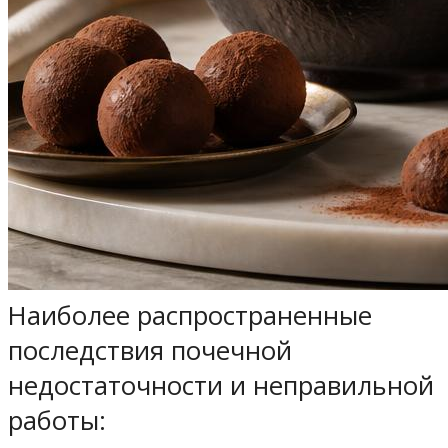
Наиболее распространенные
последствия почечной
недостаточности и неправильной
работы: