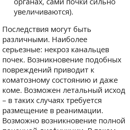
органах, сами почки сильно
увеличиваются).
Последствия могут быть
различными. Наиболее
серьезные: некроз канальцев
почек. Возникновение подобных
повреждений приводит к
коматозному состоянию и даже
коме. Возможен летальный исход
– в таких случаях требуется
размещение в реанимации.
Возможно возникновение полной