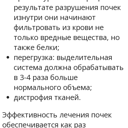
результате разрушения почек
изнутри они начинают
фильтровать из крови не
только вредные вещества, но
также белки;
перегрузка: выделительная
система должна обрабатывать
в 3-4 раза больше
нормального объема;
дистрофия тканей.
Эффективность лечения почек
обеспечивается как раз