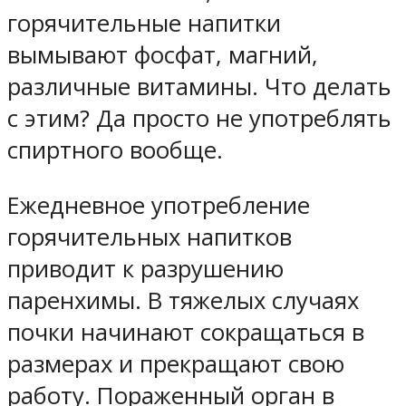
горячительные напитки
вымывают фосфат, магний,
различные витамины. Что делать
с этим? Да просто не употреблять
спиртного вообще.
Ежедневное употребление
горячительных напитков
приводит к разрушению
паренхимы. В тяжелых случаях
почки начинают сокращаться в
размерах и прекращают свою
работу. Пораженный орган в