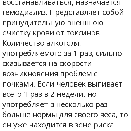
восстанавливаться, назначается
гемодиализ. Представляет собой
принудительную внешнюю
очистку крови от токсинов.
Количество алкоголя,
употребляемого за 1 раз, сильно
сказывается на скорости
возникновения проблем с
почками. Если человек выпивает
всего 1 раз в 2 недели, но
употребляет в несколько раз
больше нормы для своего веса, то
он уже находится в зоне риска.