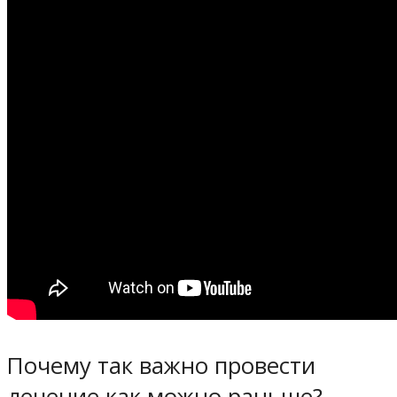
Почему так важно провести
лечение как можно раньше?