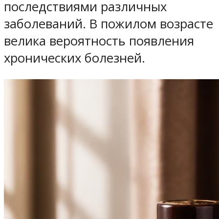
последствиями различных
заболеваний. В пожилом возрасте
велика вероятность появления
хронических болезней.