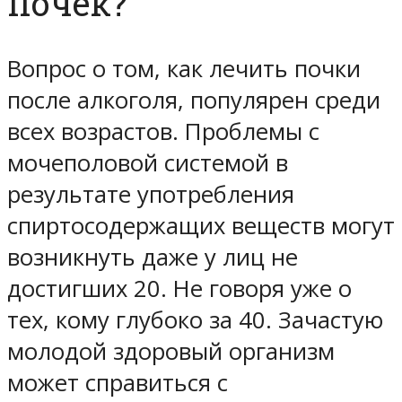
почек?
Вопрос о том, как лечить почки
после алкоголя, популярен среди
всех возрастов. Проблемы с
мочеполовой системой в
результате употребления
спиртосодержащих веществ могут
возникнуть даже у лиц не
достигших 20. Не говоря уже о
тех, кому глубоко за 40. Зачастую
молодой здоровый организм
может справиться с