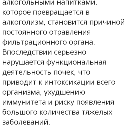
алкогольными напитками,
которое превращается в
алкоголизм, становится причиной
постоянного отравления
фильтрационного органа.
Впоследствии серьезно
нарушается функциональная
деятельность почек, что
приводит к интоксикации всего
организма, ухудшению
иммунитета и риску появления
большого количества тяжелых
заболеваний.