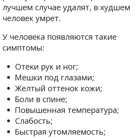
лучшем случае удалят, в худшем
человек умрет.
У человека появляются такие
симптомы:
Отеки рук и ног;
Мешки под глазами;
Желтый оттенок кожи;
Боли в спине;
Повышенная температура;
Слабость;
Быстрая утомляемость;