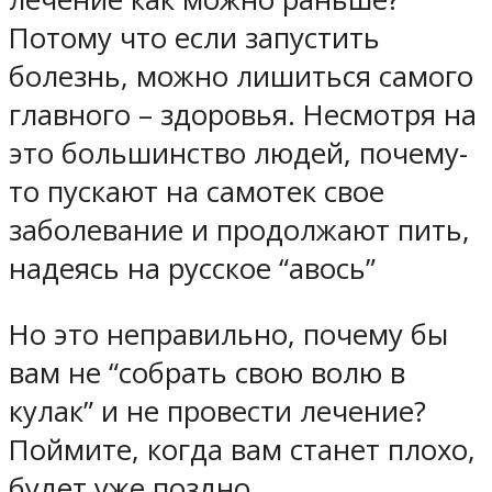
Потому что если запустить
болезнь, можно лишиться самого
главного – здоровья. Несмотря на
это большинство людей, почему-
то пускают на самотек свое
заболевание и продолжают пить,
надеясь на русское “авось”
Но это неправильно, почему бы
вам не “собрать свою волю в
кулак” и не провести лечение?
Поймите, когда вам станет плохо,
будет уже поздно.