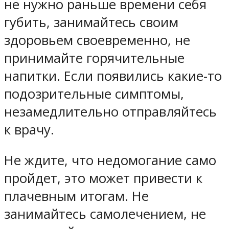
не нужно раньше времени себя
губить, занимайтесь своим
здоровьем своевременно, не
принимайте горячительные
напитки. Если появились какие-то
подозрительные симптомы,
незамедлительно отправляйтесь
к врачу.
Не ждите, что недомогание само
пройдет, это может привести к
плачевным итогам. Не
занимайтесь самолечением, не