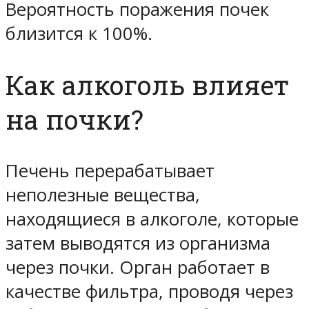
Вероятность поражения почек
близится к 100%.
Как алкоголь влияет
на почки?
Печень перерабатывает
неполезные вещества,
находящиеся в алкоголе, которые
затем выводятся из организма
через почки. Орган работает в
качестве фильтра, проводя через