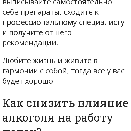
выписывайте самостоятельно
себе препараты, сходите к
профессиональному специалисту
и получите от него
рекомендации.
Любите жизнь и живите в
гармонии с собой, тогда все у вас
будет хорошо.
Как снизить влияние
алкоголя на работу