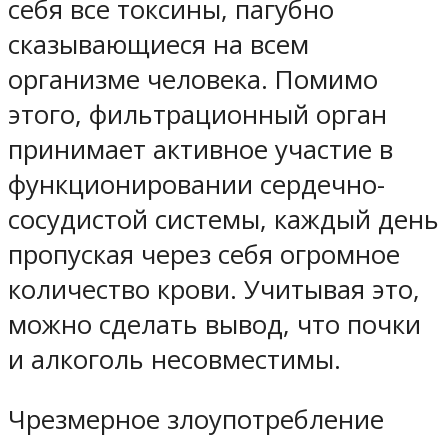
себя все токсины, пагубно
сказывающиеся на всем
организме человека. Помимо
этого, фильтрационный орган
принимает активное участие в
функционировании сердечно-
сосудистой системы, каждый день
пропуская через себя огромное
количество крови. Учитывая это,
можно сделать вывод, что почки
и алкоголь несовместимы.
Чрезмерное злоупотребление