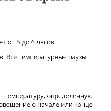
 от 5 до 6 часов.
в. Все температурные паузы
т температуру, определенную
повещение о начале или конце