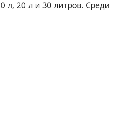
л, 20 л и 30 литров. Среди