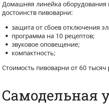
Домашняя линейка оборудования вк
достоинств пивоварни:
защита от сбоев отключения эл
программа на 10 рецептов;
звуковое оповещение;
компактность;
Стоимость пивоварни от 60 тысяч 
Самодельная 