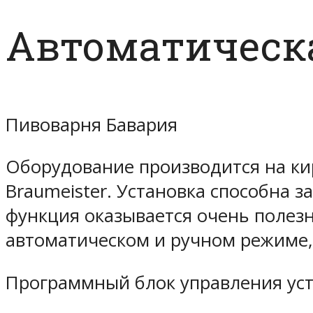
Автоматическа
Пивоварня Бавария
Оборудование производится на кир
Braumeister. Установка способна 
функция оказывается очень полез
автоматическом и ручном режиме,
Программный блок управления уст