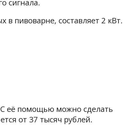
о сигнала.
 в пивоварне, составляет 2 кВт.
. С её помощью можно сделать
тся от 37 тысяч рублей.