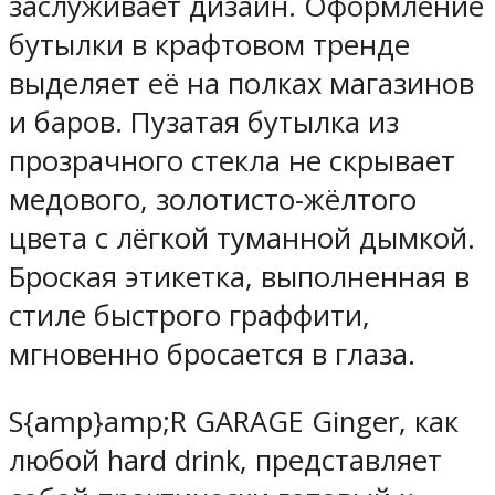
заслуживает дизайн. Оформление
бутылки в крафтовом тренде
выделяет её на полках магазинов
и баров. Пузатая бутылка из
прозрачного стекла не скрывает
медового, золотисто-жёлтого
цвета с лёгкой туманной дымкой.
Броская этикетка, выполненная в
стиле быстрого граффити,
мгновенно бросается в глаза.
S{amp}amp;R GARAGE Ginger, как
любой hard drink, представляет