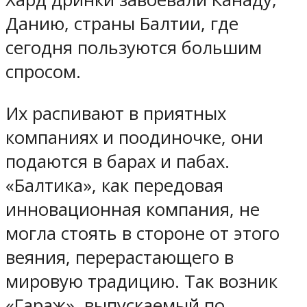
Данию, страны Балтии, где
сегодня пользуются большим
спросом.
Их распивают в приятных
компаниях и поодиночке, они
подаются в барах и пабах.
«Балтика», как передовая
инновационная компания, не
могла стоять в стороне от этого
веяния, перерастающего в
мировую традицию. Так возник
«Гараж», выпускаемый по