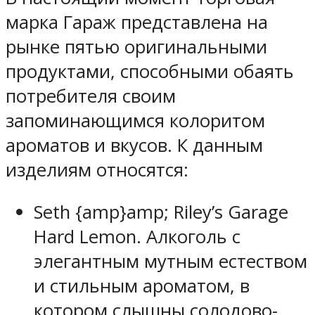
марка Гараж представлена на
рынке пятью оригинальными
продуктами, способными обаять
потребителя своим
запоминающимся колоритом
ароматов и вкусов. К данным
изделиям относятся:
Seth {amp}amp; Riley’s Garage
Hard Lemon. Алкоголь с
элегантным мутным естеством
и стильным ароматом, в
котором слышны солодово-