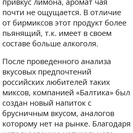
привкус лимона, аромат чая
почти не ощущается. В отличие
от бирмиксов этот продукт более
пьянящий, т.к. имеет в своем
составе больше алкоголя.
После проведенного анализа
вкусовых предпочтений
российских любителей таких
миксов, компанией «Балтика» был
создан новый напиток с
брусничным вкусом, аналогов
которому нет на рынке. Благодаря