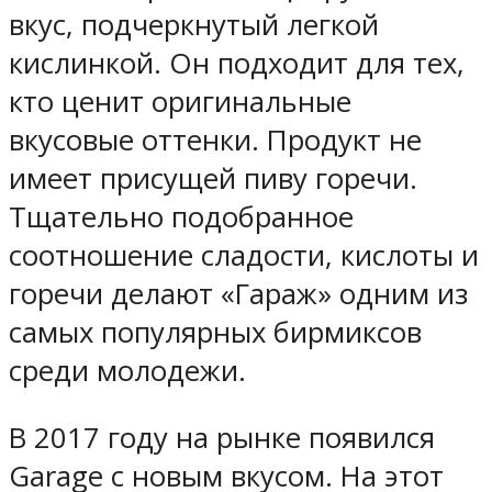
вкус, подчеркнутый легкой
кислинкой. Он подходит для тех,
кто ценит оригинальные
вкусовые оттенки. Продукт не
имеет присущей пиву горечи.
Тщательно подобранное
соотношение сладости, кислоты и
горечи делают «Гараж» одним из
самых популярных бирмиксов
среди молодежи.
В 2017 году на рынке появился
Garage с новым вкусом. На этот