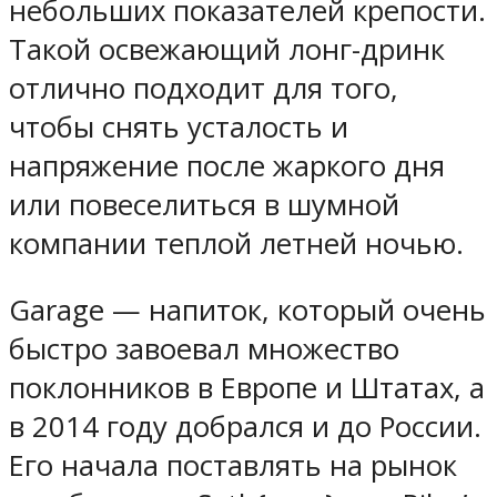
небольших показателей крепости.
Такой освежающий лонг-дринк
отлично подходит для того,
чтобы снять усталость и
напряжение после жаркого дня
или повеселиться в шумной
компании теплой летней ночью.
Garage — напиток, который очень
быстро завоевал множество
поклонников в Европе и Штатах, а
в 2014 году добрался и до России.
Его начала поставлять на рынок