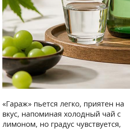
«Гараж» пьется легко, приятен на
вкус, напоминая холодный чай с
лимоном, но градус чувствуется,