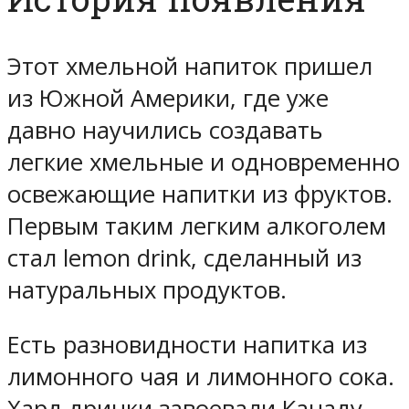
Этот хмельной напиток пришел
из Южной Америки, где уже
давно научились создавать
легкие хмельные и одновременно
освежающие напитки из фруктов.
Первым таким легким алкоголем
стал lemon drink, сделанный из
натуральных продуктов.
Есть разновидности напитка из
лимонного чая и лимонного сока.
Хард дринки завоевали Канаду,