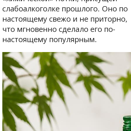
слабоалкоголке прошлого. Оно по
настоящему свежо и не приторно,
что мгновенно сделало его по-
настоящему популярным.