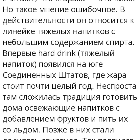
Но такое мнение ошибочное. В
действительности он относится к
линейке тяжелых напитков с
небольшим содержанием спирта.
Впервые hard drink (тяжелый
напиток) появился на юге
Соединенных Штатов, где жара
стоит почти целый год. Неспроста
там сложилась традиция готовить
дома освежающие напитков с
добавлением фруктов и пить их
со льдом. Позже в них стали