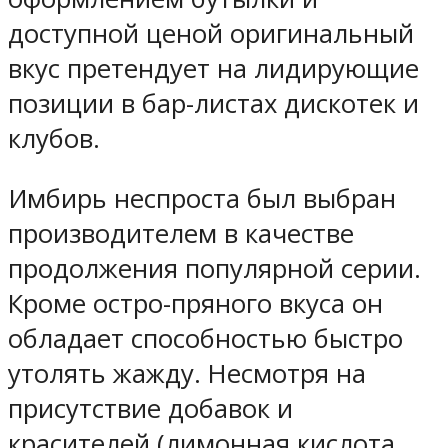
доступной ценой оригинальный
вкус претендует на лидирующие
позиции в бар-листах дискотек и
клубов.
Имбирь неспроста был выбран
производителем в качестве
продолжения популярной серии.
Кроме остро-пряного вкуса он
обладает способностью быстро
утолять жажду. Несмотря на
присутствие добавок и
красителей (лимонная кислота,