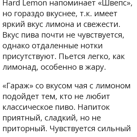
Hard Lemon напоминает «Швепс»,
но гораздо вкуснее, т.к. имеет
яркий вкус лимона и свежести.
Вкус пива почти не чувствуется,
однако отдаленные нотки
присутствуют. Пьется легко, как
лимонад, особенно в жару.
«Гараж» со вкусом чая с лимоном
подойдет тем, кто не любит
классическое пиво. Напиток
приятный, сладкий, но не
приторный. Чувствуется сильный