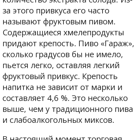
за этого привкуса его часто
называют фруктовым пивом.
Содержащиеся хмелепродукты
придают крепость. Пиво «Гараж»,
сколько градусов бы не имело,
пьется легко, оставляя легкий
фруктовый привкус. Крепость
напитка не зависит от марки и
составляет 4,6 %. Это несколько
выше, чем у традиционного пива
и слабоалкогольных миксов.
В настоящий момент торговая