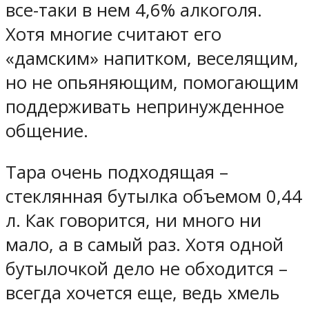
все-таки в нем 4,6% алкоголя.
Хотя многие считают его
«дамским» напитком, веселящим,
но не опьяняющим, помогающим
поддерживать непринужденное
общение.
Тара очень подходящая –
стеклянная бутылка объемом 0,44
л. Как говорится, ни много ни
мало, а в самый раз. Хотя одной
бутылочкой дело не обходится –
всегда хочется еще, ведь хмель