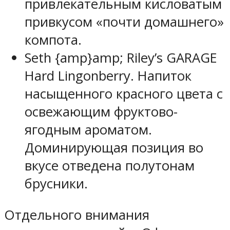
привлекательным кисловатым
привкусом «почти домашнего»
компота.
Seth {amp}amp; Riley’s GARAGE
Hard Lingonberry. Напиток
насыщенного красного цвета с
освежающим фруктово-
ягодным ароматом.
Доминирующая позиция во
вкусе отведена полутонам
брусники.
Отдельного внимания