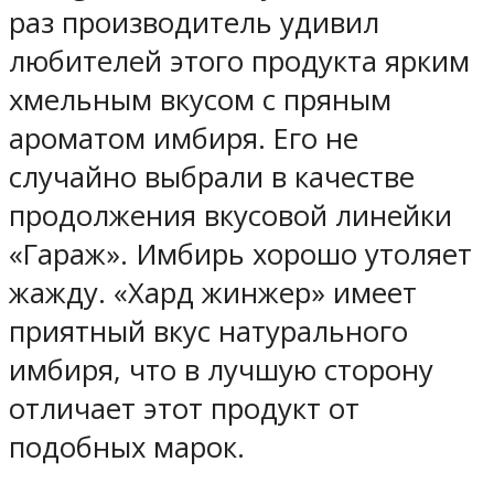
раз производитель удивил
любителей этого продукта ярким
хмельным вкусом с пряным
ароматом имбиря. Его не
случайно выбрали в качестве
продолжения вкусовой линейки
«Гараж». Имбирь хорошо утоляет
жажду. «Хард жинжер» имеет
приятный вкус натурального
имбиря, что в лучшую сторону
отличает этот продукт от
подобных марок.