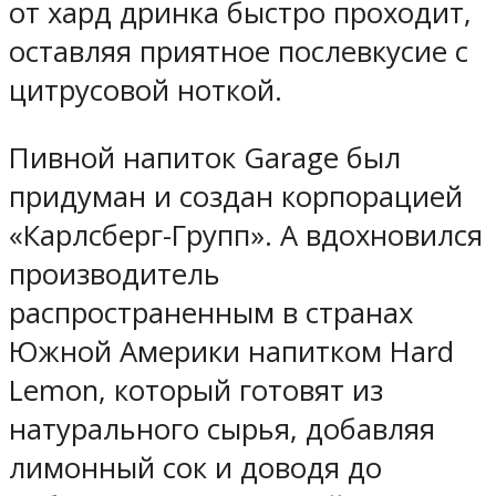
от хард дринка быстро проходит,
оставляя приятное послевкусие с
цитрусовой ноткой.
Пивной напиток Garage был
придуман и создан корпорацией
«Карлсберг-Групп». А вдохновился
производитель
распространенным в странах
Южной Америки напитком Hard
Lemon, который готовят из
натурального сырья, добавляя
лимонный сок и доводя до