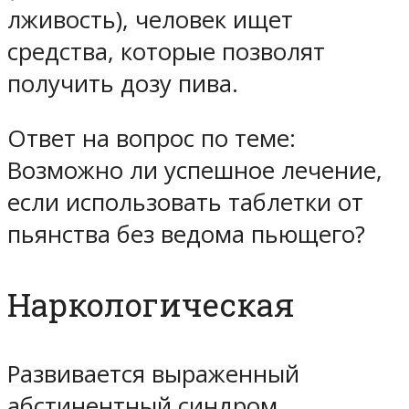
лживость), человек ищет
средства, которые позволят
получить дозу пива.
Ответ на вопрос по теме:
Возможно ли успешное лечение,
если использовать таблетки от
пьянства без ведома пьющего?
Наркологическая
Развивается выраженный
абстинентный синдром,