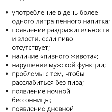
употребление в день более
одного литра пенного напитка;
появление раздражительности
и злости, если пиво
отсутствует;
наличие «пивного живота»;
нарушение мужской функции;
проблемы с тем, чтобы
расслабиться без пива;
появление ночной
бессонницы;
появление дневной