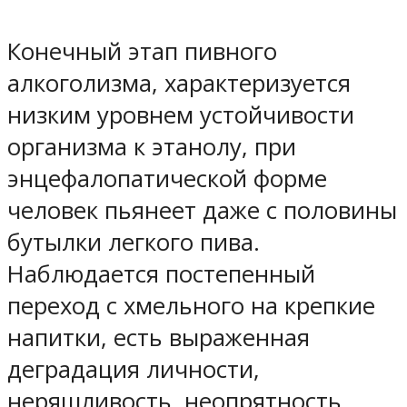
Конечный этап пивного
алкоголизма, характеризуется
низким уровнем устойчивости
организма к этанолу, при
энцефалопатической форме
человек пьянеет даже с половины
бутылки легкого пива.
Наблюдается постепенный
переход с хмельного на крепкие
напитки, есть выраженная
деградация личности,
неряшливость, неопрятность,