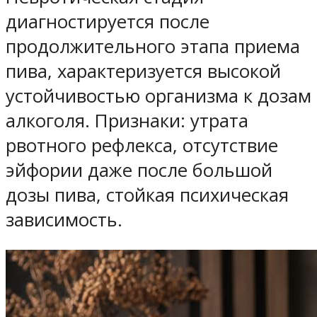
диагностируется после
продолжительного этапа приема
пива, характеризуется высокой
устойчивостью организма к дозам
алкоголя. Признаки: утрата
рвотного рефлекса, отсутствие
эйфории даже после большой
дозы пива, стойкая психическая
зависимость.