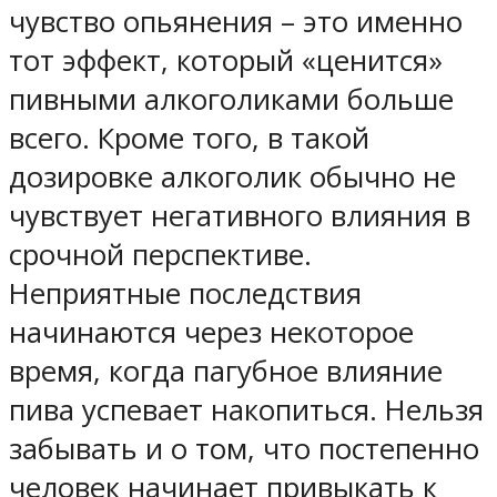
чувство опьянения – это именно
тот эффект, который «ценится»
пивными алкоголиками больше
всего. Кроме того, в такой
дозировке алкоголик обычно не
чувствует негативного влияния в
срочной перспективе.
Неприятные последствия
начинаются через некоторое
время, когда пагубное влияние
пива успевает накопиться. Нельзя
забывать и о том, что постепенно
человек начинает привыкать к