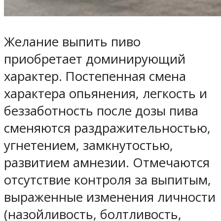
Желание выпить пиво
приобретает доминирующий
характер. Постепенная смена
характера опьянения, легкость и
беззаботность после дозы пива
сменяются раздражительностью,
угнетением, замкнутостью,
развитием амнезии. Отмечаются
отсутствие контроля за выпитым,
выраженные изменения личности
(назойливость, болтливость,