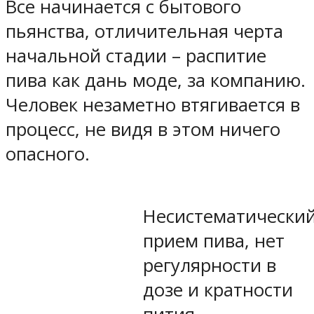
Все начинается с бытового
пьянства, отличительная черта
начальной стадии – распитие
пива как дань моде, за компанию.
Человек незаметно втягивается в
процесс, не видя в этом ничего
опасного.
Несистематически
прием пива, нет
регулярности в
дозе и кратности