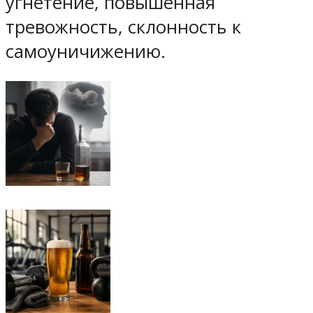
угнетение, повышенная
тревожность, склонность к
самоуничижению.