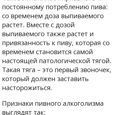
постоянному потреблению пива:
со временем доза выпиваемого
растет. Вместе с дозой
выпиваемого также растет и
привязанность к пиву, которая со
временем становится самой
настоящей патологической тягой.
Такая тяга – это первый звоночек,
который должен заставить
насторожиться.
Признаки пивного алкоголизма
выглядят так: