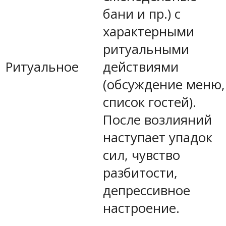
бани и пр.) с
характерными
ритуальными
Ритуальное
действиями
(обсуждение меню,
список гостей).
После возлияний
наступает упадок
сил, чувство
разбитости,
депрессивное
настроение.