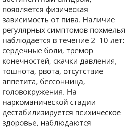
появляется физическая
зависимость от пива. Наличие
регулярных симптомов похмелья
наблюдается в течение 2–10 лет:
сердечные боли, тремор
конечностей, скачки давления,
тошнота, рвота, отсутствие
аппетита, бессонница,
головокружения. На
наркоманической стадии
дестабилизируется психическое
здоровье, наблюдаются