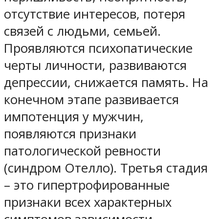
отсутствие интересов, потеря
связей с людьми, семьей.
Проявляются психопатические
черты личности, развиваются
депрессии, снижается память. На
конечном этапе развивается
импотенция у мужчин,
появляются признаки
патологической ревности
(синдром Отелло). Третья стадия
– это гипертрофированные
признаки всех характерных