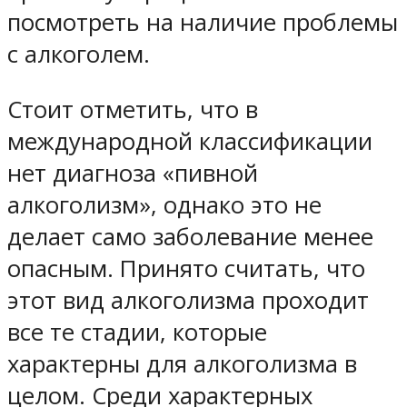
посмотреть на наличие проблемы
с алкоголем.
Стоит отметить, что в
международной классификации
нет диагноза «пивной
алкоголизм», однако это не
делает само заболевание менее
опасным. Принято считать, что
этот вид алкоголизма проходит
все те стадии, которые
характерны для алкоголизма в
целом. Среди характерных