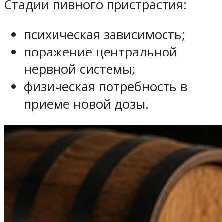
Стадии пивного пристрастия:
психическая зависимость;
поражение центральной
нервной системы;
физическая потребность в
приеме новой дозы.