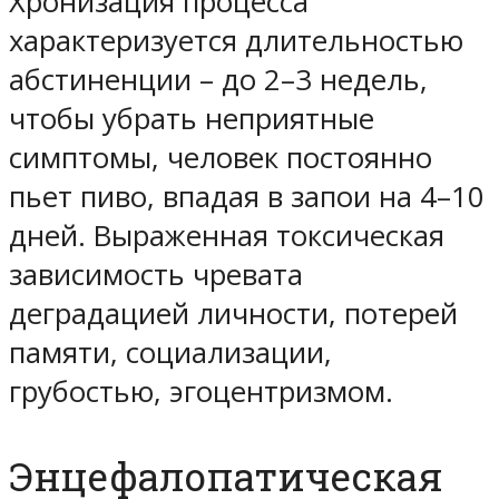
Хронизация процесса
характеризуется длительностью
абстиненции – до 2–3 недель,
чтобы убрать неприятные
симптомы, человек постоянно
пьет пиво, впадая в запои на 4–10
дней. Выраженная токсическая
зависимость чревата
деградацией личности, потерей
памяти, социализации,
грубостью, эгоцентризмом.
Энцефалопатическая