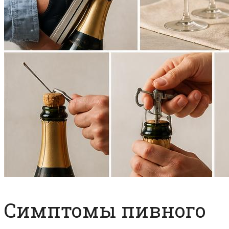
Симптомы пивного