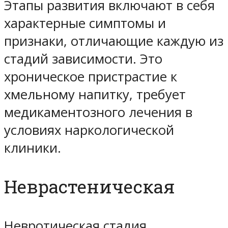
Этапы развития включают в себя
характерные симптомы и
признаки, отличающие каждую из
стадий зависимости. Это
хроническое пристрастие к
хмельному напитку, требует
медикаментозного лечения в
условиях наркологической
клиники.
Неврастеническая
Невротическая стадия