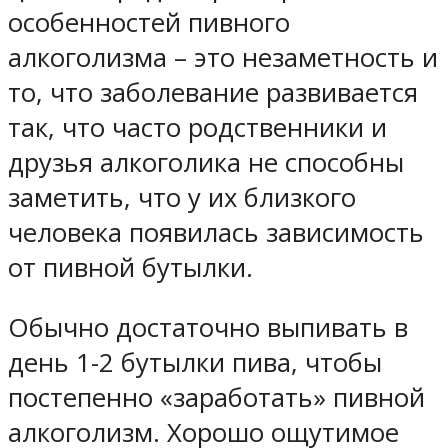
особенностей пивного
алкоголизма – это незаметность и
то, что заболевание развивается
так, что часто родственники и
друзья алкоголика не способны
заметить, что у их близкого
человека появилась зависимость
от пивной бутылки.
Обычно достаточно выпивать в
день 1-2 бутылки пива, чтобы
постепенно «заработать» пивной
алкоголизм. Хорошо ощутимое