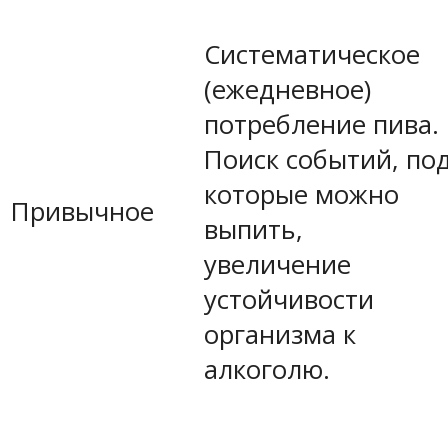
Систематическое
(ежедневное)
потребление пива.
Поиск событий, по
которые можно
Привычное
выпить,
увеличение
устойчивости
организма к
алкоголю.