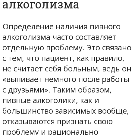
алкоголизма
Определение наличия пивного
алкоголизма часто составляет
отдельную проблему. Это связано
с тем, что пациент, как правило,
не считает себя больным, ведь он
«выпивает немного после работы
с друзьями». Таким образом,
пивные алкоголики, как и
большинство зависимых вообще,
отказываются признать свою
проблему и рационально