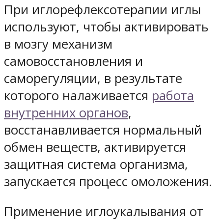
При иглорефлексотерапии иглы
используют, чтобы активировать
в мозгу механизм
самовосстановления и
саморегуляции, в результате
которого налаживается
работа
внутренних органов
,
восстанавливается нормальный
обмен веществ, активируется
защитная система организма,
запускается процесс омоложения.
Применение иглоукалывания от