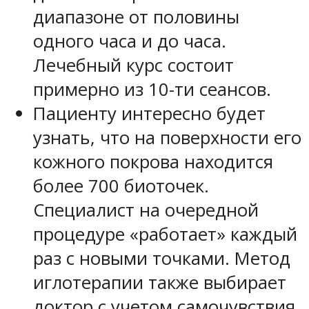
диапазоне от половины
одного часа и до часа.
Лечебный курс состоит
примерно из 10-ти сеансов.
Пациенту интересно будет
узнать, что на поверхности его
кожного покрова находится
более 700 биоточек.
Специалист на очередной
процедуре «работает» каждый
раз с новыми точками. Метод
иглотерапии также выбирает
доктор с учетом самочувствия