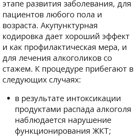
этапе развития заболевания, для
пациентов любого пола и
возраста. Акупунктурная
кодировка дает хороший эффект
и как профилактическая мера, и
для лечения алкоголиков со
стажем. К процедуре прибегают в
следующих случаях:
в результате интоксикации
продуктами распада алкоголя
наблюдается нарушение
функционирования ЖКТ;