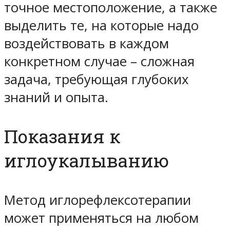
точное местоположение, а также
выделить те, на которые надо
воздействовать в каждом
конкретном случае – сложная
задача, требующая глубоких
знаний и опыта.
Показания к
иглоукалыванию
Метод иглорефлексотерапии
может применяться на любом