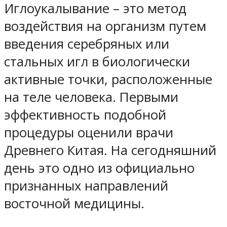
Иглоукалывание – это метод
воздействия на организм путем
введения серебряных или
стальных игл в биологически
активные точки, расположенные
на теле человека. Первыми
эффективность подобной
процедуры оценили врачи
Древнего Китая. На сегодняшний
день это одно из официально
признанных направлений
восточной медицины.