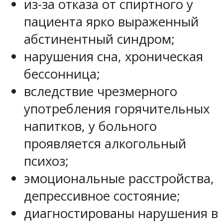
из-за отказа от спиртного у
пациента ярко выраженный
абстинентный синдром;
нарушения сна, хроническая
бессонница;
вследствие чрезмерного
употребления горячительных
напитков, у больного
проявляется алкогольный
психоз;
эмоциональные расстройства,
депрессивное состояние;
диагностированы нарушения в