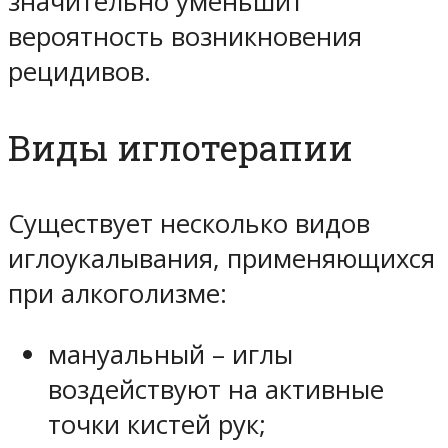
значительно уменьшит
вероятность возникновения
рецидивов.
Виды иглотерапии
Существует несколько видов
иглоукалывания, применяющихся
при алкоголизме:
мануальный – иглы
воздействуют на активные
точки кистей рук;