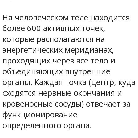
На человеческом теле находится
более 600 активных точек,
которые располагаются на
энергетических меридианах,
проходящих через все тело и
объединяющих внутренние
органы. Каждая точка (центр, куда
сходятся нервные окончания и
кровеносные сосуды) отвечает за
функционирование
определенного органа.