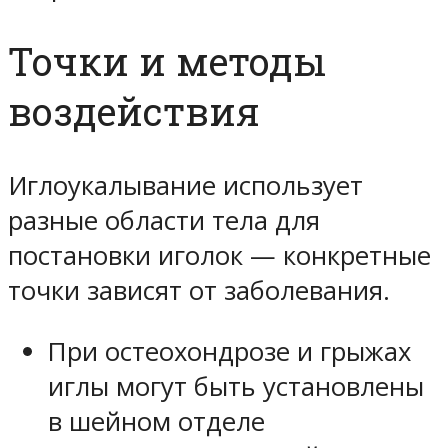
Точки и методы
воздействия
Иглоукалывание использует
разные области тела для
постановки иголок — конкретные
точки зависят от заболевания.
При остеохондрозе и грыжах
иглы могут быть установлены
в шейном отделе