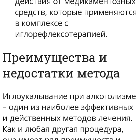
действия от медикаментозных
средств, которые применяются
в комплексе с
иглорефлексотерапией.
Преимущества и
недостатки метода
Иглоукалывание при алкоголизме
– один из наиболее эффективных
и действенных методов лечения.
Как и любая другая процедура,
она имеет ряд преимуществ и