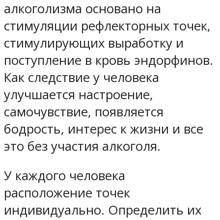
алкоголизма основано на
стимуляции рефлекторных точек,
стимулирующих выработку и
поступление в кровь эндорфинов.
Как следствие у человека
улучшается настроение,
самочувствие, появляется
бодрость, интерес к жизни и все
это без участия алкоголя.
У каждого человека
расположение точек
индивидуально. Определить их