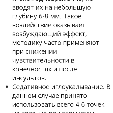
вводят их на небольшую
глубину 6-8 мм. Такое
воздействие оказывает
возбуждающий эффект,
методику часто применяют
при снижении
чувствительности в
конечностях и после
инсультов.
Седативное иглоукалывание. В
данном случае принято
использовать всего 4-6 точек