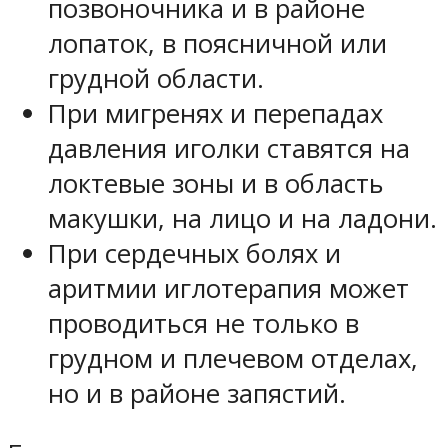
позвоночника и в районе
лопаток, в поясничной или
грудной области.
При мигренях и перепадах
давления иголки ставятся на
локтевые зоны и в область
макушки, на лицо и на ладони.
При сердечных болях и
аритмии иглотерапия может
проводиться не только в
грудном и плечевом отделах,
но и в районе запястий.