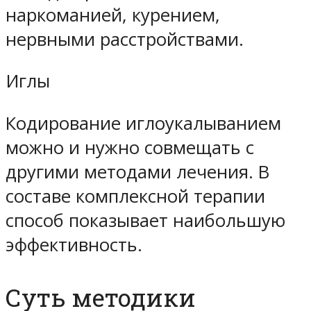
наркоманией, курением,
нервными расстройствами.
Иглы
Кодирование иглоукалыванием
можно и нужно совмещать с
другими методами лечения. В
составе комплексной терапии
способ показывает наибольшую
эффективность.
Суть методики