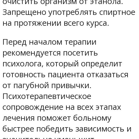
очистить организм от этанола.
Запрещено употреблять спиртное
на протяжении всего курса.
Перед началом терапии
рекомендуется посетить
психолога, который определит
готовность пациента отказаться
от пагубной привычки.
Психотерапевтическое
сопровождение на всех этапах
лечения поможет больному
быстрее победить зависимость и