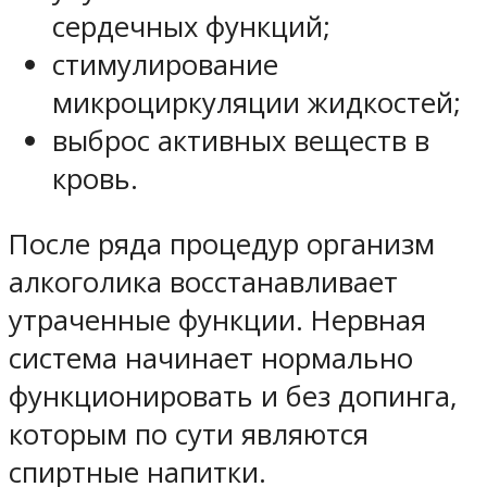
сердечных функций;
стимулирование
микроциркуляции жидкостей;
выброс активных веществ в
кровь.
После ряда процедур организм
алкоголика восстанавливает
утраченные функции. Нервная
система начинает нормально
функционировать и без допинга,
которым по сути являются
спиртные напитки.