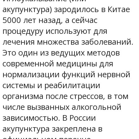
акупунктура) зародилось в Китае
5000 лет назад, а сейчас
процедуру используют для
лечения множества заболеваний.
Это один из ведущих методов
современной медицины для
нормализации функций нервной
системы и реабилитации
организма после стрессов, в том
числе вызванных алкогольной
зависимостью. В России
акупунктура закреплена в