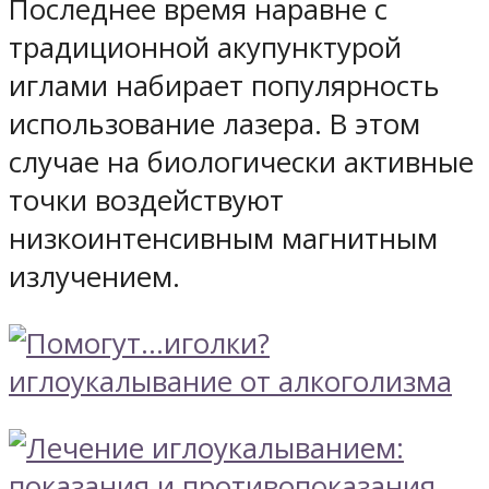
Последнее время наравне с
традиционной акупунктурой
иглами набирает популярность
использование лазера. В этом
случае на биологически активные
точки воздействуют
низкоинтенсивным магнитным
излучением.