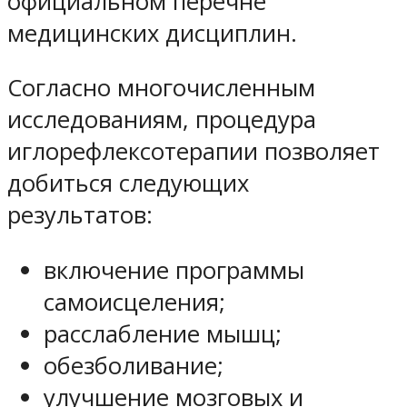
официальном перечне
медицинских дисциплин.
Согласно многочисленным
исследованиям, процедура
иглорефлексотерапии позволяет
добиться следующих
результатов:
включение программы
самоисцеления;
расслабление мышц;
обезболивание;
улучшение мозговых и