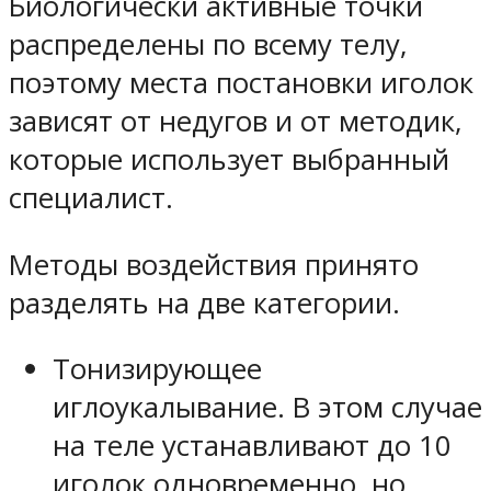
Биологически активные точки
распределены по всему телу,
поэтому места постановки иголок
зависят от недугов и от методик,
которые использует выбранный
специалист.
Методы воздействия принято
разделять на две категории.
Тонизирующее
иглоукалывание. В этом случае
на теле устанавливают до 10
иголок одновременно, но