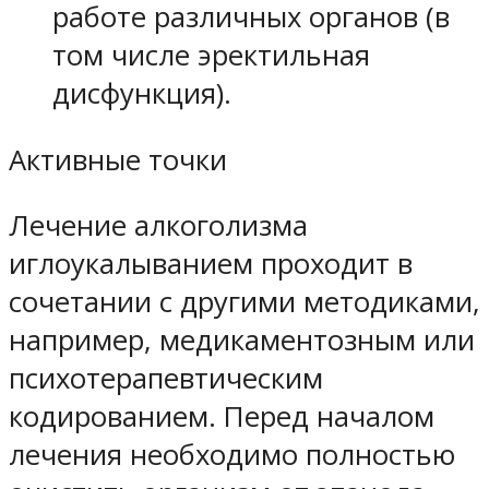
работе различных органов (в
том числе эректильная
дисфункция).
Активные точки
Лечение алкоголизма
иглоукалыванием проходит в
сочетании с другими методиками,
например, медикаментозным или
психотерапевтическим
кодированием. Перед началом
лечения необходимо полностью