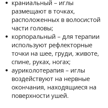
краниальный – иглы
размещают в точках,
расположенных в волосистой
части головы;
корпоральный – для терапии
используют рефлекторные
точки на шее, груди, животе,
спине, руках, ногах;
ауриколотерапия – иглы
воздействуют на нервные
окончания, находящиеся на
поверхности ушей.