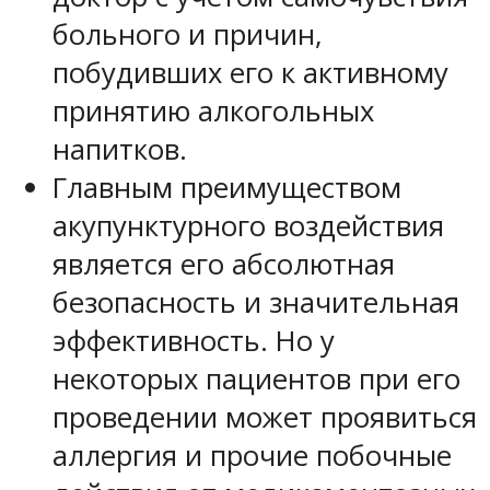
больного и причин,
побудивших его к активному
принятию алкогольных
напитков.
Главным преимуществом
акупунктурного воздействия
является его абсолютная
безопасность и значительная
эффективность. Но у
некоторых пациентов при его
проведении может проявиться
аллергия и прочие побочные