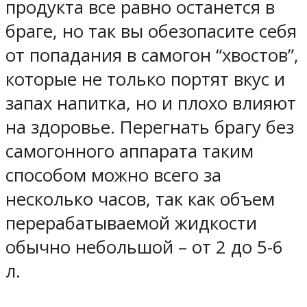
продукта все равно останется в
браге, но так вы обезопасите себя
от попадания в самогон “хвостов”,
которые не только портят вкус и
запах напитка, но и плохо влияют
на здоровье. Перегнать брагу без
самогонного аппарата таким
способом можно всего за
несколько часов, так как объем
перерабатываемой жидкости
обычно небольшой – от 2 до 5-6
л.