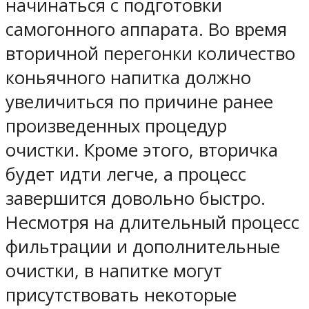
начинаться с подготовки
самогонного аппарата. Во время
вторичной перегонки количество
коньячного напитка должно
увеличиться по причине ранее
произведенных процедур
очистки. Кроме этого, вторичка
будет идти легче, а процесс
завершится довольно быстро.
Несмотря на длительный процесс
фильтрации и дополнительные
очистки, в напитке могут
присутствовать некоторые