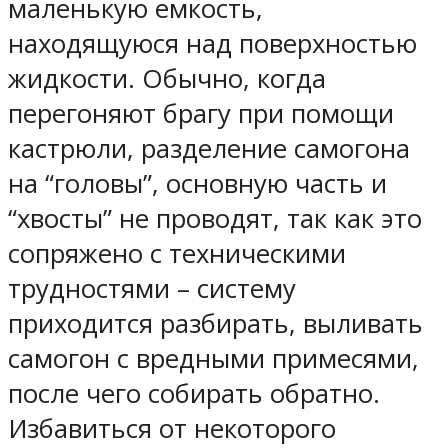
маленькую емкость,
находящуюся над поверхностью
жидкости. Обычно, когда
перегоняют брагу при помощи
кастрюли, разделение самогона
на “головы”, основную часть и
“хвосты” не проводят, так как это
сопряжено с техническими
трудностями – систему
приходится разбирать, выливать
самогон с вредными примесями,
после чего собирать обратно.
Избавиться от некоторого