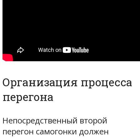
Организация процесса
перегона
Непосредственный второй
перегон самогонки должен