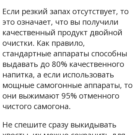
Если резкий запах отсутствует, то
это означает, что вы получили
качественный продукт двойной
очистки. Как правило,
стандартные аппараты способны
выдавать до 80% качественного
напитка, а если использовать
мощные самогонные аппараты, то
они выжимают 95% отменного
чистого самогона.
Не спешите сразу выкидывать