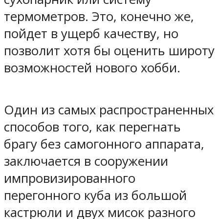
термометров. Это, конечно же,
пойдет в ущерб качеству, но
позволит хотя бы оценить широту
возможностей нового хобби.
Один из самых распространенных
способов того, как перегнать
брагу без самогонного аппарата,
заключается в сооружении
импровизированного
перегонного куба из большой
кастрюли и двух мисок разного