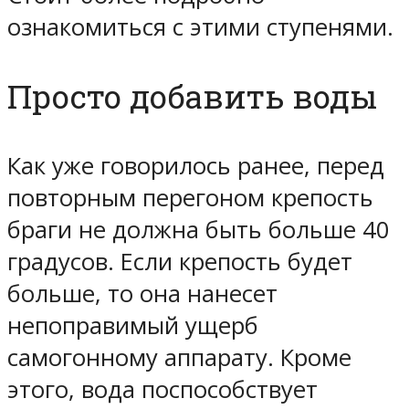
ознакомиться с этими ступенями.
Просто добавить воды
Как уже говорилось ранее, перед
повторным перегоном крепость
браги не должна быть больше 40
градусов. Если крепость будет
больше, то она нанесет
непоправимый ущерб
самогонному аппарату. Кроме
этого, вода поспособствует