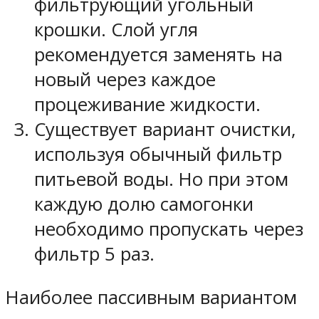
фильтрующий угольный
крошки. Слой угля
рекомендуется заменять на
новый через каждое
процеживание жидкости.
Существует вариант очистки,
используя обычный фильтр
питьевой воды. Но при этом
каждую долю самогонки
необходимо пропускать через
фильтр 5 раз.
Наиболее пассивным вариантом