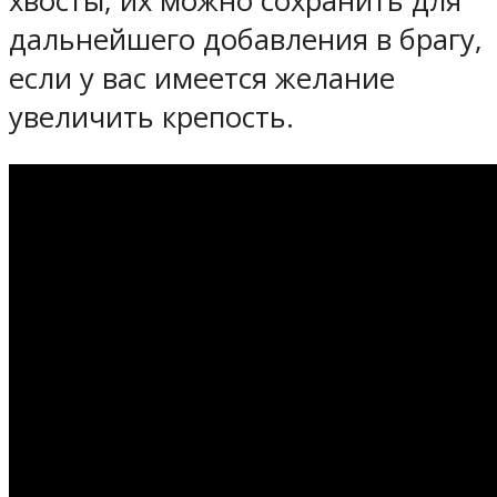
хвосты, их можно сохранить для
дальнейшего добавления в брагу,
если у вас имеется желание
увеличить крепость.