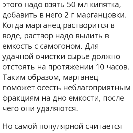
этого надо взять 50 мл кипятка,
добавить в него 2 г марганцовки.
Когда марганец растворится в
воде, раствор надо вылить в
емкость с самогоном. Для
удачной очистки сырьё должно
отстоять на протяжении 10 часов.
Таким образом, марганец
поможет осесть неблагоприятным
фракциям на дно емкости, после
чего они удаляются.
Но самой популярной считается