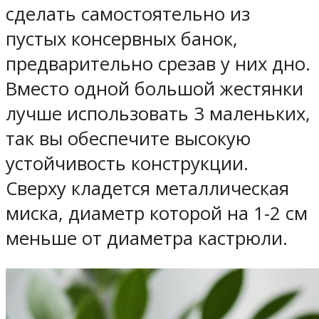
сделать самостоятельно из
пустых консервных банок,
предварительно срезав у них дно.
Вместо одной большой жестянки
лучше использовать 3 маленьких,
так вы обеспечите высокую
устойчивость конструкции.
Сверху кладется металлическая
миска, диаметр которой на 1-2 см
меньше от диаметра кастрюли.