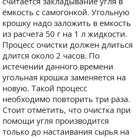
считается закладывание угля в
ёмкость с самогонкой. Угольную
крошку надо заложить в емкость
из расчета 50 г на 1 л жидкости.
Процесс очистки должен длиться
длится около 2 часов. По
истечении данного времени
угольная крошка заменяется на
новую. Такой процесс
необходимо повторить три раза.
Стоит отметить, что очистка при
помощи угля производится
только до настаивания сырья на