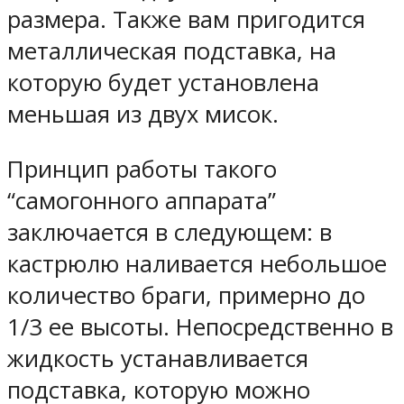
размера. Также вам пригодится
металлическая подставка, на
которую будет установлена
меньшая из двух мисок.
Принцип работы такого
“самогонного аппарата”
заключается в следующем: в
кастрюлю наливается небольшое
количество браги, примерно до
1/3 ее высоты. Непосредственно в
жидкость устанавливается
подставка, которую можно