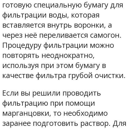
готовую специальную бумагу для
фильтрации воды, которая
вставляется внутрь воронки, а
через неё переливается самогон.
Процедуру фильтрации можно
повторять неоднократно,
используя при этом бумагу в
качестве фильтра грубой очистки.
Если вы решили проводить
фильтрацию при помощи
марганцовки, то необходимо
заранее подготовить раствор. Для