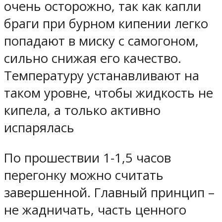
очень осторожно, так как капли
браги при бурном кипении легко
попадают в миску с самогоном,
сильно снижая его качество.
Температуру устанавливают на
таком уровне, чтобы жидкость не
кипела, а только активно
испарялась
По прошествии 1-1,5 часов
перегонку можно считать
завершенной. Главный принцип –
не жадничать, часть ценного