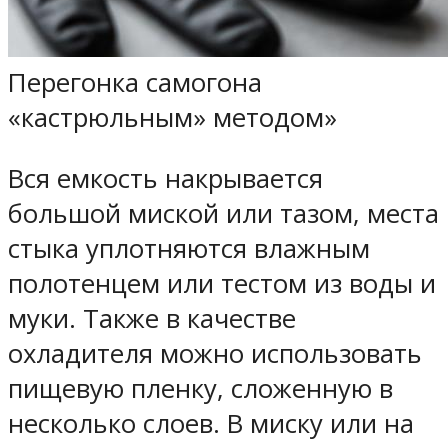
Перегонка самогона
«кастрюльным» методом»
Вся емкость накрывается
большой миской или тазом, места
стыка уплотняются влажным
полотенцем или тестом из воды и
муки. Также в качестве
охладителя можно использовать
пищевую пленку, сложенную в
несколько слоев. В миску или на