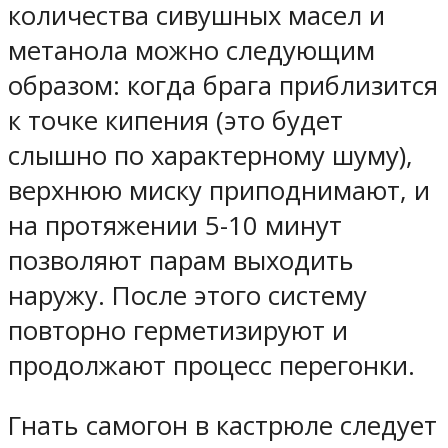
количества сивушных масел и
метанола можно следующим
образом: когда брага приблизится
к точке кипения (это будет
слышно по характерному шуму),
верхнюю миску приподнимают, и
на протяжении 5-10 минут
позволяют парам выходить
наружу. После этого систему
повторно герметизируют и
продолжают процесс перегонки.
Гнать самогон в кастрюле следует