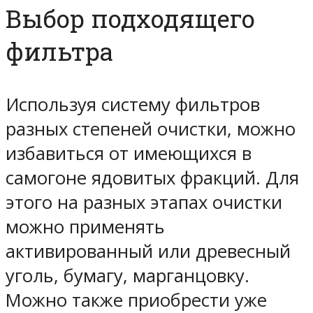
Выбор подходящего
фильтра
Используя систему фильтров
разных степеней очистки, можно
избавиться от имеющихся в
самогоне ядовитых фракций. Для
этого на разных этапах очистки
можно применять
активированный или древесный
уголь, бумагу, марганцовку.
Можно также приобрести уже