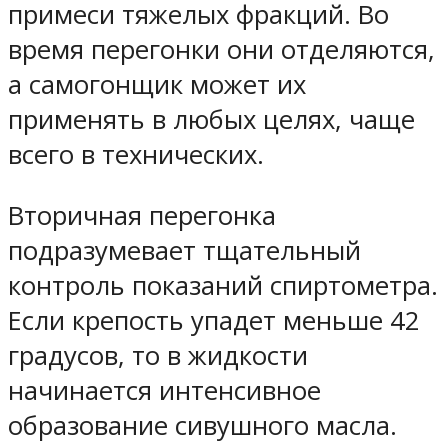
примеси тяжелых фракций. Во
время перегонки они отделяются,
а самогонщик может их
применять в любых целях, чаще
всего в технических.
Вторичная перегонка
подразумевает тщательный
контроль показаний спиртометра.
Если крепость упадет меньше 42
градусов, то в жидкости
начинается интенсивное
образование сивушного масла.