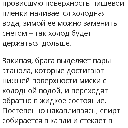
провисшую поверхность пищевой
пленки наливается холодная
вода, зимой ее можно заменить
снегом – так холод будет
держаться дольше.
Закипая, брага выделяет пары
этанола, которые достигают
нижней поверхности миски с
холодной водой, и переходят
обратно в жидкое состояние.
Постепенно накапливаясь, спирт
собирается в капли и стекает в