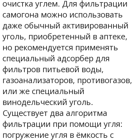
очистка углем. Для фильтрации
самогона можно использовать
даже обычный активированный
уголь, приобретенный в аптеке,
но рекомендуется применять
специальный адсорбер для
фильтров питьевой воды,
газоанализаторов, противогазов,
или же специальный
винодельческий уголь.
Существует два алгоритма
фильтрации при помощи угля:
погружение угля в ёмкость с