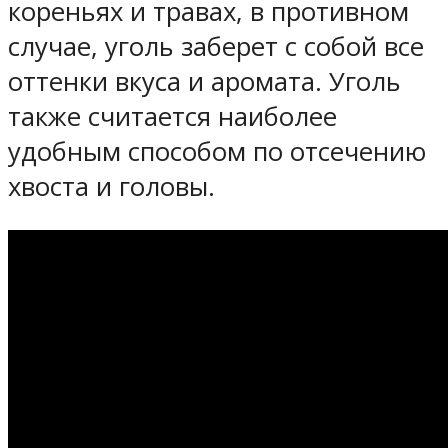
кореньях и травах, в противном
случае, уголь заберет с собой все
оттенки вкуса и аромата. Уголь
также считается наиболее
удобным способом по отсечению
хвоста и головы.