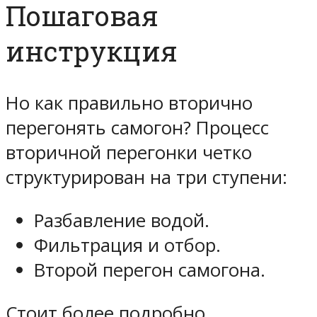
Пошаговая
инструкция
Но как правильно вторично
перегонять самогон? Процесс
вторичной перегонки четко
структурирован на три ступени:
Разбавление водой.
Фильтрация и отбор.
Второй перегон самогона.
Стоит более подробно