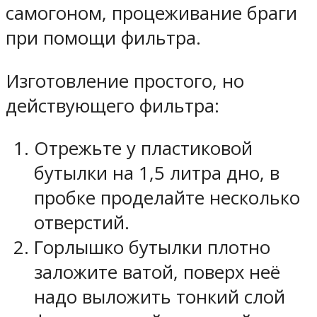
самогоном, процеживание браги
при помощи фильтра.
Изготовление простого, но
действующего фильтра:
Отрежьте у пластиковой
бутылки на 1,5 литра дно, в
пробке проделайте несколько
отверстий.
Горлышко бутылки плотно
заложите ватой, поверх неё
надо выложить тонкий слой