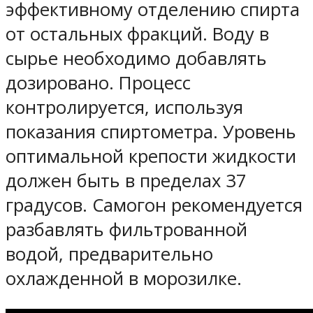
эффективному отделению спирта
от остальных фракций. Воду в
сырье необходимо добавлять
дозировано. Процесс
контролируется, используя
показания спиртометра. Уровень
оптимальной крепости жидкости
должен быть в пределах 37
градусов. Самогон рекомендуется
разбавлять фильтрованной
водой, предварительно
охлажденной в морозилке.