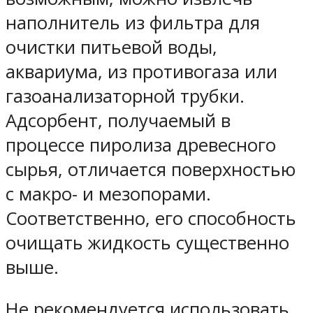
наполнитель из фильтра для
очистки питьевой воды,
аквариума, из противогаза или
газоанализаторной трубки.
Адсорбент, получаемый в
процессе пиролиза древесного
сырья, отличается поверхностью
с макро- и мезопорами.
Соответственно, его способность
очищать жидкость существенно
выше.
Не рекомендуется использовать