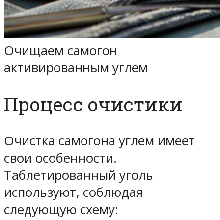
Очищаем самогон
активированным углем
Процесс очистики
Очистка самогона углем имеет
свои особенности.
Таблетированный уголь
используют, соблюдая
следующую схему: