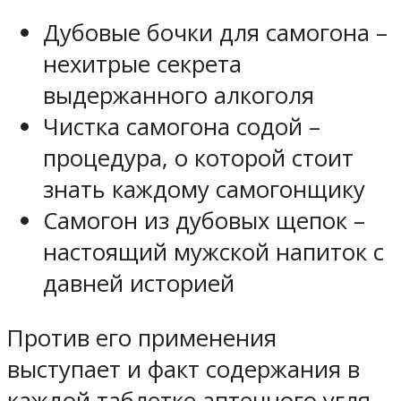
Дубовые бочки для самогона –
нехитрые секрета
выдержанного алкоголя
Чистка самогона содой –
процедура, о которой стоит
знать каждому самогонщику
Самогон из дубовых щепок –
настоящий мужской напиток с
давней историей
Против его применения
выступает и факт содержания в
каждой таблетке аптечного угля