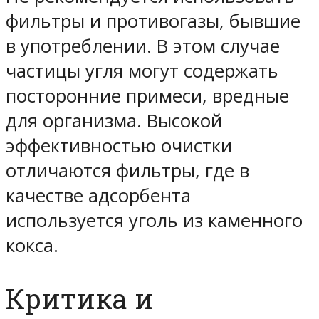
фильтры и противогазы, бывшие
в употреблении. В этом случае
частицы угля могут содержать
посторонние примеси, вредные
для организма. Высокой
эффективностью очистки
отличаются фильтры, где в
качестве адсорбента
используется уголь из каменного
кокса.
Критика и