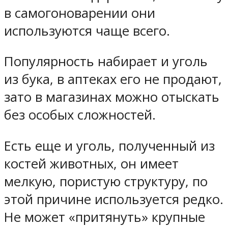
в самогоноварении они
используются чаще всего.
Популярность набирает и уголь
из бука, в аптеках его не продают,
зато в магазинах можно отыскать
без особых сложностей.
Есть еще и уголь, полученный из
костей животных, он имеет
мелкую, пористую структуру, по
этой причине используется редко.
Не может «притянуть» крупные