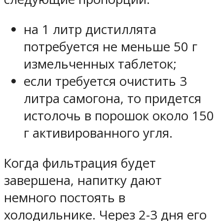
на 1 литр дистиллята
потребуется не меньше 50 г
измельченных таблеток;
если требуется очистить 3
литра самогона, то придется
истолочь в порошок около 150
г активированного угля.
Когда фильтрация будет
завершена, напитку дают
немного постоять в
холодильнике. Через 2-3 дня его