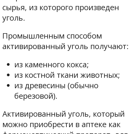
сырья, из которого произведен
уголь.
Промышленным способом
активированный уголь получают:
из каменного кокса;
из костной ткани животных;
из древесины (обычно
березовой).
Активированный уголь, который
можно приобрести в аптеке как