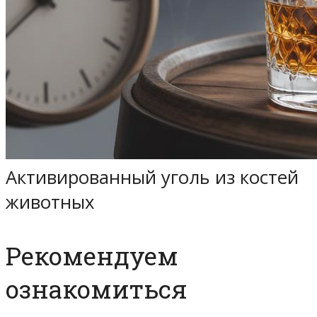
Активированный уголь из костей
животных
Рекомендуем
ознакомиться