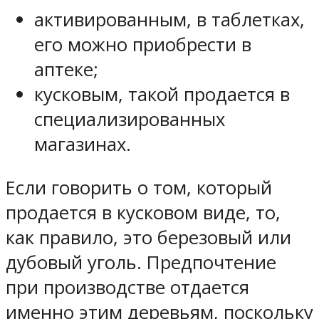
активированным, в таблетках,
его можно приобрести в
аптеке;
кусковым, такой продается в
специализированных
магазинах.
Если говорить о том, который
продается в кусковом виде, то,
как правило, это березовый или
дубовый уголь. Предпочтение
при производстве отдается
именно этим деревьям, поскольку