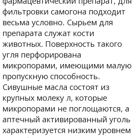
фармацевтический препарат, для
фильтровки самогона подходит
весьма условно. Сырьем для
препарата служат кости
животных. Поверхность такого
угля перфорирована
микропорами, имеющими малую
пропускную способность.
Сивушные масла состоят из
крупных молеку л, которые
микропорами не поглощаются, а
аптечный активированный уголь
характеризуется низким уровнем