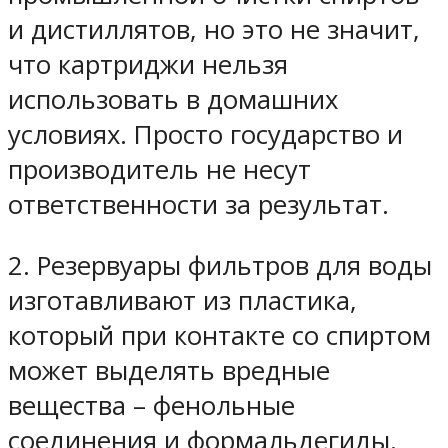
и дистиллятов, но это не значит,
что картриджи нельзя
использовать в домашних
условиях. Просто государство и
производитель не несут
ответственности за результат.
2. Резервуары фильтров для воды
изготавливают из пластика,
который при контакте со спиртом
может выделять вредные
вещества – фенольные
соединения и формальдегиды.