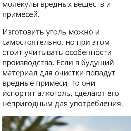
молекулы вредных веществ и
примесей.
Изготовить уголь можно и
самостоятельно, но при этом
стоит учитывать особенности
производства. Если в будущий
материал для очистки попадут
вредные примеси, то они
испортят алкоголь, сделают его
непригодным для употребления.