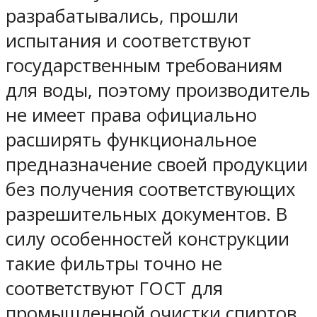
разрабатывались, прошли
испытания и соответствуют
государственным требованиям
для воды, поэтому производитель
не имеет права официально
расширять функциональное
предназначение своей продукции
без получения соответствующих
разрешительных документов. В
силу особенностей конструкции
такие фильтры точно не
соответствуют ГОСТ для
промышленной очистки спиртов