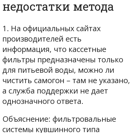
недостатки метода
1. На официальных сайтах
производителей есть
информация, что кассетные
фильтры предназначены только
для питьевой воды, можно ли
чистить самогон – там не указано,
а служба поддержки не дает
однозначного ответа.
Объяснение: фильтровальные
системы кувшинного типа