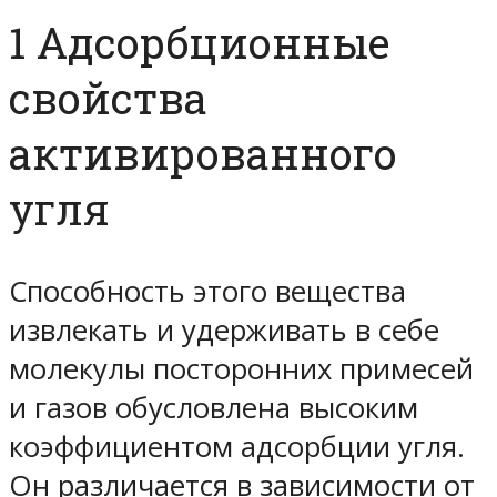
1 Адсорбционные
свойства
активированного
угля
Способность этого вещества
извлекать и удерживать в себе
молекулы посторонних примесей
и газов обусловлена высоким
коэффициентом адсорбции угля.
Он различается в зависимости от