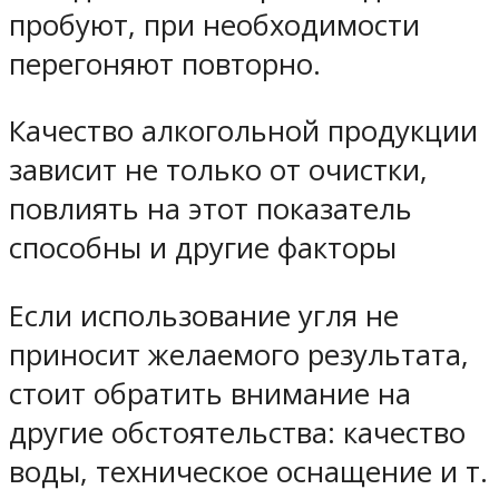
пробуют, при необходимости
перегоняют повторно.
Качество алкогольной продукции
зависит не только от очистки,
повлиять на этот показатель
способны и другие факторы
Если использование угля не
приносит желаемого результата,
стоит обратить внимание на
другие обстоятельства: качество
воды, техническое оснащение и т.