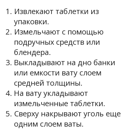
Извлекают таблетки из
упаковки.
Измельчают с помощью
подручных средств или
блендера.
Выкладывают на дно банки
или емкости вату слоем
средней толщины.
На вату укладывают
измельченные таблетки.
Сверху накрывают уголь еще
одним слоем ваты.