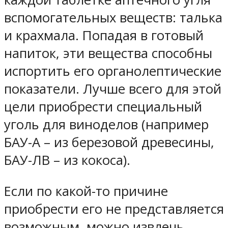
вспомогательных веществ: талька
и крахмала. Попадая в готовый
напиток, эти вещества способны
испортить его органолептические
показатели. Лучше всего для этой
цели приобрести специальный
уголь для виноделов (например
БАУ-А – из березовой древесины,
БАУ-ЛВ – из кокоса).
Если по какой-то причине
приобрести его не представляется
возможным, можно извлечь