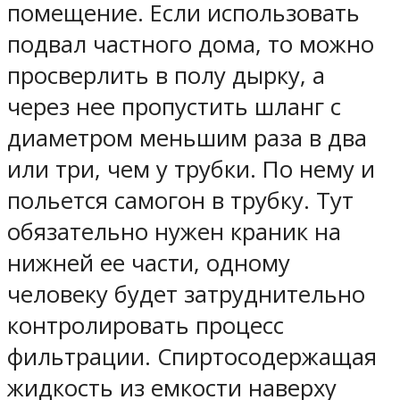
помещение. Если использовать
подвал частного дома, то можно
просверлить в полу дырку, а
через нее пропустить шланг с
диаметром меньшим раза в два
или три, чем у трубки. По нему и
польется самогон в трубку. Тут
обязательно нужен краник на
нижней ее части, одному
человеку будет затруднительно
контролировать процесс
фильтрации. Спиртосодержащая
жидкость из емкости наверху