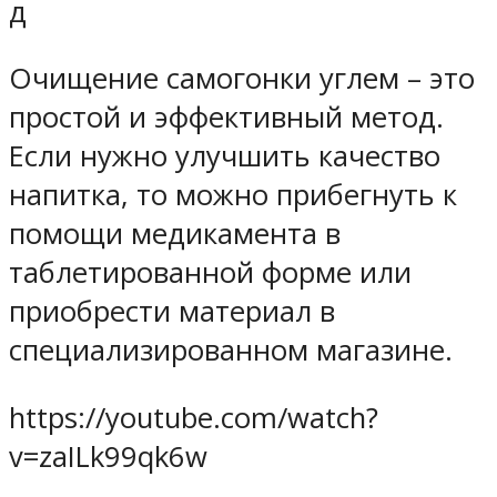
д
Очищение самогонки углем – это
простой и эффективный метод.
Если нужно улучшить качество
напитка, то можно прибегнуть к
помощи медикамента в
таблетированной форме или
приобрести материал в
специализированном магазине.
https://youtube.com/watch?
v=zaILk99qk6w