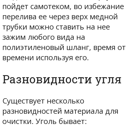
пойдет самотеком, во избежание
перелива ее через верх медной
трубки можно ставить на нее
зажим любого вида на
полиэтиленовый шланг, время от
времени используя его.
Разновидности угля
Существует несколько
разновидностей материала для
очистки. Уголь бывает: