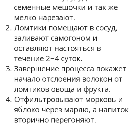
семенные мешочки и так же
мелко нарезают.
Ломтики помещают в сосуд,
заливают самогоном и
оставляют настояться в
течение 2−4 суток.
Завершение процесса покажет
начало отслоения волокон от
ломтиков овоща и фрукта.
Отфильтровывают морковь и
яблоко через марлю, а напиток
вторично перегоняют.