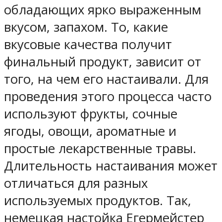
обладающих ярко выраженным
вкусом, запахом. То, какие
вкусовые качества получит
финальный продукт, зависит от
того, на чем его настаивали. Для
проведения этого процесса часто
используют фрукты, сочные
ягоды, овощи, ароматные и
простые лекарственные травы.
Длительность настаивания может
отличаться для разных
используемых продуктов. Так,
немецкая настойка Егермейстер