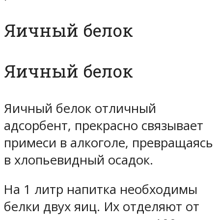
Яичный белок
Яичный белок
Яичный белок отличный
адсорбент, прекрасно связывает
примеси в алкоголе, превращаясь
в хлопьевидный осадок.
На 1 литр напитка необходимы
белки двух яиц. Их отделяют от