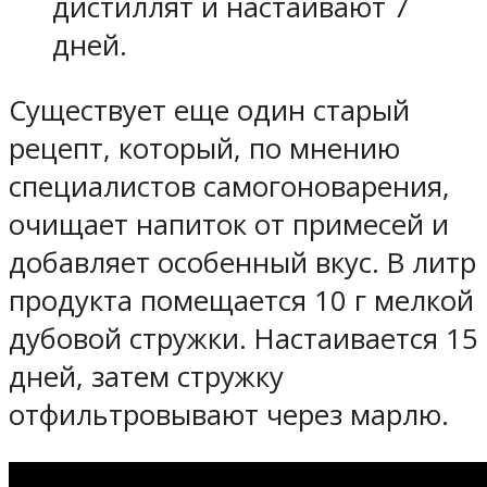
дистиллят и настаивают 7
дней.
Существует еще один старый
рецепт, который, по мнению
специалистов самогоноварения,
очищает напиток от примесей и
добавляет особенный вкус. В литр
продукта помещается 10 г мелкой
дубовой стружки. Настаивается 15
дней, затем стружку
отфильтровывают через марлю.