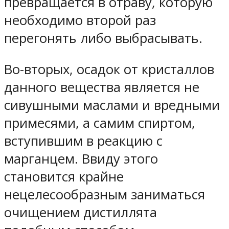
превращается в отраву, которую
необходимо второй раз
перегонять либо выбрасывать.
Во-вторых, осадок от кристаллов
данного вещества является не
сивушными маслами и вредными
примесями, а самим спиртом,
вступившим в реакцию с
марганцем. Ввиду этого
становится крайне
нецелесообразным заниматься
очищением дистиллята