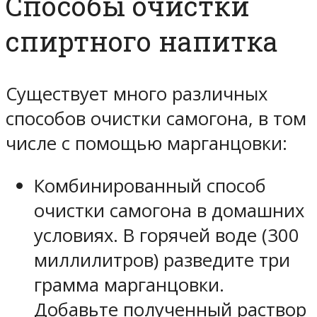
Способы очистки
спиртного напитка
Существует много различных
способов очистки самогона, в том
числе с помощью марганцовки:
Комбинированный способ
очистки самогона в домашних
условиях. В горячей воде (300
миллилитров) разведите три
грамма марганцовки.
Добавьте полученный раствор