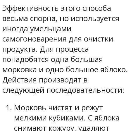
Эффективность этого способа
весьма спорна, но используется
иногда умельцами
самогоноварения для очистки
продукта. Для процесса
понадобятся одна большая
морковка и одно большое яблоко.
Действия производят в
следующей последовательности:
Морковь чистят и режут
мелкими кубиками. С яблока
снимают кожуру, удаляют