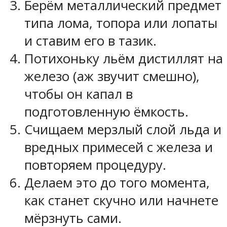
Берём металлический предмет
типа лома, топора или лопаты
и ставим его в тазик.
Потихоньку льём дистиллят на
железо (аж звучит смешно),
чтобы он капал в
подготовленную ёмкость.
Счищаем мерзлый слой льда и
вредных примесей с железа и
повторяем процедуру.
Делаем это до того момента,
как станет скучно или начнете
мёрзнуть сами.