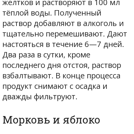
желтков и растворяют в 100 мл
тёплой воды. Полученный
раствор добавляют в алкоголь и
тщательно перемешивают. Дают
настояться в течение 6—7 дней.
Два раза в сутки, кроме
последнего дня отстоя, раствор
взбалтывают. В конце процесса
продукт снимают с осадка и
дважды фильтруют.
Морковь и яблоко