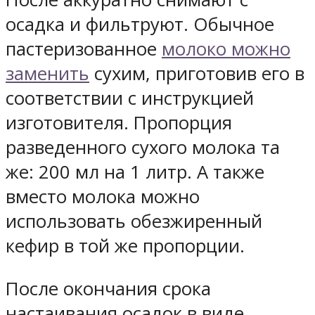
осадка и фильтруют. Обычное
пастеризованное
молоко можно
заменить
сухим, приготовив его в
соответствии с инструкцией
изготовителя. Пропорция
разведенного сухого молока та
же: 200 мл на 1 литр. А также
вместо молока можно
использовать обезжиренный
кефир в той же пропорции.
После окончания срока
настаивания осадок в виде