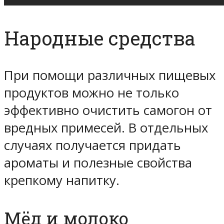
Народные средства
При помощи различных пищевых
продуктов можно не только
эффективно очистить самогон от
вредных примесей. В отдельных
случаях получается придать
ароматы и полезные свойства
крепкому напитку.
Мёд и молоко