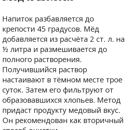
Напиток разбавляется до
крепости 45 градусов. Мёд
добавляется из расчёта 2 ст. л. на
½ литра и размешивается до
полного растворения.
Получившийся раствор
настаивают в тёмном месте трое
суток. Затем его фильтруют от
образовавшихся хлопьев. Метод
придаст продукту медовый вкус.
Он рекомендован как вторичный