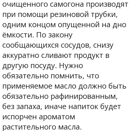
очищенного самогона производят
при помощи резиновой трубки,
одним концом опущенной на дно
ёмкости. По закону
сообщающихся сосудов, снизу
аккуратно сливают продукт в
другую посуду. Нужно
обязательно помнить, что
применяемое масло должно быть
обязательно рафинированным,
без запаха, иначе напиток будет
испорчен ароматом
растительного масла.