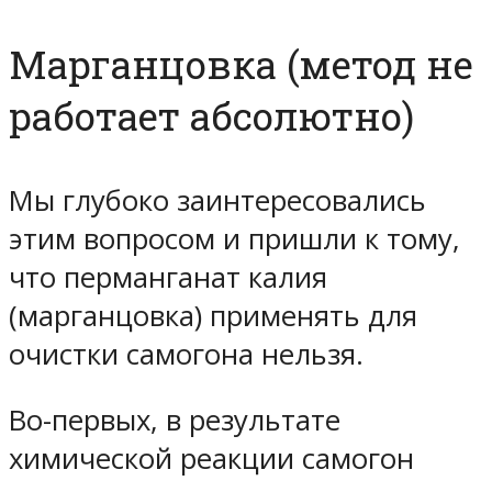
Марганцовка (метод не
работает абсолютно)
Мы глубоко заинтересовались
этим вопросом и пришли к тому,
что перманганат калия
(марганцовка) применять для
очистки самогона нельзя.
Во-первых, в результате
химической реакции самогон