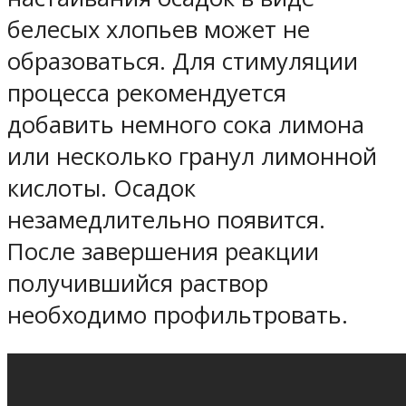
белесых хлопьев может не
образоваться. Для стимуляции
процесса рекомендуется
добавить немного сока лимона
или несколько гранул лимонной
кислоты. Осадок
незамедлительно появится.
После завершения реакции
получившийся раствор
необходимо профильтровать.