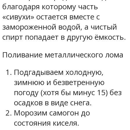
благодаря которому часть
«сивухи» остается вместе с
замороженной водой, а чистый
спирт попадает в другую ёмкость.
Поливание металлического лома
Подгадываем холодную,
зимнюю и безветренную
погоду (хотя бы минус 15) без
осадков в виде снега.
Морозим самогон до
состояния киселя.