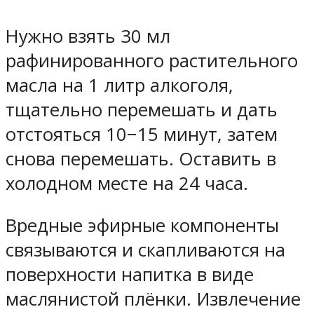
Нужно взять 30 мл
рафинированного растительного
масла на 1 литр алкоголя,
тщательно перемешать и дать
отстояться 10−15 минут, затем
снова перемешать. Оставить в
холодном месте на 24 часа.
Вредные эфирные компоненты
связываются и скапливаются на
поверхности напитка в виде
маслянистой плёнки. Извлечение