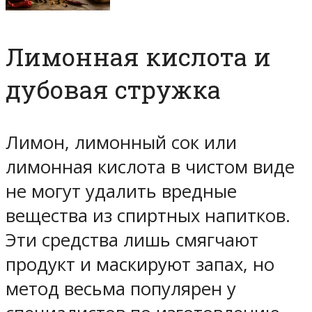
Лимонная кислота и
дубовая стружка
Лимон, лимонный сок или
лимонная кислота в чистом виде
не могут удалить вредные
вещества из спиртных напитков.
Эти средства лишь смягчают
продукт и маскируют запах, но
метод весьма популярен у