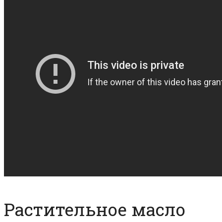
Растительное масло