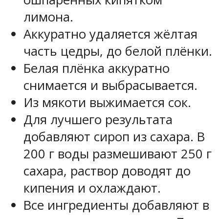
лимона.
Аккуратно удаляется жёлтая
часть цедры, до белой плёнки.
Белая плёнка аккуратно
снимается и выбрасывается.
Из мякоти выжимается сок.
Для лучшего результата
добавляют сироп из сахара. В
200 г воды размешивают 250 г
сахара, раствор доводят до
кипения и охлаждают.
Все ингредиенты добавляют в