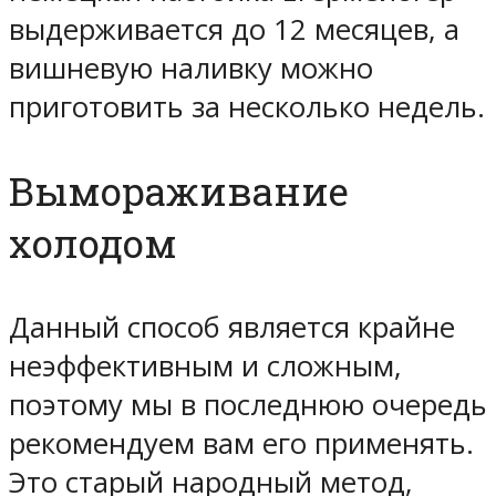
выдерживается до 12 месяцев, а
вишневую наливку можно
приготовить за несколько недель.
Вымораживание
холодом
Данный способ является крайне
неэффективным и сложным,
поэтому мы в последнюю очередь
рекомендуем вам его применять.
Это старый народный метод,