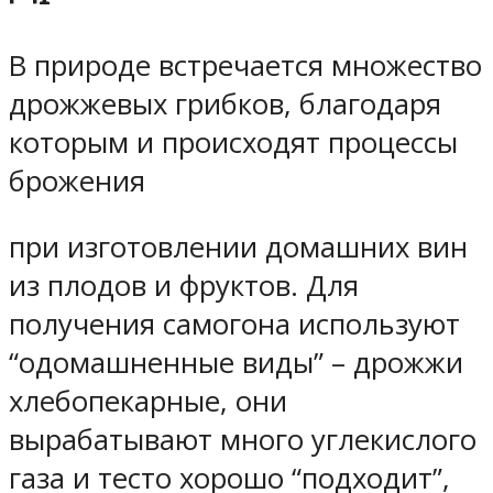
В природе встречается множество
дрожжевых грибков, благодаря
которым и происходят процессы
брожения
при изготовлении домашних вин
из плодов и фруктов. Для
получения самогона используют
“одомашненные виды” – дрожжи
хлебопекарные, они
вырабатывают много углекислого
газа и тесто хорошо “подходит”,