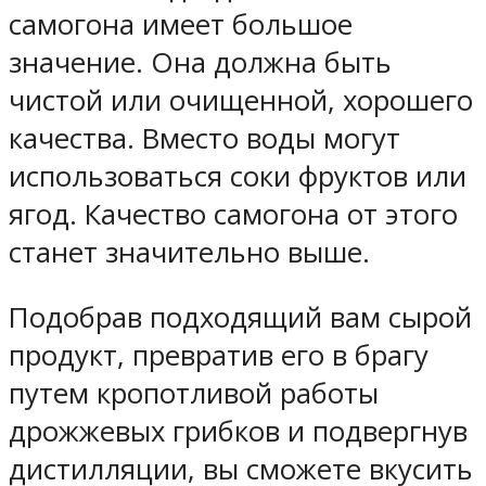
самогона имеет большое
значение. Она должна быть
чистой или очищенной, хорошего
качества. Вместо воды могут
использоваться соки фруктов или
ягод. Качество самогона от этого
станет значительно выше.
Подобрав подходящий вам сырой
продукт, превратив его в брагу
путем кропотливой работы
дрожжевых грибков и подвергнув
дистилляции, вы сможете вкусить