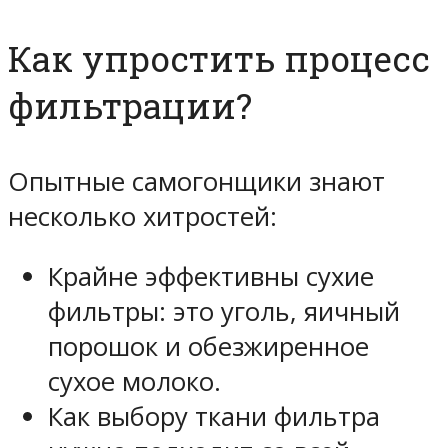
Как упростить процесс
фильтрации?
Опытные самогонщики знают
несколько хитростей:
Крайне эффективны сухие
фильтры: это уголь, яичный
порошок и обезжиренное
сухое молоко.
Как выбору ткани фильтра