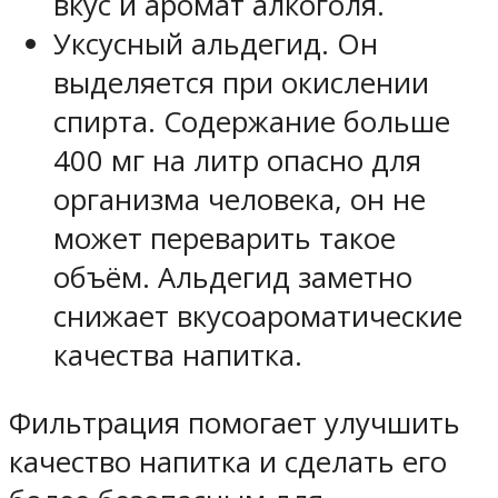
вкус и аромат алкоголя.
Уксусный альдегид. Он
выделяется при окислении
спирта. Содержание больше
400 мг на литр опасно для
организма человека, он не
может переварить такое
объём. Альдегид заметно
снижает вкусоароматические
качества напитка.
Фильтрация помогает улучшить
качество напитка и сделать его