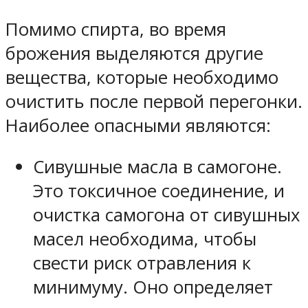
Помимо спирта, во время
брожения выделяются другие
вещества, которые необходимо
очистить после первой перегонки.
Наиболее опасными являются:
Сивушные масла в самогоне.
Это токсичное соединение, и
очистка самогона от сивушных
масел необходима, чтобы
свести риск отравления к
минимуму. Оно определяет