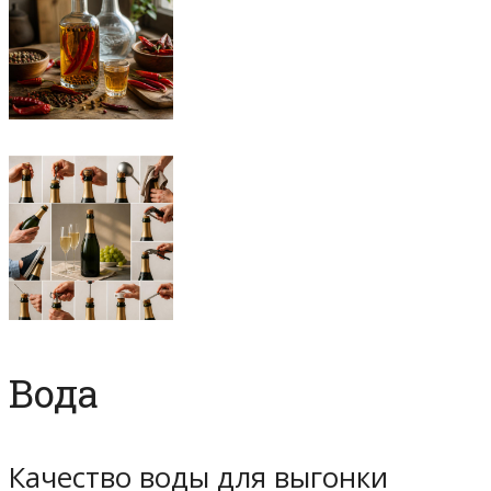
Вода
Качество воды для выгонки