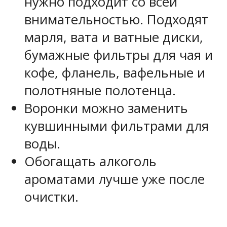
нужно подходит со всей
внимательностью. Подходят
марля, вата и ватные диски,
бумажные фильтры для чая и
кофе, фланель, вафельные и
полотняные полотенца.
Воронки можно заменить
кувшинными фильтрами для
воды.
Обогащать алкоголь
ароматами лучше уже после
очистки.