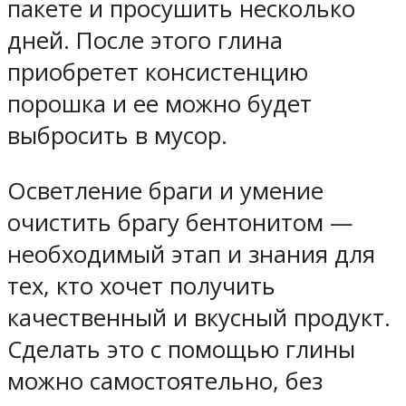
пакете и просушить несколько
дней. После этого глина
приобретет консистенцию
порошка и ее можно будет
выбросить в мусор.
Осветление браги и умение
очистить брагу бентонитом —
необходимый этап и знания для
тех, кто хочет получить
качественный и вкусный продукт.
Сделать это с помощью глины
можно самостоятельно, без