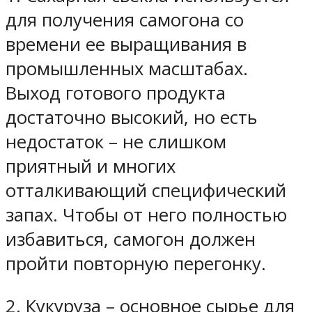
для получения самогона со
времени ее выращивания в
промышленных масштабах.
Выход готового продукта
достаточно высокий, но есть
недостаток – не слишком
приятный и многих
отталкивающий специфический
запах. Чтобы от него полностью
избавиться, самогон должен
пройти повторную перегонку.
2. Кукуруза – основное сырье для