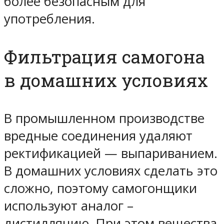
более безопасным для
употребления.
Фильтрация самогона
в домашних условиях
В промышленном производстве
вредные соединения удаляют
ректификацией — выпариванием.
В домашних условиях сделать это
сложно, поэтому самогонщики
используют аналог –
дистилляцию. При этом вещества