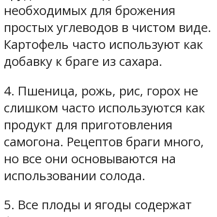
необходимых для брожения
простых углеводов в чистом виде.
Картофель часто используют как
добавку к браге из сахара.
4. Пшеница, рожь, рис, горох не
слишком часто используются как
продукт для приготовления
самогона. Рецептов браги много,
но все они основываются на
использовании солода.
5. Все плоды и ягоды содержат