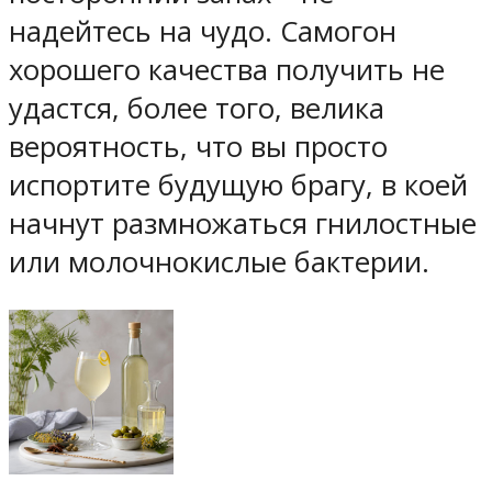
надейтесь на чудо. Самогон
хорошего качества получить не
удастся, более того, велика
вероятность, что вы просто
испортите будущую брагу, в коей
начнут размножаться гнилостные
или молочнокислые бактерии.