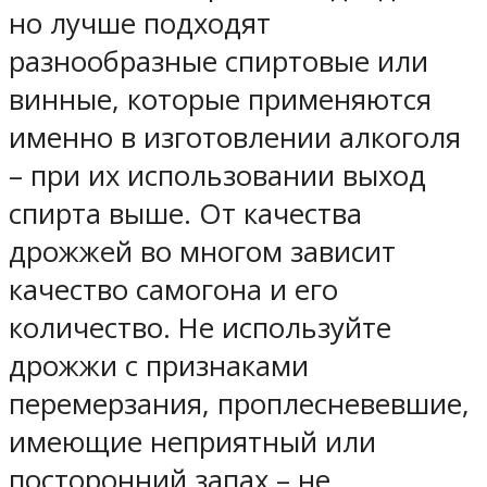
но лучше подходят
разнообразные спиртовые или
винные, которые применяются
именно в изготовлении алкоголя
– при их использовании выход
спирта выше. От качества
дрожжей во многом зависит
качество самогона и его
количество. Не используйте
дрожжи с признаками
перемерзания, проплесневевшие,
имеющие неприятный или
посторонний запах – не