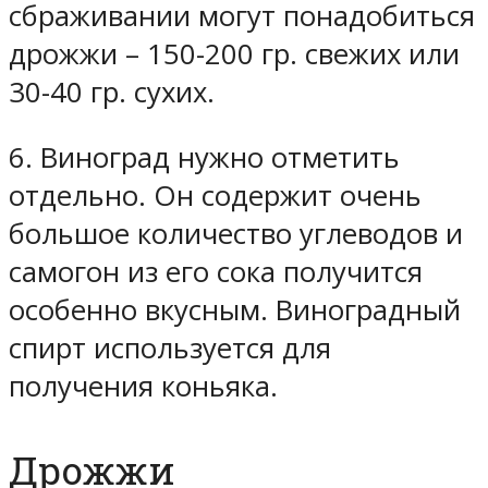
сбраживании могут понадобиться
дрожжи – 150-200 гр. свежих или
30-40 гр. сухих.
6. Виноград нужно отметить
отдельно. Он содержит очень
большое количество углеводов и
самогон из его сока получится
особенно вкусным. Виноградный
спирт используется для
получения коньяка.
Дрожжи