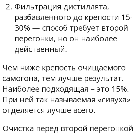
Фильтрация дистиллята,
разбавленного до крепости 15-
30% — способ требует второй
перегонки, но он наиболее
действенный.
Чем ниже крепость очищаемого
самогона, тем лучше результат.
Наиболее подходящая – это 15%.
При ней так называемая «сивуха»
отделяется лучше всего.
Очистка перед второй перегонкой