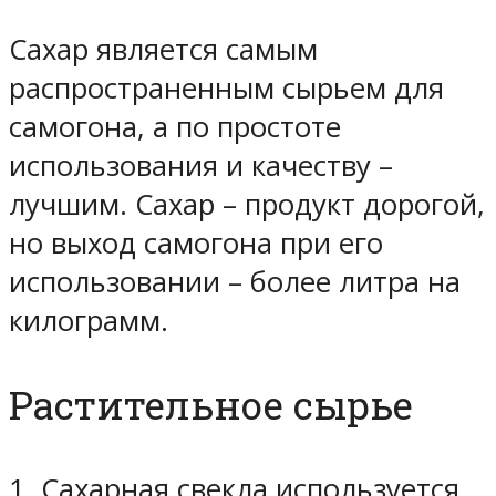
Сахар является самым
распространенным сырьем для
самогона, а по простоте
использования и качеству –
лучшим. Сахар – продукт дорогой,
но выход самогона при его
использовании – более литра на
килограмм.
Растительное сырье
1. Сахарная свекла используется