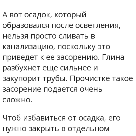
А вот осадок, который
образовался после осветления,
нельзя просто сливать в
канализацию, поскольку это
приведет к ее засорению. Глина
разбухнет еще сильнее и
закупорит трубы. Прочистке такое
засорение подается очень
сложно.
Чтоб избавиться от осадка, его
нужно закрыть в отдельном