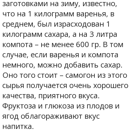
заготовками на зиму, известно,
что на 1 килограмм варенья, в
среднем, был израсходован 1
килограмм сахара, а на 3 литра
компота – не менее 600 гр. В том
случае, если варенья и компота
немного, можно добавить сахар.
Оно того стоит – самогон из этого
сырья получается очень хорошего
качества, приятного вкуса.
Фруктоза и глюкоза из плодов и
ягод облагораживают вкус
напитка.