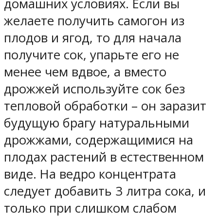
домашних условиях. Если вы
желаете получить самогон из
плодов и ягод, то для начала
получите сок, упарьте его не
менее чем вдвое, а вместо
дрожжей используйте сок без
тепловой обработки – он заразит
будущую брагу натуральными
дрожжами, содержащимися на
плодах растений в естественном
виде. На ведро концентрата
следует добавить 3 литра сока, и
только при слишком слабом