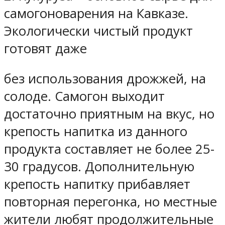
самогоноварения на Кавказе.
Экологически чистый продукт
готовят даже
без использования дрожжей, на
солоде. Самогон выходит
достаточно приятным на вкус, но
крепость напитка из данного
продукта составляет не более 25-
30 градусов. Дополнительную
крепость напитку прибавляет
повторная перегонка, но местные
жители любят продолжительные