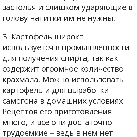
застолья и слишком ударяющие в
голову напитки им не нужны.
3. Картофель широко
используется в промышленности
для получения спирта, так как
содержит огромное количество
крахмала. Можно использовать
картофель и для выработки
самогона в домашних условиях.
Рецептов его приготовления
много, и все они достаточно
трудоемкие – ведь в нем нет