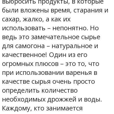
выбросить продукты, в которые
были вложены время, старания и
сахар, жалко, а как их
использовать – непонятно. Но
ведь это замечательное сырье
для самогона – натуральное и
качественное! Один из его
огромных плюсов – это то, что
при использовании варенья в
качестве сырья очень просто
определить количество
необходимых дрожжей и воды.
Каждому, кто занимается