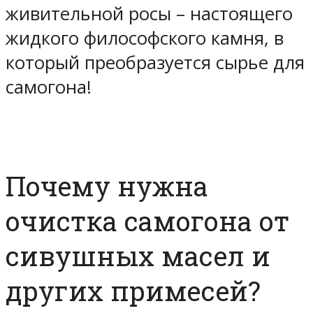
живительной росы – настоящего
жидкого философского камня, в
который преобразуется сырье для
самогона!
Почему нужна
очистка самогона от
сивушных масел и
других примесей?