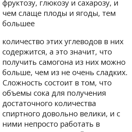
фруктозу, глюкозу и сахарозу, и
чем слаще плоды и ягоды, тем
большее
количество этих углеводов в них
содержится, а это значит, что
получить самогона из них можно
больше, чем из не очень сладких.
Сложность состоит в том, что
объемы сока для получения
достаточного количества
спиртного довольно велики, и с
ними непросто работать в