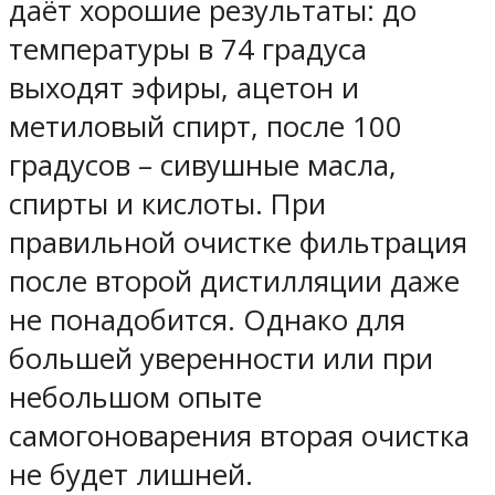
даёт хорошие результаты: до
температуры в 74 градуса
выходят эфиры, ацетон и
метиловый спирт, после 100
градусов – сивушные масла,
спирты и кислоты. При
правильной очистке фильтрация
после второй дистилляции даже
не понадобится. Однако для
большей уверенности или при
небольшом опыте
самогоноварения вторая очистка
не будет лишней.