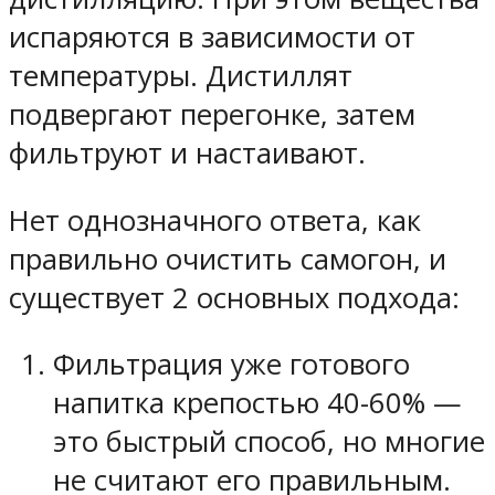
испаряются в зависимости от
температуры. Дистиллят
подвергают перегонке, затем
фильтруют и настаивают.
Нет однозначного ответа, как
правильно очистить самогон, и
существует 2 основных подхода:
Фильтрация уже готового
напитка крепостью 40-60% —
это быстрый способ, но многие
не считают его правильным.