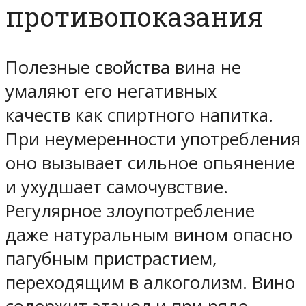
противопоказания
Полезные свойства вина не
умаляют его негативных
качеств как спиртного напитка.
При неумеренности употребления
оно вызывает сильное опьянение
и ухудшает самочувствие.
Регулярное злоупотребление
даже натуральным вином опасно
пагубным пристрастием,
переходящим в алкоголизм. Вино