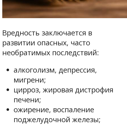
Вредность заключается в
развитии опасных, часто
необратимых последствий:
алкоголизм, депрессия,
мигрени;
цирроз, жировая дистрофия
печени;
ожирение, воспаление
поджелудочной железы;