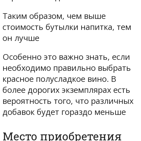
Таким образом, чем выше
стоимость бутылки напитка, тем
он лучше
Особенно это важно знать, если
необходимо правильно выбрать
красное полусладкое вино. В
более дорогих экземплярах есть
вероятность того, что различных
добавок будет гораздо меньше
Место приобретения