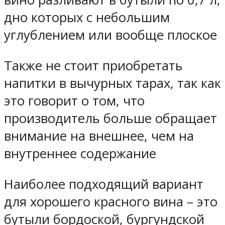
дно которых с небольшим
углублением или вообще плоское
Также не стоит приобретать
напитки в вычурных тарах, так как
это говорит о том, что
производитель больше обращает
внимание на внешнее, чем на
внутреннее содержание
Наиболее подходящий вариант
для хорошего красного вина – это
бутыли бордоской, бургундской