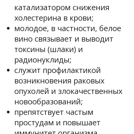
катализатором снижения
холестерина в крови;
молодое, в частности, белое
вино связывает и выводит
токсины (шлаки) и
радионуклиды;
служит профилактикой
возникновения раковых
опухолей и злокачественных
новообразований;
препятствует частым
простудам и повышает
иммунитет организма.