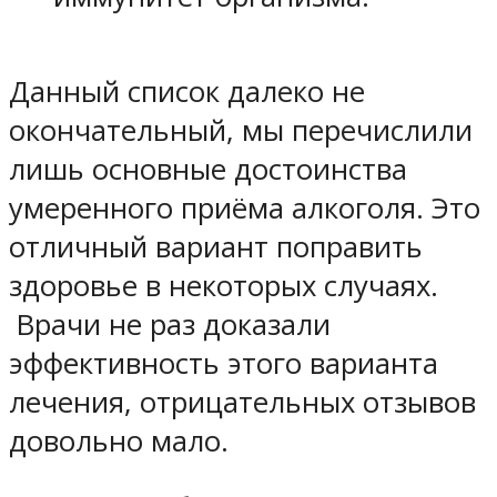
Данный список далеко не
окончательный, мы перечислили
лишь основные достоинства
умеренного приёма алкоголя. Это
отличный вариант поправить
здоровье в некоторых случаях.
Врачи не раз доказали
эффективность этого варианта
лечения, отрицательных отзывов
довольно мало.