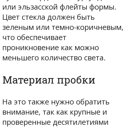
или эльзасской флейты формы.
Цвет стекла должен быть
зеленым или темно-коричневым,
что обеспечивает
проникновение как можно
меньшего количество света.
Материал пробки
На это также нужно обратить
внимание, так как крупные и
проверенные десятилетиями