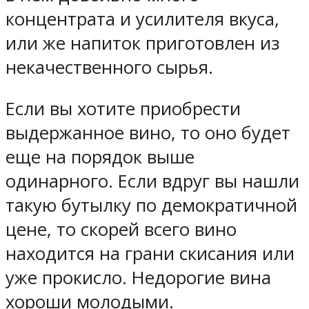
концентрата и усилителя вкуса,
или же напиток приготовлен из
некачественного сырья.
Если вы хотите приобрести
выдержанное вино, то оно будет
еще на порядок выше
одинарного. Если вдруг вы нашли
такую бутылку по демократичной
цене, то скорей всего вино
находится на грани скисания или
уже прокисло. Недорогие вина
хороши молодыми.