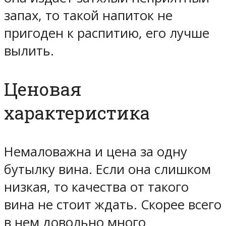
запах, то такой напиток не
пригоден к распитию, его лучше
вылить.
Ценовая
характеристика
Немаловажна и цена за одну
бутылку вина. Если она слишком
низкая, то качества от такого
вина не стоит ждать. Скорее всего
в нем довольно много