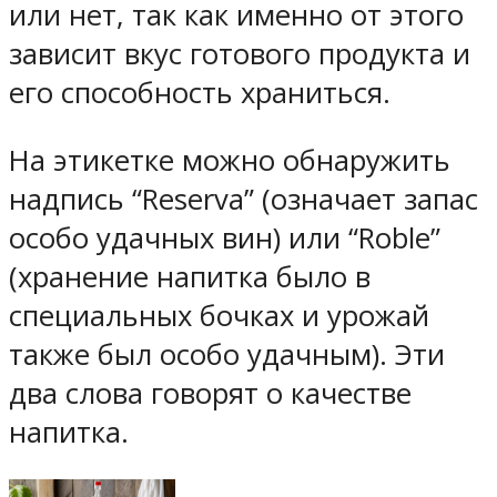
или нет, так как именно от этого
зависит вкус готового продукта и
его способность храниться.
На этикетке можно обнаружить
надпись “Reserva” (означает запас
особо удачных вин) или “Roble”
(хранение напитка было в
специальных бочках и урожай
также был особо удачным). Эти
два слова говорят о качестве
напитка.