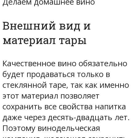
Делаем домашнее вино
Внешний вид и
материал тары
Качественное вино обязательно
будет продаваться только в
стеклянной таре, так как именно
этот материал позволяет
сохранить все свойства напитка
даже через десять-двадцать лет.
Поэтому винодельческая