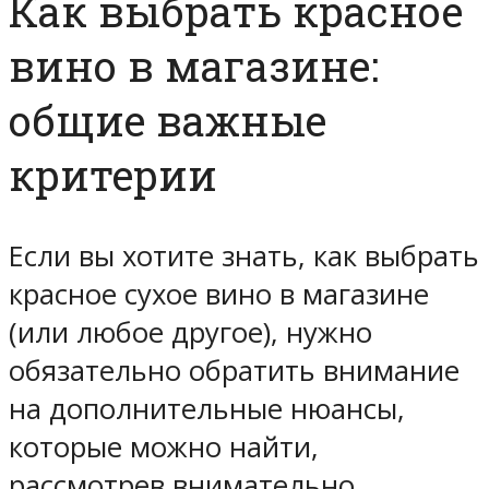
Как выбрать красное
вино в магазине:
общие важные
критерии
Если вы хотите знать, как выбрать
красное сухое вино в магазине
(или любое другое), нужно
обязательно обратить внимание
на дополнительные нюансы,
которые можно найти,
рассмотрев внимательно