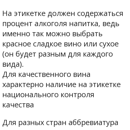
На этикетке должен содержаться
процент алкоголя напитка, ведь
именно так можно выбрать
красное сладкое вино или сухое
(он будет разным для каждого
вида).
Для качественного вина
характерно наличие на этикетке
национального контроля
качества
Для разных стран аббревиатура