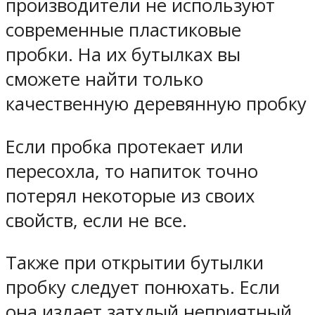
производители не используют
современные пластиковые
пробки. На их бутылках вы
сможете найти только
качественную деревянную пробку
Если пробка протекает или
пересохла, то напиток точно
потерял некоторые из своих
свойств, если не все.
Также при открытии бутылки
пробку следует понюхать. Если
она издает затхлый неприятный