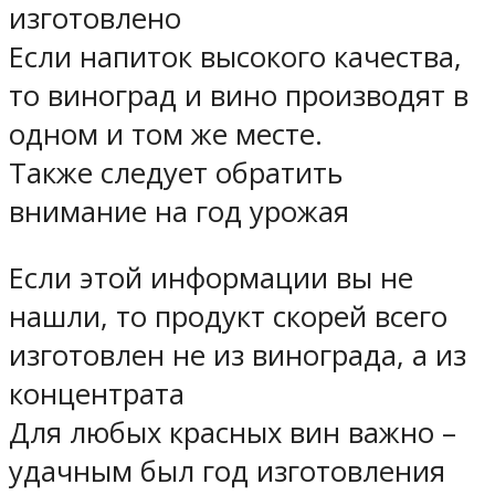
изготовлено
Если напиток высокого качества,
то виноград и вино производят в
одном и том же месте.
Также следует обратить
внимание на год урожая
Если этой информации вы не
нашли, то продукт скорей всего
изготовлен не из винограда, а из
концентрата
Для любых красных вин важно –
удачным был год изготовления