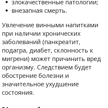
злокачественные патологии;
внезапная смерть.
Увлечение винными напитками
при наличии хронических
заболеваний (панкреатит,
подагра, диабет, склонность к
мигрени) может причинить вред
организму. Следствием будет
обострение болезни и
значительное ухудшение
состояния.