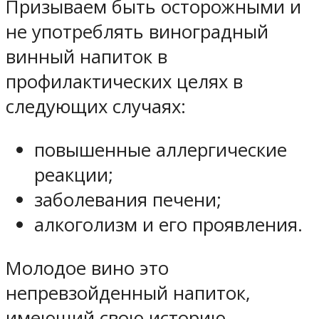
Призываем быть осторожными и
не употреблять виноградный
винный напиток в
профилактических целях в
следующих случаях:
повышенные аллергические
реакции;
заболевания печени;
алкоголизм и его проявления.
Молодое вино это
непревзойденный напиток,
имеющий свою историю