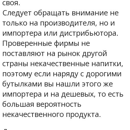
своя.
Следует обращать внимание не
только на производителя, но и
импортера или дистрибьютора.
Проверенные фирмы не
поставляют на рынок другой
страны некачественные напитки,
поэтому если наряду с дорогими
бутылками вы нашли этого же
импортера и на дешевых, то есть
большая вероятность
некачественного продукта.