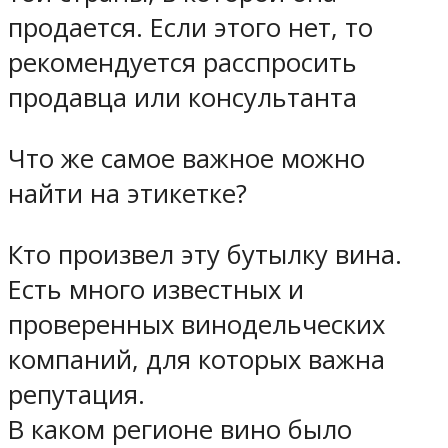
продается. Если этого нет, то
рекомендуется расспросить
продавца или консультанта
Что же самое важное можно
найти на этикетке?
Кто произвел эту бутылку вина.
Есть много известных и
проверенных винодельческих
компаний, для которых важна
репутация.
В каком регионе вино было