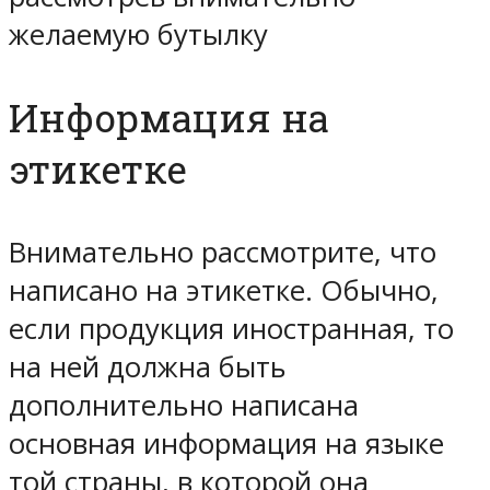
желаемую бутылку
Информация на
этикетке
Внимательно рассмотрите, что
написано на этикетке. Обычно,
если продукция иностранная, то
на ней должна быть
дополнительно написана
основная информация на языке
той страны, в которой она