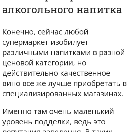
алкогольного напитка
Конечно, сейчас любой
супермаркет изобилует
различными напитками в разной
ценовой категории, но
действительно качественное
вино все же лучше приобретать в
специализированных магазинах.
Именно там очень маленький
уровень подделки, ведь это
репутация заведения. В таких