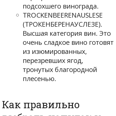
подсохшего винограда.
TROCKENBEERENAUSLESE
(ТРОКЕНБЕРЕНАУСЛЕЗЕ).
Высшая категория вин. Это
очень сладкое вино готовят
из изюмированных,
перезревших ягод,
тронутых благородной
плесенью.
Как правильно