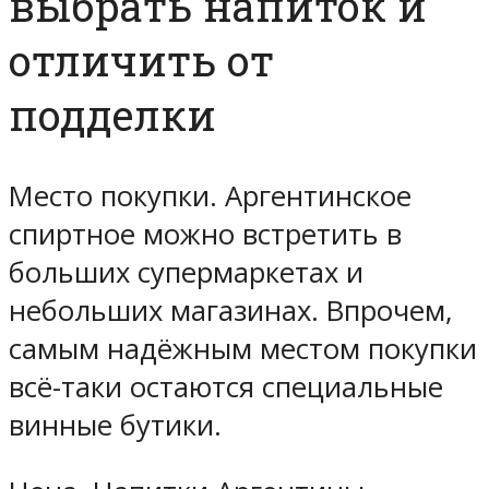
выбрать напиток и
отличить от
подделки
Место покупки. Аргентинское
спиртное можно встретить в
больших супермаркетах и
небольших магазинах. Впрочем,
самым надёжным местом покупки
всё-таки остаются специальные
винные бутики.