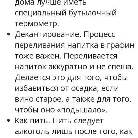
дома лучше иметь
специальный бутылочный
термометр.
Декантирование. Процесс
переливания напитка в графин
тоже важен. Переливается
напиток аккуратно и не спеша.
Делается это для того, чтобы
избавиться от осадка, если
вино старое, а также для того,
чтобы оно «подышало».
Как пить. Пить следует
алкоголь лишь после того, как