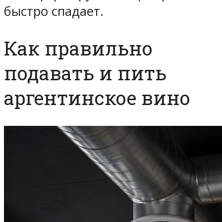
быстро спадает.
Как правильно
подавать и пить
аргентинское вино