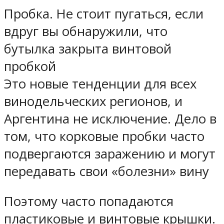
Пробка. Не стоит пугаться, если
вдруг вы обнаружили, что
бутылка закрыта винтовой
пробкой
Это новые тенденции для всех
винодельческих регионов, и
Аргентина не исключение. Дело в
том, что корковые пробки часто
подвергаются заражению и могут
передавать свои «болезни» вину
Поэтому часто попадаются
пластиковые и винтовые крышки.