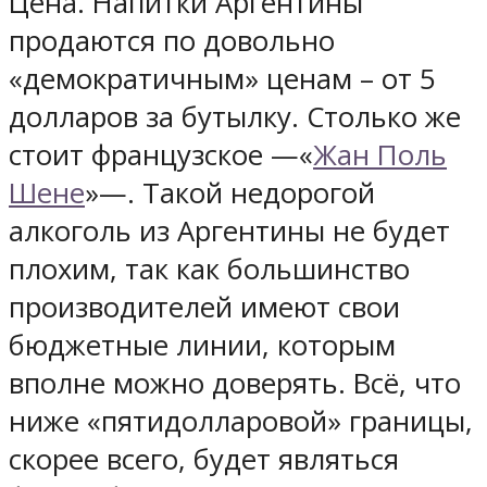
Цена. Напитки Аргентины
продаются по довольно
«демократичным» ценам – от 5
долларов за бутылку. Столько же
стоит французское —«
Жан Поль
Шене
»—. Такой недорогой
алкоголь из Аргентины не будет
плохим, так как большинство
производителей имеют свои
бюджетные линии, которым
вполне можно доверять. Всё, что
ниже «пятидолларовой» границы,
скорее всего, будет являться