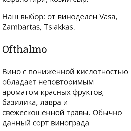
Наш выбор: от виноделен Vasa,
Zambartas, Tsiakkas.
Ofthalmo
Вино с пониженной кислотностью
обладает неповторимым
ароматом красных фруктов,
базилика, лавра и
свежескошенной травы. Обычно
данный сорт винограда