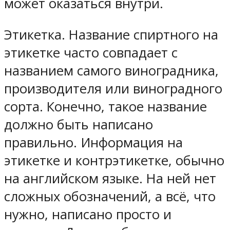
может оказаться внутри.
Этикетка. Название спиртного на
этикетке часто совпадает с
названием самого виноградника,
производителя или виноградного
сорта. Конечно, такое название
должно быть написано
правильно. Информация на
этикетке и контрэтикетке, обычно
на английском языке. На ней нет
сложных обозначений, а всё, что
нужно, написано просто и