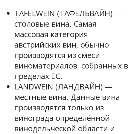
TAFELWEIN (ТАФЕЛЬВАЙН) —
столовые вина. Самая
массовая категория
австрийских вин, обычно
производятся из смеси
виноматериалов, собранных в
пределах ЕС.
LANDWEIN (ЛАНДВАЙН) —
местные вина. Данные вина
производятся только из
винограда определённой
винодельческой области и