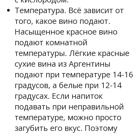
Температура. Всё зависит от
того, какое вино подают.
Насыщенное красное вино
подают комнатной
температуры. Лёгкие красные
сухие вина из Аргентины
подают при температуре 14-16
градусов, а белые при 12-14
градусах. Если напиток
подавать при неправильной
температуре, можно просто
загубить его вкус. Поэтому