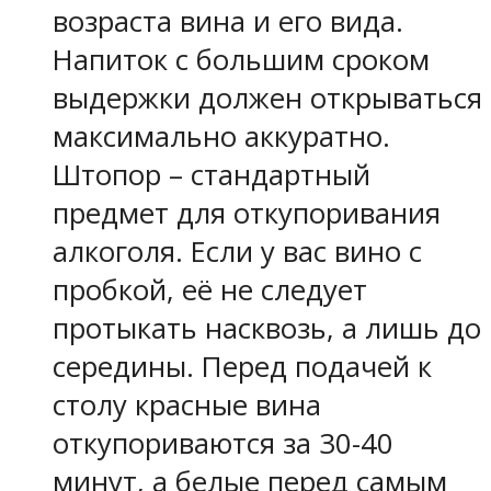
возраста вина и его вида.
Напиток с большим сроком
выдержки должен открываться
максимально аккуратно.
Штопор – стандартный
предмет для откупоривания
алкоголя. Если у вас вино с
пробкой, её не следует
протыкать насквозь, а лишь до
середины. Перед подачей к
столу красные вина
откупориваются за 30-40
минут, а белые перед самым