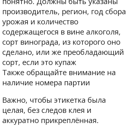
понятно. Должны быть указаны
производитель, регион, год сбора
урожая и количество
содержащегося в вине алкоголя,
сорт винограда, из которого оно
сделано, или же преобладающий
сорт, если это купаж
Также обращайте внимание на
наличие номера партии
Важно, чтобы этикетка была
целая, без следов клея и
аккуратно прикреплённая.