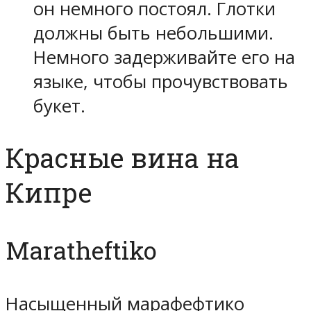
он немного постоял. Глотки
должны быть небольшими.
Немного задерживайте его на
языке, чтобы прочувствовать
букет.
Красные вина на
Кипре
Maratheftiko
Насыщенный марафефтико