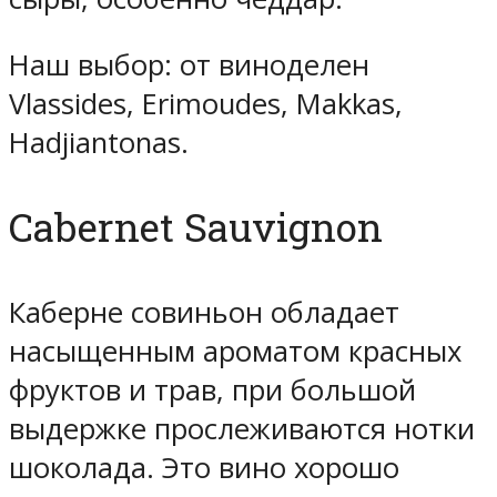
Наш выбор: от виноделен
Vlassides, Erimoudes, Makkas,
Hadjiantonas.
Cabernet Sauvignon
Каберне совиньон обладает
насыщенным ароматом красных
фруктов и трав, при большой
выдержке прослеживаются нотки
шоколада. Это вино хорошо