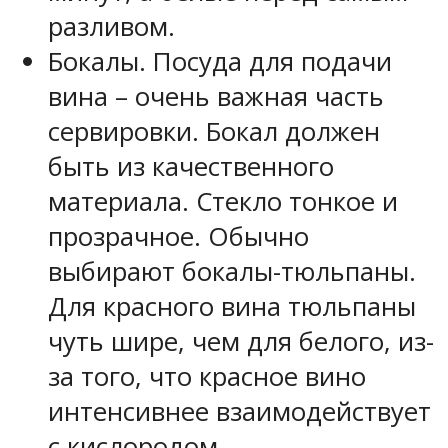
разливом.
Бокалы. Посуда для подачи
вина – очень важная часть
сервировки. Бокал должен
быть из качественного
материала. Стекло тонкое и
прозрачное. Обычно
выбирают бокалы-тюльпаны.
Для красного вина тюльпаны
чуть шире, чем для белого, из-
за того, что красное вино
интенсивнее взаимодействует
с кислородом.