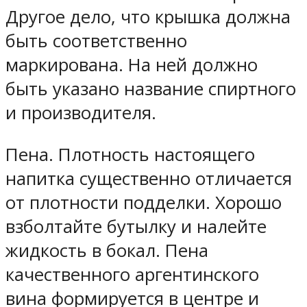
Другое дело, что крышка должна
быть соответственно
маркирована. На ней должно
быть указано название спиртного
и производителя.
Пена. Плотность настоящего
напитка существенно отличается
от плотности подделки. Хорошо
взболтайте бутылку и налейте
жидкость в бокал. Пена
качественного аргентинского
вина формируется в центре и