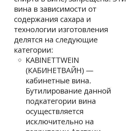
вина в зависимости от
содержания сахара и
технологии изготовления
делятся на следующие
категории:
KABINETTWEIN
(КАБИНЕТВАЙН) —
кабинетные вина.
Бутилирование данной
подкатегории вина
осуществляется
исключительно на