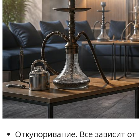
Откупоривание. Все зависит от