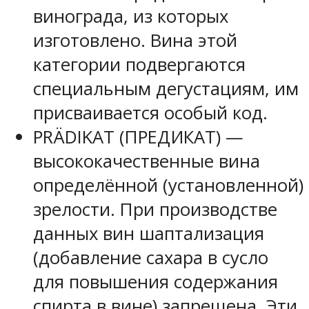
винограда, из которых
изготовлено. Вина этой
категории подвергаются
специальным дегустациям, им
присваивается особый код.
PRÄDIKAT (ПРЕДИКАТ) —
высококачественные вина
определённой (установленной)
зрелости. При производстве
данных вин шаптализация
(добавление сахара в сусло
для повышения содержания
спирта в вине) запрещена. Эти