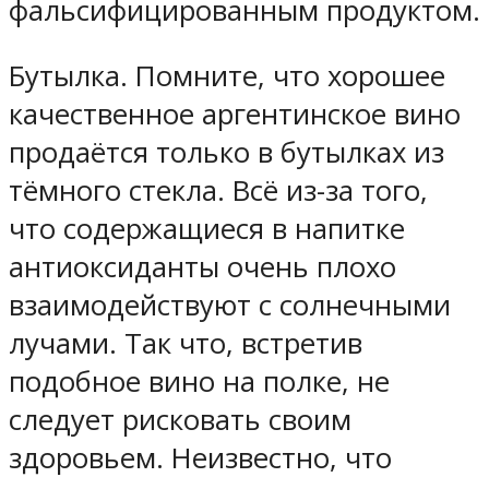
фальсифицированным продуктом.
Бутылка. Помните, что хорошее
качественное аргентинское вино
продаётся только в бутылках из
тёмного стекла. Всё из-за того,
что содержащиеся в напитке
антиоксиданты очень плохо
взаимодействуют с солнечными
лучами. Так что, встретив
подобное вино на полке, не
следует рисковать своим
здоровьем. Неизвестно, что