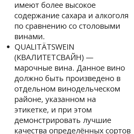
имеют более высокое
содержание сахара и алкоголя
по сравнению со столовыми
винами.
QUALITÄTSWEIN
(КВАЛИТЕТСВАЙН) —
марочные вина. Данное вино
должно быть произведено в
отдельном винодельческом
районе, указанном на
этикетке, и при этом
демонстрировать лучшие
качества определённых сортов