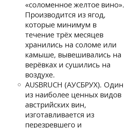
«соломенное желтое вино».
Производится из ягод,
которые минимум в
течение трёх месяцев
хранились на соломе или
камыше, вывешивались на
верёвках и сушились на
воздухе.
AUSBRUCH (АУСБРУХ). Один
из наиболее ценных видов
австрийских вин,
изготавливается из
перезревшего и