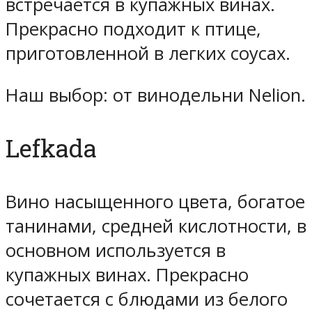
встречается в купажных винах.
Прекрасно подходит к птице,
приготовленной в легких соусах.
Наш выбор: от винодельни Nelion.
Lefkada
Вино насыщенного цвета, богатое
танинами, средней кислотности, в
основном используется в
купажных винах. Прекрасно
сочетается с блюдами из белого