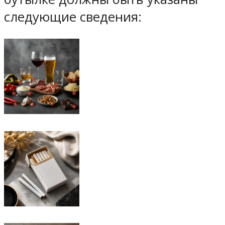
следующие сведения: