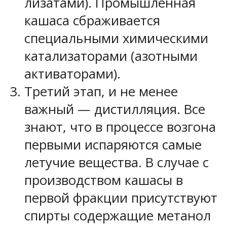
лизатами). Промышленная
кашаса сбраживается
специальными химическими
катализаторами (азотными
активаторами).
Третий этап, и не менее
важный — дистилляция. Все
знают, что в процессе возгона
первыми испаряются самые
летучие вещества. В случае с
производством кашасы в
первой фракции присутствуют
спирты содержащие метанол