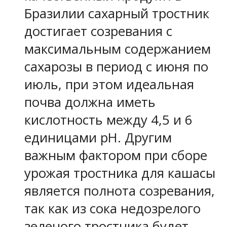
Бразилии сахарный тростник
достигает созревания с
максимальным содержанием
сахарозы в период с июня по
июль, при этом идеальная
почва должна иметь
кислотность между 4,5 и 6
единицами pH. Другим
важным фактором при сборе
урожая тростника для кашасы
является полнота созревания,
так как из сока недозрелого
зеленого тростника будет