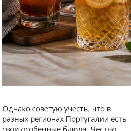
Однако советую учесть, что в
разных регионах Португалии есть
свои особенные блюда. Честно