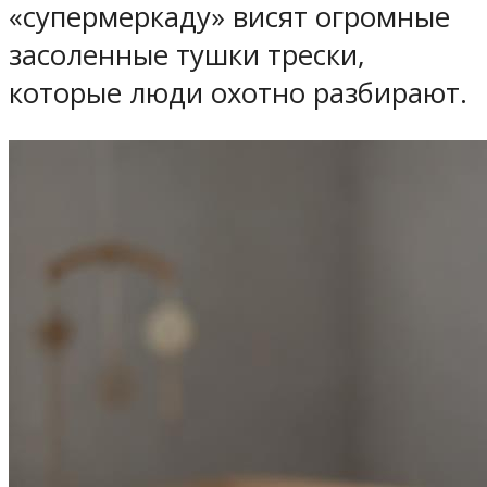
«супермеркаду» висят огромные
засоленные тушки трески,
которые люди охотно разбирают.