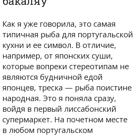
бакаляу
Как я уже говорила, это самая
типичная рыба для португальской
кухни и ее символ. В отличие,
например, от японских суши,
которые вопреки стереотипам не
являются будничной едой
японцев, треска — рыба поистине
народная. Это я поняла сразу,
войдя в первый лиссабонский
супермаркет. На почетном месте
в любом португальском