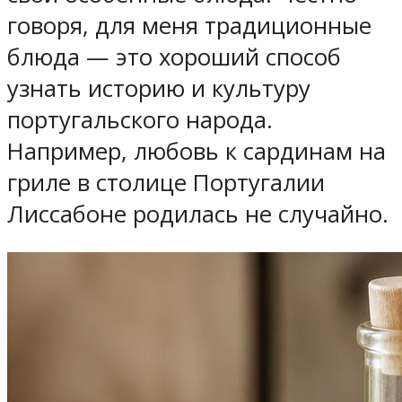
говоря, для меня традиционные
блюда — это хороший способ
узнать историю и культуру
португальского народа.
Например, любовь к сардинам на
гриле в столице Португалии
Лиссабоне родилась не случайно.