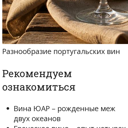
Разнообразие португальских вин
Рекомендуем
ознакомиться
Вина ЮАР – рожденные меж
двух океанов