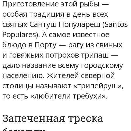
Приготовление этой рыбы —
особая традиция в день всех
святых Сантуш Популареш (Santos
Populares). А самое известное
блюдо в Порту — рагу из свиных
и говяжьих потрохов трипаш —
дало название всему городскому
населению. Жителей северной
столицы называют «трипейруш»,
то есть «любители требухи».
Запеченная треска