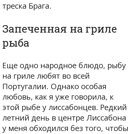
треска Брага.
Запеченная на гриле
рыба
Еще одно народное блюдо, рыбу
на гриле любят во всей
Португалии. Однако особая
любовь, как я уже говорила, к
этой рыбе у лиссабонцев. Редкий
летний день в центре Лиссабона
у меня обходился без того, чтобы