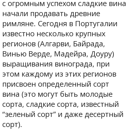
с огромным успехом сладкие вина
начали продавать древние
римляне. Сегодня в Португалии
известно несколько крупных
регионов (Алгарви, Байрада,
Винью Верде, Мадейра, Доуру)
выращивания винограда, при
этом каждому из этих регионов
присвоен определенный сорт
вина (это могут быть молодые
сорта, сладкие сорта, известный
“зеленый сорт” и даже десертный
сорт).