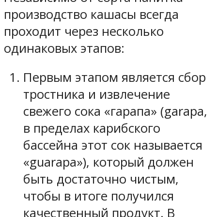
производство кашасы всегда
проходит через несколько
одинаковых этапов:
Первым этапом является сбор
тростника и извлечение
свежего сока «гарапа» (garapa,
в пределах карибского
бассейна этот сок называется
«guarapa»), который должен
быть достаточно чистым,
чтобы в итоге получился
качественный продукт. В