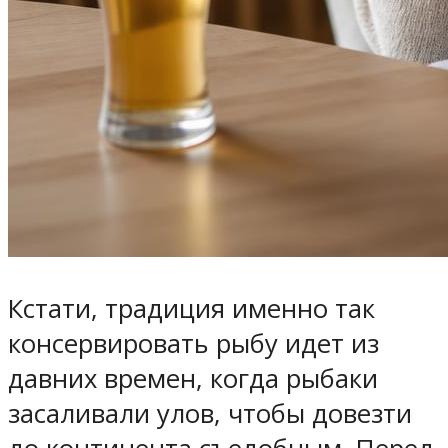
Кстати, традиция именно так
консервировать рыбу идет из
давних времен, когда рыбаки
засаливали улов, чтобы довезти