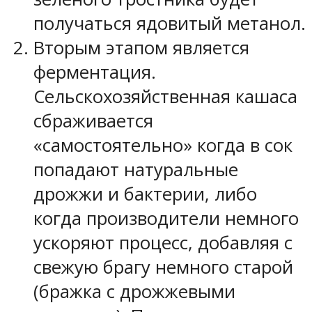
получаться ядовитый метанол.
Вторым этапом является
ферментация.
Сельскохозяйственная кашаса
сбраживается
«самостоятельно» когда в сок
попадают натуральные
дрожжи и бактерии, либо
когда производители немного
ускоряют процесс, добавляя с
свежую брагу немного старой
(бражка с дрожжевыми