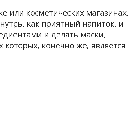
ке или косметических магазинах.
нутрь, как приятный напиток, и
едиентами и делать маски,
 которых, конечно же, является