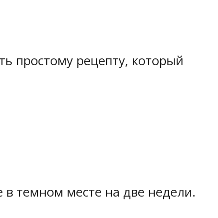
ать простому рецепту, который
е в темном месте на две недели.