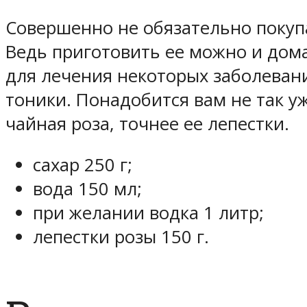
Совершенно не обязательно покупа
Ведь приготовить ее можно и дома
для лечения некоторых заболеван
тоники. Понадобится вам не так у
чайная роза, точнее ее лепестки.
сахар 250 г;
вода 150 мл;
при желании водка 1 литр;
лепестки розы 150 г.