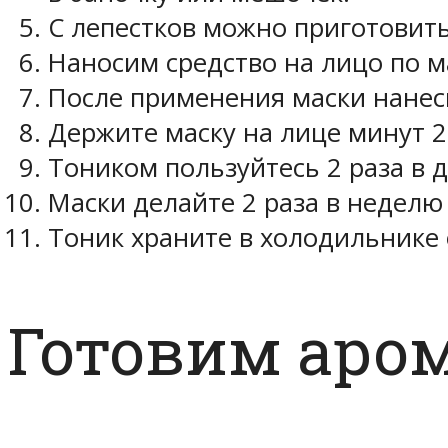
С лепестков можно приготовить 
Наносим средство на лицо по 
После применения маски нанес
Держите маску на лице минут 2
Тоником пользуйтесь 2 раза в д
Маски делайте 2 раза в неделю 
Тоник храните в холодильнике 
Готовим аро