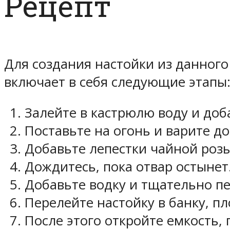
Рецепт
Для создания настойки из данного
включает в себя следующие этапы
Залейте в кастрюлю воду и доба
Поставьте на огонь и варите до 
Добавьте лепестки чайной розы
Дождитесь, пока отвар остынет
Добавьте водку и тщательно п
Перелейте настойку в банку, пл
После этого откройте емкость, 