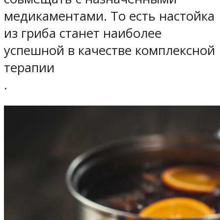
медикаментами.
То есть настойка
из гриба станет наиболее
успешной в качестве комплексной
терапии
.