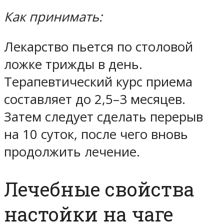
Как принимать:
Лекарство пьется по столовой
ложке трижды в день.
Терапевтический курс приема
составляет до 2,5–3 месяцев.
Затем следует сделать перерыв
на 10 суток, после чего вновь
продолжить лечение.
Лечебные свойства
настойки на чаге