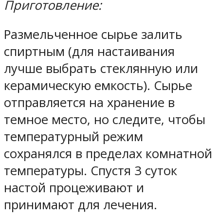
Приготовление:
Размельченное сырье залить
спиртным (для настаивания
лучше выбрать стеклянную или
керамическую емкость). Сырье
отправляется на хранение в
темное место, но следите, чтобы
температурный режим
сохранялся в пределах комнатной
температуры. Спустя 3 суток
настой процеживают и
принимают для лечения.