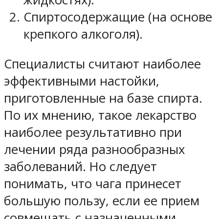
Спиртосодержащие (на основе
крепкого алкоголя).
Специалисты считают наиболее
эффективными настойки,
приготовленные на базе спирта.
По их мнению, такое лекарство
наиболее результативно при
лечении ряда разнообразных
заболеваний. Но следует
понимать, что чага принесет
большую пользу, если ее прием
совмещать с назначенными