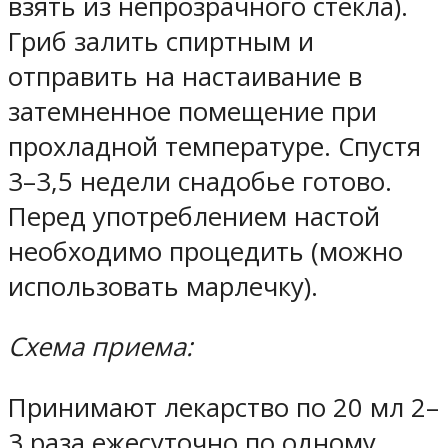
взять из непрозрачного стекла).
Гриб залить спиртным и
отправить на настаивание в
затемненное помещение при
прохладной температуре. Спустя
3–3,5 недели снадобье готово.
Перед употреблением настой
необходимо процедить (можно
использовать марлечку).
Схема приема:
Принимают лекарство по 20 мл 2–
3 раза ежесуточно по одному