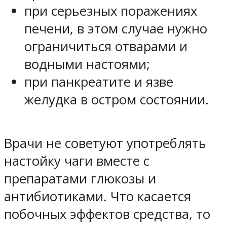
при серьезных поражениях
печени, в этом случае нужно
ограничиться отварами и
водными настоями;
при панкреатите и язве
желудка в остром состоянии.
Врачи не советуют употреблять
настойку чаги вместе с
препаратами глюкозы и
антибиотиками. Что касается
побочных эффектов средства, то