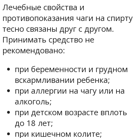
Лечебные свойства и
противопоказания чаги на спирту
тесно связаны друг с другом.
Принимать средство не
рекомендовано:
при беременности и грудном
вскармливании ребенка;
при аллергии на чагу или на
алкоголь;
при детском возрасте вплоть
до 18 лет;
при кишечном колите;