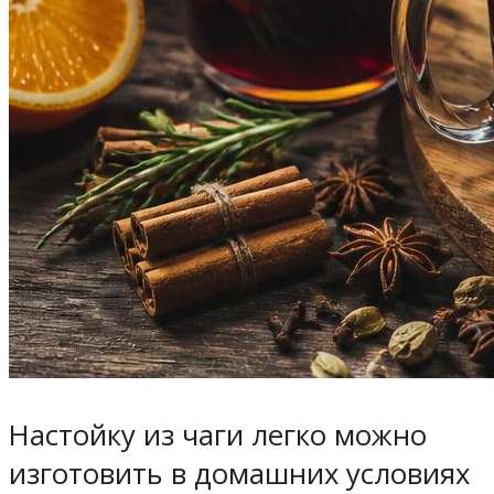
Настойку из чаги легко можно
изготовить в домашних условиях