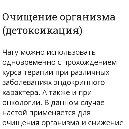
Очищение организма
(детоксикация)
Чагу можно использовать
одновременно с прохождением
курса терапии при различных
заболеваниях эндокринного
характера. А также и при
онкологии. В данном случае
настой применяется для
очищения организма и снижение