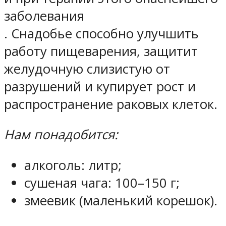
заболевания
. Снадобье способно улучшить
работу пищеварения, защитит
желудочную слизистую от
разрушений и купирует рост и
распространение раковых клеток.
Нам понадобится:
алкоголь: литр;
сушеная чага: 100–150 г;
змеевик (маленький корешок).