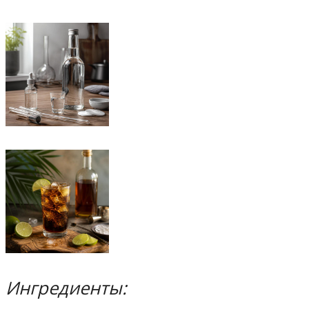
Ингредиенты: