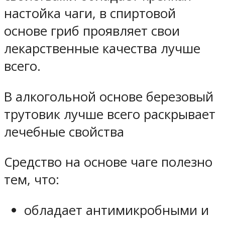
настойка чаги, в спиртовой
основе гриб проявляет свои
лекарственные качества лучше
всего.
В алкогольной основе березовый
трутовик лучше всего раскрывает
лечебные свойства
Средство на основе чаге полезно
тем, что:
обладает антимикробными и