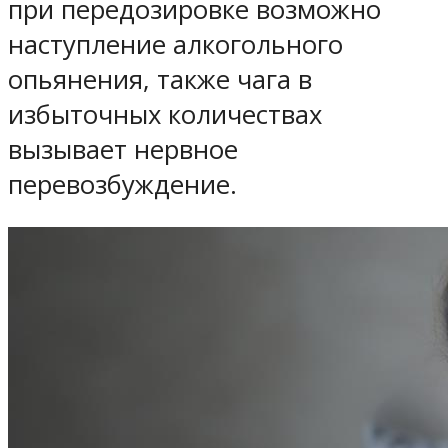
при передозировке возможно
наступление алкогольного
опьянения, также чага в
избыточных количествах
вызывает нервное
перевозбуждение.