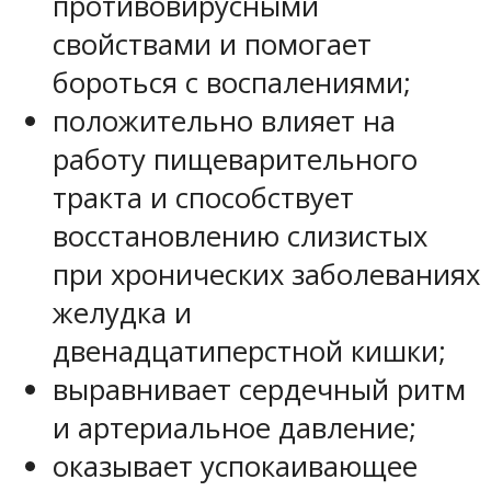
противовирусными
свойствами и помогает
бороться с воспалениями;
положительно влияет на
работу пищеварительного
тракта и способствует
восстановлению слизистых
при хронических заболеваниях
желудка и
двенадцатиперстной кишки;
выравнивает сердечный ритм
и артериальное давление;
оказывает успокаивающее