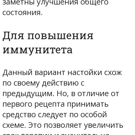
заметны улучшения общего
состояния.
Для повышения
иммунитета
Данный вариант настойки схож
по своему действию с
предыдущим. Но, в отличие от
первого рецепта принимать
средство следует по особой
схеме. Это позволяет увеличить