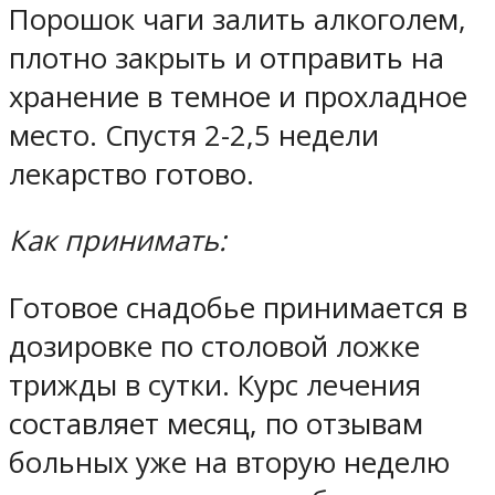
Порошок чаги залить алкоголем,
плотно закрыть и отправить на
хранение в темное и прохладное
место. Спустя 2-2,5 недели
лекарство готово.
Как принимать:
Готовое снадобье принимается в
дозировке по столовой ложке
трижды в сутки. Курс лечения
составляет месяц, по отзывам
больных уже на вторую неделю