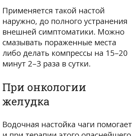
Применяется такой настой
наружно, до полного устранения
внешней симптоматики. Можно
смазывать пораженные места
либо делать компрессы на 15–20
минут 2–3 раза в сутки.
При онкологии
желудка
Водочная настойка чаги помогает
и при терапии этого опаснейшего