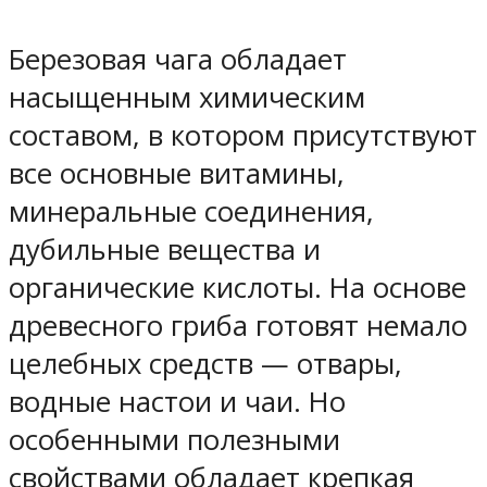
Березовая чага обладает
насыщенным химическим
составом, в котором присутствуют
все основные витамины,
минеральные соединения,
дубильные вещества и
органические кислоты. На основе
древесного гриба готовят немало
целебных средств — отвары,
водные настои и чаи. Но
особенными полезными
свойствами обладает крепкая