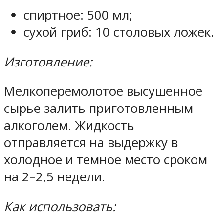
спиртное: 500 мл;
сухой гриб: 10 столовых ложек.
Изготовление:
Мелкоперемолотое высушенное
сырье залить приготовленным
алкоголем. Жидкость
отправляется на выдержку в
холодное и темное место сроком
на 2–2,5 недели.
Как использовать: