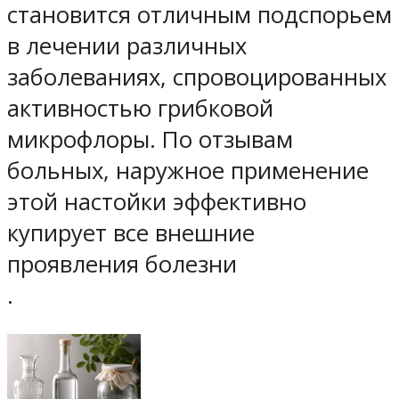
становится отличным подспорьем
в лечении различных
заболеваниях, спровоцированных
активностью грибковой
микрофлоры.
По отзывам
больных, наружное применение
этой настойки эффективно
купирует все внешние
проявления болезни
.