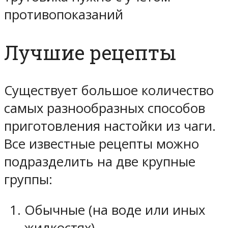
противопоказаний
Лучшие рецепты
Существует большое количество
самых разнообразных способов
приготовления настойки из чаги.
Все известные рецепты можно
подразделить на две крупные
группы:
Обычные (на воде или иных
жидкостях).