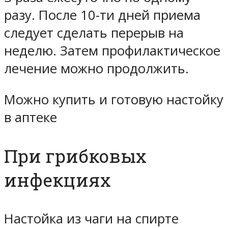
разу. После 10-ти дней приема
следует сделать перерыв на
неделю. Затем профилактическое
лечение можно продолжить.
Можно купить и готовую настойку
в аптеке
При грибковых
инфекциях
Настойка из чаги на спирте