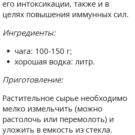
его интоксикации, также и в
целях повышения иммунных сил.
Ингредиенты:
чага: 100-150 г;
хорошая водка: литр.
Приготовление:
Растительное сырье необходимо
мелко измельчить (можно
растолочь или перемолоть) и
уложить в емкость из стекла.