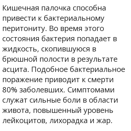
Кишечная палочка способна
привести к бактериальному
перитониту. Во время этого
состояния бактерия попадает в
жидкость, скопившуюся в
брюшной полости в результате
асцита. Подобное бактериальное
поражение приводит к смерти
80% заболевших. Симптомами
служат сильные боли в области
живота, повышенный уровень
лейкоцитов, лихорадка и жар.