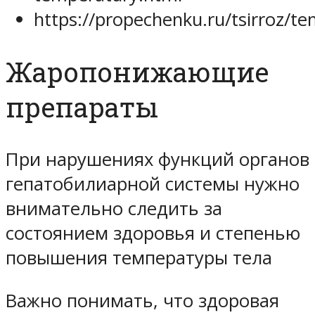
https://propechenku.ru/tsirroz/t
Жаропонижающие
препараты
При нарушениях функций органов
гепатобилиарной системы нужно
внимательно следить за
состоянием здоровья и степенью
повышения температуры тела
Важно понимать, что здоровая