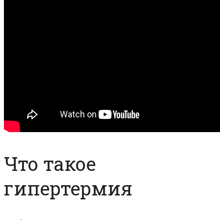
Что такое
гипертермия