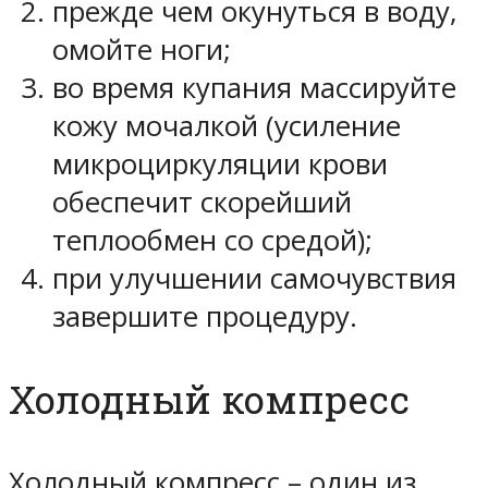
прежде чем окунуться в воду,
омойте ноги;
во время купания массируйте
кожу мочалкой (усиление
микроциркуляции крови
обеспечит скорейший
теплообмен со средой);
при улучшении самочувствия
завершите процедуру.
Холодный компресс
Холодный компресс – один из