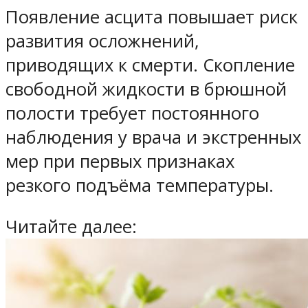
Появление асцита повышает риск
развития осложнений,
приводящих к смерти. Скопление
свободной жидкости в брюшной
полости требует постоянного
наблюдения у врача и экстренных
мер при первых признаках
резкого подъёма температуры.
Читайте далее: