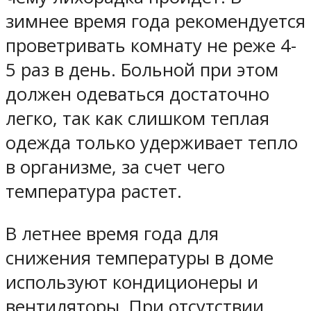
зимнее время года рекомендуется
проветривать комнату не реже 4-
5 раз в день. Больной при этом
должен одеваться достаточно
легко, так как слишком теплая
одежда только удерживает тепло
в организме, за счет чего
температура растет.
В летнее время года для
снижения температуры в доме
используют кондиционеры и
вентиляторы. При отсутствии