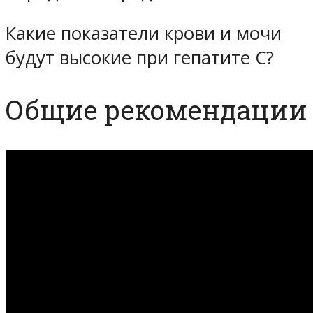
Какие показатели крови и мочи
будут высокие при гепатите С?
Общие рекомендации