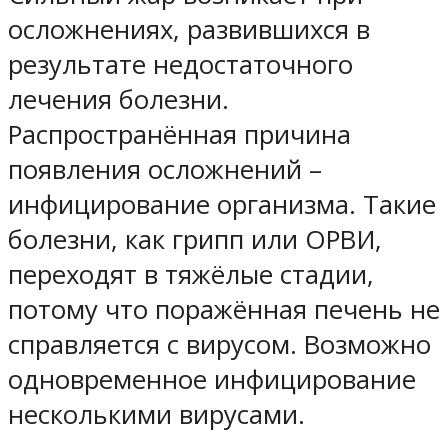
осложнениях, развившихся в
результате недостаточного
лечения болезни.
Распространённая причина
появления осложнений –
инфицирование организма. Такие
болезни, как грипп или ОРВИ,
переходят в тяжёлые стадии,
потому что поражённая печень не
справляется с вирусом. Возможно
одновременное инфицирование
несколькими вирусами.