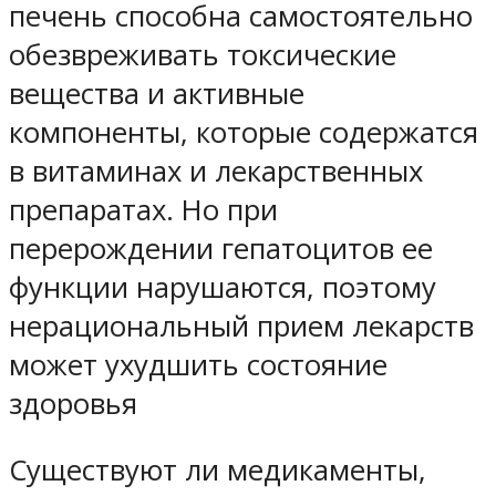
печень способна самостоятельно
обезвреживать токсические
вещества и активные
компоненты, которые содержатся
в витаминах и лекарственных
препаратах. Но при
перерождении гепатоцитов ее
функции нарушаются, поэтому
нерациональный прием лекарств
может ухудшить состояние
здоровья
Существуют ли медикаменты,