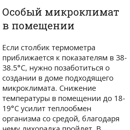
Особый микроклимат
в помещении
Если столбик термометра
приближается к показателям в 38-
38.5°C, нужно позаботиться о
создании в доме подходящего
микроклимата. Снижение
температуры в помещении до 18-
19°C усилит теплообмен
организма со средой, благодаря
чему лихорадка пройдет. В