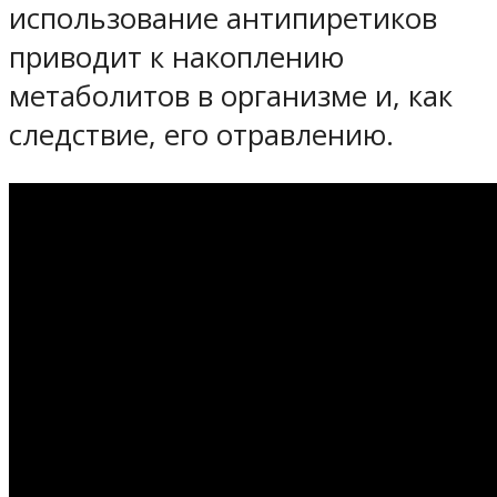
использование антипиретиков
приводит к накоплению
метаболитов в организме и, как
следствие, его отравлению.