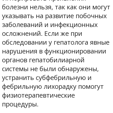
болезни нельзя, так как они могут
указывать на развитие побочных
заболеваний и инфекционных
осложнений. Если же при
обследовании у гепатолога явные
нарушения в функционировании
органов гепатобилиарной
системы не были обнаружены,
устранить субфебрильную и
фебрильную лихорадку помогут
физиотерапевтические
процедуры.