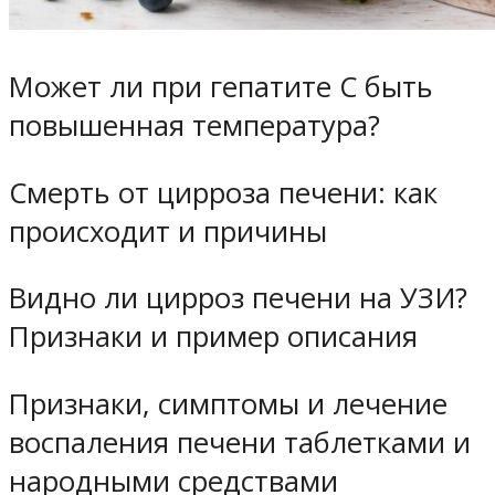
Может ли при гепатите С быть
повышенная температура?
Смерть от цирроза печени: как
происходит и причины
Видно ли цирроз печени на УЗИ?
Признаки и пример описания
Признаки, симптомы и лечение
воспаления печени таблетками и
народными средствами