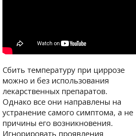
Сбить температуру при циррозе
можно и без использования
лекарственных препаратов.
Однако все они направлены на
устранение самого симптома, а не
причины его возникновения.
Игнорировать проявления