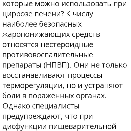
которые можно использовать при
циррозе печени? К числу
наиболее безопасных
жаропонижающих средств
относятся нестероидные
противовоспалительные
препараты (НПВП). Они не только
восстанавливают процессы
терморегуляции, но и устраняют
боли в пораженных органах.
Однако специалисты
предупреждают, что при
дисфункции пищеварительной