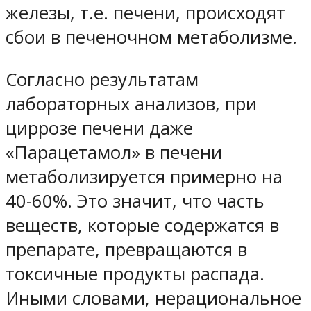
железы, т.е. печени, происходят
сбои в печеночном метаболизме.
Согласно результатам
лабораторных анализов, при
циррозе печени даже
«Парацетамол» в печени
метаболизируется примерно на
40-60%. Это значит, что часть
веществ, которые содержатся в
препарате, превращаются в
токсичные продукты распада.
Иными словами, нерациональное