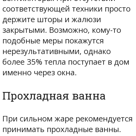
соответствующей техники просто
держите шторы и жалюзи
закрытыми. Возможно, кому-то
подобные меры покажутся
нерезультативными, однако
более 35% тепла поступает в дом
именно через окна.
Прохладная ванна
При сильном жаре рекомендуется
принимать прохладные ванны.