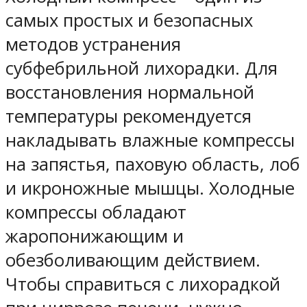
самых простых и безопасных
методов устранения
субфебрильной лихорадки. Для
восстановления нормальной
температуры рекомендуется
накладывать влажные компрессы
на запястья, паховую область, лоб
и икроножные мышцы. Холодные
компрессы обладают
жаропонижающим и
обезболивающим действием.
Чтобы справиться с лихорадкой