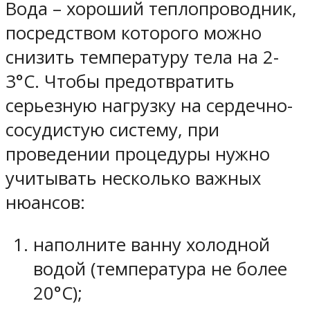
Вода – хороший теплопроводник,
посредством которого можно
снизить температуру тела на 2-
3°C. Чтобы предотвратить
серьезную нагрузку на сердечно-
сосудистую систему, при
проведении процедуры нужно
учитывать несколько важных
нюансов:
наполните ванну холодной
водой (температура не более
20°C);