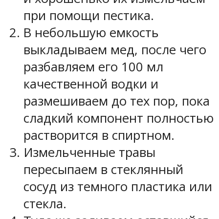
при помощи пестика.
В небольшую емкость
выкладываем мед, после чего
разбавляем его 100 мл
качественной водки и
размешиваем до тех пор, пока
сладкий компонент полностью
растворится в спиртном.
Измельченные травы
пересыпаем в стеклянный
сосуд из темного пластика или
стекла.