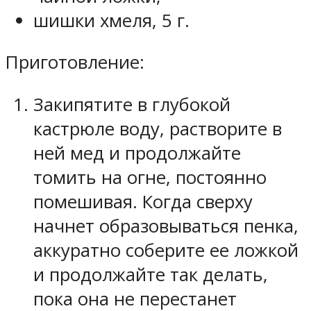
шишки хмеля, 5 г.
Приготовление:
Закипятите в глубокой
кастрюле воду, растворите в
ней мед и продолжайте
томить на огне, постоянно
помешивая. Когда сверху
начнет образовываться пенка,
аккуратно соберите ее ложкой
и продолжайте так делать,
пока она не перестанет