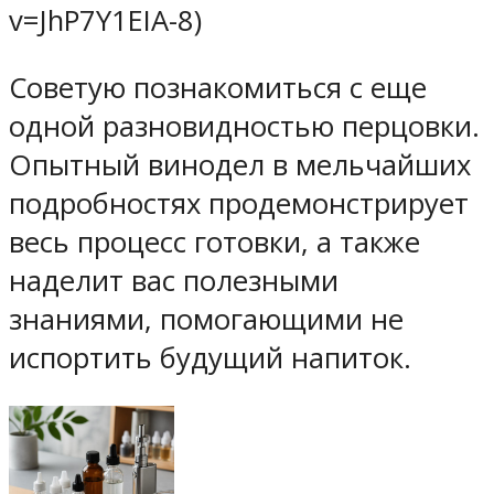
v=JhP7Y1EIA-8)
Советую познакомиться с еще
одной разновидностью перцовки.
Опытный винодел в мельчайших
подробностях продемонстрирует
весь процесс готовки, а также
наделит вас полезными
знаниями, помогающими не
испортить будущий напиток.