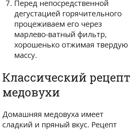
Перед непосредственной
дегустацией горячительного
процеживаем его через
марлево-ватный фильтр,
хорошенько отжимая твердую
массу.
Классический рецепт
медовухи
Домашняя медовуха имеет
сладкий и пряный вкус. Рецепт