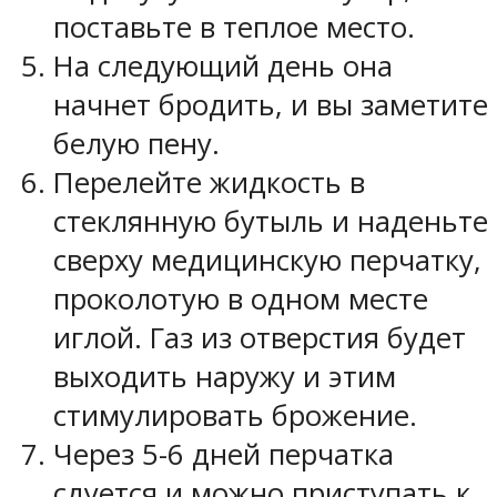
поставьте в теплое место.
На следующий день она
начнет бродить, и вы заметите
белую пену.
Перелейте жидкость в
стеклянную бутыль и наденьте
сверху медицинскую перчатку,
проколотую в одном месте
иглой. Газ из отверстия будет
выходить наружу и этим
стимулировать брожение.
Через 5-6 дней перчатка
сдуется и можно приступать к