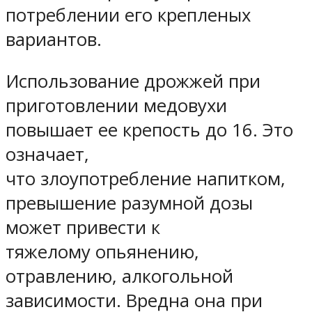
потреблении его крепленых
вариантов.
Использование дрожжей при
приготовлении медовухи
повышает ее крепость до 16. Это
означает,
что злоупотребление напитком,
превышение разумной дозы
может привести к
тяжелому опьянению,
отравлению, алкогольной
зависимости. Вредна она при