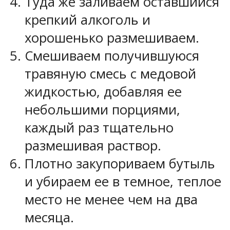
Туда же заливаем оставшийся
крепкий алкоголь и
хорошенько размешиваем.
Смешиваем получившуюся
травяную смесь с медовой
жидкостью, добавляя ее
небольшими порциями,
каждый раз тщательно
размешивая раствор.
Плотно закупориваем бутыль
и убираем ее в темное, теплое
место не менее чем на два
месяца.