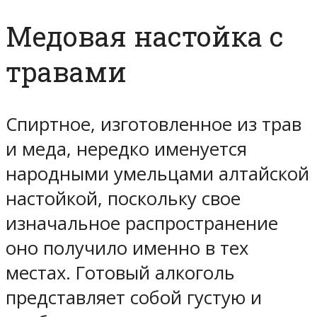
Медовая настойка с
травами
Спиртное, изготовленное из трав
и меда, нередко именуется
народными умельцами алтайской
настойкой, поскольку свое
изначальное распространение
оно получило именно в тех
местах. Готовый алкоголь
представляет собой густую и