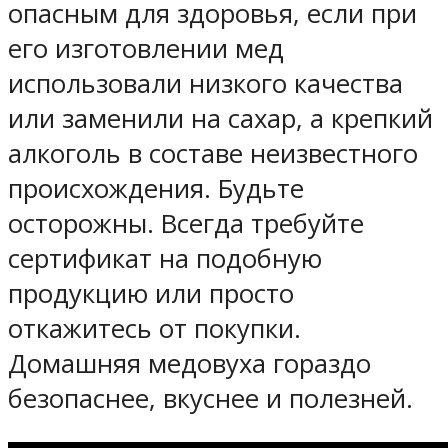
опасным для здоровья, если при
его изготовлении мед
использовали низкого качества
или заменили на сахар, а крепкий
алкоголь в составе неизвестного
происхождения. Будьте
осторожны. Всегда требуйте
сертификат на подобную
продукцию или просто
откажитесь от покупки.
Домашняя медовуха гораздо
безопаснее, вкуснее и полезней.