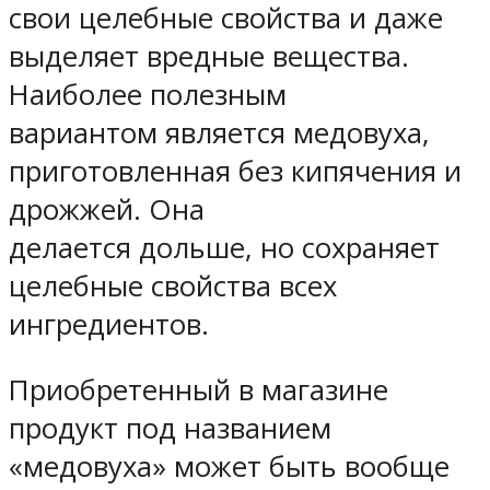
свои целебные свойства и даже
выделяет вредные вещества.
Наиболее полезным
вариантом является медовуха,
приготовленная без кипячения и
дрожжей. Она
делается дольше, но сохраняет
целебные свойства всех
ингредиентов.
Приобретенный в магазине
продукт под названием
«медовуха» может быть вообще