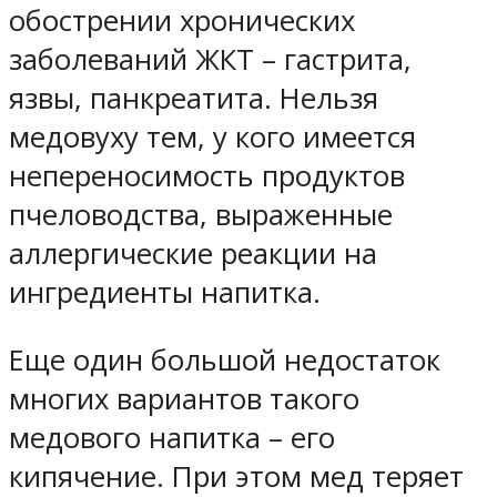
обострении хронических
заболеваний ЖКТ – гастрита,
язвы, панкреатита. Нельзя
медовуху тем, у кого имеется
непереносимость продуктов
пчеловодства, выраженные
аллергические реакции на
ингредиенты напитка.
Еще один большой недостаток
многих вариантов такого
медового напитка – его
кипячение. При этом мед теряет