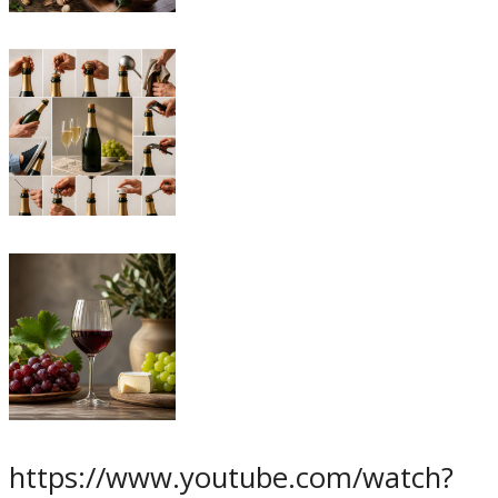
https://www.youtube.com/watch?