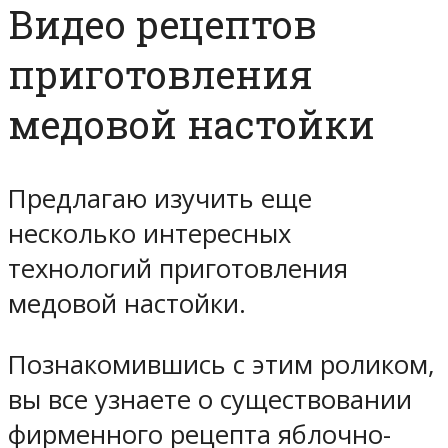
Видео рецептов
приготовления
медовой настойки
Предлагаю изучить еще
несколько интересных
технологий приготовления
медовой настойки.
Познакомившись с этим роликом,
вы все узнаете о существовании
фирменного рецепта яблочно-