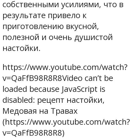
собственными усилиями, что в
результате привело к
приготовлению вкусной,
полезной и очень душистой
настойки.
https://www.youtube.com/watch?
v=QaFfB98R8R8Video can’t be
loaded because JavaScript is
disabled: рецепт настойки,
Медовая на Травах
(https://www.youtube.com/watch?
v=QaFfB98R8R8)