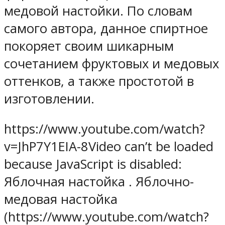
медовой настойки. По словам
самого автора, данное спиртное
покоряет своим шикарным
сочетанием фруктовых и медовых
оттенков, а также простотой в
изготовлении.
https://www.youtube.com/watch?
v=JhP7Y1EIA-8Video can’t be loaded
because JavaScript is disabled:
Яблочная настойка . Яблочно-
медовая настойка
(https://www.youtube.com/watch?