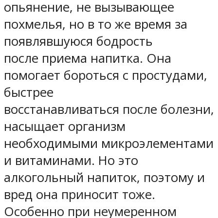
опьянение, не вызывающее
похмелья, но в то же время за
появлявшуюся бодрость
после приема напитка. Она
помогает бороться с простудами,
быстрее
восстанавливаться после болезни,
насыщает организм
необходимыми микроэлементами
и витаминами. Но это
алкогольный напиток, поэтому и
вред она приносит тоже.
Особенно при неумеренном