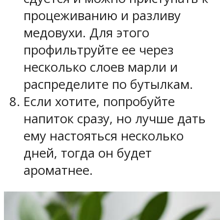
процеживанию и разливу
медовухи. Для этого
профильтруйте ее через
несколько слоев марли и
распределите по бутылкам.
Если хотите, попробуйте
напиток сразу, но лучше дать
ему настояться несколько
дней, тогда он будет
ароматнее.