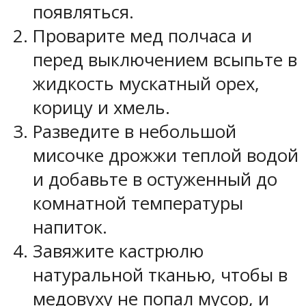
появляться.
Проварите мед полчаса и
перед выключением всыпьте в
жидкость мускатный орех,
корицу и хмель.
Разведите в небольшой
мисочке дрожжи теплой водой
и добавьте в остуженный до
комнатной температуры
напиток.
Завяжите кастрюлю
натуральной тканью, чтобы в
медовуху не попал мусор, и