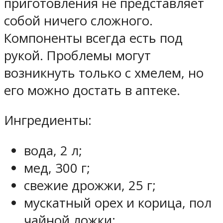
приготовления не представляет
собой ничего сложного.
Компоненты всегда есть под
рукой. Проблемы могут
возникнуть только с хмелем, но
его можно достать в аптеке.
Ингредиенты:
вода, 2 л;
мед, 300 г;
свежие дрожжи, 25 г;
мускатный орех и корица, пол
чайной ложки;