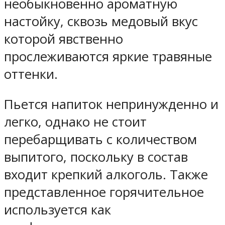
необыкновенно ароматную
настойку, сквозь медовый вкус
которой явственно
прослеживаются яркие травяные
оттенки.
Пьется напиток непринужденно и
легко, однако не стоит
перебарщивать с количеством
выпитого, поскольку в состав
входит крепкий алкоголь. Также
представленное горячительное
используется как