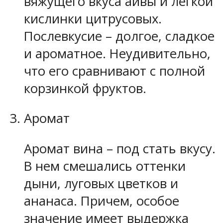
вяжущего вкуса айвы и легкой
кислинки цитрусовых.
Послевкусие – долгое, сладкое
и ароматное. Неудивительно,
что его сравнивают с полной
корзинкой фруктов.
Аромат
Аромат вина – под стать вкусу.
В нем смешались оттенки
дыни, луговых цветков и
ананаса. Причем, особое
значение имеет выдержка