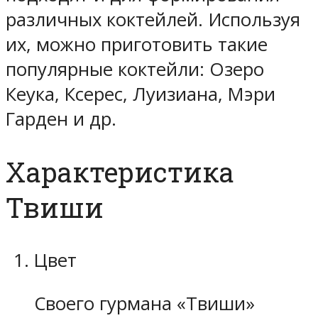
различных коктейлей. Используя
их, можно приготовить такие
популярные коктейли: Озеро
Кеука, Ксерес, Луизиана, Мэри
Гарден и др.
Характеристика
Твиши
Цвет
Своего гурмана «Твиши»