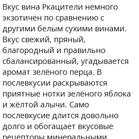
Вкус вина Ркацители немного
экзотичен по сравнению с
другими белым сухими винами.
Вкус свежий, пряный,
благородный и правильно
сбалансированный, угадывается
аромат зелёного перца. В
послевкусии раскрываются
приятные нотки зелёного яблока
и жёлтой алычи. Само
послевкусие длится довольно
долго и обогащает вкусовые
рецепторы минеральными