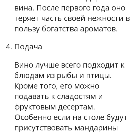
вина. После первого года оно
теряет часть своей нежности в
пользу богатства ароматов.
Подача
Вино лучше всего подходит к
блюдам из рыбы и птицы.
Кроме того, его можно
подавать к сладостям и
фруктовым десертам.
Особенно если на столе будут
присутствовать мандарины