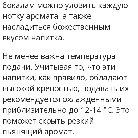
бокалам можно уловить каждую
нотку аромата, а также
насладиться божественным
вкусом напитка.
Не менее важна температура
подачи. Учитывая то, что эти
напитки, как правило, обладают
высокой крепостью, подавать их
рекомендуется охлажденными
приблизительно до 12-14 °С. Это
поможет скрыть резкий
пьянящий аромат.