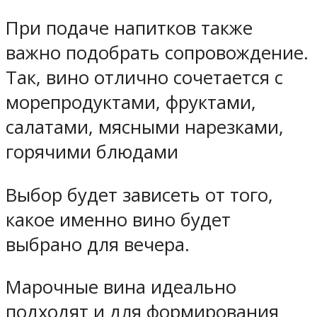
При подаче напитков также
важно подобрать сопровождение.
Так, вино отлично сочетается с
морепродуктами, фруктами,
салатами, мясными нарезками,
горячими блюдами
Выбор будет зависеть от того,
какое именно вино будет
выбрано для вечера.
Марочные вина идеально
подходят и для формирования