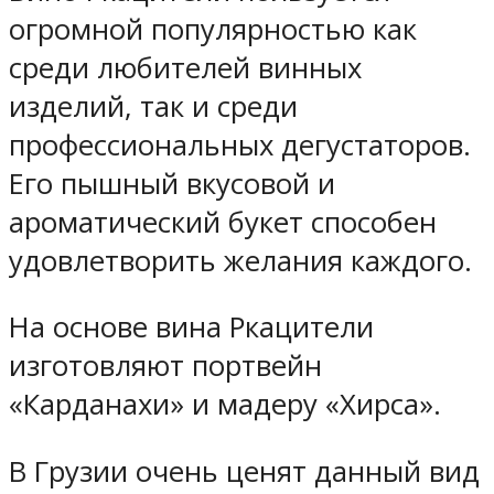
огромной популярностью как
среди любителей винных
изделий, так и среди
профессиональных дегустаторов.
Его пышный вкусовой и
ароматический букет способен
удовлетворить желания каждого.
На основе вина Ркацители
изготовляют портвейн
«Карданахи» и мадеру «Хирса».
В Грузии очень ценят данный вид