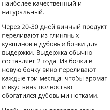
наиболее качественный и
натуральный.
Через 20-30 дней винный продукт
переливают из глиняных
кувшинов в дубовые бочки для
выдержки. Выдержка обычно
составляет 2 года. Из бочки в
новую бочку вино переливают
каждые три месяца, чтобы аромат
и вкус вина полностью
обогатился дубовыми нотками.