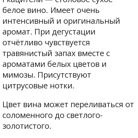
белое вино. Имеет очень
интенсивный и оригинальный
аромат. При дегустации
отчётливо чувствуется
травянистый запах вместе с
ароматами белых цветов и
мимозы. Присутствуют
цитрусовые нотки.
Цвет вина может переливаться от
соломенного до светлого-
золотистого.