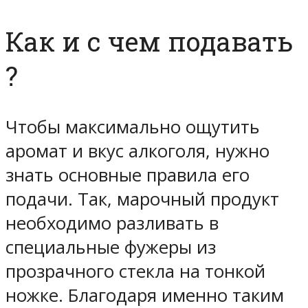
Как и с чем подавать
?
Чтобы максимально ощутить
аромат и вкус алкоголя, нужно
знать основные правила его
подачи. Так, марочный продукт
необходимо разливать в
специальные фужеры из
прозрачного стекла на тонкой
ножке. Благодаря именно таким