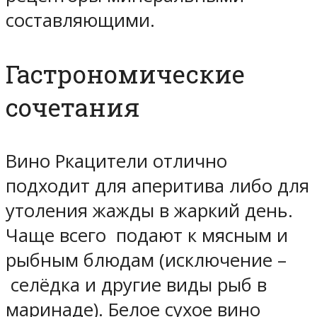
составляющими.
Гастрономические
сочетания
Вино Ркацители отлично
подходит для аперитива либо для
утоления жажды в жаркий день.
Чаще всего подают к мясным и
рыбным блюдам (исключение –
селёдка и другие виды рыб в
маринаде). Белое сухое вино