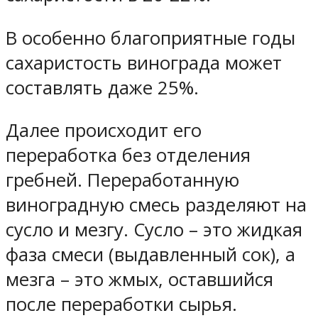
В особенно благоприятные годы
сахаристость винограда может
составлять даже 25%.
Далее происходит его
переработка без отделения
гребней. Переработанную
виноградную смесь разделяют на
сусло и мезгу. Сусло – это жидкая
фаза смеси (выдавленный сок), а
мезга – это жмых, оставшийся
после переработки сырья.