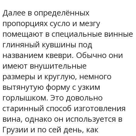
Далее в определённых
пропорциях сусло и мезгу
помещают в специальные винные
глиняный кувшины под
названием квеври. Обычно они
имеют внушительные
размеры и круглую, немного
вытянутую форму с узким
горлышком. Это довольно
старинный способ изготовления
вина, однако он используется в
Грузии и по сей день, как