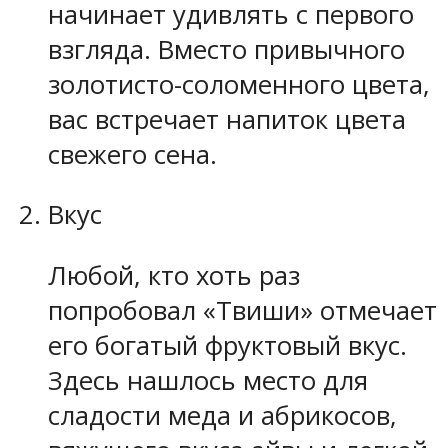
начинает удивлять с первого
взгляда. Вместо привычного
золотисто-соломенного цвета,
вас встречает напиток цвета
свежего сена.
Вкус
Любой, кто хоть раз
попробовал «Твиши» отмечает
его богатый фруктовый вкус.
Здесь нашлось место для
сладости меда и абрикосов,