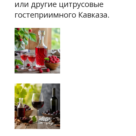
или другие цитрусовые
гостеприимного Кавказа.