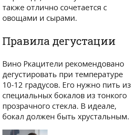
также отлично сочетается с
овощами и сырами.
Правила дегустации
Вино Ркацители рекомендовано
дегустировать при температуре
10-12 градусов. Его нужно пить из
специальных бокалов из тонкого
прозрачного стекла. В идеале,
бокал должен быть хрустальным.