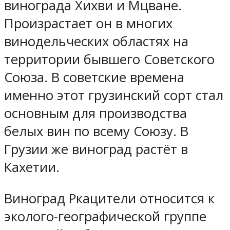
винограда Хихви и Мцване.
Произрастает он в многих
винодельческих областях на
территории бывшего Советского
Союза. В советские времена
именно этот грузинский сорт стал
основным для производства
белых вин по всему Союзу. В
Грузии же виноград растёт в
Кахетии.
Виноград Ркацители относится к
эколого-географической группе