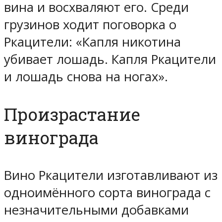
вина и восхваляют его. Среди
грузинов ходит поговорка о
Ркацители: «Капля никотина
убивает лошадь. Капля Ркацители
и лошадь снова на ногах».
Произрастание
винограда
Вино Ркацители изготавливают из
одноимённого сорта винограда с
незначительными добавками