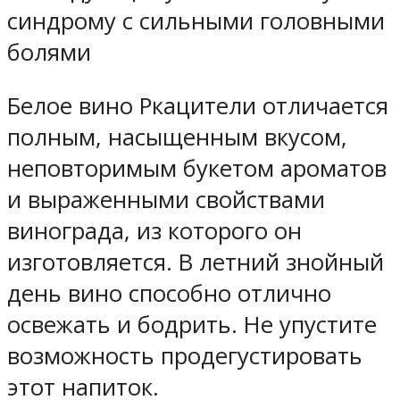
синдрому с сильными головными
болями
Белое вино Ркацители отличается
полным, насыщенным вкусом,
неповторимым букетом ароматов
и выраженными свойствами
винограда, из которого он
изготовляется. В летний знойный
день вино способно отлично
освежать и бодрить. Не упустите
возможность продегустировать
этот напиток.