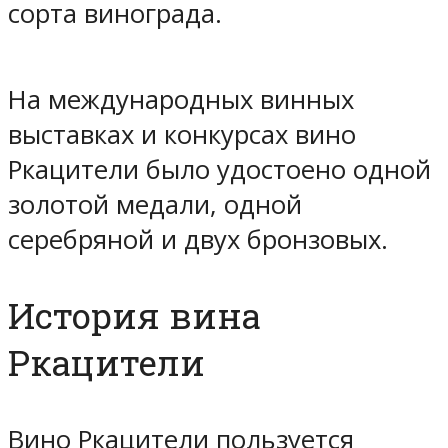
сорта винограда.
На международных винных
выставках и конкурсах вино
Ркацители было удостоено одной
золотой медали, одной
серебряной и двух бронзовых.
История вина
Ркацители
Вино Ркацители пользуется