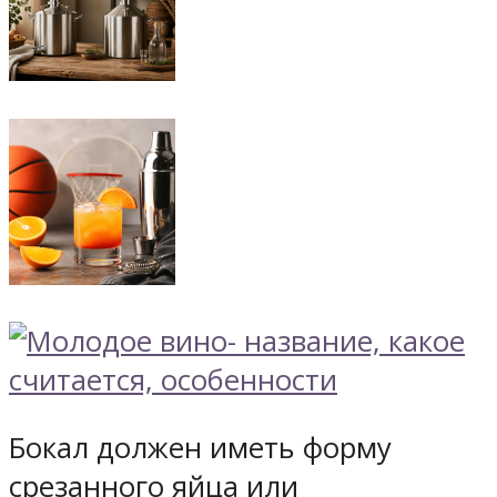
Бокал должен иметь форму
срезанного яйца или