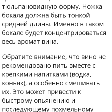
тюльпановидную форму. Ножка
бокала должна быть тонкой
средней длины. Именно в таком
бокале будет концентрироваться
весь аромат вина.
Обратите внимание, что вино не
рекомендовано пить вместе с
крепкими напитками (водка,
коньяк), а особенно смешивать
их. Это может привести к
быстрому опьянению и
последующему похмельному