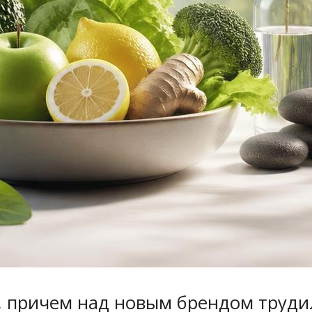
х, причем над новым брендом труди