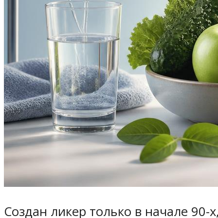
Создан ликер только в начале 90-