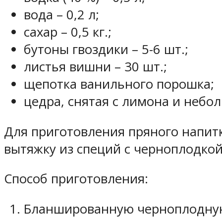
вода – 0,2 л;
сахар – 0,5 кг.;
бутоны гвоздики – 5-6 шт.;
листья вишни – 30 шт.;
щепотка ванильного порошка;
цедра, снятая с лимона и небо
Для приготовления пряного напит
вытяжку из специй с черноплодкой
Способ приготовления:
Бланшированную черноплодную 