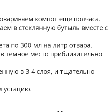
овариваем компот еще полчаса.
аем в стеклянную бутыль вместе с
та по 300 мл на литр отвара.
 в темное место приблизительно
нную в 3-4 слоя, и тщательно
густацию.