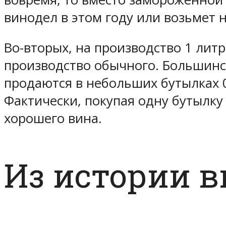
винодел в этом году или возьмет 
Во-вторых, на производство 1 литр
производство обычного. Большинст
продаются в небольших бутылках 0
Фактически, покупая одну бутылку
хорошего вина.
Из истории в