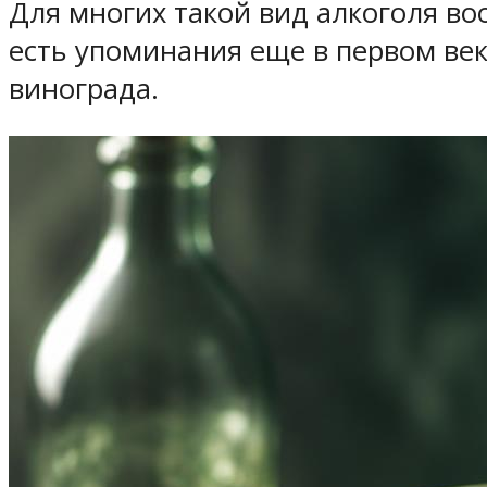
Для многих такой вид алкоголя во
есть упоминания еще в первом век
винограда.