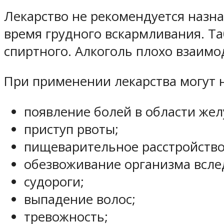
Лекарство не рекомендуется назн
время грудного вскармливания. Т
спиртного. Алкоголь плохо взаимо
При применении лекарства могут
появление болей в области жел
приступ рвоты;
пищеварительное расстройство
обезвоживание организма всле
судороги;
выпадение волос;
тревожность;