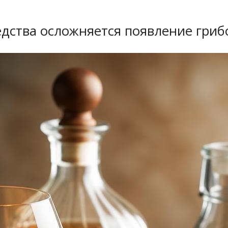
дства осложняется появление гриб