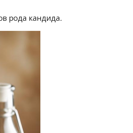
ов рода кандида.