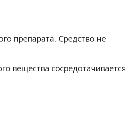
го препарата. Средство не
ого вещества сосредотачивается