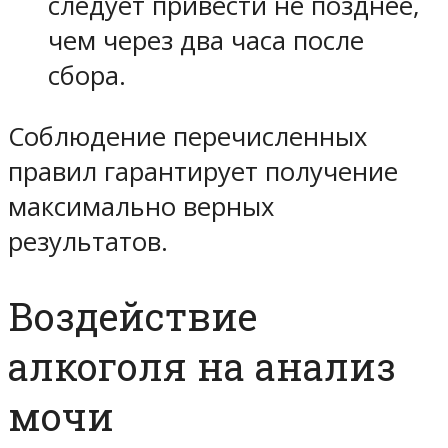
следует привести не позднее,
чем через два часа после
сбора.
Соблюдение перечисленных
правил гарантирует получение
максимально верных
результатов.
Воздействие
алкоголя на анализ
мочи