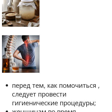
перед тем, как помочиться ,
следует провести
гигиенические процедуры;
женщинам во время