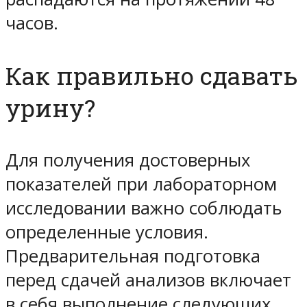
часов.
Как правильно сдавать
урину?
Для получения достоверных
показателей при лабораторном
исследовании важно соблюдать
определенные условия.
Предварительная подготовка
перед сдачей анализов включает
в себя выполнение следующих