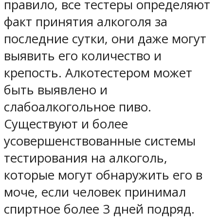
правило, все тестеры определяют
факт принятия алкоголя за
последние сутки, они даже могут
выявить его количество и
крепость. Алкотестером может
быть выявлено и
слабоалкогольное пиво.
Существуют и более
усовершенствованные системы
тестирования на алкоголь,
которые могут обнаружить его в
моче, если человек принимал
спиртное более 3 дней подряд.