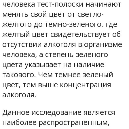
человека тест-полоски начинают
менять свой цвет от светло-
желтого до темно-зеленого, где
желтый цвет свидетельствует об
отсутствии алкоголя в организме
человека, а степень зеленого
цвета указывает на наличие
такового. Чем темнее зеленый
цвет, тем выше концентрация
алкоголя.
Данное исследование является
наиболее распространенным,