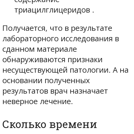
триацилглицеридов .
Получается, что в результате
лабораторного исследования в
сданном материале
обнаруживаются признаки
несуществующей патологии. А на
основании полученных
результатов врач назначает
неверное лечение.
Сколько времени