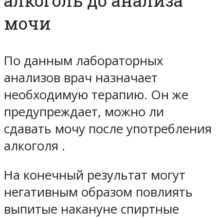
алкоголь до анализа
мочи
По данным лабораторных
анализов врач назначает
необходимую терапию. Он же
предупреждает, можно ли
сдавать мочу после употребления
алкоголя .
На конечный результат могут
негативным образом повлиять
выпитые накануне спиртные