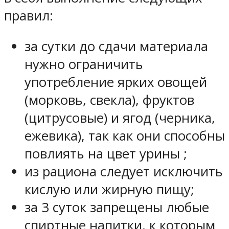
правил:
за сутки до сдачи материала
нужно ограничить
употребление ярких овощей
(морковь, свекла), фруктов
(цитрусовые) и ягод (черника,
ежевика), так как они способны
повлиять на цвет урины ;
из рациона следует исключить
кислую или жирную пищу;
за 3 суток запрещены любые
спиртные напитки, к которым