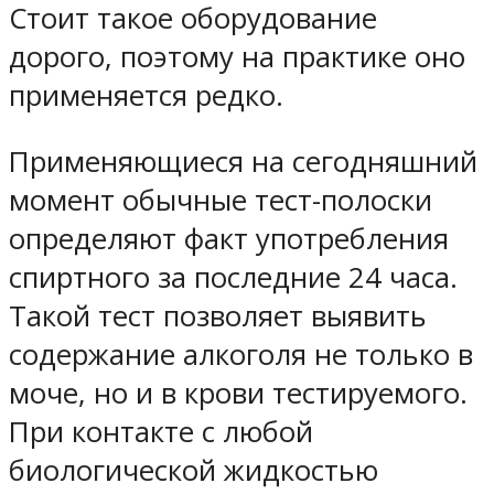
Стоит такое оборудование
дорого, поэтому на практике оно
применяется редко.
Применяющиеся на сегодняшний
момент обычные тест-полоски
определяют факт употребления
спиртного за последние 24 часа.
Такой тест позволяет выявить
содержание алкоголя не только в
моче, но и в крови тестируемого.
При контакте с любой
биологической жидкостью