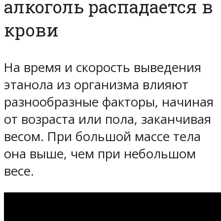
алкоголь распадается в
крови
На время и скорость выведения
этанола из организма влияют
разнообразные факторы, начиная
от возраста или пола, заканчивая
весом. При большой массе тела
она выше, чем при небольшом
весе.