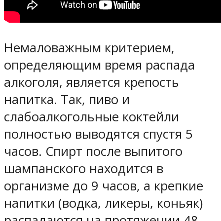
Немаловажным критерием,
определяющим время распада
алкоголя, является крепость
напитка. Так, пиво и
слабоалкогольные коктейли
полностью выводятся спустя 5
часов. Спирт после выпитого
шампанского находится в
организме до 9 часов, а крепкие
напитки (водка, ликеры, коньяк)
распадаются на протяжении 48