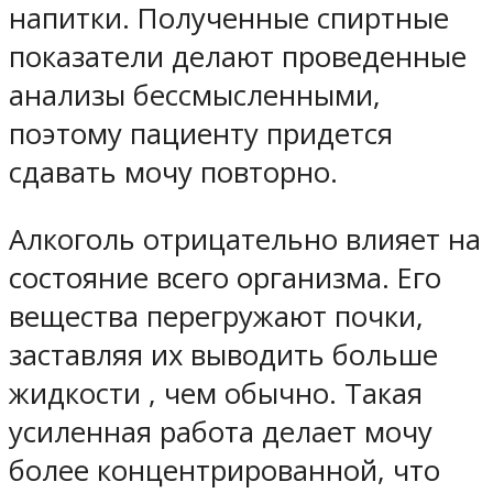
напитки. Полученные спиртные
показатели делают проведенные
анализы бессмысленными,
поэтому пациенту придется
сдавать мочу повторно.
Алкоголь отрицательно влияет на
состояние всего организма. Его
вещества перегружают почки,
заставляя их выводить больше
жидкости , чем обычно. Такая
усиленная работа делает мочу
более концентрированной, что