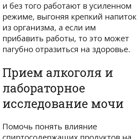
и без того работают в усиленном
режиме, выгоняя крепкий напиток
из организма, а если им
прибавить работы, то это может
пагубно отразиться на здоровье.
Прием алкоголя и
лабораторное
исследование мочи
Помочь понять влияние
спиртосодержащих продуктов на