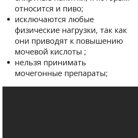
относится и пиво;
исключаются любые
физические нагрузки, так как
они приводят к повышению
мочевой кислоты ;
нельзя принимать
мочегонные препараты;