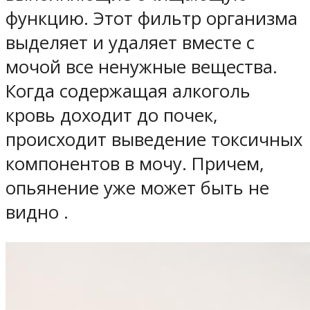
функцию. Этот фильтр организма
выделяет и удаляет вместе с
мочой все ненужные вещества.
Когда содержащая алкоголь
кровь доходит до почек,
происходит выведение токсичных
компонентов в мочу. Причем,
опьянение уже может быть не
видно .