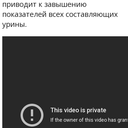
приводит к завышению
показателей всех составляющих
урины.