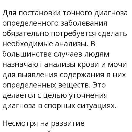
Для постановки точного диагноза
определенного заболевания
обязательно потребуется сделать
необходимые анализы. В
большинстве случаев людям
назначают анализы крови и мочи
для выявления содержания в них
определенных веществ. Это
делается с целью уточнения
диагноза в спорных ситуациях.
Несмотря на развитие