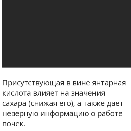
Присутствующая в вине янтарная
кислота влияет на значения
сахара (снижая его), а также дает
неверную информацию о работе
почек.