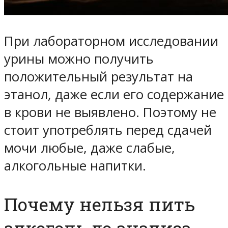
При лабораторном исследовании
урины можно получить
положительный результат на
этанол, даже если его содержание
в крови не выявлено. Поэтому не
стоит употреблять перед сдачей
мочи любые, даже слабые,
алкогольные напитки.
Почему нельзя пить