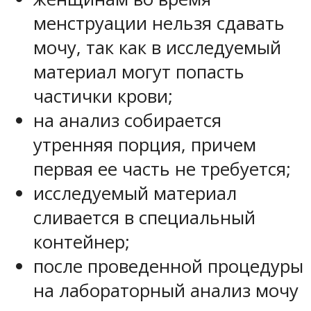
менструации нельзя сдавать
мочу, так как в исследуемый
материал могут попасть
частички крови;
на анализ собирается
утренняя порция, причем
первая ее часть не требуется;
исследуемый материал
сливается в специальный
контейнер;
после проведенной процедуры
на лабораторный анализ мочу