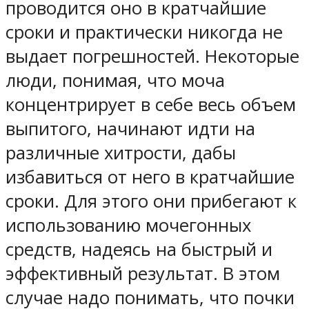
проводится оно в кратчайшие
сроки и практически никогда не
выдает погрешностей. Некоторые
люди, понимая, что моча
концентрирует в себе весь объем
выпитого, начинают идти на
различные хитрости, дабы
избавиться от него в кратчайшие
сроки. Для этого они прибегают к
использованию мочегонных
средств, надеясь на быстрый и
эффективный результат. В этом
случае надо понимать, что почки