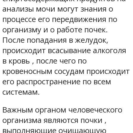
анализы мочи могут знания о
процессе его передвижения по
организму и о работе почек.
После попадания в желудок,
происходит всасывание алкоголя
в кровь , после чего по
кровеносным сосудам происходит
его распространение по всем
системам.
Важным органом человеческого
организма являются почки ,
выполняющие очищающую