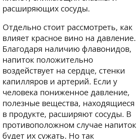
расширяющих сосуды.
Отдельно стоит рассмотреть, как
влияет красное вино на давление.
Благодаря наличию флавонидов,
напиток положительно
воздействует на сердце, стенки
капилляров и артерий. Если у
человека пониженное давление,
полезные вещества, находящиеся
в продукте, расширяют сосуды. В
противоположном случае напиток
будет их сужать. Но так