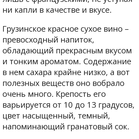
ни капли в качестве и вкусе.
Грузинское красное сухое вино –
превосходный напиток,
обладающий прекрасным вкусом
и тонким ароматом. Содержание
в нем сахара крайне низко, а вот
полезных веществ оно вобрало
очень много. Крепость его
варьируется от 10 до 13 градусов,
цвет насыщенный, темный,
напоминающий гранатовый сок.