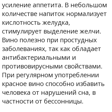
усиление аппетита. В небольшом
количестве напиток нормализует
кислотность желудка,
стимулирует выделение желчи.
Вино полезно при простудных
заболеваниях, так как обладает
антибактериальными и
противовирусными свойствами.
При регулярном употреблении
красное вино способно избавить
человека от нарушений сна, в
частности от бессонницы.