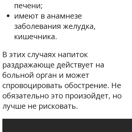
печени;
имеют в анамнезе
заболевания желудка,
кишечника.
В этих случаях напиток
раздражающе действует на
больной орган и может
спровоцировать обострение. Не
обязательно это произойдет, но
лучше не рисковать.