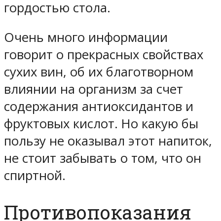
гордостью стола.
Очень много информации
говорит о прекрасных свойствах
сухих вин, об их благотворном
влиянии на организм за счет
содержания антиоксидантов и
фруктовых кислот. Но какую бы
пользу не оказывал этот напиток,
не стоит забывать о том, что он
спиртной.
Противопоказания