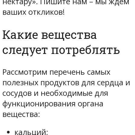
нектару». Пишите нам – мы ждем
ваших откликов!
Какие вещества
следует потреблять
Рассмотрим перечень самых
полезных продуктов для сердца и
сосудов и необходимые для
функционирования органа
вещества:
кальций;