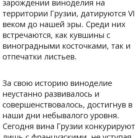
зарождении виноделия на
территории Грузии, датируются VI
веком до нашей эры. Среди них
встречаются, как кувшины с
виноградными косточками, так и
отпечатки листьев.
За свою историю виноделие
неустанно развивалось и
совершенствовалось, достигнув в
наши дни небывалого уровня.
Сегодня вина Грузии конкурируют
лишь с французскими, не уступая