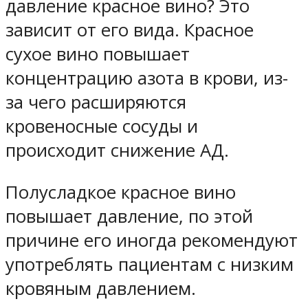
давление красное вино? Это
зависит от его вида. Красное
сухое вино повышает
концентрацию азота в крови, из-
за чего расширяются
кровеносные сосуды и
происходит снижение АД.
Полусладкое красное вино
повышает давление, по этой
причине его иногда рекомендуют
употреблять пациентам с низким
кровяным давлением.