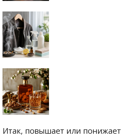
Итак, повышает или понижает