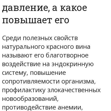
давление, а какое
повышает его
Среди полезных свойств
натурального красного вина
называют его благотворное
воздействие на эндокринную
систему, повышение
сопротивляемости организма,
профилактику злокачественных
новообразований,
противодействие анемии,