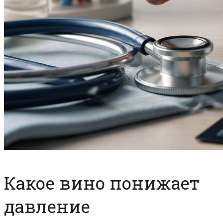
Какое вино понижает
давление