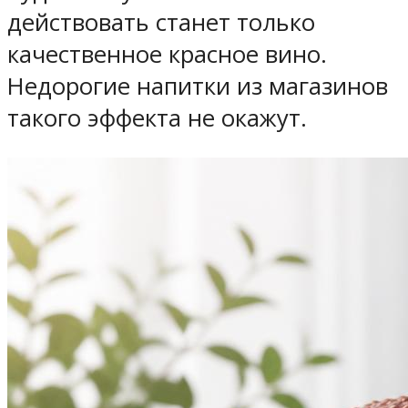
действовать станет только
качественное красное вино.
Недорогие напитки из магазинов
такого эффекта не окажут.