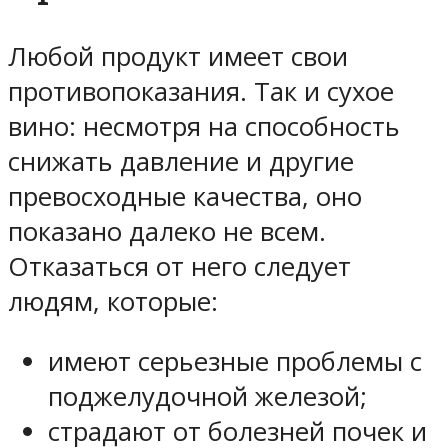
Любой продукт имеет свои
противопоказания. Так и сухое
вино: несмотря на способность
снижать давление и другие
превосходные качества, оно
показано далеко не всем.
Отказаться от него следует
людям, которые:
имеют серьезные проблемы с
поджелудочной железой;
страдают от болезней почек и