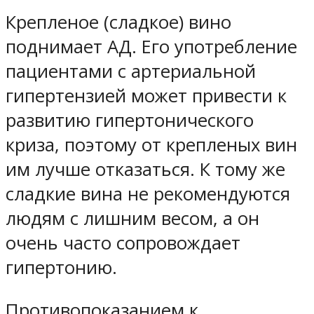
Крепленое (сладкое) вино
поднимает АД. Его употребление
пациентами с артериальной
гипертензией может привести к
развитию гипертонического
криза, поэтому от крепленых вин
им лучше отказаться. К тому же
сладкие вина не рекомендуются
людям с лишним весом, а он
очень часто сопровождает
гипертонию.
Противопоказанием к