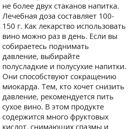
не более двух стаканов напитка.
Лечебная доза составляет 100-
150 г. Как лекарство использовать
вино можно раз в день. Если вы
собираетесь поднимать
давление, выбирайте
полусладкие и полусухие напитки.
Они способствуют сокращению
миокарда. Тем, кто хочет снизить
давление, рекомендуется пить
сухое вино. В этом продукте
содержится много фруктовых
кислот, снимающих спазмы и