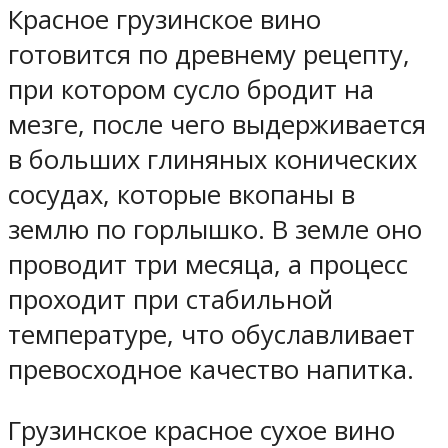
Красное грузинское вино
готовится по древнему рецепту,
при котором сусло бродит на
мезге, после чего выдерживается
в больших глиняных конических
сосудах, которые вкопаны в
землю по горлышко. В земле оно
проводит три месяца, а процесс
проходит при стабильной
температуре, что обуславливает
превосходное качество напитка.
Грузинское красное сухое вино