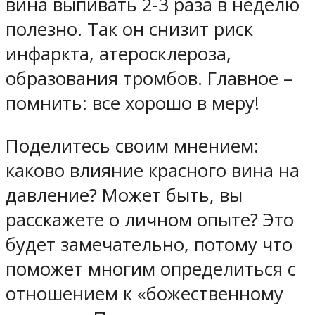
вина выпивать 2-3 раза в неделю
полезно. Так он снизит риск
инфаркта, атеросклероза,
образования тромбов. Главное –
помнить: все хорошо в меру!
Поделитесь своим мнением:
каково влияние красного вина на
давление? Может быть, вы
расскажете о личном опыте? Это
будет замечательно, потому что
поможет многим определиться с
отношением к «божественному