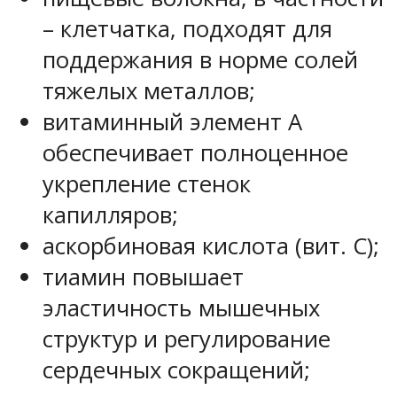
– клетчатка, подходят для
поддержания в норме солей
тяжелых металлов;
витаминный элемент A
обеспечивает полноценное
укрепление стенок
капилляров;
аскорбиновая кислота (вит. C);
тиамин повышает
эластичность мышечных
структур и регулирование
сердечных сокращений;