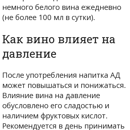
немного белого вина ежедневно
(не более 100 мл в сутки).
Как вино влияет на
давление
После употребления напитка АД
может повышаться и понижаться.
Влияние вина на давление
обусловлено его сладостью и
наличием фруктовых кислот.
Рекомендуется в день принимать