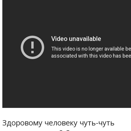
Здоровому человеку чуть-чуть