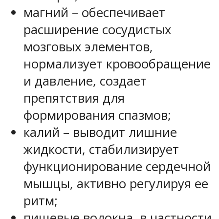
магний – обеспечивает
расширение сосудистых
мозговых элементов,
нормализует кровообращение
и давление, создает
препятствия для
формирования спазмов;
калий – выводит лишние
жидкости, стабилизирует
функционирование сердечной
мышцы, активно регулируя ее
ритм;
пищевые волокна, в частности