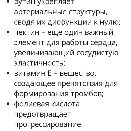
рутин укрепляет
артериальные структуры,
сводя их дисфункции к нулю;
пектин – еще один важный
элемент для работы сердца,
увеличивающий сосудистую
эластичность;
витамин E – вещество,
создающее препятствия для
формирования тромбов;
фолиевая кислота
предотвращает
прогрессирование