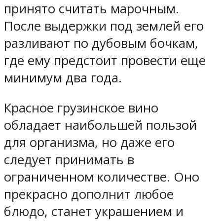
принято считать марочным.
После выдержки под землей его
разливают по дубовым бочкам,
где ему предстоит провести еще
минимум два года.
Красное грузинское вино
обладает наибольшей пользой
для организма, но даже его
следует принимать в
ограниченном количестве. Оно
прекрасно дополнит любое
блюдо, станет украшением и