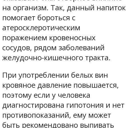
на организм. Так, данный напиток
помогает бороться с
атеросклеротическим
поражением кровеносных
сосудов, рядом заболеваний
желудочно-кишечного тракта.
При употреблении белых вин
кровяное давление повышается,
поэтому если у человека
диагностирована гипотония и нет
противопоказаний, ему может
быть рекомендовано выпивать