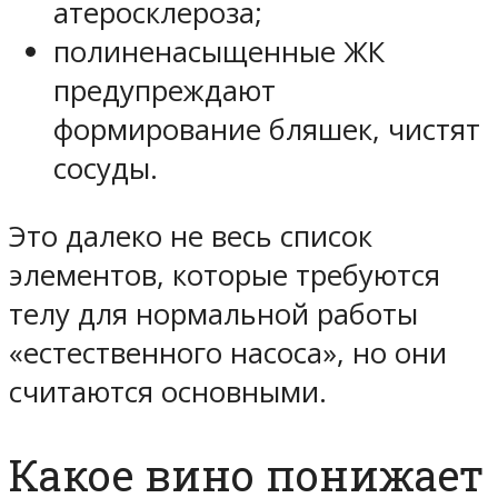
атеросклероза;
полиненасыщенные ЖК
предупреждают
формирование бляшек, чистят
сосуды.
Это далеко не весь список
элементов, которые требуются
телу для нормальной работы
«естественного насоса», но они
считаются основными.
Какое вино понижает