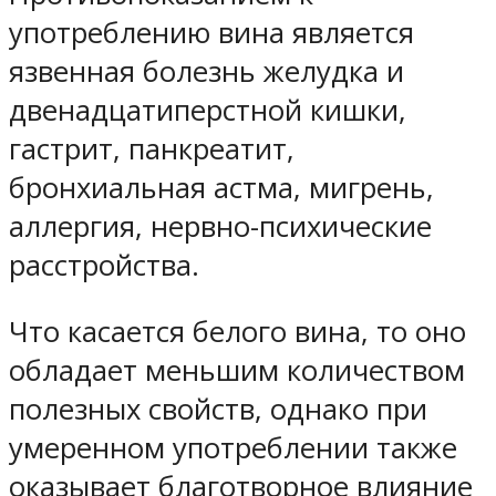
употреблению вина является
язвенная болезнь желудка и
двенадцатиперстной кишки,
гастрит, панкреатит,
бронхиальная астма, мигрень,
аллергия, нервно-психические
расстройства.
Что касается белого вина, то оно
обладает меньшим количеством
полезных свойств, однако при
умеренном употреблении также
оказывает благотворное влияние