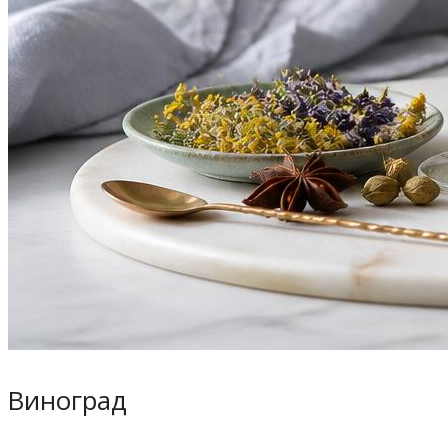
Виноград