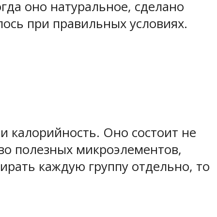
огда оно натуральное, сделано
лось при правильных условиях.
 и калорийность. Оно состоит не
тво полезных микроэлементов,
ирать каждую группу отдельно, то