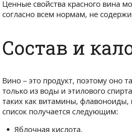
Ценные свойства красного вина мо
согласно всем нормам, не содержи
Состав и кал
Вино – это продукт, поэтому оно т
только из воды и этилового спирт
таких как витамины, флавоноиды, 
список получается следующим:
Яблочная кислота.