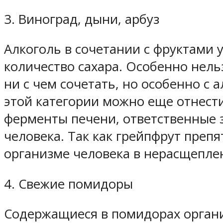
3. Виноград, дыни, арбуз
Алкоголь в сочетании с фруктами 
количество сахара. Особенно нель
ни с чем сочетать, но особенно с
этой категории можно еще отнести
ферменты печени, ответственные 
человека. Так как грейпфрут препя
организме человека в нерасщепле
4. Свежие помидоры
Содержащиеся в помидорах органич