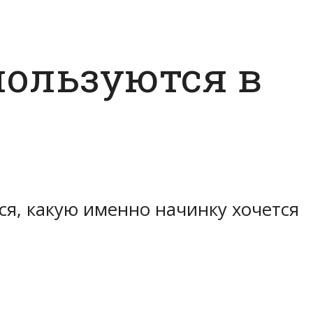
пользуются в
ся, какую именно начинку хочется