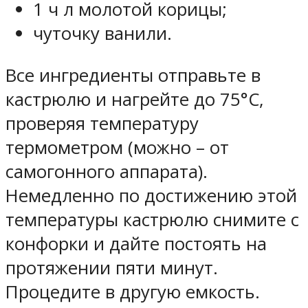
1 ч л молотой корицы;
чуточку ванили.
Все ингредиенты отправьте в
кастрюлю и нагрейте до 75°С,
проверяя температуру
термометром (можно – от
самогонного аппарата).
Немедленно по достижению этой
температуры кастрюлю снимите с
конфорки и дайте постоять на
протяжении пяти минут.
Процедите в другую емкость.