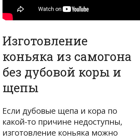
Изготовление
коньяка из самогона
без дубовой коры и
щепы
Если дубовые щепа и кора по
какой-то причине недоступны,
изготовление коньяка можно