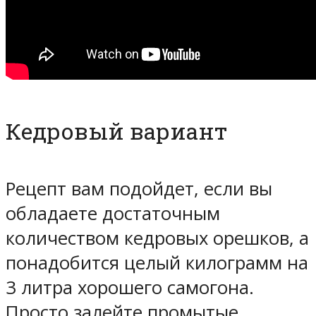
Кедровый вариант
Рецепт вам подойдет, если вы
обладаете достаточным
количеством кедровых орешков, а
понадобится целый килограмм на
3 литра хорошего самогона.
Просто залейте промытые