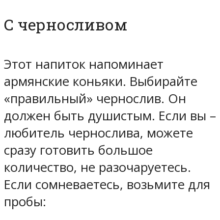
С черносливом
Этот напиток напоминает
армянские коньяки. Выбирайте
«правильный» чернослив. Он
должен быть душистым. Если вы –
любитель чернослива, можете
сразу готовить большое
количество, не разочаруетесь.
Если сомневаетесь, возьмите для
пробы: