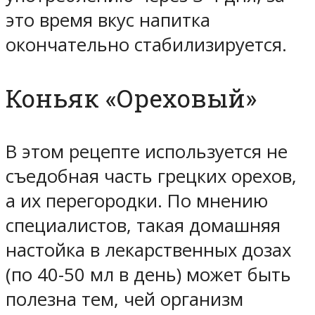
это время вкус напитка
окончательно стабилизируется.
Коньяк «Ореховый»
В этом рецепте используется не
съедобная часть грецких орехов,
а их перегородки. По мнению
специалистов, такая домашняя
настойка в лекарственных дозах
(по 40-50 мл в день) может быть
полезна тем, чей организм