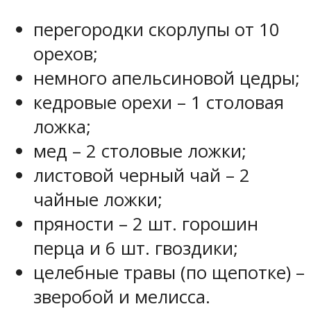
перегородки скорлупы от 10
орехов;
немного апельсиновой цедры;
кедровые орехи – 1 столовая
ложка;
мед – 2 столовые ложки;
листовой черный чай – 2
чайные ложки;
пряности – 2 шт. горошин
перца и 6 шт. гвоздики;
целебные травы (по щепотке) –
зверобой и мелисса.