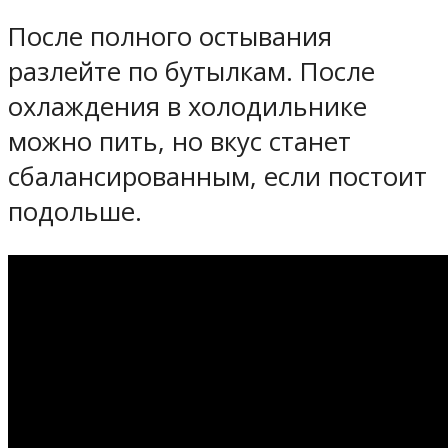
После полного остывания
разлейте по бутылкам. После
охлаждения в холодильнике
можно пить, но вкус станет
сбалансированным, если постоит
подольше.