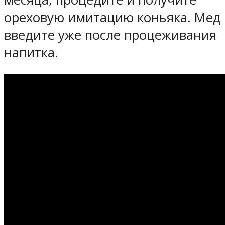
ореховую имитацию коньяка. Мед
введите уже после процеживания
напитка.