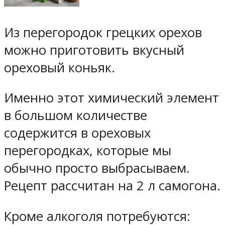
Из перегородок грецких орехов
можно приготовить вкусный
ореховый коньяк.
Именно этот химический элемент
в большом количестве
содержится в ореховых
перегородках, которые мы
обычно просто выбрасываем.
Рецепт рассчитан на 2 л самогона.
Кроме алкоголя потребуются: