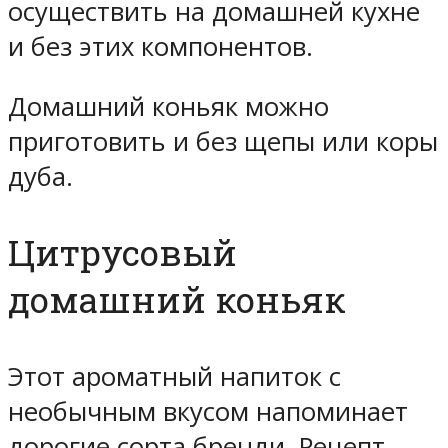
осуществить на домашней кухне
и без этих компонентов.
Домашний коньяк можно
приготовить и без щепы или коры
дуба.
Цитрусовый
домашний коньяк
Этот ароматный напиток с
необычным вкусом напоминает
дорогие сорта бренди. Рецепт