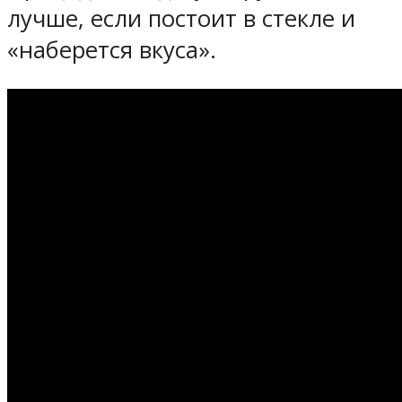
лучше, если постоит в стекле и
«наберется вкуса».