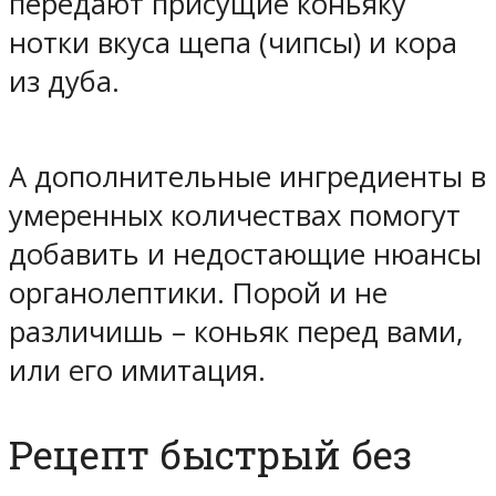
передают присущие коньяку
нотки вкуса щепа (чипсы) и кора
из дуба.
А дополнительные ингредиенты в
умеренных количествах помогут
добавить и недостающие нюансы
органолептики. Порой и не
различишь – коньяк перед вами,
или его имитация.
Рецепт быстрый без