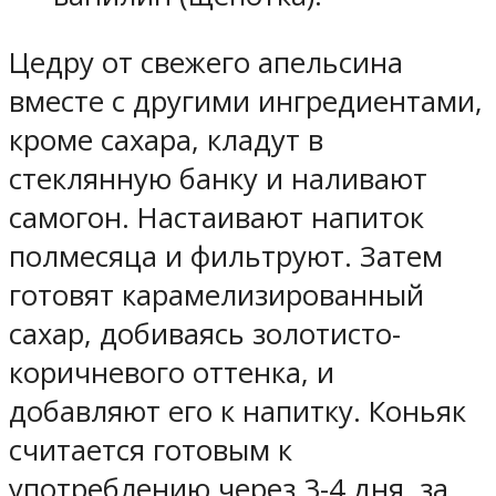
Цедру от свежего апельсина
вместе с другими ингредиентами,
кроме сахара, кладут в
стеклянную банку и наливают
самогон. Настаивают напиток
полмесяца и фильтруют. Затем
готовят карамелизированный
сахар, добиваясь золотисто-
коричневого оттенка, и
добавляют его к напитку. Коньяк
считается готовым к
употреблению через 3-4 дня, за