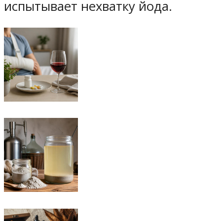
испытывает нехватку йода.