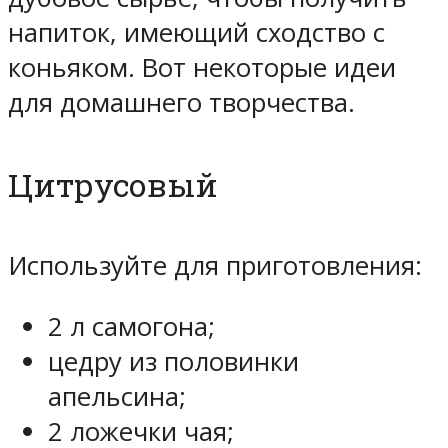
напиток, имеющий сходство с
коньяком. Вот некоторые идеи
для домашнего творчества.
Цитрусовый
Используйте для приготовления:
2 л самогона;
цедру из половинки
апельсина;
2 ложечки чая;