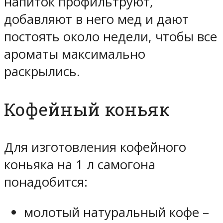
напиток профильтруют,
добавляют в него мед и дают
постоять около недели, чтобы все
ароматы максимально
раскрылись.
Кофейный коньяк
Для изготовления кофейного
коньяка на 1 л самогона
понадобится:
молотый натуральный кофе –