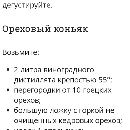
дегустируйте.
Ореховый коньяк
Возьмите:
2 литра виноградного
дистиллята крепостью 55°;
перегородки от 10 грецких
орехов;
большую ложку с горкой не
очищенных кедровых орехов;