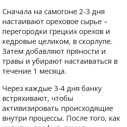
Сначала на самогоне 2-3 дня
настаивают ореховое сырье –
перегородки грецких орехов и
кедровые целиком, в скорлупе.
Затем добавляют пряности и
травы и убирают настаиваться в
течение 1 месяца.
Через каждые 3-4 дня банку
встряхивают, чтобы
активизировать происходящие
внутри процессы. После того, как