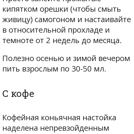
кипятком орешки (чтобы смыть
живицу) самогоном и настаивайте
в относительной прохладе и
темноте от 2 недель до месяца.
Полезно осенью и зимой вечером
пить взрослым по 30-50 мл.
С кофе
Кофейная коньячная настойка
наделена непревзойденным