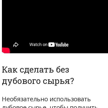
Как сделать без
дубового сырья?
Необязательно использовать
дубовое сырье, чтобы получить