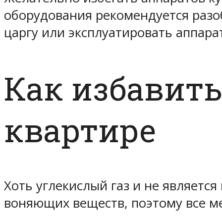
оборудования рекомендуется разоб
царгу или эксплуатировать аппара
Как избавить
квартире
Хоть углекислый газ и не является
воняющих веществ, поэтому все м