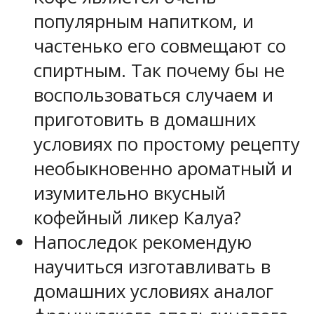
популярным напитком, и
частенько его совмещают со
спиртным. Так почему бы не
воспользоваться случаем и
приготовить в домашних
условиях по простому рецепту
необыкновенно ароматный и
изумительно вкусный
кофейный ликер Калуа?
Напоследок рекомендую
научиться изготавливать в
домашних условиях аналог