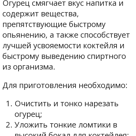
Огурец смягчает вкус напитка и
содержит вещества,
препятствующие быстрому
опьянению, а также способствует
лучшей усвояемости коктейля и
быстрому выведению спиртного
из организма.
Для приготовления необходимо:
Очистить и тонко нарезать
огурец;
Уложить тонкие ломтики в
высокий бокал для коктейлея;