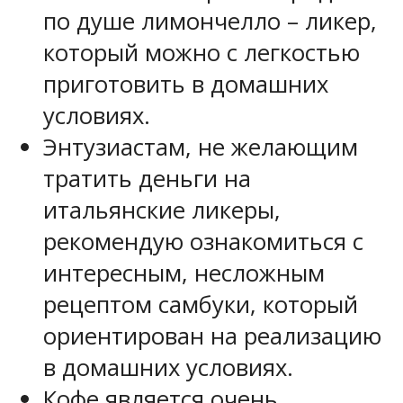
по душе лимончелло – ликер,
который можно с легкостью
приготовить в домашних
условиях.
Энтузиастам, не желающим
тратить деньги на
итальянские ликеры,
рекомендую ознакомиться с
интересным, несложным
рецептом самбуки, который
ориентирован на реализацию
в домашних условиях.
Кофе является очень