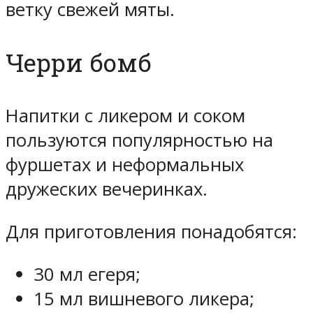
ветку свежей мяты.
Черри бомб
Напитки с ликером и соком
пользуются популярностью на
фуршетах и неформальных
дружеских вечеринках.
Для приготовления понадобятся:
30 мл егеря;
15 мл вишневого ликера;