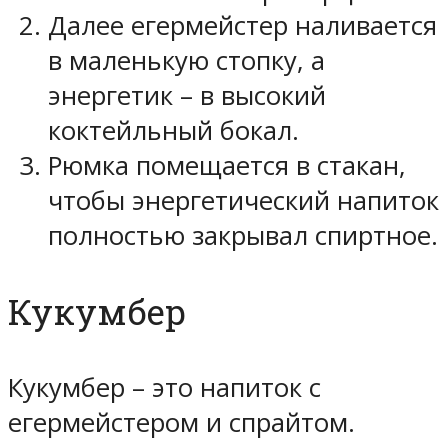
Далее егермейстер наливается
в маленькую стопку, а
энергетик – в высокий
коктейльный бокал.
Рюмка помещается в стакан,
чтобы энергетический напиток
полностью закрывал спиртное.
Кукумбер
Кукумбер – это напиток с
егермейстером и спрайтом.