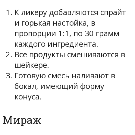
К ликеру добавляются спрайт
и горькая настойка, в
пропорции 1:1, по 30 грамм
каждого ингредиента.
Все продукты смешиваются в
шейкере.
Готовую смесь наливают в
бокал, имеющий форму
конуса.
Мираж