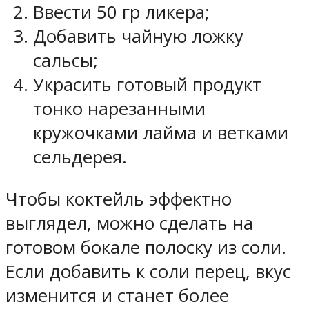
Ввести 50 гр ликера;
Добавить чайную ложку
сальсы;
Украсить готовый продукт
тонко нарезанными
кружочками лайма и ветками
сельдерея.
Чтобы коктейль эффектно
выглядел, можно сделать на
готовом бокале полоску из соли.
Если добавить к соли перец, вкус
изменится и станет более