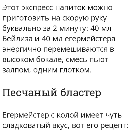
Этот экспресс-напиток можно
приготовить на скорую руку
буквально за 2 минуту: 40 мл
Бейлиза и 40 мл егермейстера
энергично перемешиваются в
высоком бокале, смесь пьют
залпом, одним глотком.
Песчаный бластер
Егермейстер с колой имеет чуть
сладковатый вкус, вот его рецепт: