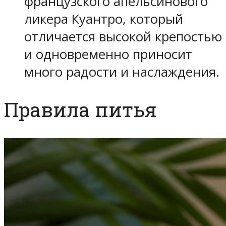
французского апельсинового
ликера Куантро, который
отличается высокой крепостью
и одновременно приносит
много радости и наслаждения.
Правила питья