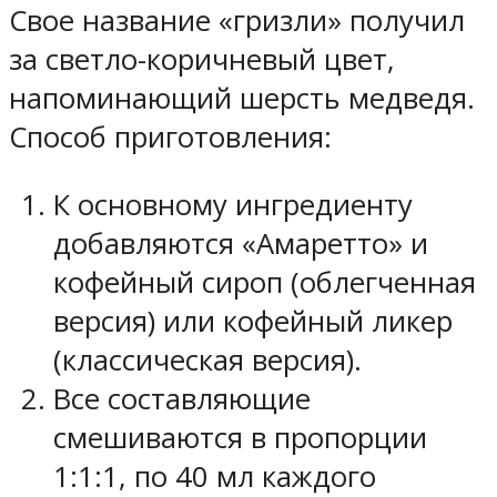
Свое название «гризли» получил
за светло-коричневый цвет,
напоминающий шерсть медведя.
Способ приготовления:
К основному ингредиенту
добавляются «Амаретто» и
кофейный сироп (облегченная
версия) или кофейный ликер
(классическая версия).
Все составляющие
смешиваются в пропорции
1:1:1, по 40 мл каждого