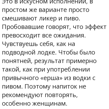
Это в искусном исполнении, в
простом же варианте просто
смешивают ликер и пиво.
Пробовавшие говорят, что эффект
превосходит все ожидания.
Чувствуешь себя, как на
подводной лодке. Чтобы было
понятней, результат примерно
такой, как при употреблении
привычного «ерша» из водки с
пивом. Поэтому напиток не
рекомендуют повторять,
особенно женщинам.