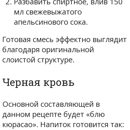
Разбавить спиртное, влив 150
мл свежевыжатого
апельсинового сока.
Готовая смесь эффектно выглядит
благодаря оригинальной
слоистой структуре.
Черная кровь
Основной составляющей в
данном рецепте будет «блю
кюрасао». Напиток готовится так: