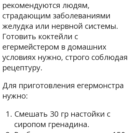
рекомендуются людям,
страдающим заболеваниями
желудка или нервной системы.
Готовить коктейли с
егермейстером в домашних
условиях нужно, строго соблюдая
рецептуру.
Для приготовления егермонстра
нужно:
Смешать 30 гр настойки с
сиропом гренадина.