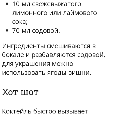
10 мл свежевыжатого
лимонного или лаймового
сока;
70 мл содовой.
Ингредиенты смешиваются в
бокале и разбавляются содовой,
для украшения можно
использовать ягоды вишни.
Хот шот
Коктейль быстро вызывает