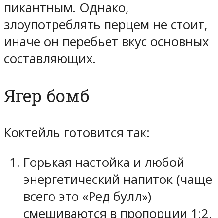
пикантным. Однако,
злоупотреблять перцем не стоит,
иначе он перебьет вкус основных
составляющих.
Ягер бомб
Коктейль готовится так:
Горькая настойка и любой
энергетический напиток (чаще
всего это «Ред булл»)
смешиваются в пропорции 1:2.