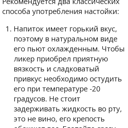
Рекомендуется два классических
способа употребления настойки:
Напиток имеет горький вкус,
поэтому в натуральном виде
его пьют охлажденным. Чтобы
ликер приобрел приятную
вязкость и сладковатый
привкус необходимо остудить
его при температуре -20
градусов. Не стоит
задерживать жидкость во рту,
это не вино, его крепость