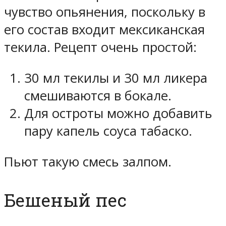
чувство опьянения, поскольку в
его состав входит мексиканская
текила. Рецепт очень простой:
30 мл текилы и 30 мл ликера
смешиваются в бокале.
Для остроты можно добавить
пару капель соуса табаско.
Пьют такую смесь залпом.
Бешеный пес