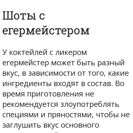
Шоты с
егермейстером
У коктейлей с ликером
егермейстер может быть разный
вкус, в зависимости от того, какие
ингредиенты входят в состав. Во
время приготовления не
рекомендуется злоупотреблять
специями и пряностями, чтобы не
заглушить вкус основного