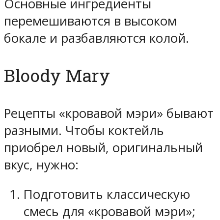
Основные ингредиенты
перемешиваются в высоком
бокале и разбавляются колой.
Bloody Mary
Рецепты «кровавой мэри» бывают
разными. Чтобы коктейль
приобрел новый, оригинальный
вкус, нужно:
Подготовить классическую
смесь для «кровавой мэри»;