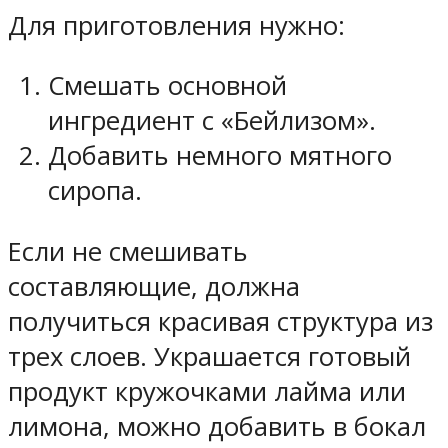
Для приготовления нужно:
Смешать основной
ингредиент с «Бейлизом».
Добавить немного мятного
сиропа.
Если не смешивать
составляющие, должна
получиться красивая структура из
трех слоев. Украшается готовый
продукт кружочками лайма или
лимона, можно добавить в бокал