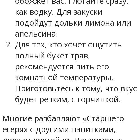
обожжет вас. Глотайте сразу,
как водку. Для закуски
подойдут дольки лимона или
апельсина;
Для тех, кто хочет ощутить
полный букет трав,
рекомендуется пить его
комнатной температуры.
Приготовьтесь к тому, что вкус
будет резким, с горчинкой.
Многие разбавляют «Старшего
егеря» с другими напитками,