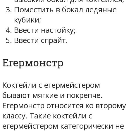
Поместить в бокал ледяные
кубики;
Ввести настойку;
Ввести спрайт.
Егермонстр
Коктейли с егермейстером
бывают мягкие и покрепче.
Егермонстр относится ко второму
классу. Такие коктейли с
егермейстером категорически не