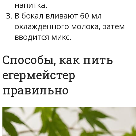
напитка.
В бокал вливают 60 мл
охлажденного молока, затем
вводится микс.
Способы, как пить
егермейстер
правильно