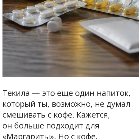
Текила — это еще один напиток,
который ты, возможно, не думал
смешивать с кофе. Кажется,
он больше подходит для
«Маргариты». Но с кофе,