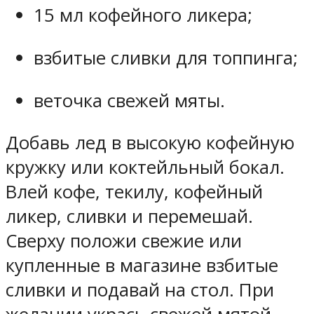
15 мл кофейного ликера;
взбитые сливки для топпинга;
веточка свежей мяты.
Добавь лед в высокую кофейную
кружку или коктейльный бокал.
Влей кофе, текилу, кофейный
ликер, сливки и перемешай.
Сверху положи свежие или
купленные в магазине взбитые
сливки и подавай на стол. При