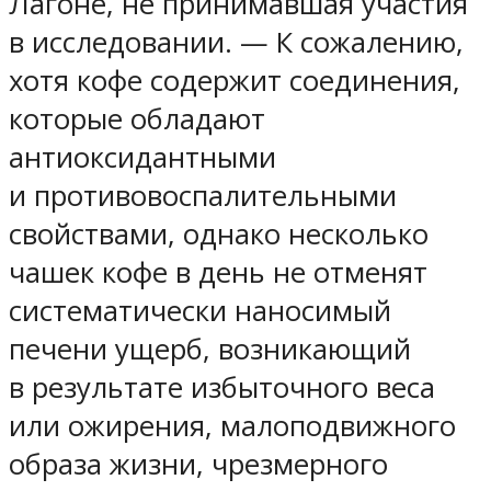
Лагоне, не принимавшая участия
в исследовании. — К сожалению,
хотя кофе содержит соединения,
которые обладают
антиоксидантными
и противовоспалительными
свойствами, однако несколько
чашек кофе в день не отменят
систематически наносимый
печени ущерб, возникающий
в результате избыточного веса
или ожирения, малоподвижного
образа жизни, чрезмерного