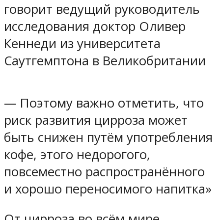
говорит ведущий руководитель
исследования доктор Оливер
Кеннеди из университета
Саутгемптона в Великобритании
— Поэтому важно отметить, что
риск развития цирроза может
быть снижен путём употребления
кофе, этого недорогого,
повсеместно распространённого
и хорошо переносимого напитка»
От цирроза во всём мире