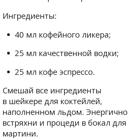
Ингредиенты:
40 мл кофейного ликера;
25 мл качественной водки;
25 мл кофе эспрессо.
Смешай все ингредиенты
в шейкере для коктейлей,
наполненном льдом. Энергично
встряхни и процеди в бокал для
мартини.