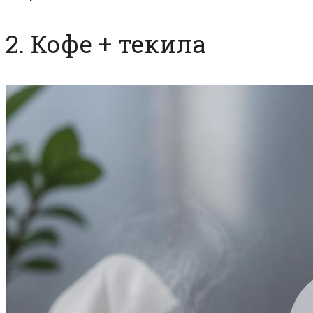
2. Кофе + текила