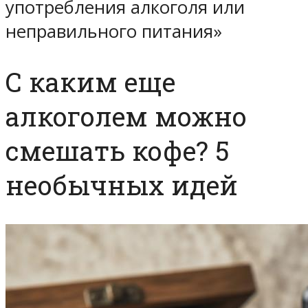
употребления алкоголя или
неправильного питания»
С каким еще
алкоголем можно
смешать кофе? 5
необычных идей