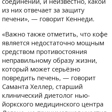
соединений, и неизвестно, какой
из них отвечает за защиту
печени», — говорит Кеннеди.
«Важно также отметить, что кофе
является недостаточно мощным
средством противостояния
неправильному образу жизни,
который может серьёзно
повредить печень, — говорит
Саманта Хеллер, старший
клинический диетолог нью-
йоркского медицинского центра