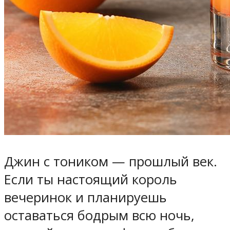
Джин с тоником — прошлый век.
Если ты настоящий король
вечеринок и планируешь
оставаться бодрым всю ночь,