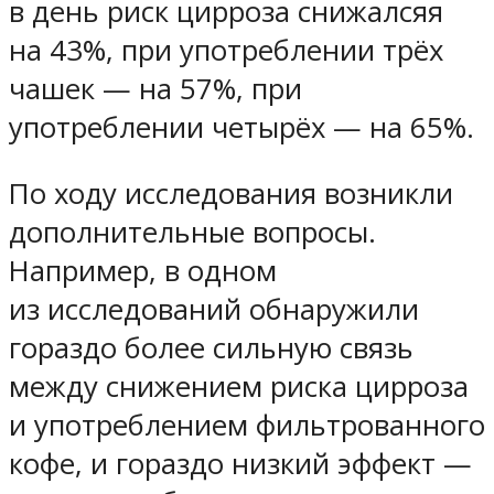
в день риск цирроза снижалсяя
на 43%, при употреблении трёх
чашек — на 57%, при
употреблении четырёх — на 65%.
По ходу исследования возникли
дополнительные вопросы.
Например, в одном
из исследований обнаружили
гораздо более сильную связь
между снижением риска цирроза
и употреблением фильтрованного
кофе, и гораздо низкий эффект —