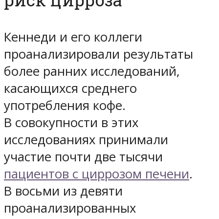
Кеннеди и его коллеги
проанализировали результаты
более ранних исследований,
касающихся среднего
употребления кофе.
В совокупности в этих
исследованиях принимали
участие почти две тысячи
пациентов с циррозом печени
.
В восьми из девяти
проанализированных