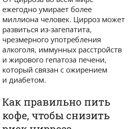
ежегодно умирает более
миллиона человек. Цирроз может
развиться из-загепатита,
чрезмерного употребления
алкоголя, иммунных расстройств
и жирового гепатоза печени,
который связан с ожирением
и диабетом.
Как правильно пить
кофе, чтобы снизить
риск цирроза