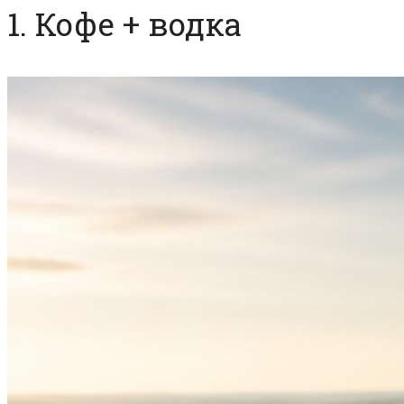
1. Кофе + водка