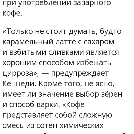
при употреблении заварного
кофе.
«Только не стоит думать, будто
карамельный латте с сахаром
и взбитыми сливками является
хорошим способом избежать
цирроза», — предупреждает
Кеннеди. Кроме того, не ясно,
имеет ли значение выбор зёрен
и способ варки. «Кофе
представляет собой сложную
смесь из сотен химических