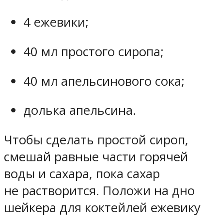
4 ежевики;
40 мл простого сиропа;
40 мл апельсинового сока;
долька апельсина.
Чтобы сделать простой сироп,
смешай равные части горячей
воды и сахара, пока сахар
не растворится. Положи на дно
шейкера для коктейлей ежевику