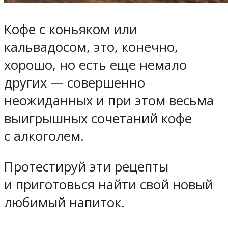
Кофе с коньяком или
кальвадосом, это, конечно,
хорошо, но есть еще немало
других — совершенно
неожиданных и при этом весьма
выигрышных сочетаний кофе
с алкоголем.
Протестируй эти рецепты
и приготовься найти свой новый
любимый напиток.