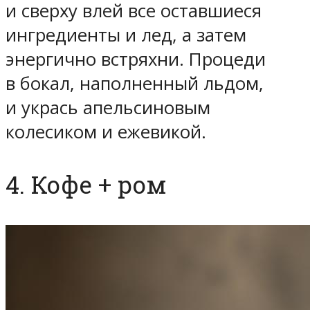
и сверху влей все оставшиеся
ингредиенты и лед, а затем
энергично встряхни. Процеди
в бокал, наполненный льдом,
и укрась апельсиновым
колесиком и ежевикой.
4. Кофе + ром