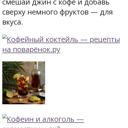
смешай джин с кофе и добавь
сверху немного фруктов — для
вкуса.