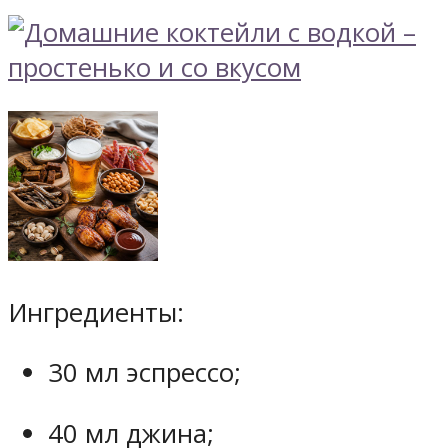
Ингредиенты:
30 мл эспрессо;
40 мл джина;