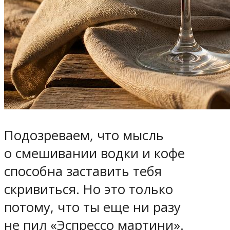
Подозреваем, что мысль
о смешивании водки и кофе
способна заставить тебя
скривиться. Но это только
потому, что ты еще ни разу
не пил «Эспрессо мартини».