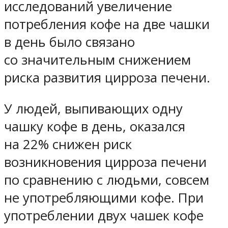
исследований увеличение
потребления кофе на две чашки
в день было связано
со значительным снижением
риска развития цирроза печени.
У людей, выпивающих одну
чашку кофе в день, оказался
на 22% снижен риск
возникновения цирроза печени
по сравнению с людьми, совсем
не употребляющими кофе. При
употреблении двух чашек кофе