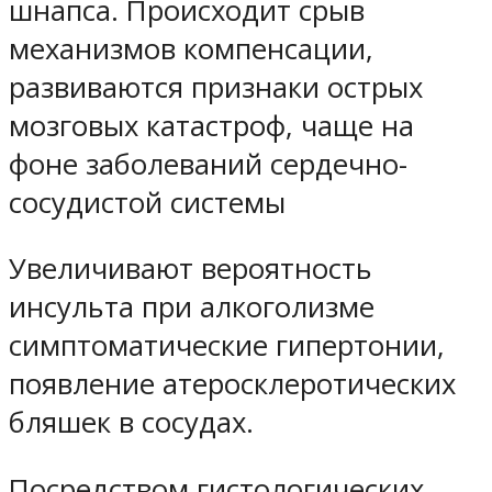
шнапса. Происходит срыв
механизмов компенсации,
развиваются признаки острых
мозговых катастроф, чаще на
фоне заболеваний сердечно-
сосудистой системы
Увеличивают вероятность
инсульта при алкоголизме
симптоматические гипертонии,
появление атеросклеротических
бляшек в сосудах.
Посредством гистологических