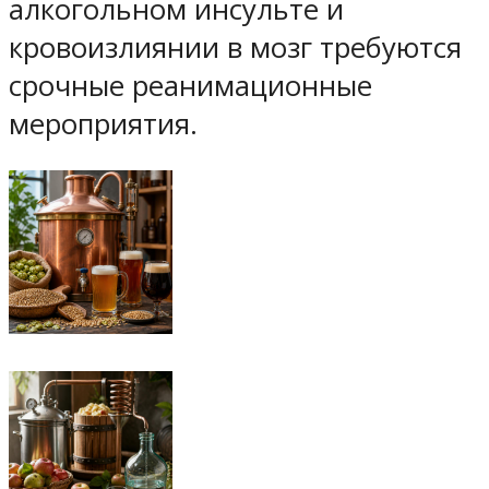
алкогольном инсульте и
кровоизлиянии в мозг требуются
срочные реанимационные
мероприятия.