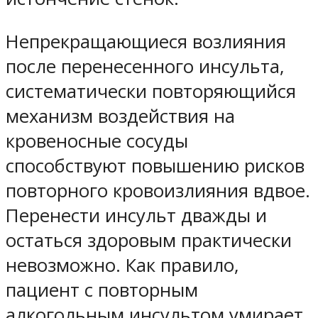
Непрекращающиеся возлияния
после перенесенного инсульта,
систематически повторяющийся
механизм воздействия на
кровеносные сосуды
способствуют повышению рисков
повторного кровоизлияния вдвое.
Перенести инсульт дважды и
остаться здоровым практически
невозможно. Как правило,
пациент с повторным
алкогольным инсультом умирает.