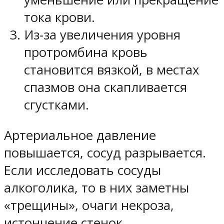
тока крови.
Из-за увеличения уровня
протромбина кровь
становится вязкой, в местах
спазмов она скапливается
сгустками.
Артериальное давление
повышается, сосуд разрывается.
Если исследовать сосуды
алкоголика, то в них заметны
«трещины», очаги некроза,
истончение стенок.