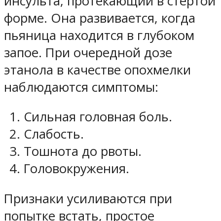
инсульта, протекающий в стертой
форме. Она развивается, когда
пьяница находится в глубоком
запое. При очередной дозе
этанола в качестве опохмелки
наблюдаются симптомы:
Сильная головная боль.
Слабость.
Тошнота до рвоты.
Головокружения.
Признаки усиливаются при
попытке встать, простое