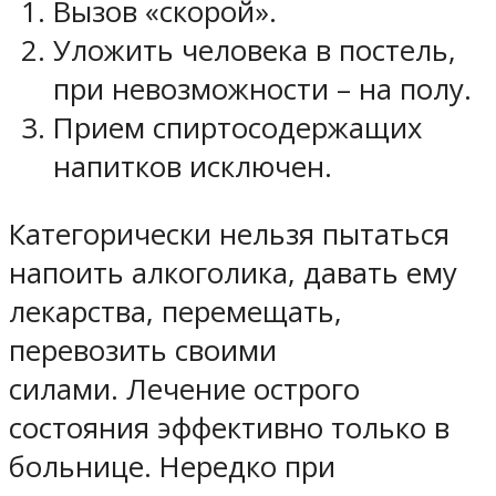
Вызов «скорой».
Уложить человека в постель,
при невозможности – на полу.
Прием спиртосодержащих
напитков исключен.
Категорически нельзя пытаться
напоить алкоголика, давать ему
лекарства, перемещать,
перевозить своими
силами. Лечение острого
состояния эффективно только в
больнице. Нередко при