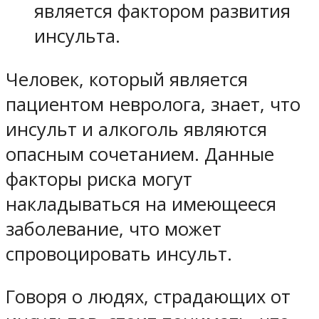
является фактором развития
инсульта.
Человек, который является
пациентом невролога, знает, что
инсульт и алкоголь являются
опасным сочетанием. Данные
факторы риска могут
накладываться на имеющееся
заболевание, что может
спровоцировать инсульт.
Говоря о людях, страдающих от