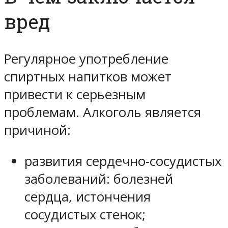
вред
Регулярное употребление
спиртных напитков может
привести к серьезным
проблемам. Алкоголь является
причиной:
развития сердечно-сосудистых
заболеваний: болезней
сердца, истончения
сосудистых стенок;