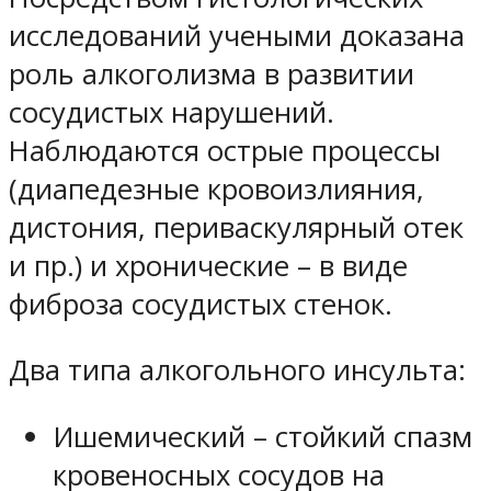
исследований учеными доказана
роль алкоголизма в развитии
сосудистых нарушений.
Наблюдаются острые процессы
(диапедезные кровоизлияния,
дистония, периваскулярный отек
и пр.) и хронические – в виде
фиброза сосудистых стенок.
Два типа алкогольного инсульта:
Ишемический – стойкий спазм
кровеносных сосудов на