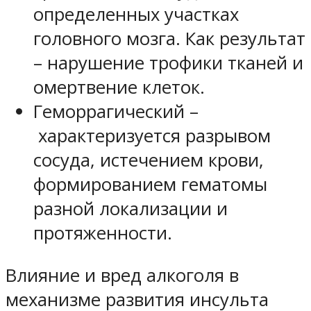
определенных участках
головного мозга. Как результат
– нарушение трофики тканей и
омертвение клеток.
Геморрагический –
характеризуется разрывом
сосуда, истечением крови,
формированием гематомы
разной локализации и
протяженности.
Влияние и вред алкоголя в
механизме развития инсульта