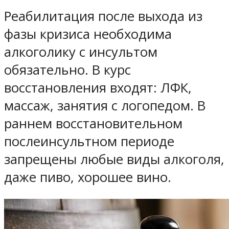
Реабилитация после выхода из
фазы кризиса необходима
алкоголику с инсультом
обязательно. В курс
восстановления входят: ЛФК,
массаж, занятия с логопедом. В
раннем восстановительном
послеинсультном периоде
запрещены любые виды алкоголя,
даже пиво, хорошее вино.