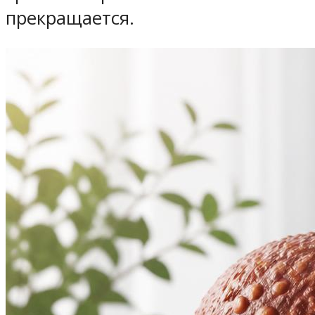
прекращается.