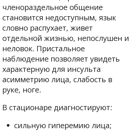
членораздельное общение
становится недоступным, язык
словно распухает, живет
отдельной жизнью, непослушен и
неловок. Пристальное
наблюдение позволяет увидеть
характерную для инсульта
асимметрию лица, слабость в
руке, ноге.
В стационаре диагностируют:
сильную гиперемию лица;