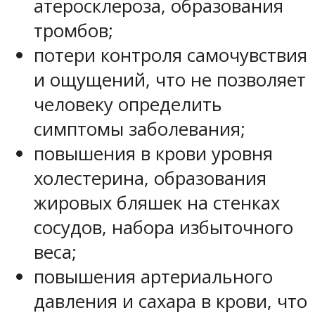
атеросклероза, образования
тромбов;
потери контроля самочувствия
и ощущений, что не позволяет
человеку определить
симптомы заболевания;
повышения в крови уровня
холестерина, образования
жировых бляшек на стенках
сосудов, набора избыточного
веса;
повышения артериального
давления и сахара в крови, что