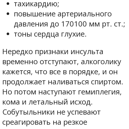
тахикардию;
повышение артериального
давления до 170100 мм рт. ст.;
тоны сердца глухие.
Нередко признаки инсульта
временно отступают, алкоголику
кажется, что все в порядке, и он
продолжает наливаться спиртом.
Но потом наступают гемиплегия,
кома и летальный исход.
Собутыльники не успевают
среагировать на резкое