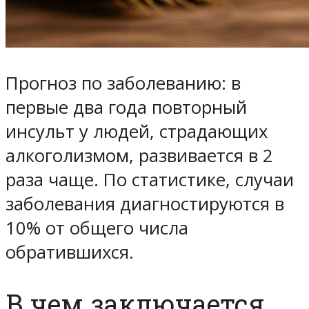
Прогноз по заболеванию: в
первые два года повторный
инсульт у людей, страдающих
алкоголизмом, развивается в 2
раза чаще. По статистике, случаи
заболевания диагностируются в
10% от общего числа
обратившихся.
В чем заключается