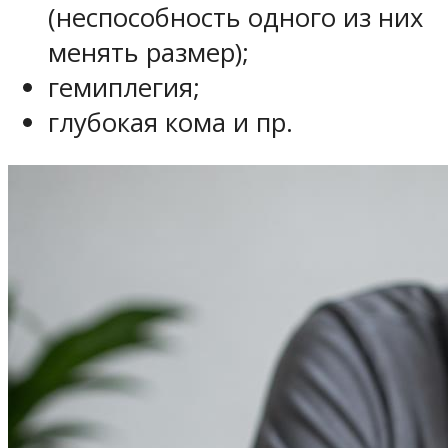
(неспособность одного из них
менять размер);
гемиплегия;
глубокая кома и пр.