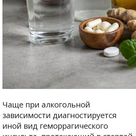
Чаще при алкогольной
зависимости диагностируется
иной вид геморрагического