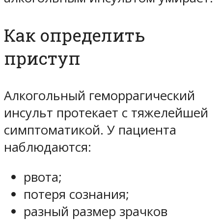
Как определить
приступ
Алкогольный геморрагический
инсульт протекает с тяжелейшей
симптоматикой. У пациента
наблюдаются:
рвота;
потеря сознания;
разный размер зрачков