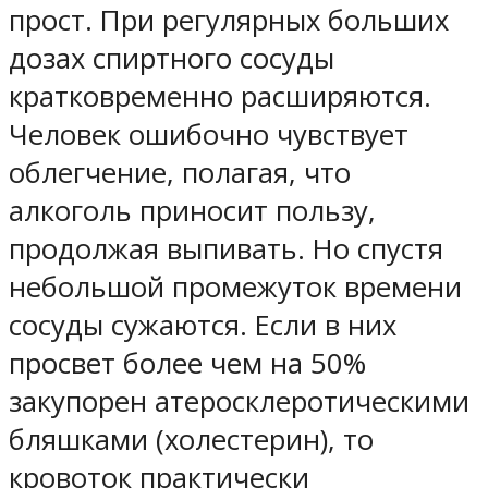
прост. При регулярных больших
дозах спиртного сосуды
кратковременно расширяются.
Человек ошибочно чувствует
облегчение, полагая, что
алкоголь приносит пользу,
продолжая выпивать. Но спустя
небольшой промежуток времени
сосуды сужаются. Если в них
просвет более чем на 50%
закупорен атеросклеротическими
бляшками (холестерин), то
кровоток практически