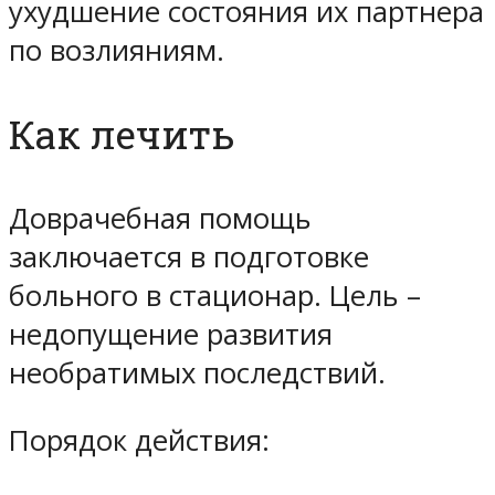
ухудшение состояния их партнера
по возлияниям.
Как лечить
Доврачебная помощь
заключается в подготовке
больного в стационар. Цель –
недопущение развития
необратимых последствий.
Порядок действия: