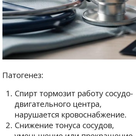
Патогенез:
Спирт тормозит работу сосудо-
двигательного центра,
нарушается кровоснабжение.
Снижение тонуса сосудов,
уменьшение или прекращение