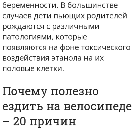
беременности. В большинстве
случаев дети пьющих родителей
рождаются с различными
патологиями, которые
появляются на фоне токсического
воздействия этанола на их
половые клетки.
Почему полезно
ездить на велосипеде
– 20 причин