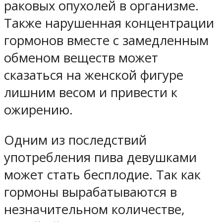
раковых опухолей в организме.
Также нарушенная концентрации
гормонов вместе с замедленным
обменом веществ может
сказаться на женской фигуре
лишним весом и привести к
ожирению.
Одним из последствий
употребления пива девушками
может стать бесплодие. Так как
гормоны вырабатываются в
незначительном количестве,