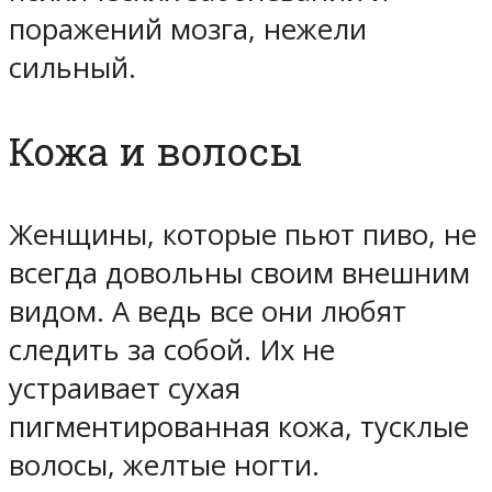
поражений мозга, нежели
сильный.
Кожа и волосы
Женщины, которые пьют пиво, не
всегда довольны своим внешним
видом. А ведь все они любят
следить за собой. Их не
устраивает сухая
пигментированная кожа, тусклые
волосы, желтые ногти.