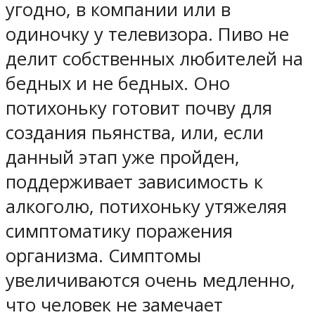
угодно, в компании или в
одиночку у телевизора. Пиво не
делит собственных любителей на
бедных и не бедных. Оно
потихоньку готовит почву для
создания пьянства, или, если
данный этап уже пройден,
поддерживает зависимость к
алкоголю, потихоньку утяжеляя
симптоматику поражения
организма. Симптомы
увеличиваются очень медленно,
что человек не замечает