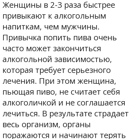
Женщины в 2-3 раза быстрее
привыкают к алкогольным
напиткам, чем мужчины.
Привычка попить пива очень
часто может закончиться
алкогольной зависимостью,
которая требует серьезного
лечения. При этом женщина,
пьющая пиво, не считает себя
алкоголичкой и не соглашается
лечиться. В результате страдает
весь организм, органы
поражаются и начинают терять