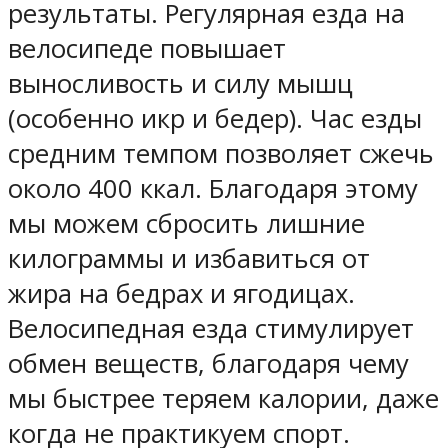
результаты. Регулярная езда на
велосипеде повышает
выносливость и силу мышц
(особенно икр и бедер). Час езды
средним темпом позволяет сжечь
около 400 ккал. Благодаря этому
мы можем сбросить лишние
килограммы и избавиться от
жира на бедрах и ягодицах.
Велосипедная езда стимулирует
обмен веществ, благодаря чему
мы быстрее теряем калории, даже
когда не практикуем спорт.