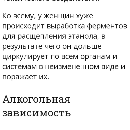
Ко всему, у женщин хуже
происходит выработка ферментов
для расщепления этанола, в
результате чего он дольше
циркулирует по всем органам и
системам в неизмененном виде и
поражает их.
Алкогольная
зависимость