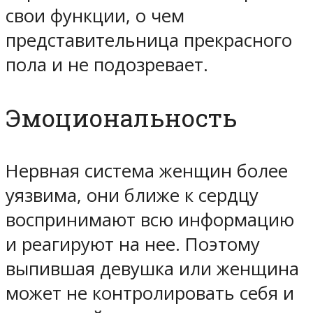
свои функции, о чем
представительница прекрасного
пола и не подозревает.
Эмоциональность
Нервная система женщин более
уязвима, они ближе к сердцу
воспринимают всю информацию
и реагируют на нее. Поэтому
выпившая девушка или женщина
может не контролировать себя и