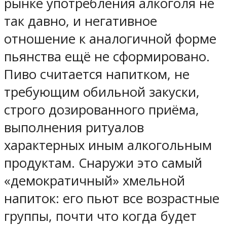
рынке употребления алкоголя не
так давно, и негативное
отношение к аналогичной форме
пьянства ещё не сформировано.
Пиво считается напитком, не
требующим обильной закуски,
строго дозированного приёма,
выполнения ритуалов
характерных иным алкогольным
продуктам. Снаружи это самый
«демократичный» хмельной
напиток: его пьют все возрастные
группы, почти что когда будет