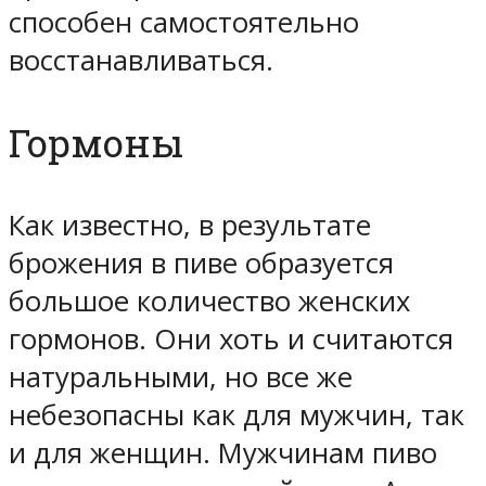
способен самостоятельно
восстанавливаться.
Гормоны
Как известно, в результате
брожения в пиве образуется
большое количество женских
гормонов. Они хоть и считаются
натуральными, но все же
небезопасны как для мужчин, так
и для женщин. Мужчинам пиво