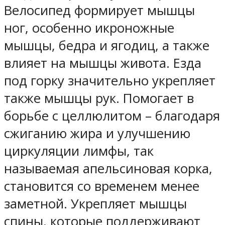
Велосипед формирует мышцы
ног, особенно икроножные
мышцы, бедра и ягодиц, а также
влияет на мышцы живота. Езда
под горку значительно укрепляет
также мышцы рук. Помогает в
борьбе с целлюлитом – благодаря
сжиганию жира и улучшению
циркуляции лимфы, так
называемая апельсиновая корка,
становится со временем менее
заметной. Укрепляет мышцы
спины, которые поддерживают