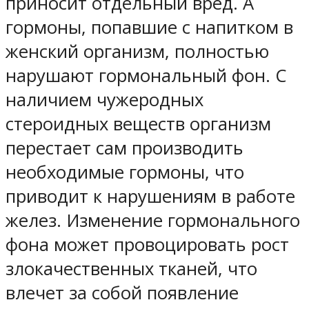
приносит отдельный вред. А
гормоны, попавшие с напитком в
женский организм, полностью
нарушают гормональный фон. С
наличием чужеродных
стероидных веществ организм
перестает сам производить
необходимые гормоны, что
приводит к нарушениям в работе
желез. Изменение гормонального
фона может провоцировать рост
злокачественных тканей, что
влечет за собой появление