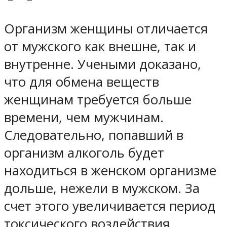
Организм женщины отличается
от мужского как внешне, так и
внутренне. Учеными доказано,
что для обмена веществ
женщинам требуется больше
времени, чем мужчинам.
Следовательно, попавший в
организм алкоголь будет
находиться в женском организме
дольше, нежели в мужском. За
счет этого увеличивается период
токсического воздействия.