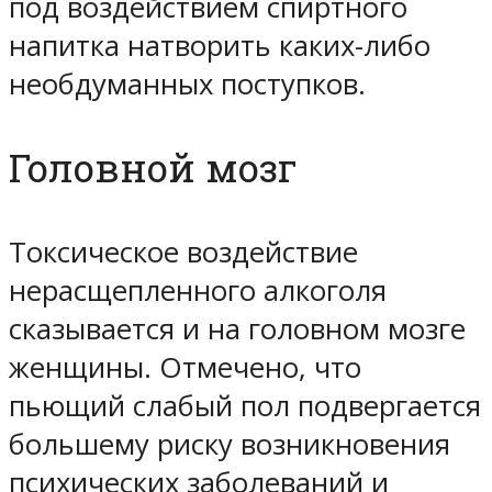
под воздействием спиртного
напитка натворить каких-либо
необдуманных поступков.
Головной мозг
Токсическое воздействие
нерасщепленного алкоголя
сказывается и на головном мозге
женщины. Отмечено, что
пьющий слабый пол подвергается
большему риску возникновения
психических заболеваний и