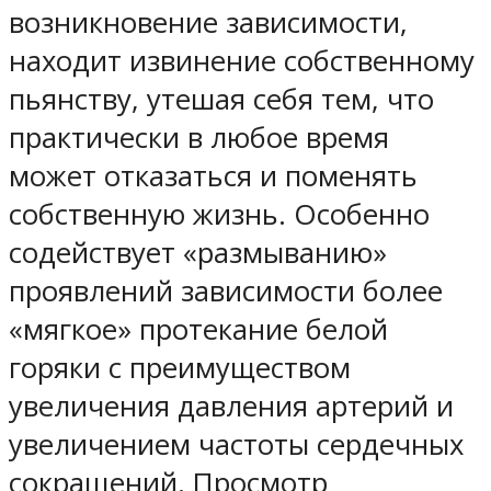
возникновение зависимости,
находит извинение собственному
пьянству, утешая себя тем, что
практически в любое время
может отказаться и поменять
собственную жизнь. Особенно
содействует «размыванию»
проявлений зависимости более
«мягкое» протекание белой
горяки с преимуществом
увеличения давления артерий и
увеличением частоты сердечных
сокращений. Просмотр