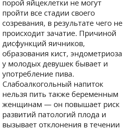
порой яйцеклетки не могут
пройти все стадии своего
созревания, в результате чего не
происходит зачатие. Причиной
дисфункций яичников,
образования кист, эндометриоза
у молодых девушек бывает и
употребление пива.
Слабоалкогольный напиток
нельзя пить также беременным
женщинам — он повышает риск
развитий патологий плода и
вызывает отклонения в течении