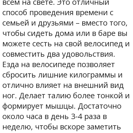
всем на свете. Это отличный
способ проведения времени с
семьей и друзьями – вместо того,
чтобы сидеть дома или в баре вы
можете сесть на свой велосипед и
совместить два удовольствия.
Езда на велосипеде позволяет
сбросить лишние килограммы и
отлично влияет на внешний вид
ног. Делает талию более тонкой и
формирует мышцы. Достаточно
около часа в день 3-4 раза в
неделю, чтобы вскоре заметить