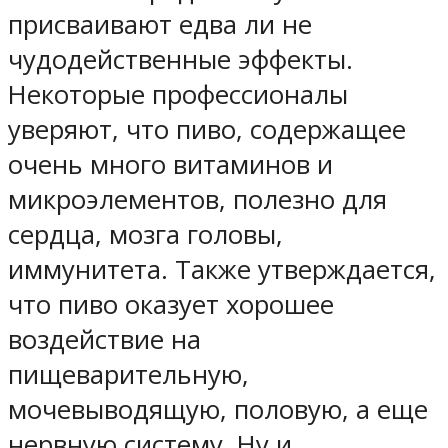
присваивают едва ли не
чудодейственные эффекты
.
Некоторые профессионалы
уверяют, что пиво, содержащее
очень много витаминов и
микроэлементов, полезно для
сердца, мозга головы,
иммунитета. Также утверждается,
что пиво оказует хорошее
воздействие на
пищеварительную,
мочевыводящую, половую, а еще
нервную систему. Ну и,