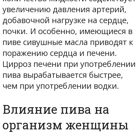
увеличению давления артерий,
добавочной нагрузке на сердце,
почки. И особенно, имеющиеся в
пиве сивушные масла приводят к
поражению сердца и печени.
Цирроз печени при употреблении
пива вырабатывается быстрее,
чем при употреблении водки.
Влияние пива на
организм женщины