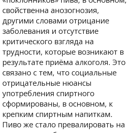
свойственна анозогнозия,
другими словами отрицание
заболевания и отсутствие
критического взгляда на
трудности, которые возникают в
результате приёма алкоголя. Это
связано с тем, что социальные
отрицательные нюансы
употребления спиртного
сформированы, в основном, к
крепким спиртным напиткам.
Пиво же стало превалировать на