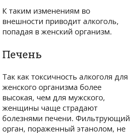
К таким изменениям во
внешности приводит алкоголь,
попадая в женский организм.
Печень
Так как токсичность алкоголя для
женского организма более
высокая, чем для мужского,
женщины чаще страдают
болезнями печени. Фильтрующий
орган, пораженный этанолом, не