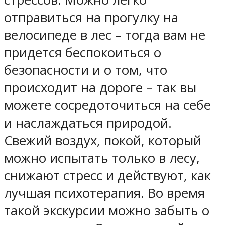
отправиться на прогулку на
велосипеде в лес – тогда вам не
придется беспокоиться о
безопасности и о том, что
происходит на дороге – так вы
можете сосредоточиться на себе
и наслаждаться природой.
Свежий воздух, покой, который
можно испытать только в лесу,
снижают стресс и действуют, как
лучшая психотерапия. Во время
такой экскурсии можно забыть о