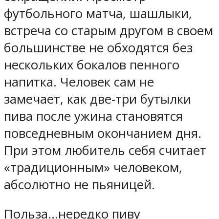
футбольного матча, шашлыки,
встреча со старым другом в своем
большинстве не обходятся без
нескольких бокалов пенного
напитка. Человек сам не
замечает, как две-три бутылки
пива после ужина становятся
повседневным окончанием дня.
При этом любитель себя считает
«традиционным» человеком,
абсолютно не пьяницей.
Польза…
нередко пиву