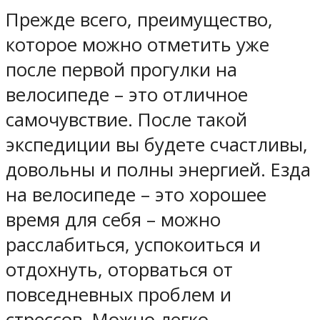
Прежде всего, преимущество,
которое можно отметить уже
после первой прогулки на
велосипеде – это отличное
самочувствие. После такой
экспедиции вы будете счастливы,
довольны и полны энергией. Езда
на велосипеде – это хорошее
время для себя – можно
расслабиться, успокоиться и
отдохнуть, оторваться от
повседневных проблем и
стрессов. Можно легко