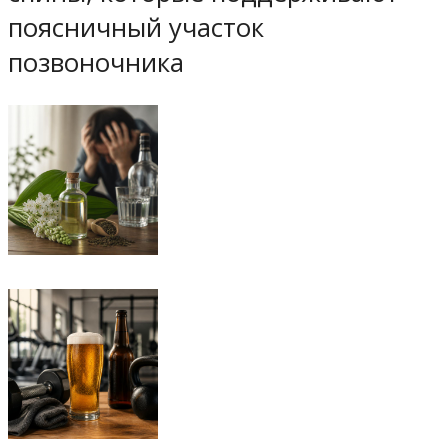
поясничный участок
позвоночника