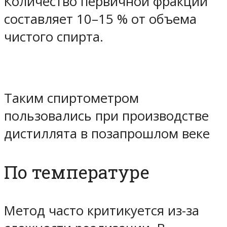
Количество первичной фракции
составляет
10–15 %
от объема
чистого спирта.
Таким спиртометром
пользовались при производстве
дистиллята в позапрошлом веке
По температуре
Метод часто критикуется из-за