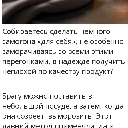
Собираетесь сделать немного
самогона «для себя», не особенно
заморачиваясь со всеми этими
перегонками, в надежде получить
неплохой по качеству продукт?
Брагу можно поставить в
небольшой посуде, а затем, когда
она созреет, выморозить. Этот
давний метод применяли, да и