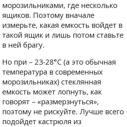
морозильниками, где несколько
ящиков. Поэтому вначале
измерьте, какая емкость войдет в
такой ящик и лишь потом ставьте
в ней брагу.
Но при – 23-28°С (а это обычная
температура в современных
морозильниках) стеклянная
емкость может лопнуть, как
говорят – «размерзнуться»,
поэтому не рискуйте. Лучше всего
подойдет кастрюля из