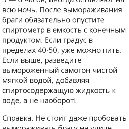
всю ночь. После вымораживания
браги обязательно опустите
спиртометр в емкость с конечным
продуктом. Если градус в
пределах 40-50, уже можно пить.
Если выше, разведите
вымороженный самогон чистой
мягкой водой, добавляя
спиртосодержащую жидкость к
воде, а не наоборот!
Справка. Не стоит даже пробовать
вымораживать брагу на улице,