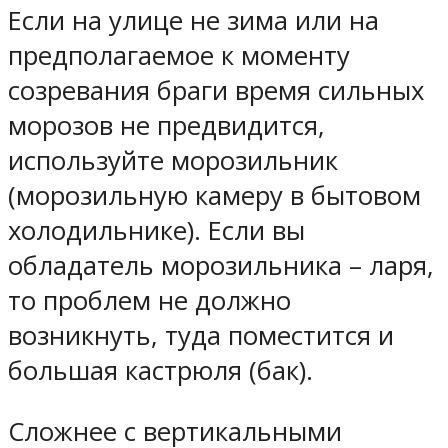
Если на улице не зима или на
предполагаемое к моменту
созревания браги время сильных
морозов не предвидится,
используйте морозильник
(морозильную камеру в бытовом
холодильнике). Если вы
обладатель морозильника – ларя,
то проблем не должно
возникнуть, туда поместится и
большая кастрюля (бак).
Сложнее с вертикальными