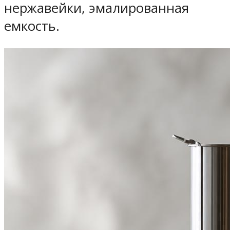
нержавейки, эмалированная
емкость.