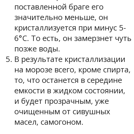
поставленной браге его
значительно меньше, он
кристаллизуется при минус 5-
6°С. То есть, он замерзнет чуть
позже воды.
В результате кристаллизации
на морозе всего, кроме спирта,
то, что останется в середине
емкости в жидком состоянии,
и будет прозрачным, уже
очищенным от сивушных
масел, самогоном.