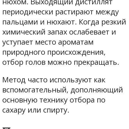
нюхом. Выходящий дистиллят
периодически растирают между
пальцами и нюхают. Когда резкий
химический запах ослабевает и
уступает место
ароматам
природного происхождения
,
отбор голов можно прекращать.
Метод часто используют как
вспомогательный, дополняющий
основную технику отбора по
сахару или спирту.