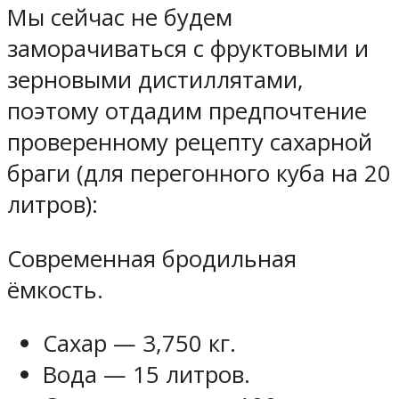
Мы сейчас не будем
заморачиваться с фруктовыми и
зерновыми дистиллятами,
поэтому отдадим предпочтение
проверенному рецепту сахарной
браги (для перегонного куба на 20
литров):
Современная бродильная
ёмкость.
Сахар — 3,750 кг.
Вода — 15 литров.