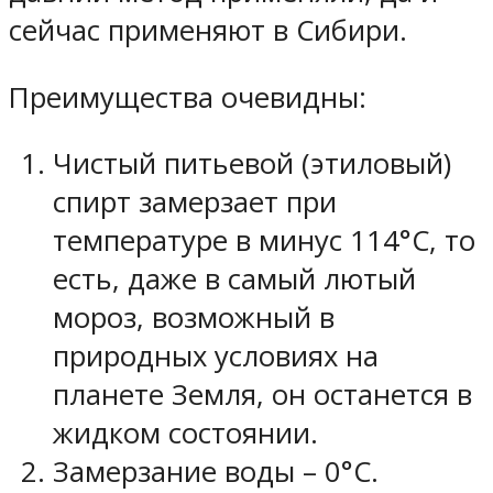
сейчас применяют в Сибири.
Преимущества очевидны:
Чистый питьевой (этиловый)
спирт замерзает при
температуре в минус 114°С, то
есть, даже в самый лютый
мороз, возможный в
природных условиях на
планете Земля, он останется в
жидком состоянии.
Замерзание воды – 0°С.