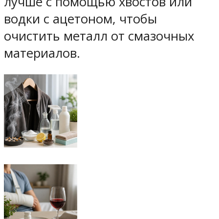
лучше с помощью хвостов или
водки с ацетоном, чтобы
очистить металл от смазочных
материалов.