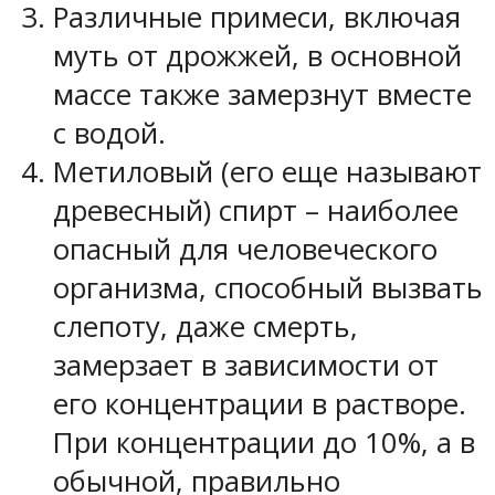
Различные примеси, включая
муть от дрожжей, в основной
массе также замерзнут вместе
с водой.
Метиловый (его еще называют
древесный) спирт – наиболее
опасный для человеческого
организма, способный вызвать
слепоту, даже смерть,
замерзает в зависимости от
его концентрации в растворе.
При концентрации до 10%, а в
обычной, правильно