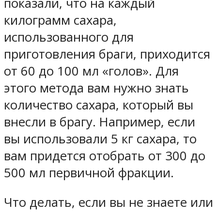
показали, что на каждый
килограмм сахара
,
использованного для
приготовления браги, приходится
от 60 до 100 мл «голов»
. Для
этого метода вам нужно знать
количество сахара, который вы
внесли в брагу. Например, если
вы использовали
5 кг сахара
, то
вам придется отобрать
от 300 до
500 мл первичной фракции
.
Что делать, если вы не знаете или