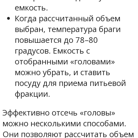
емкость
.
Когда рассчитанный объем
выбран,
температура браги
повышается до
78–80
градусов
. Емкость с
отобранными «головами»
можно убрать, и ставить
посуду для приема питьевой
фракции.
Эффективно
отсечь «головы»
можно несколькими способами.
Они позволяют рассчитать объем