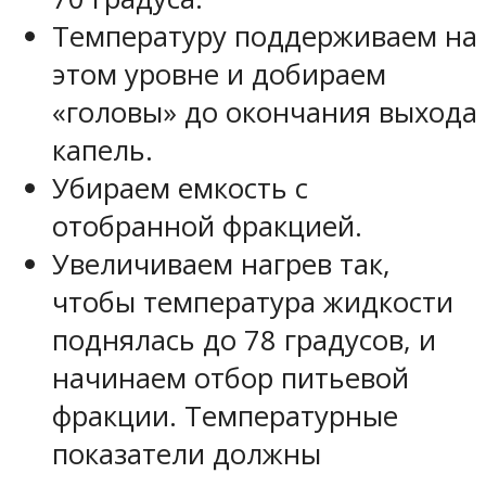
Температуру поддерживаем на
этом уровне и добираем
«головы» до окончания выхода
капель.
Убираем емкость с
отобранной фракцией.
Увеличиваем нагрев так,
чтобы температура жидкости
поднялась до 78 градусов, и
начинаем отбор питьевой
фракции.
Температурные
показатели должны