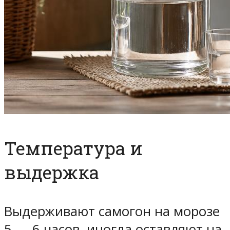
Температура и
выдержка
Выдерживают самогон на морозе
5 — 6 часов, иногда оставляют на