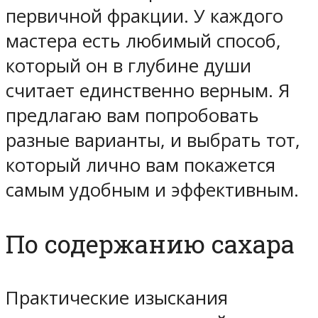
первичной фракции.
У каждого
мастера есть любимый способ
,
который он в глубине души
считает единственно верным. Я
предлагаю вам попробовать
разные варианты, и выбрать тот,
который лично вам покажется
самым удобным и эффективным
.
По содержанию сахара
Практические изыскания