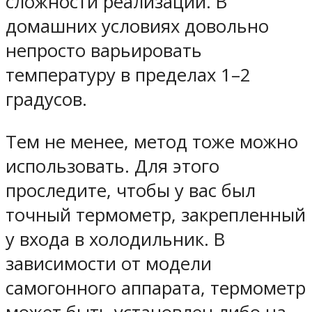
сложности реализации. В
домашних условиях довольно
непросто варьировать
температуру в пределах 1–2
градусов.
Тем не менее, метод тоже можно
использовать. Для этого
проследите, чтобы у вас был
точный термометр, закрепленный
у входа в холодильник
. В
зависимости от модели
самогонного аппарата, термометр