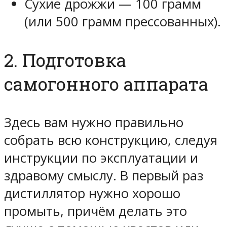
Сухие дрожжи — 100 грамм
(или 500 грамм прессованных).
2. Подготовка
самогонного аппарата
Здесь вам нужно правильно
собрать всю конструкцию, следуя
инструкции по эксплуатации и
здравому смыслу. В первый раз
дистиллятор нужно хорошо
промыть, причём делать это