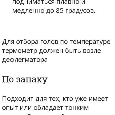
подниматься плавно и
медленно
до 85 градусов
.
Для отбора голов по температуре
термометр должен быть возле
дефлегматора
По запаху
Подходит для тех, кто
уже имеет
опыт
или обладает тонким