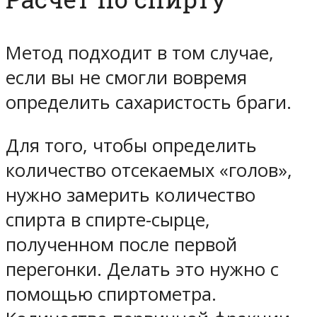
Метод подходит в том случае,
если вы не смогли вовремя
определить сахаристость браги.
Для того, чтобы определить
количество отсекаемых «голов»,
нужно
замерить количество
спирта в спирте-сырце
,
полученном после первой
перегонки. Делать это нужно с
помощью спиртометра.