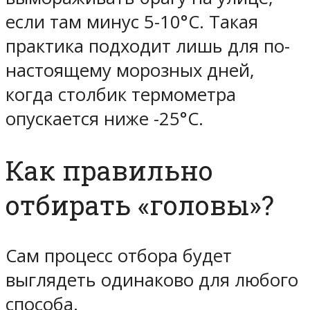
если там минус 5-10°С. Такая
практика подходит лишь для по-
настоящему морозных дней,
когда столбик термометра
опускается ниже -25°С.
Как правильно
отбирать «головы»?
Сам процесс отбора будет
выглядеть одинаково для любого
способа.