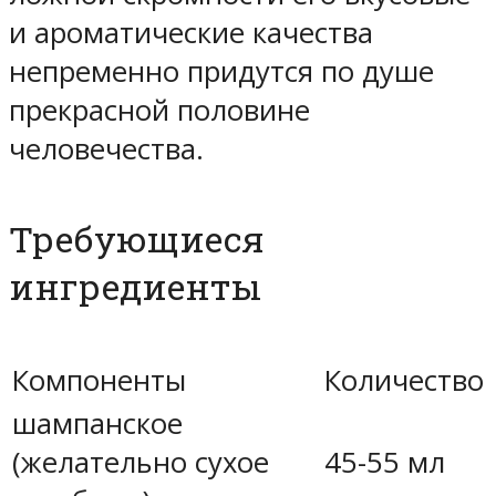
и ароматические качества
непременно придутся по душе
прекрасной половине
человечества.
Требующиеся
ингредиенты
Компоненты
Количество
шампанское
(желательно сухое
45-55 мл