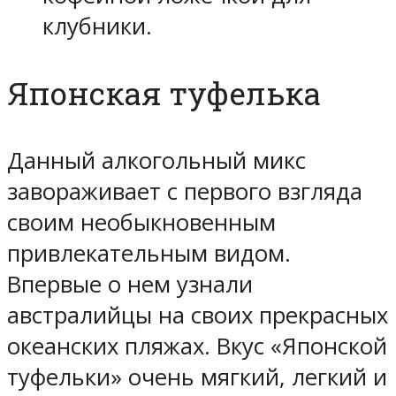
клубники.
Японская туфелька
Данный алкогольный микс
завораживает с первого взгляда
своим необыкновенным
привлекательным видом.
Впервые о нем узнали
австралийцы на своих прекрасных
океанских пляжах. Вкус «Японской
туфельки» очень мягкий, легкий и