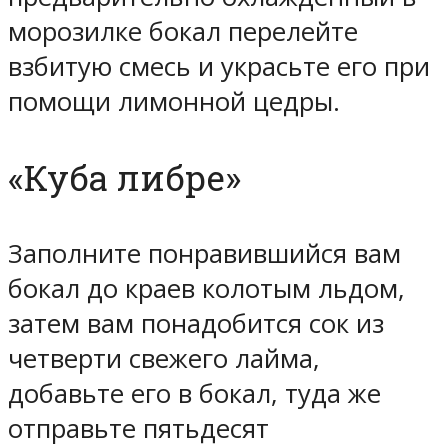
морозилке бокал перелейте
взбитую смесь и украсьте его при
помощи лимонной цедры.
«Куба либре»
Заполните понравившийся вам
бокал до краев колотым льдом,
затем вам понадобится сок из
четверти свежего лайма,
добавьте его в бокал, туда же
отправьте пятьдесят