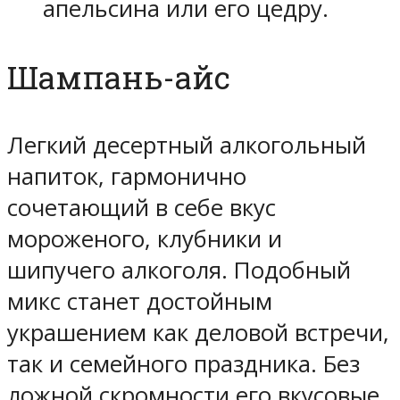
апельсина или его цедру.
Шампань-айс
Легкий десертный алкогольный
напиток, гармонично
сочетающий в себе вкус
мороженого, клубники и
шипучего алкоголя. Подобный
микс станет достойным
украшением как деловой встречи,
так и семейного праздника. Без
ложной скромности его вкусовые