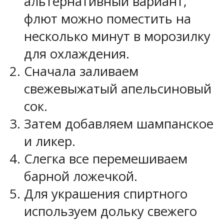
альтернативный вариант,
флют можно поместить на
несколько минут в морозилку
для охлаждения.
Сначала заливаем
свежевыжатый апельсиновый
сок.
Затем добавляем шампанское
и ликер.
Слегка все перемешиваем
барной ложечкой.
Для украшения спиртного
используем дольку свежего