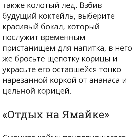
также колотый лед. Взбив
будущий коктейль, выберите
красивый бокал, который
послужит временным
пристанищем для напитка, в него
же бросьте щепотку корицы и
украсьте его оставшейся тонко
нарезанной коркой от ананаса и
цельной корицей.
«Отдых на Ямайке»