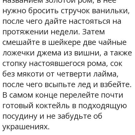
нужно бросить стручок ванильки,
после чего дайте настояться на
протяжении недели. Затем
смешайте в шейкере две чайные
ложечки джема из вишни, а также
стопку настоявшегося рома, сок
без мякоти от четверти лайма,
после чего всыпьте лед и взбейте.
В самом конце перелейте почти
готовый коктейль в подходящую
посудину и не забудьте об
украшениях.