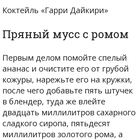
Коктейль «Гарри Дайкири»
Пряный мусс с ромом
Первым делом помойте спелый
ананас и очистите его от грубой
кожуры, нарежьте его на кружки,
после чего добавьте пять штучек
в блендер, туда же влейте
двадцать миллилитров сахарного
сладкого сиропа, пятьдесят
миллилитров золотого рома, а