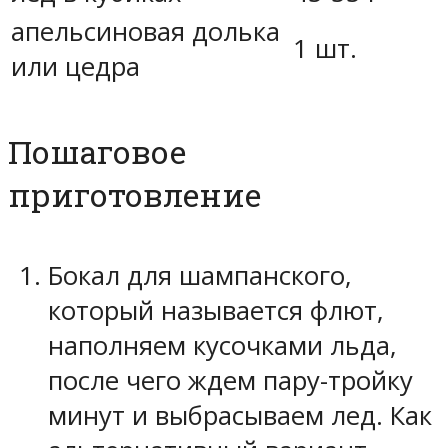
апельсиновая долька
1 шт.
или цедра
Пошаговое
приготовление
Бокал для шампанского,
который называется флют,
наполняем кусочками льда,
после чего ждем пару-тройку
минут и выбрасываем лед. Как