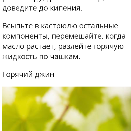
доведите до кипения.
Всыпьте в кастрюлю остальные
компоненты, перемешайте, когда
масло растает, разлейте горячую
жидкость по чашкам.
Горячий джин