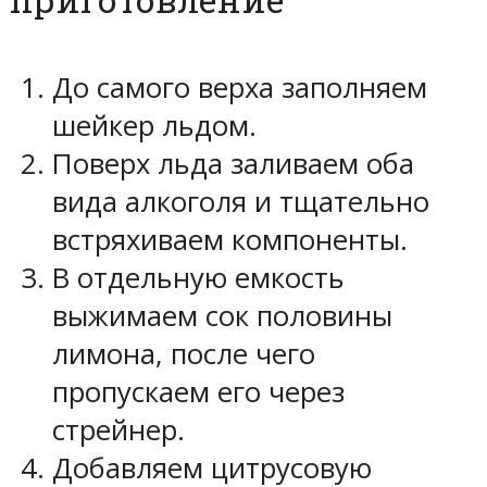
До самого верха заполняем
шейкер льдом.
Поверх льда заливаем оба
вида алкоголя и тщательно
встряхиваем компоненты.
В отдельную емкость
выжимаем сок половины
лимона, после чего
пропускаем его через
стрейнер.
Добавляем цитрусовую