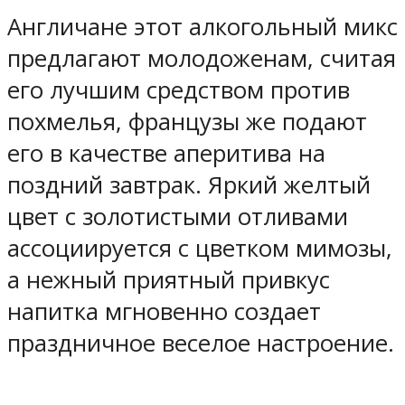
Англичане этот алкогольный микс
предлагают молодоженам, считая
его лучшим средством против
похмелья, французы же подают
его в качестве аперитива на
поздний завтрак. Яркий желтый
цвет с золотистыми отливами
ассоциируется с цветком мимозы,
а нежный приятный привкус
напитка мгновенно создает
праздничное веселое настроение.