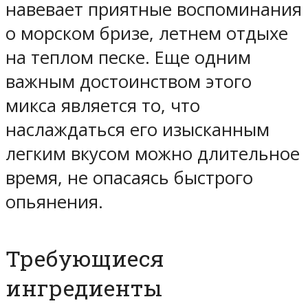
навевает приятные воспоминания
о морском бризе, летнем отдыхе
на теплом песке. Еще одним
важным достоинством этого
микса является то, что
наслаждаться его изысканным
легким вкусом можно длительное
время, не опасаясь быстрого
опьянения.
Требующиеся
ингредиенты