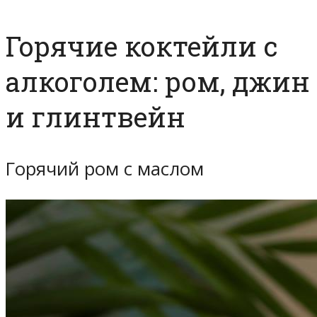
Горячие коктейли с
алкоголем: ром, джин
и глинтвейн
Горячий ром с маслом