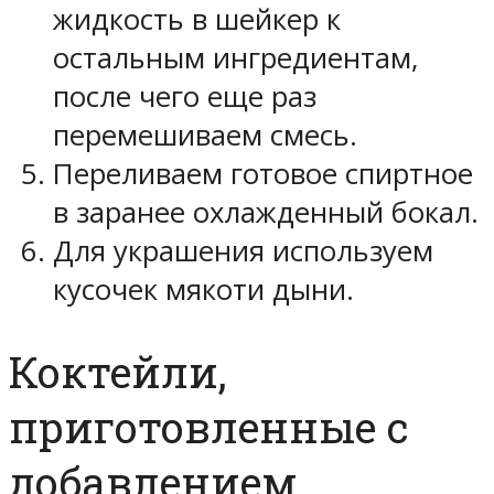
жидкость в шейкер к
остальным ингредиентам,
после чего еще раз
перемешиваем смесь.
Переливаем готовое спиртное
в заранее охлажденный бокал.
Для украшения используем
кусочек мякоти дыни.
Коктейли,
приготовленные с
добавлением