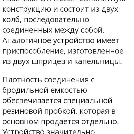
конструкцию и состоит из двух
колб, последовательно
соединенных между собой.
Аналогичное устройство имеет
приспособление, изготовленное
из двух шприцев и капельницы.
Плотность соединения с
бродильной емкостью
обеспечивается специальной
резиновой пробкой, которая в
основном продается отдельно.
Устройство значительно