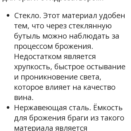
Стекло. Этот материал удобен
тем, что через стеклянную
бутыль можно наблюдать за
процессом брожения.
Недостатком является
хрупкость, быстрое остывание
и проникновение света,
которое влияет на качество
вина.
Нержавеющая сталь. Ёмкость
для брожения браги из такого
материала является