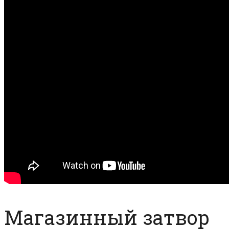
Магазинный затвор