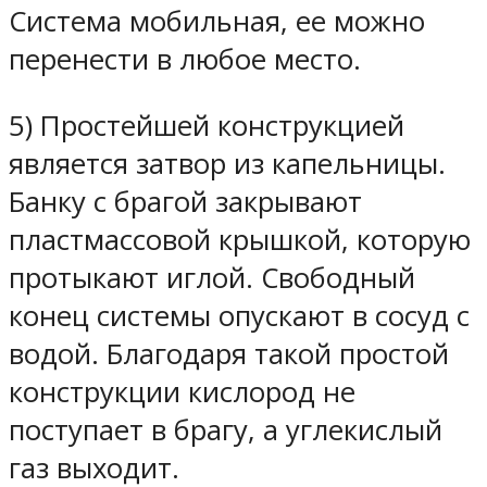
Система мобильная, ее можно
перенести в любое место.
5) Простейшей конструкцией
является затвор из капельницы.
Банку с брагой закрывают
пластмассовой крышкой, которую
протыкают иглой. Свободный
конец системы опускают в сосуд с
водой. Благодаря такой простой
конструкции кислород не
поступает в брагу, а углекислый
газ выходит.