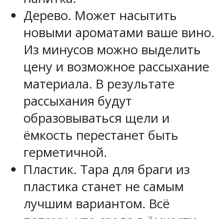
Дерево. Может насытить
новыми ароматами ваше вино.
Из минусов можно выделить
цену и возможное рассыхание
материала. В результате
рассыхания будут
образовываться щели и
ёмкость перестанет быть
герметичной.
Пластик. Тара для браги из
пластика станет не самым
лучшим вариантом. Всё