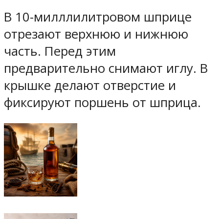
В 10-милллилитровом шприце
отрезают верхнюю и нижнюю
часть. Перед этим
предварительно снимают иглу. В
крышке делают отверстие и
фиксируют поршень от шприца.