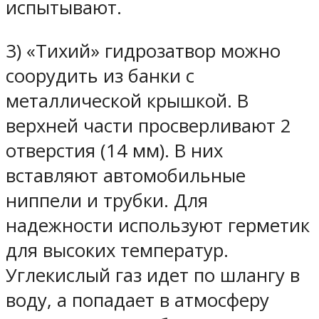
испытывают.
3) «Тихий» гидрозатвор можно
соорудить из банки с
металлической крышкой. В
верхней части просверливают 2
отверстия (14 мм). В них
вставляют автомобильные
ниппели и трубки. Для
надежности используют герметик
для высоких температур.
Углекислый газ идет по шлангу в
воду, а попадает в атмосферу