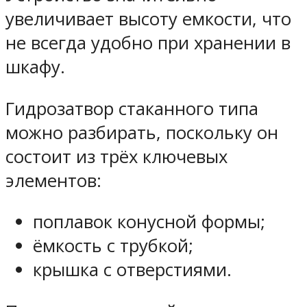
увеличивает высоту емкости, что
не всегда удобно при хранении в
шкафу.
Гидрозатвор стаканного типа
можно разбирать, поскольку он
состоит из трёх ключевых
элементов:
поплавок конусной формы;
ёмкость с трубкой;
крышка с отверстиями.