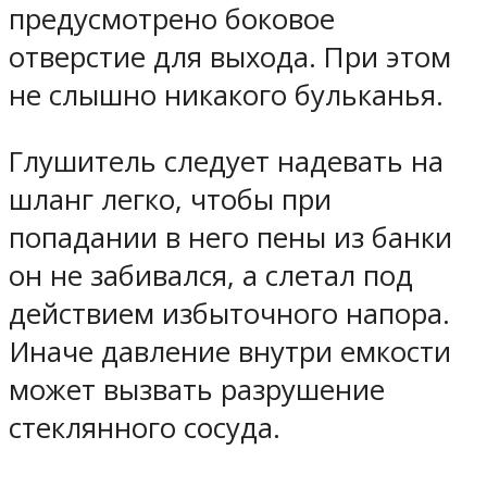
предусмотрено боковое
отверстие для выхода. При этом
не слышно никакого бульканья.
Глушитель следует надевать на
шланг легко, чтобы при
попадании в него пены из банки
он не забивался, а слетал под
действием избыточного напора.
Иначе давление внутри емкости
может вызвать разрушение
стеклянного сосуда.