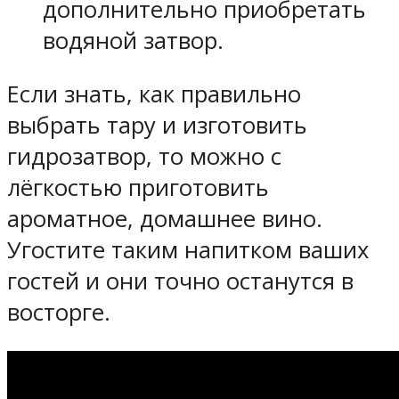
дополнительно приобретать
водяной затвор.
Если знать, как правильно
выбрать тару и изготовить
гидрозатвор, то можно с
лёгкостью приготовить
ароматное, домашнее вино.
Угостите таким напитком ваших
гостей и они точно останутся в
восторге.