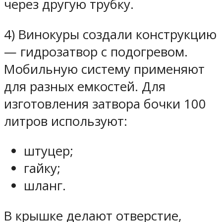
через другую трубку.
4) Винокуры создали конструкцию
— гидрозатвор с подогревом.
Мобильную систему применяют
для разных емкостей. Для
изготовления затвора бочки 100
литров используют:
штуцер;
гайку;
шланг.
В крышке делают отверстие,