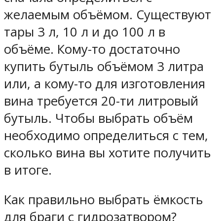
желаемым объёмом. Существуют
тары 3 л, 10 л и до 100 л в
объёме. Кому-то достаточно
купить бутыль объёмом 3 литра
или, а кому-то для изготовления
вина требуется 20-ти литровый
бутыль. Чтобы выбрать объём
необходимо определиться с тем,
сколько вина вы хотите получить
в итоге.
Как правильно выбрать ёмкость
для браги с гидрозатвором?