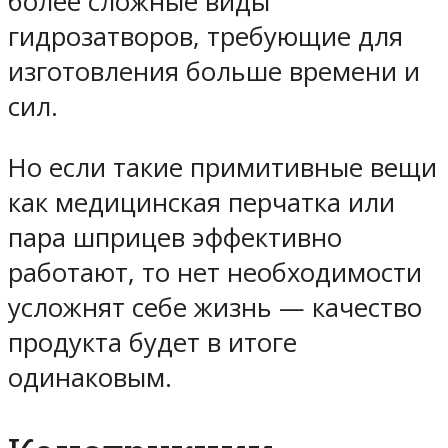
более сложные виды
гидрозатворов, требующие для
изготовления больше времени и
сил.
Но если такие примитивные вещи
как медицинская перчатка или
пара шприцев эффективно
работают, то нет необходимости
усложнят себе жизнь — качество
продукта будет в итоге
одинаковым.