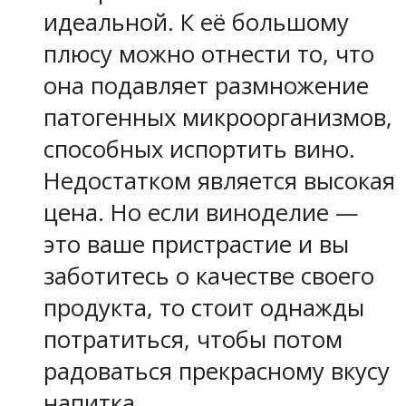
идеальной. К её большому
плюсу можно отнести то, что
она подавляет размножение
патогенных микроорганизмов,
способных испортить вино.
Недостатком является высокая
цена. Но если виноделие —
это ваше пристрастие и вы
заботитесь о качестве своего
продукта, то стоит однажды
потратиться, чтобы потом
радоваться прекрасному вкусу
напитка.