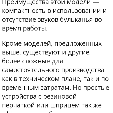
Преимущества этой модели —
компактность в использовании и
отсутствие звуков бульканья во
время работы.
Кроме моделей, предложенных
выше, существуют и другие,
более сложные для
самостоятельного производства
как в техническом плане, так и по
временным затратам. Но простые
устройства с резиновой
перчаткой или шприцем так же