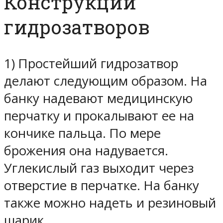
Конструкции
гидрозатворов
1) Простейший гидрозатвор
делают следующим образом. На
банку надевают медицинскую
перчатку и прокалывают ее на
кончике пальца. По мере
брожения она надувается.
Углекислый газ выходит через
отверстие в перчатке. На банку
также можно надеть и резиновый
шарик.