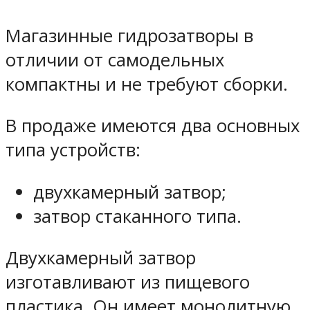
Магазинные гидрозатворы в
отличии от самодельных
компактны и не требуют сборки.
В продаже имеются два основных
типа устройств:
двухкамерный затвор;
затвор стаканного типа.
Двухкамерный затвор
изготавливают из пищевого
пластика. Он имеет монолитную