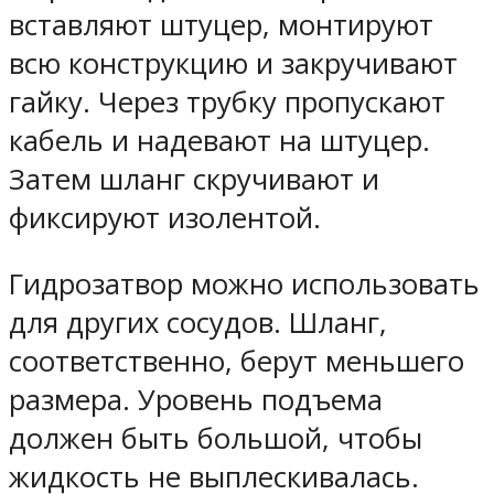
вставляют штуцер, монтируют
всю конструкцию и закручивают
гайку. Через трубку пропускают
кабель и надевают на штуцер.
Затем шланг скручивают и
фиксируют изолентой.
Гидрозатвор можно использовать
для других сосудов. Шланг,
соответственно, берут меньшего
размера. Уровень подъема
должен быть большой, чтобы
жидкость не выплескивалась.