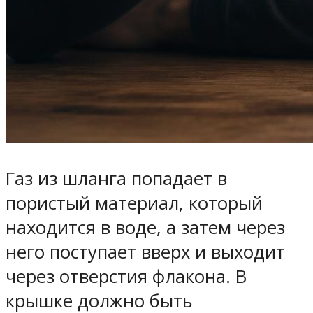
Газ из шланга попадает в
пористый материал, который
находится в воде, а затем через
него поступает вверх и выходит
через отверстия флакона. В
крышке должно быть