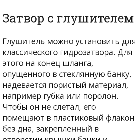
Затвор с глушителем
Глушитель можно установить для
классического гидрозатвора. Для
этого на конец шланга,
опущенного в стеклянную банку,
надевается пористый материал,
например губка или поролон.
Чтобы он не слетал, его
помещают в пластиковый флакон
без дна, закрепленный в
отверстии крышки банки и