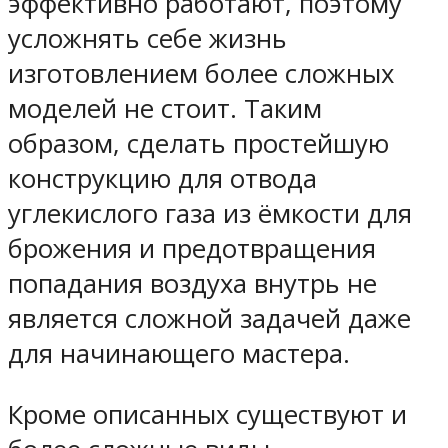
эффективно работают, поэтому
усложнять себе жизнь
изготовлением более сложных
моделей не стоит. Таким
образом, сделать простейшую
конструкцию для отвода
углекислого газа из ёмкости для
брожения и предотвращения
попадания воздуха внутрь не
является сложной задачей даже
для начинающего мастера.
Кроме описанных существуют и