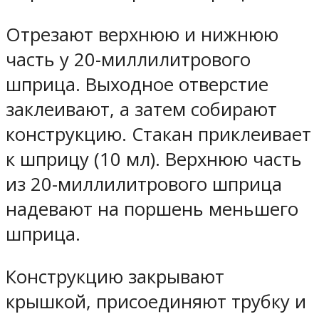
Отрезают верхнюю и нижнюю
часть у 20-миллилитрового
шприца. Выходное отверстие
заклеивают, а затем собирают
конструкцию. Стакан приклеивает
к шприцу (10 мл). Верхнюю часть
из 20-миллилитрового шприца
надевают на поршень меньшего
шприца.
Конструкцию закрывают
крышкой, присоединяют трубку и