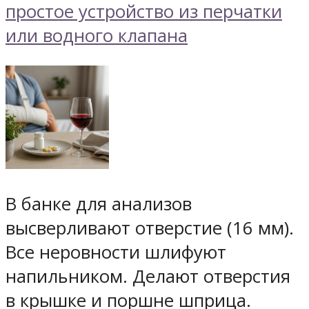
В банке для анализов
высверливают отверстие (16 мм).
Все неровности шлифуют
напильником. Делают отверстия
в крышке и поршне шприца.