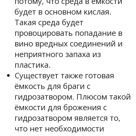
потому, что среда в ёмкости
будет в основном кислая.
Такая среда будет
провоцировать попадание в
вино вредных соединений и
неприятного запаха из
пластика.
Существует также готовая
ёмкость для браги с
гидрозатвором. Плюсом такой
ёмкости для брожения с
гидрозатвором является то,
что нет необходимости