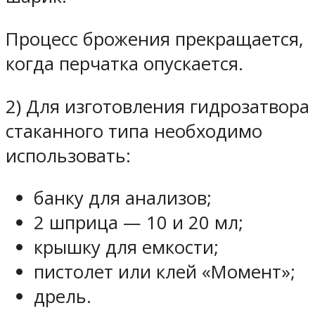
Процесс брожения прекращается,
когда перчатка опускается.
2) Для изготовления гидрозатвора
стаканного типа необходимо
использовать:
банку для анализов;
2 шприца — 10 и 20 мл;
крышку для емкости;
пистолет или клей «Момент»;
дрель.