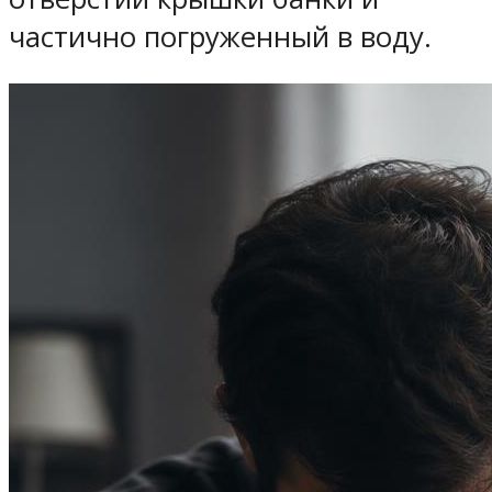
частично погруженный в воду.