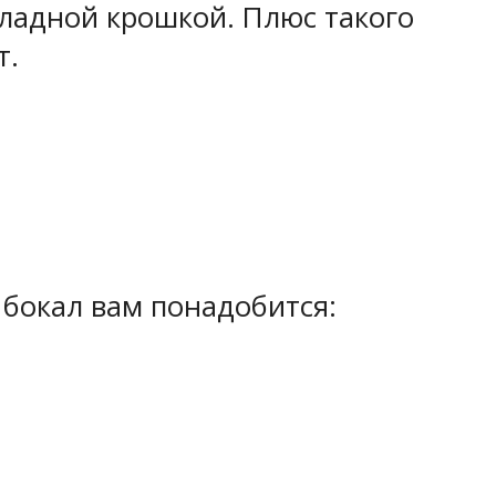
ладной крошкой. Плюс такого
т.
 бокал вам понадобится: