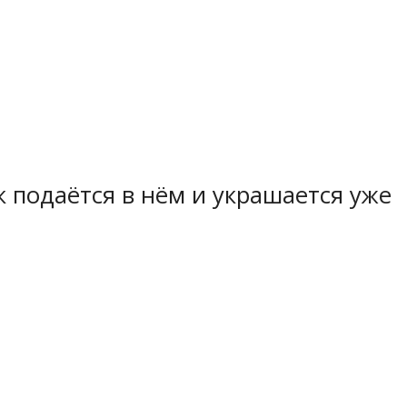
к подаётся в нём и украшается уже