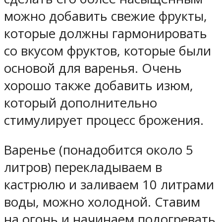
можно добавить свежие фрукты,
которые должны гармонировать
со вкусом фруктов, которые были
основой для варенья. Очень
хорошо также добавить изюм,
который дополнительно
стимулирует процесс брожения.
Варенье (понадобится около 5
литров) перекладываем в
кастрюлю и заливаем 10 литрами
воды, можно холодной. Ставим
на огонь и начинаем подогревать