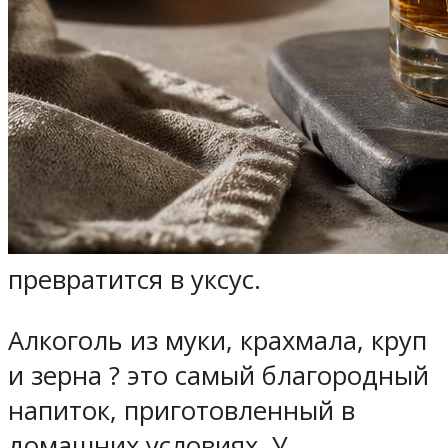
превратится в уксус.
Алкоголь из муки, крахмала, круп
и зерна ? это самый благородный
напиток, приготовленный в
домашних условиях. У