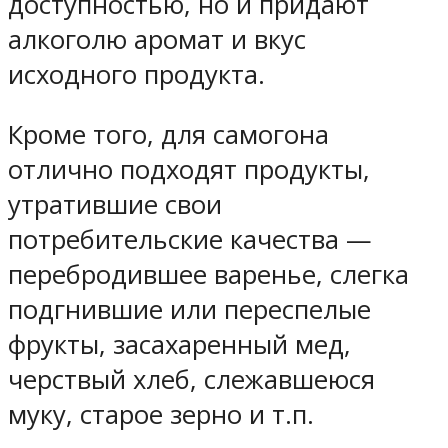
доступностью, но и придают
алкоголю аромат и вкус
исходного продукта.
Кроме того, для самогона
отлично подходят продукты,
утратившие свои
потребительские качества —
перебродившее варенье, слегка
подгнившие или переспелые
фрукты, засахаренный мед,
черствый хлеб, слежавшеюся
муку, старое зерно и т.п.