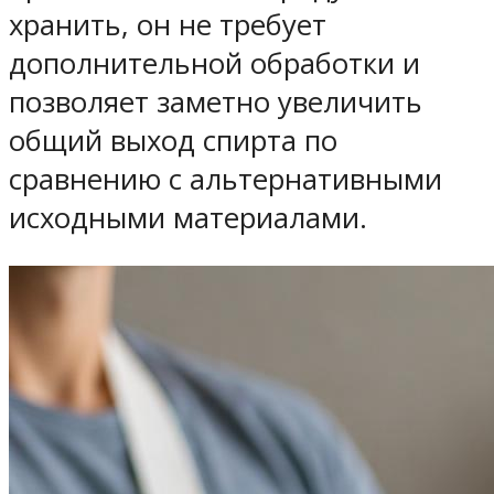
хранить, он не требует
дополнительной обработки и
позволяет заметно увеличить
общий выход спирта по
сравнению с альтернативными
исходными материалами.