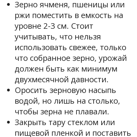
Зерно ячменя, пшеницы или
ржи поместить в емкость на
уровне 2-3 см. Стоит
учитывать, что нельзя
использовать свежее, только
что собранное зерно, урожай
должен быть как минимум
двухмесячной давности.
Оросить зерновую насыпь
водой, но лишь на столько,
чтобы зерна не плавали.
Закрыть тару стеклом или
пищевой пленкой и поставить