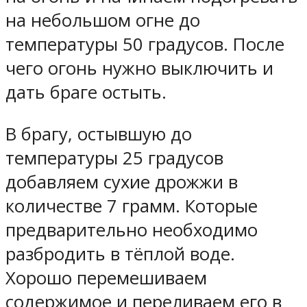
на небольшом огне до
температуры 50 градусов. После
чего огонь нужно выключить и
дать браге остыть.
В брагу, остывшую до
температуры 25 градусов
добавляем сухие дрожжи в
количестве 7 грамм. Которые
предварительно необходимо
разбродить в тёплой воде.
Хорошо перемешиваем
содержимое и переливаем его в