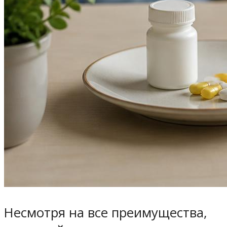
Несмотря на все преимущества,