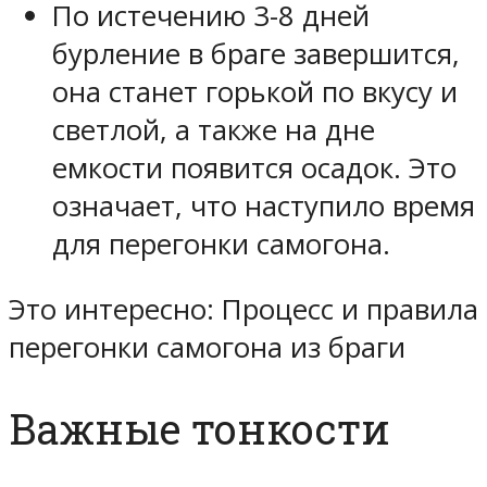
По истечению 3-8 дней
бурление в браге завершится,
она станет горькой по вкусу и
светлой, а также на дне
емкости появится осадок. Это
означает, что наступило время
для перегонки самогона.
Это интересно: Процесс и правила
перегонки самогона из браги
Важные тонкости