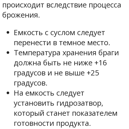
происходит вследствие процесса
брожения.
Емкость с суслом следует
перенести в темное место.
Температура хранения браги
должна быть не ниже +16
градусов и не выше +25
градусов.
На емкость следует
установить гидрозатвор,
который станет показателем
готовности продукта.