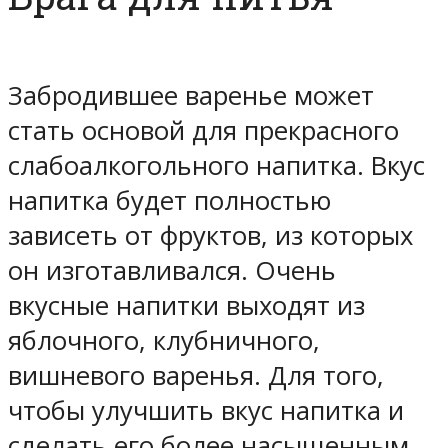
Забродившее варенье может
стать основой для прекрасного
слабоалкогольного напитка. Вкус
напитка будет полностью
зависеть от фруктов, из которых
он изготавливался. Очень
вкусные напитки выходят из
яблочного, клубничного,
вишневого варенья. Для того,
чтобы улучшить вкус напитка и
сделать его более насыщенным