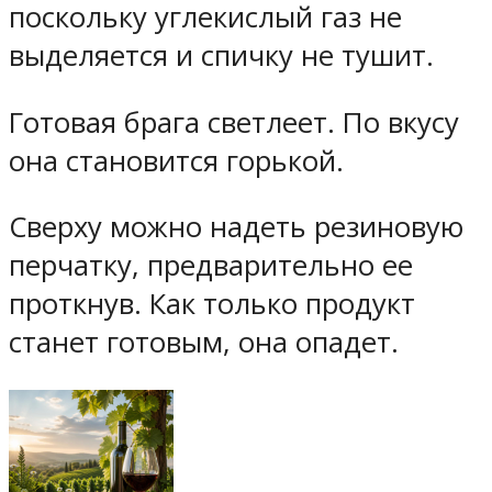
поскольку углекислый газ не
выделяется и спичку не тушит.
Готовая брага светлеет. По вкусу
она становится горькой.
Сверху можно надеть резиновую
перчатку, предварительно ее
проткнув. Как только продукт
станет готовым, она опадет.