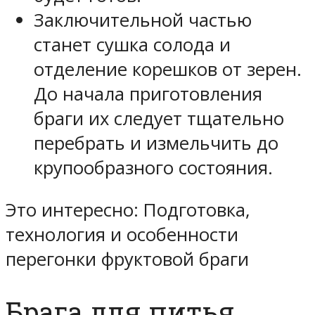
Заключительной частью
станет сушка солода и
отделение корешков от зерен.
До начала приготовления
браги их следует тщательно
перебрать и измельчить до
крупообразного состояния.
Это интересно: Подготовка,
технология и особенности
перегонки фруктовой браги
Брага для питья