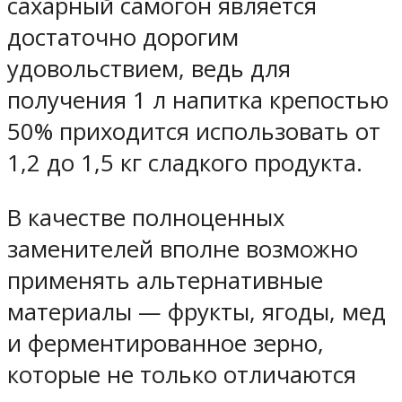
сахарный самогон является
достаточно дорогим
удовольствием, ведь для
получения 1 л напитка крепостью
50% приходится использовать от
1,2 до 1,5 кг сладкого продукта.
В качестве полноценных
заменителей вполне возможно
применять альтернативные
материалы — фрукты, ягоды, мед
и ферментированное зерно,
которые не только отличаются