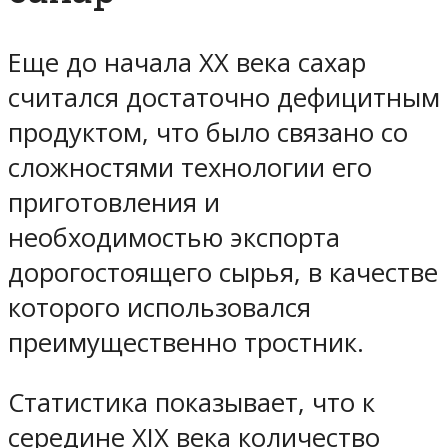
Еще до начала XX века сахар
считался достаточно дефицитным
продуктом, что было связано со
сложностями технологии его
приготовления и
необходимостью экспорта
дорогостоящего сырья, в качестве
которого использовался
преимущественно тростник.
Статистика показывает, что к
середине XIX века количество