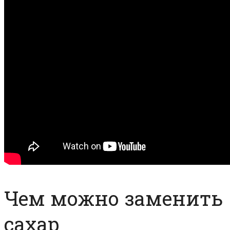
Чем можно заменить
сахар