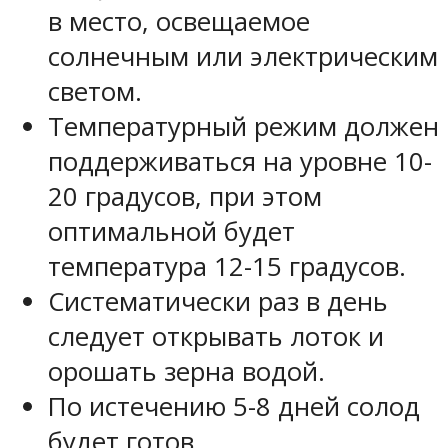
в место, освещаемое
солнечным или электрическим
светом.
Температурный режим должен
поддерживаться на уровне 10-
20 градусов, при этом
оптимальной будет
температура 12-15 градусов.
Систематически раз в день
следует открывать лоток и
орошать зерна водой.
По истечению 5-8 дней солод
будет готов.