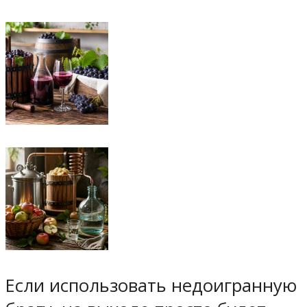
Если использовать недоигранную