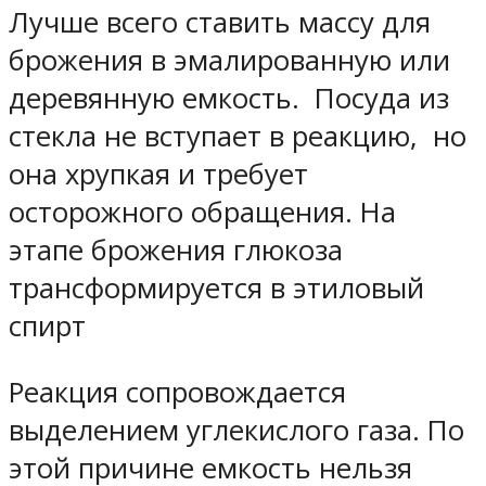
Лучше всего ставить массу для
брожения в эмалированную или
деревянную емкость. Посуда из
стекла не вступает в реакцию, но
она хрупкая и требует
осторожного обращения. На
этапе брожения глюкоза
трансформируется в этиловый
спирт
Реакция сопровождается
выделением углекислого газа. По
этой причине емкость нельзя