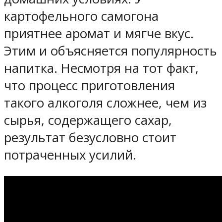
картофельного самогона
приятнее аромат и мягче вкус.
Этим и объясняется популярность
напитка. Несмотря на тот факт,
что процесс приготовления
такого алкоголя сложнее, чем из
сырья, содержащего сахар,
результат безусловно стоит
потраченных усилий.