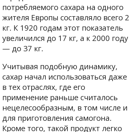
потребляемого сахара на одного
жителя Европы составляло всего 2
кг. К 1920 годам этот показатель
увеличился до 17 кг, а к 2000 году
— до 37 кг.
Учитывая подобную динамику,
сахар начал использоваться даже
в тех отраслях, где его
применение раньше считалось
нецелесообразным, в том числе и
для приготовления самогона.
Кроме того, такой продукт легко