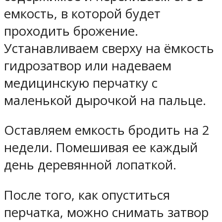
емкость, в которой будет
проходить брожение.
Устанавливаем сверху на ёмкость
гидрозатвор или надеваем
медицинскую перчатку с
маленькой дырочкой на пальце.
Оставляем емкость бродить на 2
недели. Помешивая ее каждый
день деревянной лопаткой.
После того, как опуститься
перчатка, можно снимать затвор