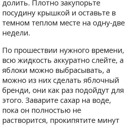
долить. Плотно закупорьте
посудину крышкой и оставьте в
темном теплом месте на одну-две
недели.
По прошествии нужного времени,
всю жидкость аккуратно слейте, а
яблоки можно выбрасывать, а
можно из них сделать яблочный
бренди, они как раз подойдут для
этого. Заварите сахар на воде,
пока он полностью не
растворится, прокипятите минут