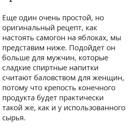
Еще один очень простой, но
оригинальный рецепт, как
настоять самогон на яблоках, мы
представим ниже. Подойдет он
больше для мужчин, которые
сладкие спиртные напитки
считают баловством для женщин,
потому что крепость конечного
продукта будет практически
такой же, как и у использованного
сырья.