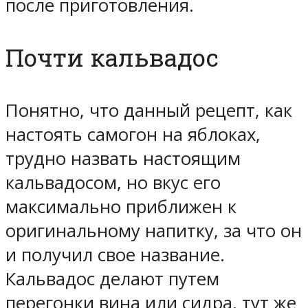
после приготовления.
Почти кальвадос
Понятно, что данный рецепт, как
настоять самогон на яблоках,
трудно назвать настоящим
кальвадосом, но вкус его
максимально приближен к
оригинальному напитку, за что он
и получил свое название.
Кальвадос делают путем
перегонки вина или сидра, тут же