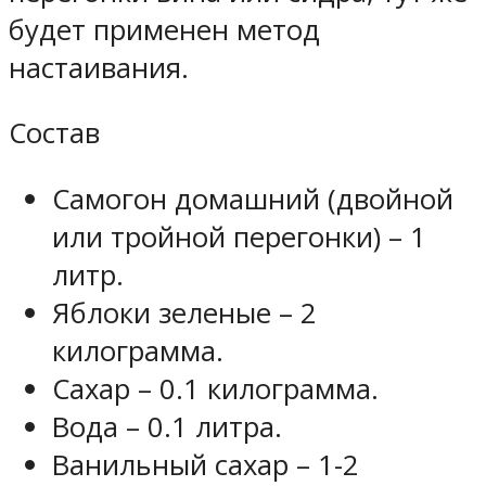
будет применен метод
настаивания.
Состав
Самогон домашний (двойной
или тройной перегонки) – 1
литр.
Яблоки зеленые – 2
килограмма.
Сахар – 0.1 килограмма.
Вода – 0.1 литра.
Ванильный сахар – 1-2