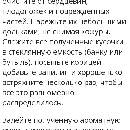
очистите от сердцевин,
плодоножек и поврежденных
частей. Нарежьте их небольшими
дольками, не снимая кожуры.
Сложите все полученные кусочки
в стеклянную емкость (банку или
бутыль), посыпьте корицей,
добавьте ванилин и хорошенько
встряхните несколько раз, чтобы
все это равномерно
распределилось.
Залейте полученную ароматную