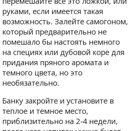
перемешайте все это ложкой, или
руками, если имеется такая
возможность. Залейте самогоном,
который предварительно не
помешало бы настоять немного
на специях или дубовой коре для
придания пряного аромата и
темного цвета, но это
необязательно.
Банку закройте и установите в
теплое и темное место,
приблизительно на 2-4 недели,