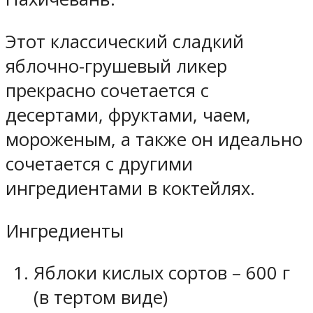
Этот классический сладкий
яблочно-грушевый ликер
прекрасно сочетается с
десертами, фруктами, чаем,
мороженым, а также он идеально
сочетается с другими
ингредиентами в коктейлях.
Ингредиенты
Яблоки кислых сортов – 600 г
(в тертом виде)