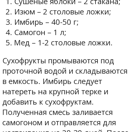
Сушеные яблоки – 2 стакана;
Изюм – 2 столовые ложки;
Имбирь – 40-50 г;
Самогон – 1 л;
Мед – 1-2 столовые ложки.
Сухофрукты промываются под
проточной водой и складываются
в емкость. Имбирь следует
натереть на крупной терке и
добавить к сухофруктам.
Полученная смесь заливается
самогоном и отправляется для