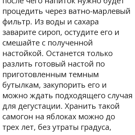
после чего напиток нужно будет
процедить через ватно-марлевый
фильтр. Из воды и сахара
заварите сироп, остудите его и
смешайте с полученной
настойкой. Останется только
разлить готовый настой по
приготовленным темным
бутылкам, закупорить его и
можно ждать подходящего случая
для дегустации. Хранить такой
самогон на яблоках можно до
трех лет, без утраты градуса,