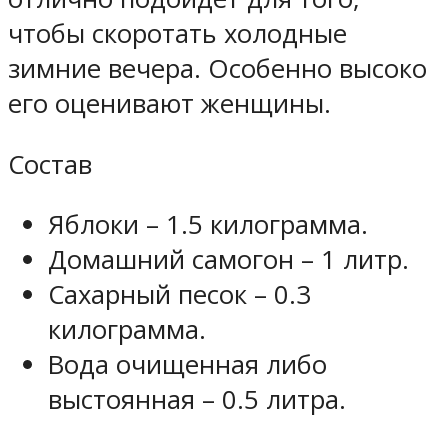
чтобы скоротать холодные
зимние вечера. Особенно высоко
его оценивают женщины.
Состав
Яблоки – 1.5 килограмма.
Домашний самогон – 1 литр.
Сахарный песок – 0.3
килограмма.
Вода очищенная либо
выстоянная – 0.5 литра.