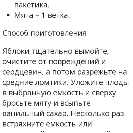
пакетика.
Мята – 1 ветка.
Способ приготовления
Яблоки тщательно вымойте,
очистите от повреждений и
сердцевин, а потом разрежьте на
средние ломтики. Уложите плоды
в выбранную емкость и сверху
бросьте мяту и всыпьте
ванильный сахар. Несколько раз
встряхните емкость или