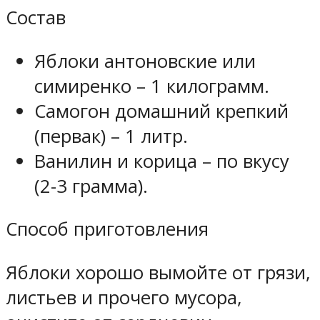
Состав
Яблоки антоновские или
симиренко – 1 килограмм.
Самогон домашний крепкий
(первак) – 1 литр.
Ванилин и корица – по вкусу
(2-3 грамма).
Способ приготовления
Яблоки хорошо вымойте от грязи,
листьев и прочего мусора,