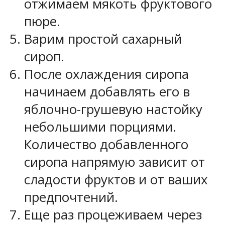
отжимаем мякоть фруктового
пюре.
Варим простой сахарный
сироп.
После охлаждения сиропа
начинаем добавлять его в
яблочно-грушевую настойку
небольшими порциями.
Количество добавленного
сиропа напрямую зависит от
сладости фруктов и от ваших
предпочтений.
Еще раз процеживаем через