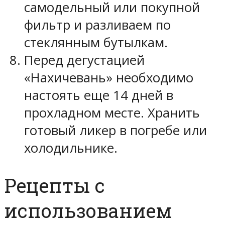
самодельный или покупной
фильтр и разливаем по
стеклянным бутылкам.
Перед дегустацией
«Нахичевань» необходимо
настоять еще 14 дней в
прохладном месте. Хранить
готовый ликер в погребе или
холодильнике.
Рецепты с
использованием