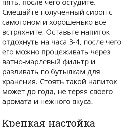
пять, после чего остудите.
Смешайте полученный сироп с
самогоном и хорошенько все
встряхните. Оставьте напиток
отдохнуть на часа 3-4, после чего
его можно процеживать через
ватно-марлевый фильтр и
разливать по бутылкам для
хранения. Стоять такой напиток
может до года, не теряя своего
аромата и нежного вкуса.
Крепкая настойка