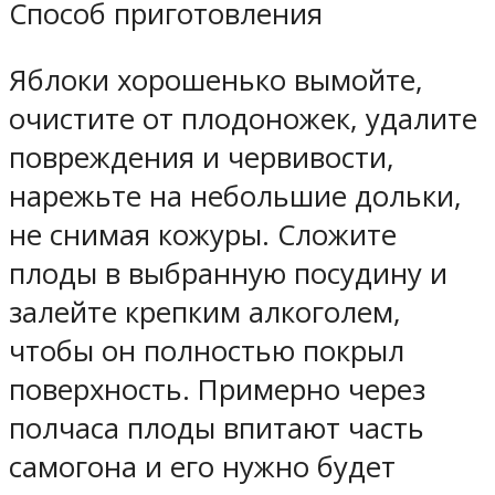
Способ приготовления
Яблоки хорошенько вымойте,
очистите от плодоножек, удалите
повреждения и червивости,
нарежьте на небольшие дольки,
не снимая кожуры. Сложите
плоды в выбранную посудину и
залейте крепким алкоголем,
чтобы он полностью покрыл
поверхность. Примерно через
полчаса плоды впитают часть
самогона и его нужно будет