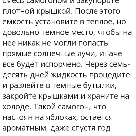
смесь самогоном и закупорьте
плотной крышкой. После этого
емкость установите в теплое, но
довольно темное место, чтобы на
нее никак не могли попасть
прямые солнечные лучи, иначе
все будет испорчено. Через семь-
десять дней жидкость процедите
и разлейте в темные бутылки,
закройте крышками и храните на
холоде. Такой самогон, что
настоян на яблоках, остается
ароматным, даже спустя год