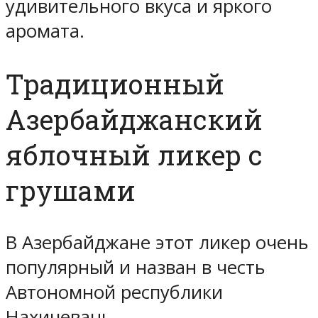
удивительного вкуса и яркого
аромата.
Традиционный
Азербайджанский
яблочный ликер с
грушами
В Азербайджане этот ликер очень
популярный и назван в честь
Автономной республики
Нахичевань.