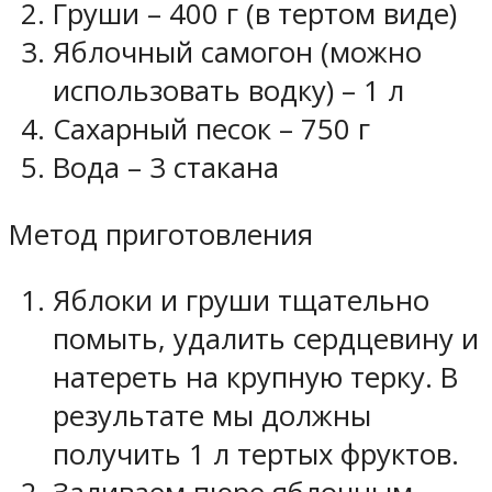
Груши – 400 г (в тертом виде)
Яблочный самогон (можно
использовать водку) – 1 л
Сахарный песок – 750 г
Вода – 3 стакана
Метод приготовления
Яблоки и груши тщательно
помыть, удалить сердцевину и
натереть на крупную терку. В
результате мы должны
получить 1 л тертых фруктов.