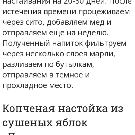
настаивания на 20-30 дней. После
истечения времени процеживаем
через сито, добавляем мед и
отправляем еще на неделю.
Полученный напиток фильтруем
через несколько слоев марли,
разливаем по бутылкам,
отправляем в темное и
прохладное место.
Копченая настойка из
сушеных яблок