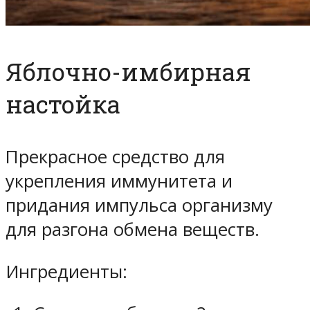
Яблочно-имбирная
настойка
Прекрасное средство для
укрепления иммунитета и
придания импульса организму
для разгона обмена веществ.
Ингредиенты: