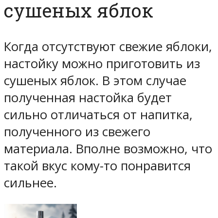
сушеных яблок
Когда отсутствуют свежие яблоки,
настойку можно приготовить из
сушеных яблок. В этом случае
полученная настойка будет
сильно отличаться от напитка,
полученного из свежего
материала. Вполне возможно, что
такой вкус кому-то понравится
сильнее.