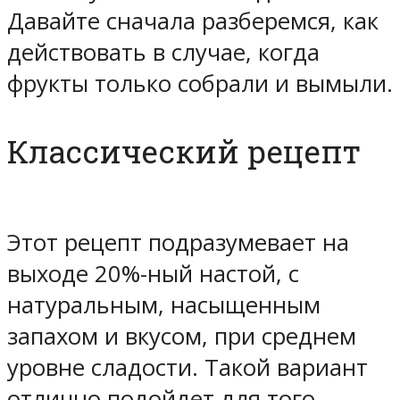
Давайте сначала разберемся, как
действовать в случае, когда
фрукты только собрали и вымыли.
Классический рецепт
Этот рецепт подразумевает на
выходе 20%-ный настой, с
натуральным, насыщенным
запахом и вкусом, при среднем
уровне сладости. Такой вариант
отлично подойдет для того,