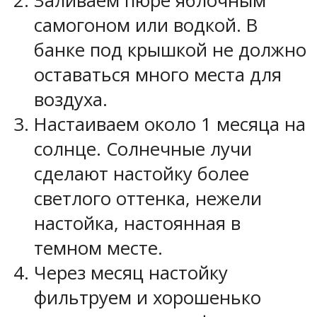
Заливаем пюре яблочным
самогоном или водкой. В
банке под крышкой не должно
оставаться много места для
воздуха.
Настаиваем около 1 месяца на
солнце. Солнечные лучи
сделают настойку более
светлого оттенка, нежели
настойка, настоянная в
темном месте.
Через месяц настойку
фильтруем и хорошенько