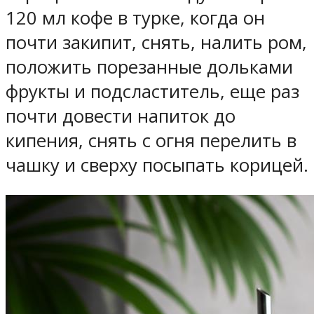
120 мл кофе в турке, когда он
почти закипит, снять, налить ром,
положить порезанные дольками
фрукты и подсластитель, еще раз
почти довести напиток до
кипения, снять с огня перелить в
чашку и сверху посыпать корицей.