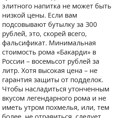
элитного напитка не может быть
низкой цены. Если вам
подсовывают бутылку за 300
рублей, это, скорей всего,
фальсификат. Минимальная
стоимость рома «Бакарди» в
России – восемьсот рублей за
литр. Хотя высокая цена – не
гарантия защиты от подделок.
Чтобы насладиться утонченным
вкусом легендарного рома и не
иметь утром похмелья, или, тем
более, не отравиться, следует