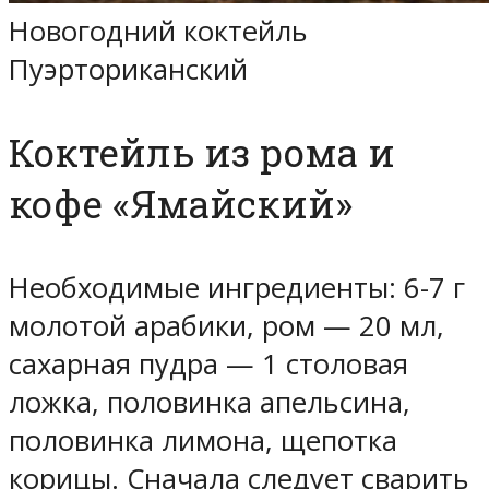
Новогодний коктейль
Пуэрториканский
Коктейль из рома и
кофе «Ямайский»
Необходимые ингредиенты: 6-7 г
молотой арабики, ром — 20 мл,
сахарная пудра — 1 столовая
ложка, половинка апельсина,
половинка лимона, щепотка
корицы. Сначала следует сварить