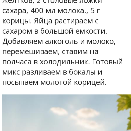
желтков, 2 столовые ложки
сахара, 400 мл молока., 5 г
корицы. Яйца растираем с
сахаром в большой емкости.
Добавляем алкоголь и молоко,
перемешиваем, ставим на
полчаса в холодильник. Готовый
микс разливаем в бокалы и
посыпаем молотой корицей.