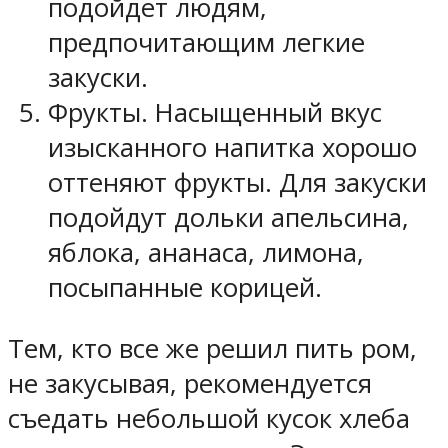
подойдет людям,
предпочитающим легкие
закуски.
Фрукты. Насыщенный вкус
изысканного напитка хорошо
оттеняют фрукты. Для закуски
подойдут дольки апельсина,
яблока, ананаса, лимона,
посыпанные корицей.
Тем, кто все же решил пить ром,
не закусывая, рекомендуется
съедать небольшой кусок хлеба