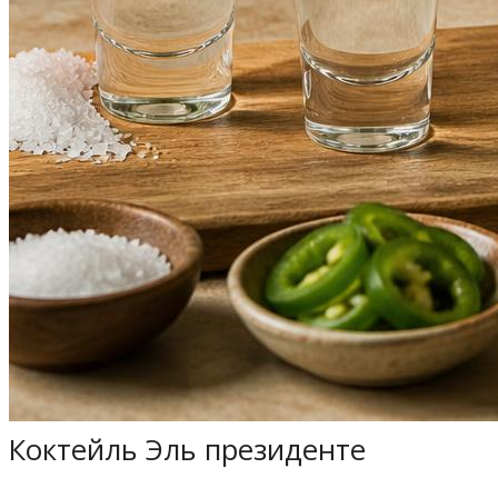
Коктейль Эль президенте