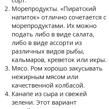
сорт.
Морепродукты. «Пиратский
напиток» отлично сочетается с
морепродуктами. Их можно
подать либо в виде салата,
либо в виде ассорти из
различных видов рыбы,
кальмаров, креветок или икры.
Мясо. Ром хорошо закусывать
нежирным мясом или
качественной колбасой.
Канапе из сыра и свежей
зелени. Этот вариант