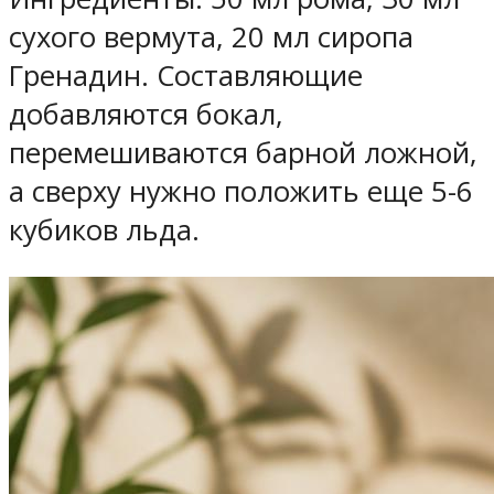
сухого вермута, 20 мл сиропа
Гренадин. Составляющие
добавляются бокал,
перемешиваются барной ложной,
а сверху нужно положить еще 5-6
кубиков льда.