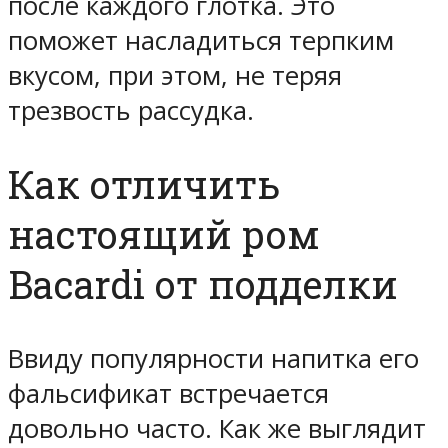
после каждого глотка. Это
поможет насладиться терпким
вкусом, при этом, не теряя
трезвость рассудка.
Как отличить
настоящий ром
Bacardi от подделки
Ввиду популярности напитка его
фальсификат встречается
довольно часто. Как же выглядит