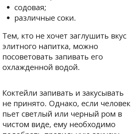
содовая;
различные соки.
Тем, кто не хочет заглушить вкус
элитного напитка, можно
посоветовать запивать его
охлажденной водой.
Коктейли запивать и закусывать
не принято. Однако, если человек
пьет светлый или черный ром в
чистом виде, ему необходимо