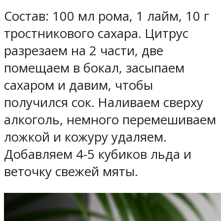
Состав: 100 мл рома, 1 лайм, 10 г
тростникового сахара. Цитрус
разрезаем на 2 части, две
помещаем в бокал, засыпаем
сахаром и давим, чтобы
получился сок. Наливаем сверху
алкоголь, немного перемешиваем
ложкой и кожуру удаляем.
Добавляем 4-5 кубиков льда и
веточку свежей мяты.