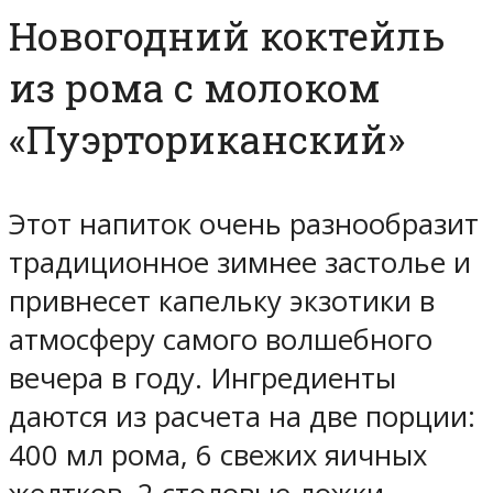
Новогодний коктейль
из рома с молоком
«Пуэрториканский»
Этот напиток очень разнообразит
традиционное зимнее застолье и
привнесет капельку экзотики в
атмосферу самого волшебного
вечера в году. Ингредиенты
даются из расчета на две порции:
400 мл рома, 6 свежих яичных