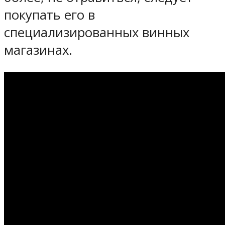
покупать его в
специализированных винных
магазинах.