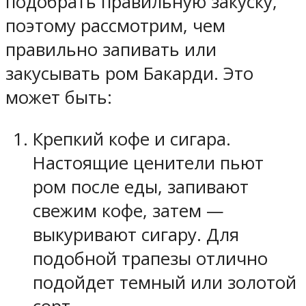
подобрать правильную закуску,
поэтому рассмотрим, чем
правильно запивать или
закусывать ром Бакарди. Это
может быть:
Крепкий кофе и сигара.
Настоящие ценители пьют
ром после еды, запивают
свежим кофе, затем —
выкуривают сигару. Для
подобной трапезы отлично
подойдет темный или золотой