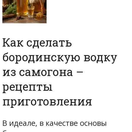
Как сделать
бородинскую водку
из самогона –
рецепты
приготовления
В идеале, в качестве основы