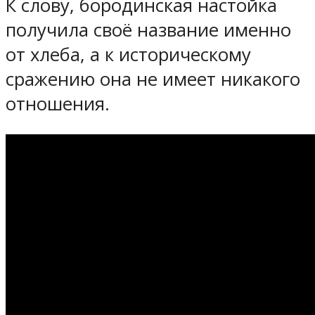
К слову, бородинская настойка
получила своё название именно
от хлеба, а к историческому
сражению она не имеет никакого
отношения.