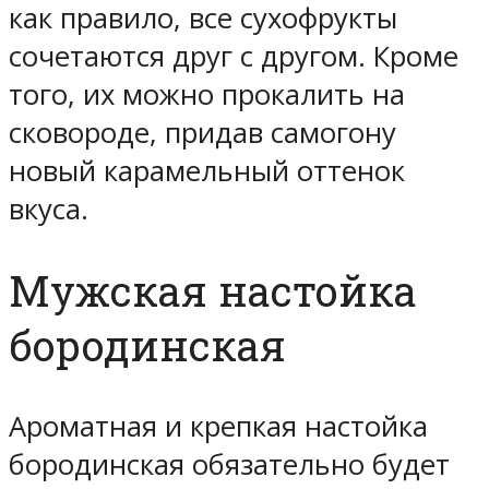
как правило, все сухофрукты
сочетаются друг с другом. Кроме
того, их можно прокалить на
сковороде, придав самогону
новый карамельный оттенок
вкуса.
Мужская настойка
бородинская
Ароматная и крепкая настойка
бородинская обязательно будет