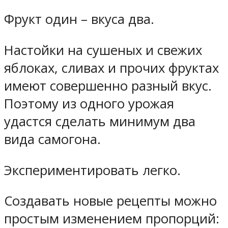
Фрукт один – вкуса два.
Настойки на сушеных и свежих
яблоках, сливах и прочих фруктах
имеют совершенно разный вкус.
Поэтому из одного урожая
удастся сделать минимум два
вида самогона.
Экспериментировать легко.
Создавать новые рецепты можно
простым изменением пропорций: