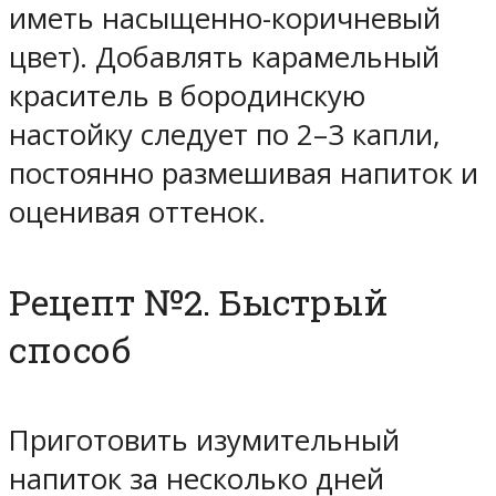
иметь насыщенно-коричневый
цвет). Добавлять карамельный
краситель в бородинскую
настойку следует по 2–3 капли,
постоянно размешивая напиток и
оценивая оттенок.
Рецепт №2. Быстрый
способ
Приготовить изумительный
напиток за несколько дней