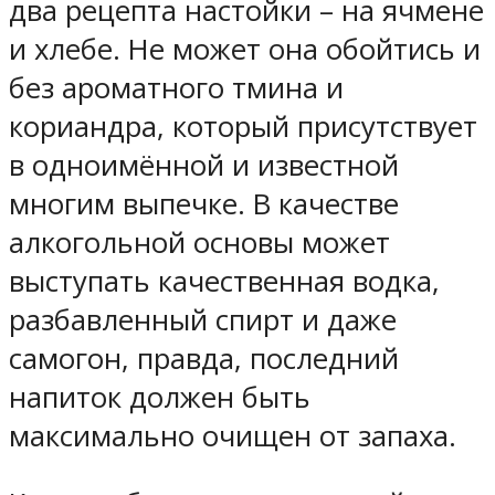
два рецепта настойки – на ячмене
и хлебе. Не может она обойтись и
без ароматного тмина и
кориандра, который присутствует
в одноимённой и известной
многим выпечке. В качестве
алкогольной основы может
выступать качественная водка,
разбавленный спирт и даже
самогон, правда, последний
напиток должен быть
максимально очищен от запаха.