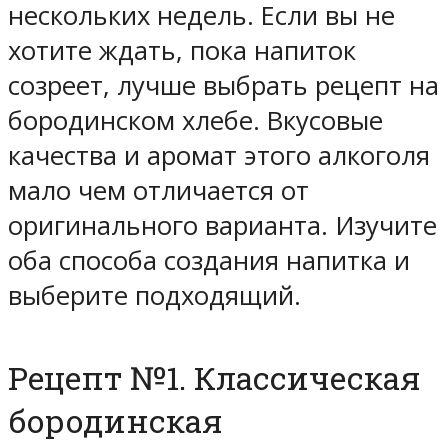
нескольких недель. Если вы не
хотите ждать, пока напиток
созреет, лучше выбрать рецепт на
бородинском хлебе. Вкусовые
качества и аромат этого алкоголя
мало чем отличается от
оригинального варианта. Изучите
оба способа создания напитка и
выберите подходящий.
Рецепт №1. Классическая
бородинская