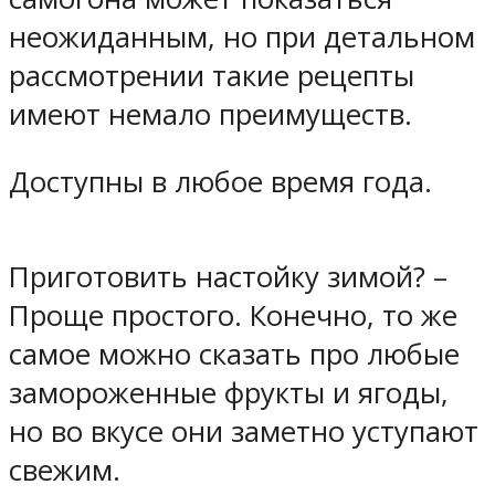
неожиданным, но при детальном
рассмотрении такие рецепты
имеют немало преимуществ.
Доступны в любое время года.
Приготовить настойку зимой? –
Проще простого. Конечно, то же
самое можно сказать про любые
замороженные фрукты и ягоды,
но во вкусе они заметно уступают
свежим.