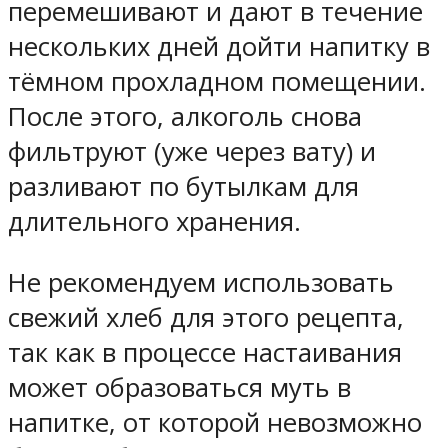
перемешивают и дают в течение
нескольких дней дойти напитку в
тёмном прохладном помещении.
После этого, алкоголь снова
фильтруют (уже через вату) и
разливают по бутылкам для
длительного хранения.
Не рекомендуем использовать
свежий хлеб для этого рецепта,
так как в процессе настаивания
может образоваться муть в
напитке, от которой невозможно