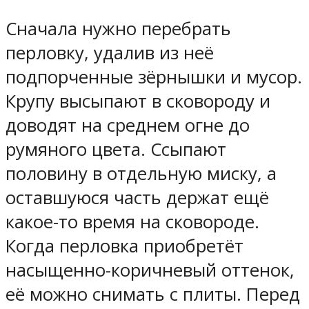
Сначала нужно перебрать
перловку, удалив из неё
подпорченные зёрнышки и мусор.
Крупу высыпают в сковороду и
доводят на среднем огне до
румяного цвета. Ссыпают
половину в отдельную миску, а
оставшуюся часть держат ещё
какое-то время на сковороде.
Когда перловка приобретёт
насыщенно-коричневый оттенок,
её можно снимать с плиты. Перед