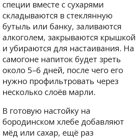
специи вместе с сухарями
складываются в стеклянную
бутыль или банку, заливаются
алкоголем, закрываются крышкой
и убираются для настаивания. На
самогоне напиток будет зреть
около 5–6 дней, после чего его
нужно профильтровать через
несколько слоёв марли.
В готовую настойку на
бородинском хлебе добавляют
мёд или сахар, ещё раз