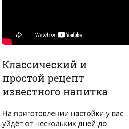
Классический и
простой рецепт
известного напитка
На приготовлении настойки у вас
уйдёт от нескольких дней до