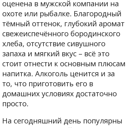
оценена в мужской компании на
охоте или рыбалке. Благородный
тёмный оттенок, глубокий аромат
свежеиспечённого бородинского
хлеба, отсутствие сивушного
запаха и мягкий вкус – всё это
стоит отнести к основным плюсам
напитка. Алкоголь ценится и за
то, что приготовить его в
домашних условиях достаточно
просто.
На сегодняшний день популярны