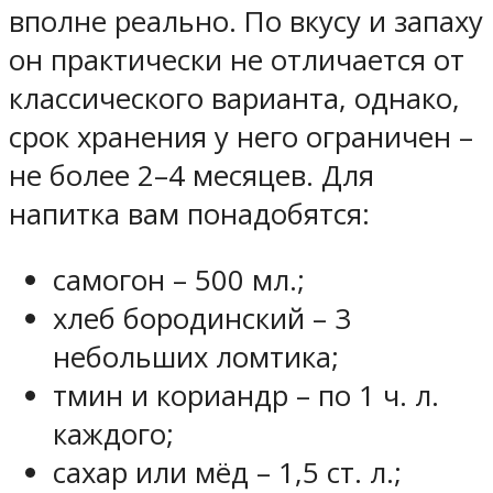
вполне реально. По вкусу и запаху
он практически не отличается от
классического варианта, однако,
срок хранения у него ограничен –
не более 2–4 месяцев. Для
напитка вам понадобятся:
самогон – 500 мл.;
хлеб бородинский – 3
небольших ломтика;
тмин и кориандр – по 1 ч. л.
каждого;
сахар или мёд – 1,5 ст. л.;