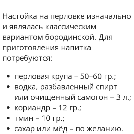
Настойка на перловке изначально
и являлась классическим
вариантом бородинской. Для
приготовления напитка
потребуются:
перловая крупа – 50–60 гр.;
водка, разбавленный спирт
или очищенный самогон – 3 л.;
кориандр – 12 гр.;
тмин – 10 гр.;
сахар или мёд – по желанию.