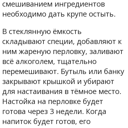
смешиванием ингредиентов
необходимо дать крупе остыть.
В стеклянную ёмкость
складывают специи, добавляют к
ним жареную перловку, заливают
всё алкоголем, тщательно
перемешивают. Бутыль или банку
закрывают крышкой и убирают
для настаивания в тёмное место.
Настойка на перловке будет
готова через 3 недели. Когда
напиток будет готов, его