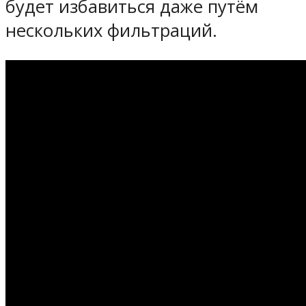
будет избавиться даже путём
нескольких фильтраций.