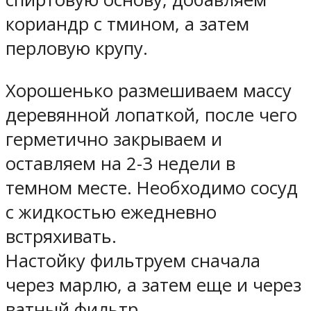
кориандр с тмином, а затем
перловую крупу.
Хорошенько размешиваем массу
деревянной лопаткой, после чего
герметично закрываем и
оставляем на 2-3 недели в
темном месте. Необходимо сосуд
с жидкостью ежедневно
встряхивать.
Настойку фильтруем сначала
через марлю, а затем еще и через
ватный фильтр.