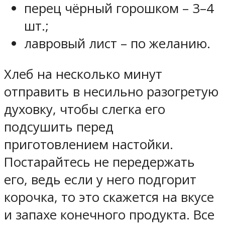
перец чёрный горошком – 3–4
шт.;
лавровый лист – по желанию.
Хлеб на несколько минут
отправить в несильно разогретую
духовку, чтобы слегка его
подсушить перед
приготовлением настойки.
Постарайтесь не передержать
его, ведь если у него подгорит
корочка, то это скажется на вкусе
и запахе конечного продукта. Все