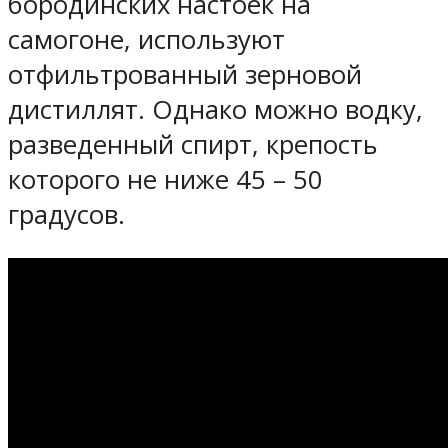
бородинских настоек на
самогоне, используют
отфильтрованный зерновой
дистиллят. Однако можно водку,
разведенный спирт, крепость
которого не ниже 45 – 50
градусов.