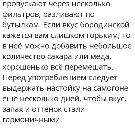
пропускают через несколько
фильтров, разливают по
бутылкам. Если вкус бородинской
кажется вам слишком горьким, то
в неё можно добавить небольшое
количество сахара или мёда,
хорошенько всё перемешать.
Перед употреблением следует
выдержать настойку на самогоне
ещё несколько дней, чтобы вкус,
запах и оттенок стали
гармоничными.