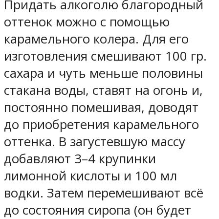
Придать алкоголю благородный
оттенок можно с помощью
карамельного колера. Для его
изготовления смешивают 100 гр.
сахара и чуть меньше половины
стакана воды, ставят на огонь и,
постоянно помешивая, доводят
до приобретения карамельного
оттенка. В загустевшую массу
добавляют 3–4 крупинки
лимонной кислоты и 100 мл
водки. Затем перемешивают всё
до состояния сиропа (он будет