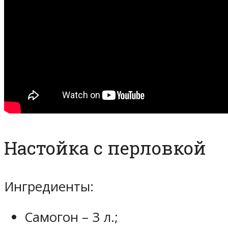
Настойка с перловкой
Ингредиенты:
Самогон – 3 л.;