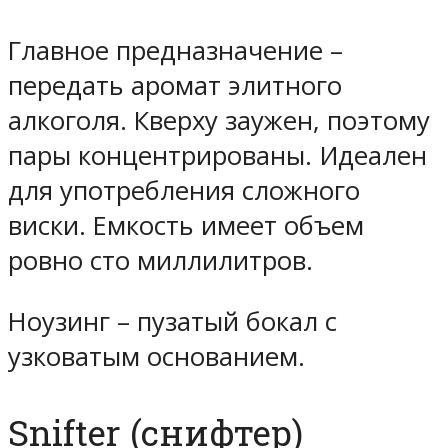
Главное предназначение –
передать аромат элитного
алкоголя. Кверху заужен, поэтому
пары концентрированы. Идеален
для употребления сложного
виски. Емкость имеет объем
ровно сто миллилитров.
Ноузинг – пузатый бокал с
узковатым основанием.
Snifter (снифтер)