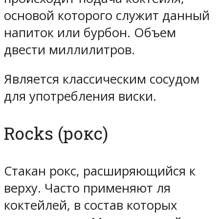
основой которого служит данный
напиток или бурбон. Объем
двести миллилитров.
Является классическим сосудом
для употребления виски.
Rocks (рокс)
Стакан рокс, расширяющийся к
верху. Часто применяют ля
коктейлей, в состав которых