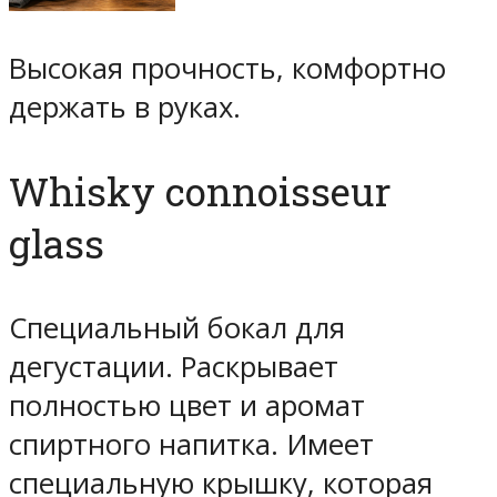
Высокая прочность, комфортно
держать в руках.
Whisky connoisseur
glass
Специальный бокал для
дегустации. Раскрывает
полностью цвет и аромат
спиртного напитка. Имеет
специальную крышку, которая