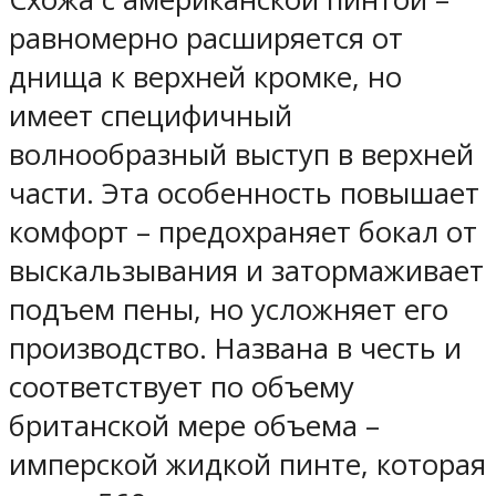
равномерно расширяется от
днища к верхней кромке, но
имеет специфичный
волнообразный выступ в верхней
части. Эта особенность повышает
комфорт – предохраняет бокал от
выскальзывания и затормаживает
подъем пены, но усложняет его
производство. Названа в честь и
соответствует по объему
британской мере объема –
имперской жидкой пинте, которая