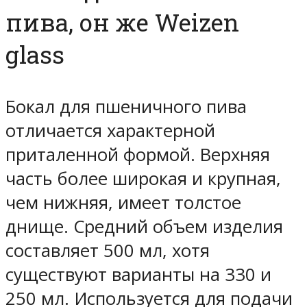
пива, он же Weizen
glass
Бокал для пшеничного пива
отличается характерной
приталенной формой. Верхняя
часть более широкая и крупная,
чем нижняя, имеет толстое
днище. Средний объем изделия
составляет 500 мл, хотя
существуют варианты на 330 и
250 мл. Используется для подачи