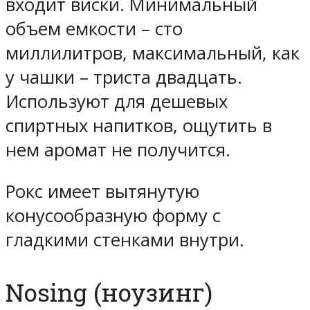
входит виски. Минимальный
объем емкости – сто
миллилитров, максимальный, как
у чашки – триста двадцать.
Используют для дешевых
спиртных напитков, ощутить в
нем аромат не получится.
Рокс имеет вытянутую
конусообразную форму с
гладкими стенками внутри.
Nosing (ноузинг)