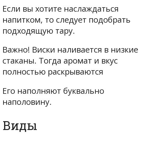
Если вы хотите наслаждаться
напитком, то следует подобрать
подходящую тару.
Важно! Виски наливается в низкие
стаканы. Тогда аромат и вкус
полностью раскрываются
Его наполняют буквально
наполовину.
Виды