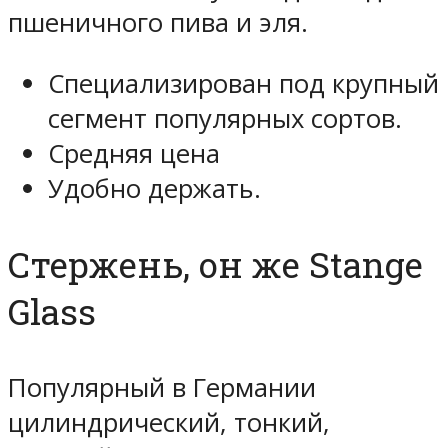
пшеничного пива и эля.
Специализирован под крупный
сегмент популярных сортов.
Средняя цена
Удобно держать.
Стержень, он же Stange
Glass
Популярный в Германии
цилиндрический, тонкий,