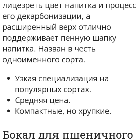
лицезреть цвет напитка и процесс
его декарбонизации, а
расширенный верх отлично
поддерживает пенную шапку
напитка. Назван в честь
одноименного сорта.
Узкая специализация на
популярных сортах.
Средняя цена.
Компактные, но хрупкие.
Бокал для пшеничного