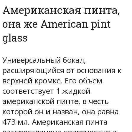
Американская пинта,
она же American pint
glass
Универсальный бокал,
расширяющийся от основания к
верхней кромке. Его объем
соответствует 1 жидкой
американской пинте, в честь
которой он и назван, она равна
473 мл. Американская пинта