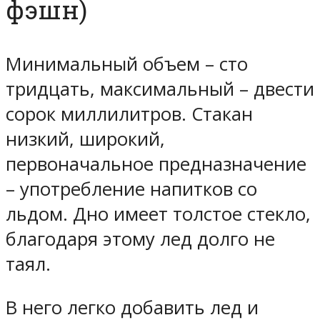
фэшн)
Минимальный объем – сто
тридцать, максимальный – двести
сорок миллилитров. Стакан
низкий, широкий,
первоначальное предназначение
– употребление напитков со
льдом. Дно имеет толстое стекло,
благодаря этому лед долго не
таял.
В него легко добавить лед и