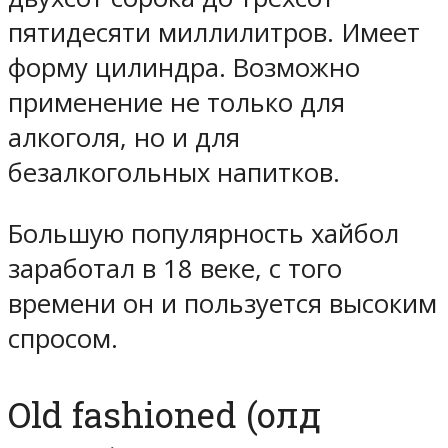
пятидесяти миллилитров. Имеет
форму цилиндра. Возможно
применение не только для
алкоголя, но и для
безалкогольных напитков.
Большую популярность хайбол
заработал в 18 веке, с того
времени он и пользуется высоким
спросом.
Old fashioned (олд