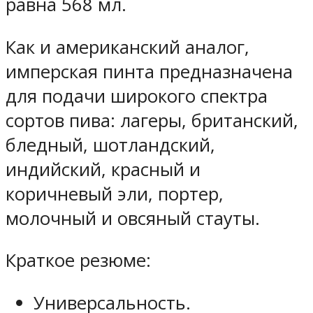
равна 568 мл.
Как и американский аналог,
имперская пинта предназначена
для подачи широкого спектра
сортов пива: лагеры, британский,
бледный, шотландский,
индийский, красный и
коричневый эли, портер,
молочный и овсяный стауты.
Краткое резюме:
Универсальность.