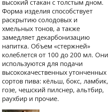
высокий стакан с толстым дном.
Форма изделия способствует
раскрытию солодовых и
хмельных тонов, а также
замедляет декарбонизацию
напитка. Объем «стержней»
колеблется от 100 до 200 мл. Они
используются для подачи
высококачественных утонченных
сортов пива: кёльш, бокс, ламбик,
гозе, чешский пилснер, альтбир,
раухбир и прочие.