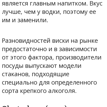
является главным напитком. Вкус
лучше, чем у водки, поэтому ее
им и заменили.
Разновидностей виски на рынке
предостаточно и в зависимости
от этого фактора, производители
посуды выпускают модели
стаканов, подходящие
специально для определенного
сорта крепкого алкоголя.