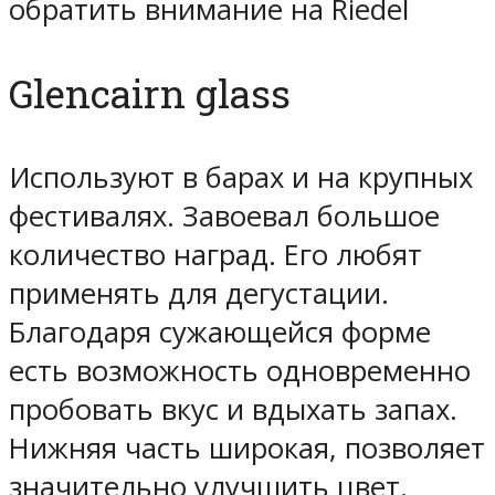
обратить внимание на Riedel
Glencairn glass
Используют в барах и на крупных
фестивалях. Завоевал большое
количество наград. Его любят
применять для дегустации.
Благодаря сужающейся форме
есть возможность одновременно
пробовать вкус и вдыхать запах.
Нижняя часть широкая, позволяет
значительно улучшить цвет.