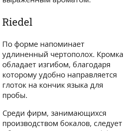
Riedel
По форме напоминает
удлиненный чертополох. Кромка
обладает изгибом, благодаря
которому удобно направляется
глоток на кончик языка для
пробы.
Среди фирм, занимающихся
производством бокалов, следует