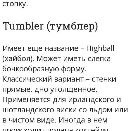
стопку.
Tumbler (тумблер)
Имеет еще название – Highball
(хайбол). Может иметь слегка
бочкообразную форму.
Классический вариант – стенки
прямые, дно утолщенное.
Применяется для ирландского и
шотландского виски со льдом или
в чистом виде. Иногда в нем
происходит подача коктейля,