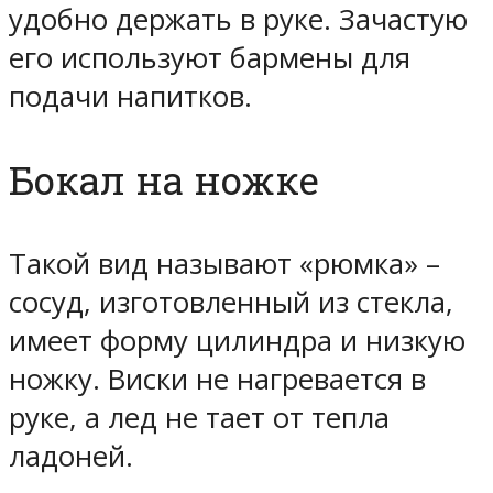
удобно держать в руке. Зачастую
его используют бармены для
подачи напитков.
Бокал на ножке
Такой вид называют «рюмка» –
сосуд, изготовленный из стекла,
имеет форму цилиндра и низкую
ножку. Виски не нагревается в
руке, а лед не тает от тепла
ладоней.