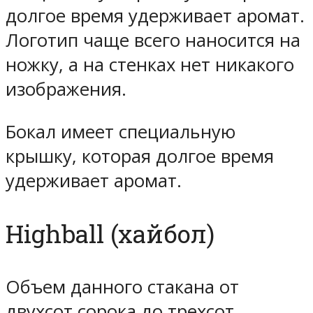
долгое время удерживает аромат.
Логотип чаще всего наносится на
ножку, а на стенках нет никакого
изображения.
Бокал имеет специальную
крышку, которая долгое время
удерживает аромат.
Highball (хайбол)
Объем данного стакана от
двухсот сорока до трехсот