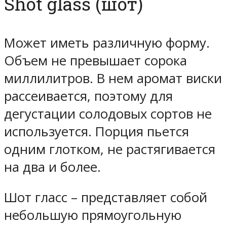
Shot glass (шот)
Может иметь различную форму.
Объем не превышает сорока
миллилитров. В нем аромат виски
рассеивается, поэтому для
дегустации солодовых сортов не
используется. Порция пьется
одним глотком, не растягивается
на два и более.
Шот гласс – представляет собой
небольшую прямоугольную