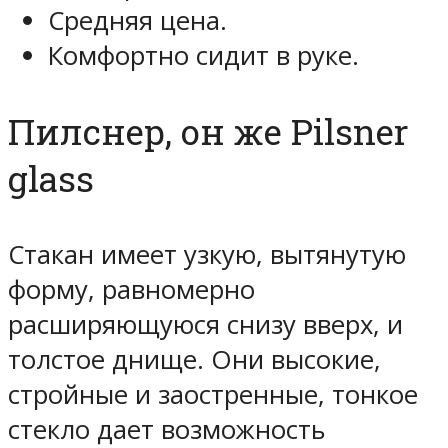
Средняя цена.
Комфортно сидит в руке.
Пилснер, он же Pilsner
glass
Стакан имеет узкую, вытянутую
форму, равномерно
расширяющуюся снизу вверх, и
толстое днище. Они высокие,
стройные и заостренные, тонкое
стекло дает возможность