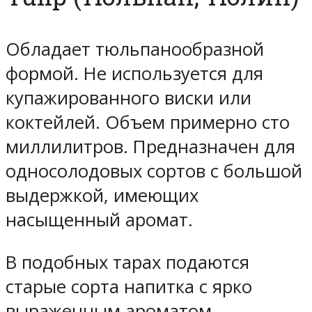
Обладает тюльпанообразной
формой. Не используется для
купажированного виски или
коктейлей. Объем примерно сто
миллилитров. Предназначен для
односолодовых сортов с большой
выдержкой, имеющих
насыщенный аромат.
В подобных тарах подаются
старые сорта напитка с ярко
выраженным ароматом.